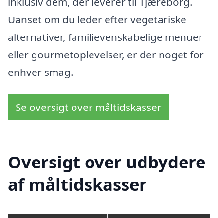
inklusiv dem, der leverer til Tjæreborg.
Uanset om du leder efter vegetariske
alternativer, familievenskabelige menuer
eller gourmetoplevelser, er der noget for
enhver smag.
Se oversigt over måltidskasser
Oversigt over udbydere
af måltidskasser