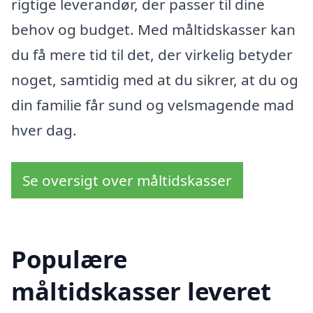
rigtige leverandør, der passer til dine
behov og budget. Med måltidskasser kan
du få mere tid til det, der virkelig betyder
noget, samtidig med at du sikrer, at du og
din familie får sund og velsmagende mad
hver dag.
Se oversigt over måltidskasser
Populære
måltidskasser leveret