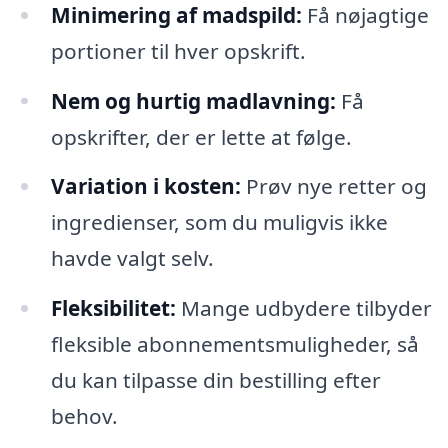
Minimering af madspild:
Få nøjagtige
portioner til hver opskrift.
Nem og hurtig madlavning:
Få
opskrifter, der er lette at følge.
Variation i kosten:
Prøv nye retter og
ingredienser, som du muligvis ikke
havde valgt selv.
Fleksibilitet:
Mange udbydere tilbyder
fleksible abonnementsmuligheder, så
du kan tilpasse din bestilling efter
behov.