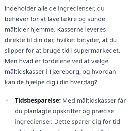
indeholder alle de ingredienser, du
behøver for at lave lækre og sunde
måltider hjemme. Kasserne leveres
direkte til din dør, hvilket betyder, at du
slipper for at bruge tid i supermarkedet.
Men hvad er fordelene ved at vælge
måltidskasser i Tjæreborg, og hvordan
kan de hjælpe dig i din hverdag?
Tidsbesparelse:
Med måltidskasser får
du planlagte opskrifter og præcise
ingredienser. Dette sparer dig for tid