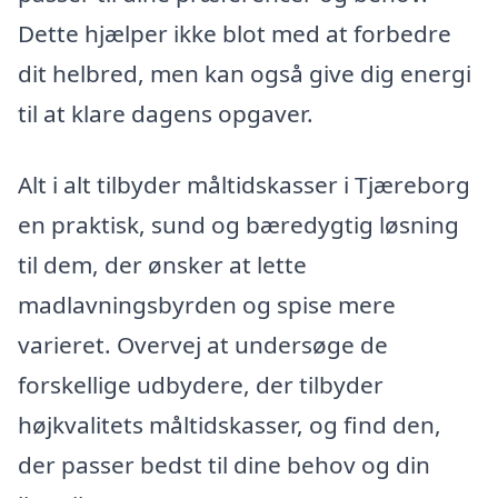
Dette hjælper ikke blot med at forbedre
dit helbred, men kan også give dig energi
til at klare dagens opgaver.
Alt i alt tilbyder måltidskasser i Tjæreborg
en praktisk, sund og bæredygtig løsning
til dem, der ønsker at lette
madlavningsbyrden og spise mere
varieret. Overvej at undersøge de
forskellige udbydere, der tilbyder
højkvalitets måltidskasser, og find den,
der passer bedst til dine behov og din