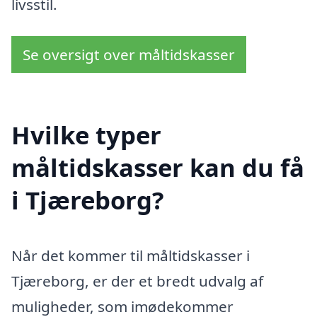
livsstil.
Se oversigt over måltidskasser
Hvilke typer
måltidskasser kan du få
i Tjæreborg?
Når det kommer til måltidskasser i
Tjæreborg, er der et bredt udvalg af
muligheder, som imødekommer