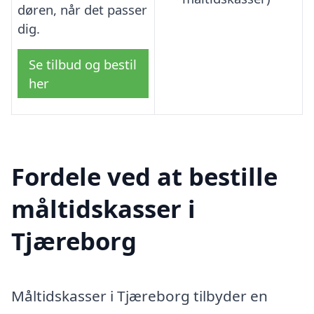
døren, når det passer
dig.
Se tilbud og bestil
her
Fordele ved at bestille
måltidskasser i
Tjæreborg
Måltidskasser i Tjæreborg tilbyder en