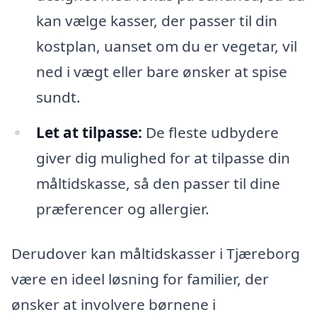
kan vælge kasser, der passer til din
kostplan, uanset om du er vegetar, vil
ned i vægt eller bare ønsker at spise
sundt.
Let at tilpasse:
De fleste udbydere
giver dig mulighed for at tilpasse din
måltidskasse, så den passer til dine
præferencer og allergier.
Derudover kan måltidskasser i Tjæreborg
være en ideel løsning for familier, der
ønsker at involvere børnene i