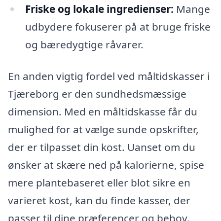
Friske og lokale ingredienser:
Mange
udbydere fokuserer på at bruge friske
og bæredygtige råvarer.
En anden vigtig fordel ved måltidskasser i
Tjæreborg er den sundhedsmæssige
dimension. Med en måltidskasse får du
mulighed for at vælge sunde opskrifter,
der er tilpasset din kost. Uanset om du
ønsker at skære ned på kalorierne, spise
mere plantebaseret eller blot sikre en
varieret kost, kan du finde kasser, der
passer til dine præferencer og behov.