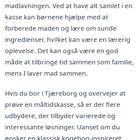
madlavningen. Ved at have alt samlet i en
kasse kan børnene hjælpe med at
forberede maden og lære om sunde
ingredienser, hvilket kan være en lærerig
oplevelse. Det kan også være en god
måde at tilbringe tid sammen som familie,
mens I laver mad sammen.
Hvis du bor i Tjæreborg og overvejer at
prøve en måltidskasse, så er der flere
udbydere, der tilbyder varierede og
interessante løsninger. Uanset om du
ønsker en klassisk kogebog-inspireret