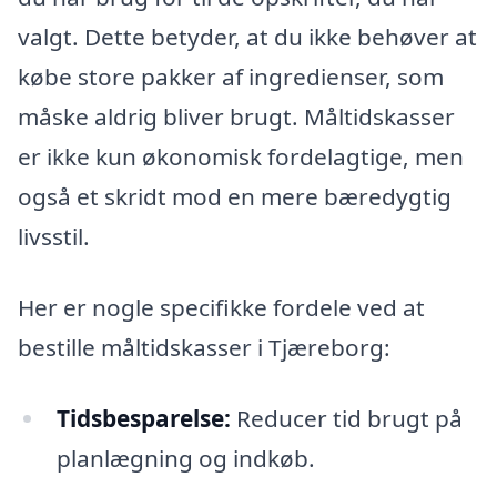
valgt. Dette betyder, at du ikke behøver at
købe store pakker af ingredienser, som
måske aldrig bliver brugt. Måltidskasser
er ikke kun økonomisk fordelagtige, men
også et skridt mod en mere bæredygtig
livsstil.
Her er nogle specifikke fordele ved at
bestille måltidskasser i Tjæreborg:
Tidsbesparelse:
Reducer tid brugt på
planlægning og indkøb.