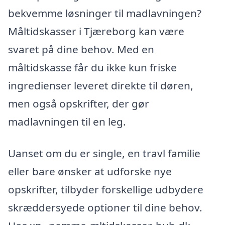
bekvemme løsninger til madlavningen?
Måltidskasser i Tjæreborg kan være
svaret på dine behov. Med en
måltidskasse får du ikke kun friske
ingredienser leveret direkte til døren,
men også opskrifter, der gør
madlavningen til en leg.
Uanset om du er single, en travl familie
eller bare ønsker at udforske nye
opskrifter, tilbyder forskellige udbydere
skræddersyede optioner til dine behov.