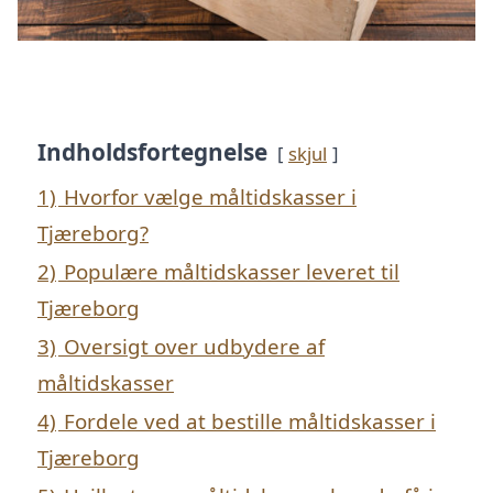
Indholdsfortegnelse
skjul
1)
Hvorfor vælge måltidskasser i
Tjæreborg?
2)
Populære måltidskasser leveret til
Tjæreborg
3)
Oversigt over udbydere af
måltidskasser
4)
Fordele ved at bestille måltidskasser i
Tjæreborg