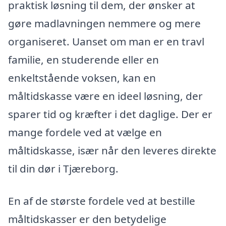
praktisk løsning til dem, der ønsker at
gøre madlavningen nemmere og mere
organiseret. Uanset om man er en travl
familie, en studerende eller en
enkeltstående voksen, kan en
måltidskasse være en ideel løsning, der
sparer tid og kræfter i det daglige. Der er
mange fordele ved at vælge en
måltidskasse, især når den leveres direkte
til din dør i Tjæreborg.
En af de største fordele ved at bestille
måltidskasser er den betydelige