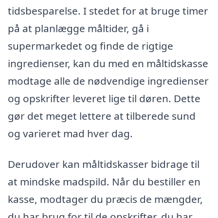
tidsbesparelse. I stedet for at bruge timer
på at planlægge måltider, gå i
supermarkedet og finde de rigtige
ingredienser, kan du med en måltidskasse
modtage alle de nødvendige ingredienser
og opskrifter leveret lige til døren. Dette
gør det meget lettere at tilberede sund
og varieret mad hver dag.
Derudover kan måltidskasser bidrage til
at mindske madspild. Når du bestiller en
kasse, modtager du præcis de mængder,
du har brug for til de opskrifter, du har