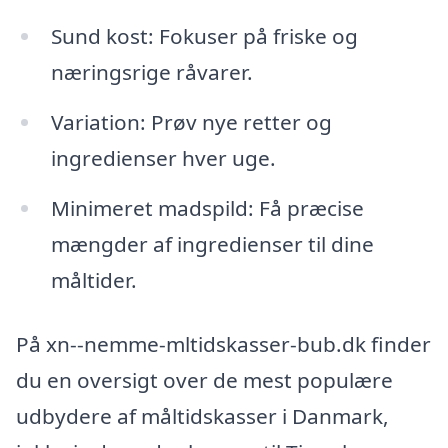
Sund kost: Fokuser på friske og
næringsrige råvarer.
Variation: Prøv nye retter og
ingredienser hver uge.
Minimeret madspild: Få præcise
mængder af ingredienser til dine
måltider.
På xn--nemme-mltidskasser-bub.dk finder
du en oversigt over de mest populære
udbydere af måltidskasser i Danmark,