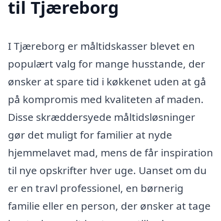
til Tjæreborg
I Tjæreborg er måltidskasser blevet en
populært valg for mange husstande, der
ønsker at spare tid i køkkenet uden at gå
på kompromis med kvaliteten af maden.
Disse skræddersyede måltidsløsninger
gør det muligt for familier at nyde
hjemmelavet mad, mens de får inspiration
til nye opskrifter hver uge. Uanset om du
er en travl professionel, en børnerig
familie eller en person, der ønsker at tage