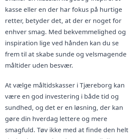
kasse eller en der har fokus på hurtige
retter, betyder det, at der er noget for
enhver smag. Med bekvemmelighed og
inspiration lige ved hånden kan du se
frem til at skabe sunde og velsmagende
måltider uden besvær.
At vælge måltidskasser i Tjæreborg kan
være en god investering i både tid og
sundhed, og det er en løsning, der kan
gøre din hverdag lettere og mere
smagfuld. Tøv ikke med at finde den helt