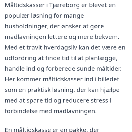
Måltidskasser i Tjæreborg er blevet en
populær løsning for mange
husholdninger, der ønsker at gøre
madlavningen lettere og mere bekvem.
Med et travlt hverdagsliv kan det være en
udfordring at finde tid til at planlægge,
handle ind og forberede sunde måltider.
Her kommer måltidskasser ind i billedet
som en praktisk løsning, der kan hjælpe
med at spare tid og reducere stress i
forbindelse med madlavningen.
En måltidskasse er en pakke, der