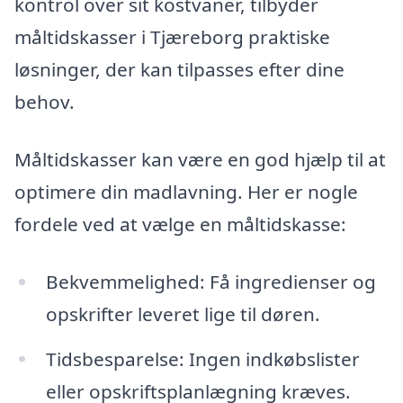
kontrol over sit kostvaner, tilbyder
måltidskasser i Tjæreborg praktiske
løsninger, der kan tilpasses efter dine
behov.
Måltidskasser kan være en god hjælp til at
optimere din madlavning. Her er nogle
fordele ved at vælge en måltidskasse:
Bekvemmelighed: Få ingredienser og
opskrifter leveret lige til døren.
Tidsbesparelse: Ingen indkøbslister
eller opskriftsplanlægning kræves.