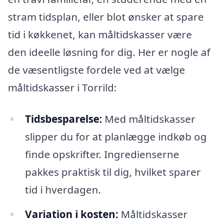
stram tidsplan, eller blot ønsker at spare
tid i køkkenet, kan måltidskasser være
den ideelle løsning for dig. Her er nogle af
de væsentligste fordele ved at vælge
måltidskasser i Torrild:
Tidsbesparelse:
Med måltidskasser
slipper du for at planlægge indkøb og
finde opskrifter. Ingredienserne
pakkes praktisk til dig, hvilket sparer
tid i hverdagen.
Variation i kosten:
Måltidskasser