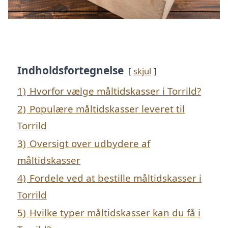
Indholdsfortegnelse
skjul
1)
Hvorfor vælge måltidskasser i Torrild?
2)
Populære måltidskasser leveret til
Torrild
3)
Oversigt over udbydere af
måltidskasser
4)
Fordele ved at bestille måltidskasser i
Torrild
5)
Hvilke typer måltidskasser kan du få i