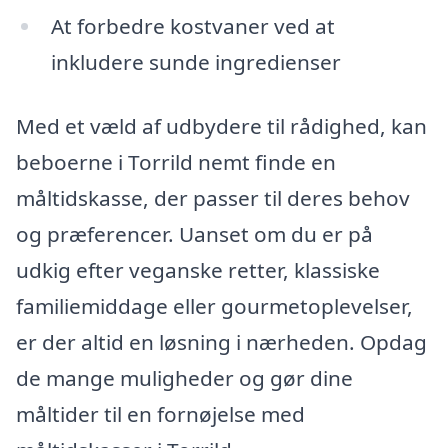
At forbedre kostvaner ved at
inkludere sunde ingredienser
Med et væld af udbydere til rådighed, kan
beboerne i Torrild nemt finde en
måltidskasse, der passer til deres behov
og præferencer. Uanset om du er på
udkig efter veganske retter, klassiske
familiemiddage eller gourmetoplevelser,
er der altid en løsning i nærheden. Opdag
de mange muligheder og gør dine
måltider til en fornøjelse med