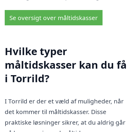
Se oversigt over måltidskasser
Hvilke typer
måltidskasser kan du få
i Torrild?
I Torrild er der et væld af muligheder, når
det kommer til måltidskasser. Disse
praktiske løsninger sikrer, at du aldrig går