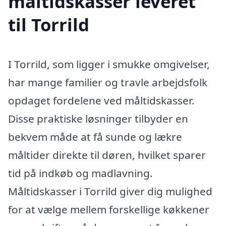
måltidskasser leveret
til Torrild
I Torrild, som ligger i smukke omgivelser,
har mange familier og travle arbejdsfolk
opdaget fordelene ved måltidskasser.
Disse praktiske løsninger tilbyder en
bekvem måde at få sunde og lækre
måltider direkte til døren, hvilket sparer
tid på indkøb og madlavning.
Måltidskasser i Torrild giver dig mulighed
for at vælge mellem forskellige køkkener