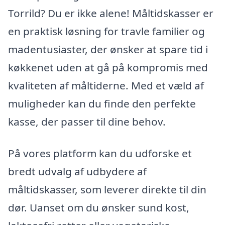
Torrild? Du er ikke alene! Måltidskasser er
en praktisk løsning for travle familier og
madentusiaster, der ønsker at spare tid i
køkkenet uden at gå på kompromis med
kvaliteten af måltiderne. Med et væld af
muligheder kan du finde den perfekte
kasse, der passer til dine behov.
På vores platform kan du udforske et
bredt udvalg af udbydere af
måltidskasser, som leverer direkte til din
dør. Uanset om du ønsker sund kost,