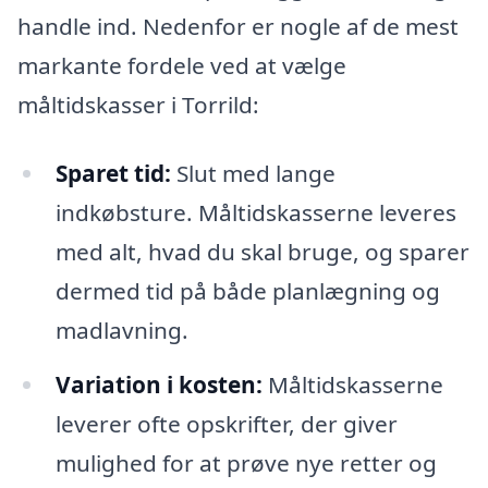
handle ind. Nedenfor er nogle af de mest
markante fordele ved at vælge
måltidskasser i Torrild:
Sparet tid:
Slut med lange
indkøbsture. Måltidskasserne leveres
med alt, hvad du skal bruge, og sparer
dermed tid på både planlægning og
madlavning.
Variation i kosten:
Måltidskasserne
leverer ofte opskrifter, der giver
mulighed for at prøve nye retter og