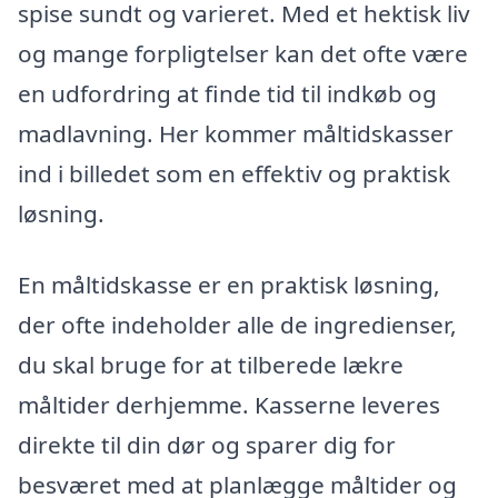
spise sundt og varieret. Med et hektisk liv
og mange forpligtelser kan det ofte være
en udfordring at finde tid til indkøb og
madlavning. Her kommer måltidskasser
ind i billedet som en effektiv og praktisk
løsning.
En måltidskasse er en praktisk løsning,
der ofte indeholder alle de ingredienser,
du skal bruge for at tilberede lækre
måltider derhjemme. Kasserne leveres
direkte til din dør og sparer dig for
besværet med at planlægge måltider og