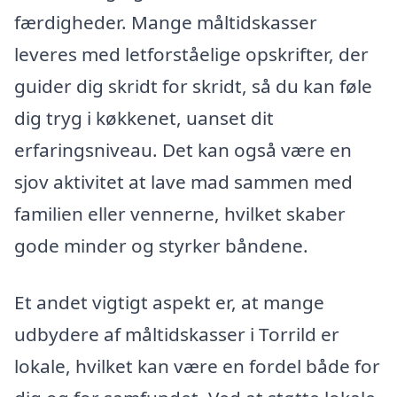
færdigheder. Mange måltidskasser
leveres med letforståelige opskrifter, der
guider dig skridt for skridt, så du kan føle
dig tryg i køkkenet, uanset dit
erfaringsniveau. Det kan også være en
sjov aktivitet at lave mad sammen med
familien eller vennerne, hvilket skaber
gode minder og styrker båndene.
Et andet vigtigt aspekt er, at mange
udbydere af måltidskasser i Torrild er
lokale, hvilket kan være en fordel både for