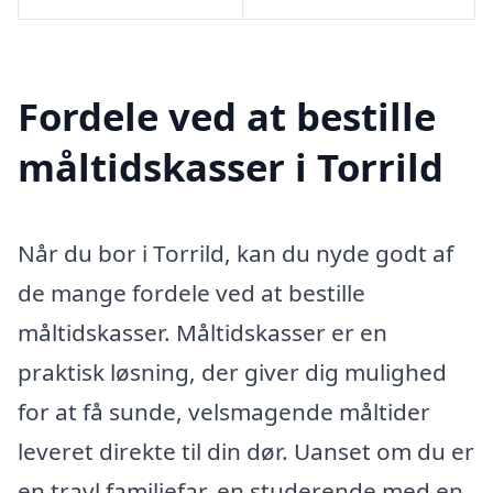
Fordele ved at bestille
måltidskasser i Torrild
Når du bor i Torrild, kan du nyde godt af
de mange fordele ved at bestille
måltidskasser. Måltidskasser er en
praktisk løsning, der giver dig mulighed
for at få sunde, velsmagende måltider
leveret direkte til din dør. Uanset om du er
en travl familiefar, en studerende med en