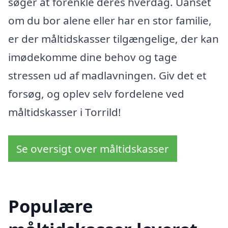
søger at forenkle deres hverdag. Uanset
om du bor alene eller har en stor familie,
er der måltidskasser tilgængelige, der kan
imødekomme dine behov og tage
stressen ud af madlavningen. Giv det et
forsøg, og oplev selv fordelene ved
måltidskasser i Torrild!
Se oversigt over måltidskasser
Populære