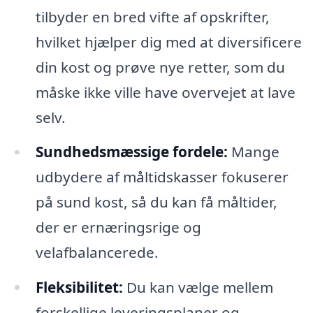
tilbyder en bred vifte af opskrifter,
hvilket hjælper dig med at diversificere
din kost og prøve nye retter, som du
måske ikke ville have overvejet at lave
selv.
Sundhedsmæssige fordele:
Mange
udbydere af måltidskasser fokuserer
på sund kost, så du kan få måltider,
der er ernæringsrige og
velafbalancerede.
Fleksibilitet:
Du kan vælge mellem
forskellige leveringsplaner og