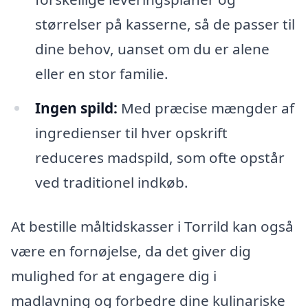
størrelser på kasserne, så de passer til
dine behov, uanset om du er alene
eller en stor familie.
Ingen spild:
Med præcise mængder af
ingredienser til hver opskrift
reduceres madspild, som ofte opstår
ved traditionel indkøb.
At bestille måltidskasser i Torrild kan også
være en fornøjelse, da det giver dig
mulighed for at engagere dig i
madlavning og forbedre dine kulinariske