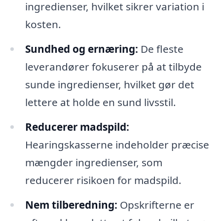
ingredienser, hvilket sikrer variation i
kosten.
Sundhed og ernæring:
De fleste
leverandører fokuserer på at tilbyde
sunde ingredienser, hvilket gør det
lettere at holde en sund livsstil.
Reducerer madspild:
Hearingskasserne indeholder præcise
mængder ingredienser, som
reducerer risikoen for madspild.
Nem tilberedning:
Opskrifterne er