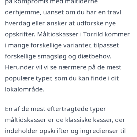
på kompromis med måltiderne
derhjemme, uanset om du har en travl
hverdag eller ønsker at udforske nye
opskrifter. Måltidskasser i Torrild kommer
i mange forskellige varianter, tilpasset
forskellige smagsløg og diætbehov.
Herunder vil vi se nærmere på de mest
populære typer, som du kan finde i dit
lokalområde.
En af de mest eftertragtede typer
måltidskasser er de klassiske kasser, der
indeholder opskrifter og ingredienser til