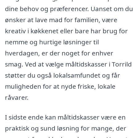
dine behov og præferencer. Uanset om du
ønsker at lave mad for familien, være
kreativ i køkkenet eller bare har brug for
nemme og hurtige løsninger til
hverdagen, er der noget for enhver
smag. Ved at vælge måltidskasser i Torrild
støtter du også lokalsamfundet og får
muligheden for at nyde friske, lokale
råvarer.
I sidste ende kan måltidskasser være en
praktisk og sund løsning for mange, der