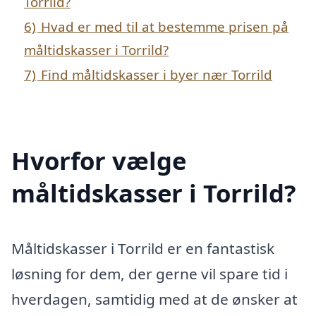
Torrild?
6)
Hvad er med til at bestemme prisen på
måltidskasser i Torrild?
7)
Find måltidskasser i byer nær Torrild
Hvorfor vælge
måltidskasser i Torrild?
Måltidskasser i Torrild er en fantastisk
løsning for dem, der gerne vil spare tid i
hverdagen, samtidig med at de ønsker at