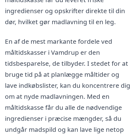
ingredienser og opskrifter direkte til din
dør, hvilket gør madlavning til en leg.
En af de mest markante fordele ved
måltidskasser i Vamdrup er den
tidsbesparelse, de tilbyder. I stedet for at
bruge tid på at planlægge måltider og
lave indkøbslister, kan du koncentrere dig
om at nyde madlavningen. Med en
måltidskasse får du alle de nødvendige
ingredienser i præcise mængder, så du
undgår madspild og kan lave lige netop