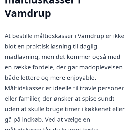
Vamdrup
At bestille måltidskasser i Vamdrup er ikke
blot en praktisk løsning til daglig
madlavning, men det kommer også med
en række fordele, der gør madoplevelsen
både lettere og mere enjoyable.
Måltidskasser er ideelle til travle personer
eller familier, der ønsker at spise sundt
uden at skulle bruge timer i køkkenet eller
gå på indkøb. Ved at vælge en
måltidskasse får du leveret friske