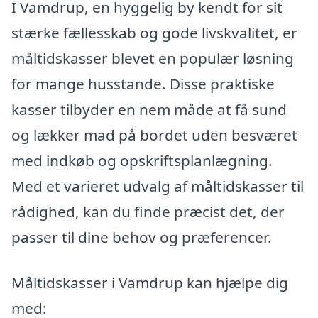
I Vamdrup, en hyggelig by kendt for sit
stærke fællesskab og gode livskvalitet, er
måltidskasser blevet en populær løsning
for mange husstande. Disse praktiske
kasser tilbyder en nem måde at få sund
og lækker mad på bordet uden besværet
med indkøb og opskriftsplanlægning.
Med et varieret udvalg af måltidskasser til
rådighed, kan du finde præcist det, der
passer til dine behov og præferencer.
Måltidskasser i Vamdrup kan hjælpe dig
med: