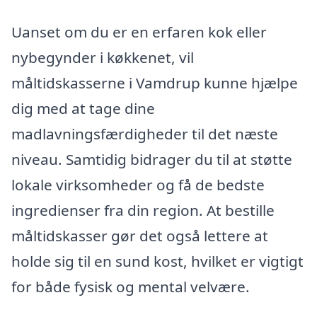
Uanset om du er en erfaren kok eller
nybegynder i køkkenet, vil
måltidskasserne i Vamdrup kunne hjælpe
dig med at tage dine
madlavningsfærdigheder til det næste
niveau. Samtidig bidrager du til at støtte
lokale virksomheder og få de bedste
ingredienser fra din region. At bestille
måltidskasser gør det også lettere at
holde sig til en sund kost, hvilket er vigtigt
for både fysisk og mental velvære.