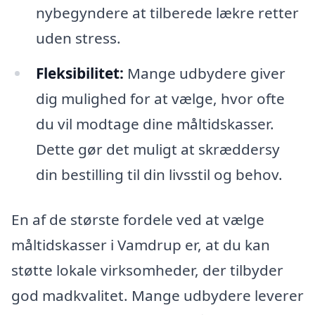
nybegyndere at tilberede lækre retter
uden stress.
Fleksibilitet:
Mange udbydere giver
dig mulighed for at vælge, hvor ofte
du vil modtage dine måltidskasser.
Dette gør det muligt at skræddersy
din bestilling til din livsstil og behov.
En af de største fordele ved at vælge
måltidskasser i Vamdrup er, at du kan
støtte lokale virksomheder, der tilbyder
god madkvalitet. Mange udbydere leverer