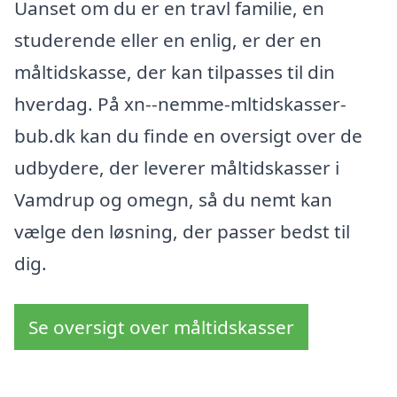
Uanset om du er en travl familie, en
studerende eller en enlig, er der en
måltidskasse, der kan tilpasses til din
hverdag. På xn--nemme-mltidskasser-
bub.dk kan du finde en oversigt over de
udbydere, der leverer måltidskasser i
Vamdrup og omegn, så du nemt kan
vælge den løsning, der passer bedst til
dig.
Se oversigt over måltidskasser