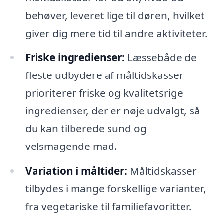
behøver, leveret lige til døren, hvilket
giver dig mere tid til andre aktiviteter.
Friske ingredienser:
Læssebåde de
fleste udbydere af måltidskasser
prioriterer friske og kvalitetsrige
ingredienser, der er nøje udvalgt, så
du kan tilberede sund og
velsmagende mad.
Variation i måltider:
Måltidskasser
tilbydes i mange forskellige varianter,
fra vegetariske til familiefavoritter.