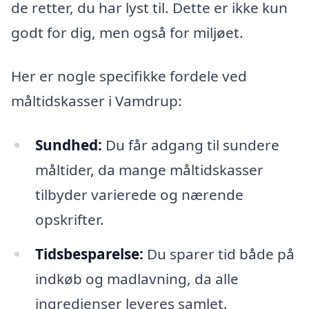
de retter, du har lyst til. Dette er ikke kun
godt for dig, men også for miljøet.
Her er nogle specifikke fordele ved
måltidskasser i Vamdrup:
Sundhed:
Du får adgang til sundere
måltider, da mange måltidskasser
tilbyder varierede og nærende
opskrifter.
Tidsbesparelse:
Du sparer tid både på
indkøb og madlavning, da alle
ingredienser leveres samlet.