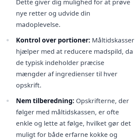
Dette giver dig mulighed for at prøve
nye retter og udvide din
madoplevelse.
Kontrol over portioner:
Måltidskasser
hjælper med at reducere madspild, da
de typisk indeholder præcise
mængder af ingredienser til hver
opskrift.
Nem tilberedning:
Opskrifterne, der
følger med måltidskassen, er ofte
enkle og lette at følge, hvilket gør det
muligt for både erfarne kokke og