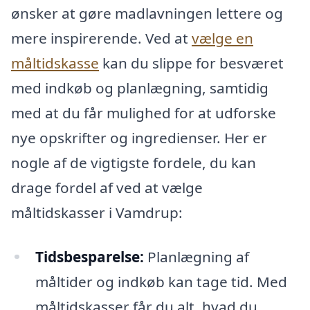
ønsker at gøre madlavningen lettere og
mere inspirerende. Ved at
vælge en
måltidskasse
kan du slippe for besværet
med indkøb og planlægning, samtidig
med at du får mulighed for at udforske
nye opskrifter og ingredienser. Her er
nogle af de vigtigste fordele, du kan
drage fordel af ved at vælge
måltidskasser i Vamdrup:
Tidsbesparelse:
Planlægning af
måltider og indkøb kan tage tid. Med
måltidskasser får du alt, hvad du