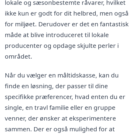
lokale og sæsonbestemte råvarer, hvilket
ikke kun er godt for dit helbred, men også
for miljøet. Derudover er det en fantastisk
måde at blive introduceret til lokale
producenter og opdage skjulte perler i
området.
Når du vælger en måltidskasse, kan du
finde en løsning, der passer til dine
specifikke præferencer, hvad enten du er
single, en travl familie eller en gruppe
venner, der ønsker at eksperimentere
sammen. Der er også mulighed for at