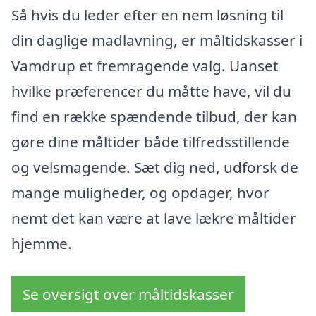
Så hvis du leder efter en nem løsning til
din daglige madlavning, er måltidskasser i
Vamdrup et fremragende valg. Uanset
hvilke præferencer du måtte have, vil du
find en række spændende tilbud, der kan
gøre dine måltider både tilfredsstillende
og velsmagende. Sæt dig ned, udforsk de
mange muligheder, og opdager, hvor
nemt det kan være at lave lækre måltider
hjemme.
Se oversigt over måltidskasser