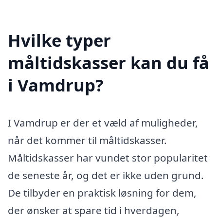
Hvilke typer
måltidskasser kan du få
i Vamdrup?
I Vamdrup er der et væld af muligheder,
når det kommer til måltidskasser.
Måltidskasser har vundet stor popularitet
de seneste år, og det er ikke uden grund.
De tilbyder en praktisk løsning for dem,
der ønsker at spare tid i hverdagen,