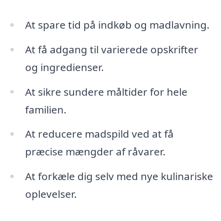
At spare tid på indkøb og madlavning.
At få adgang til varierede opskrifter
og ingredienser.
At sikre sundere måltider for hele
familien.
At reducere madspild ved at få
præcise mængder af råvarer.
At forkæle dig selv med nye kulinariske
oplevelser.