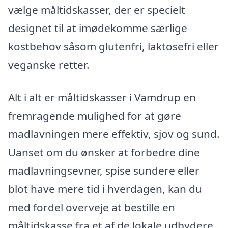
vælge måltidskasser, der er specielt
designet til at imødekomme særlige
kostbehov såsom glutenfri, laktosefri eller
veganske retter.
Alt i alt er måltidskasser i Vamdrup en
fremragende mulighed for at gøre
madlavningen mere effektiv, sjov og sund.
Uanset om du ønsker at forbedre dine
madlavningsevner, spise sundere eller
blot have mere tid i hverdagen, kan du
med fordel overveje at bestille en
måltidskasse fra et af de lokale udbydere.