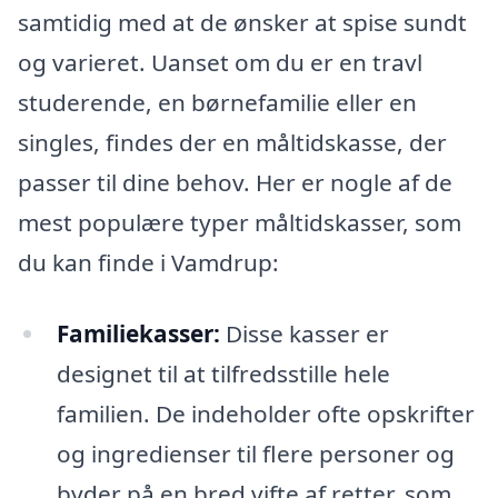
samtidig med at de ønsker at spise sundt
og varieret. Uanset om du er en travl
studerende, en børnefamilie eller en
singles, findes der en måltidskasse, der
passer til dine behov. Her er nogle af de
mest populære typer måltidskasser, som
du kan finde i Vamdrup:
Familiekasser:
Disse kasser er
designet til at tilfredsstille hele
familien. De indeholder ofte opskrifter
og ingredienser til flere personer og
byder på en bred vifte af retter, som