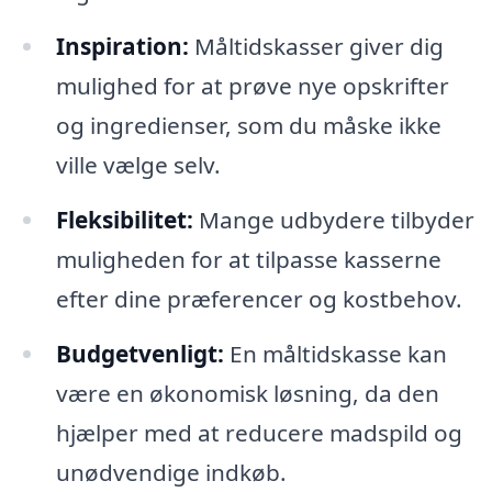
Inspiration:
Måltidskasser giver dig
mulighed for at prøve nye opskrifter
og ingredienser, som du måske ikke
ville vælge selv.
Fleksibilitet:
Mange udbydere tilbyder
muligheden for at tilpasse kasserne
efter dine præferencer og kostbehov.
Budgetvenligt:
En måltidskasse kan
være en økonomisk løsning, da den
hjælper med at reducere madspild og
unødvendige indkøb.