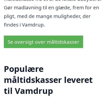
Gør madlavning til en glæde, frem for en
pligt, med de mange muligheder, der
findes i Vamdrup.
Se oversigt over måltidskasser
Populære
måltidskasser leveret
til Vamdrup