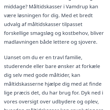
middage? Måltidskasser i Vamdrup kan
være løsningen for dig. Med et bredt
udvalg af måltidskasser tilpasset
forskellige smagsløg og kostbehov, bliver
madlavningen både lettere og sjovere.
Uanset om du er en travl familie,
studerende eller bare ønsker at forkæle
dig selv med gode måltider, kan
måltidskasserne hjælpe dig med at finde
lige præcis det, du har brug for. Dyk ned i
vores oversigt over udbydere og oplev,