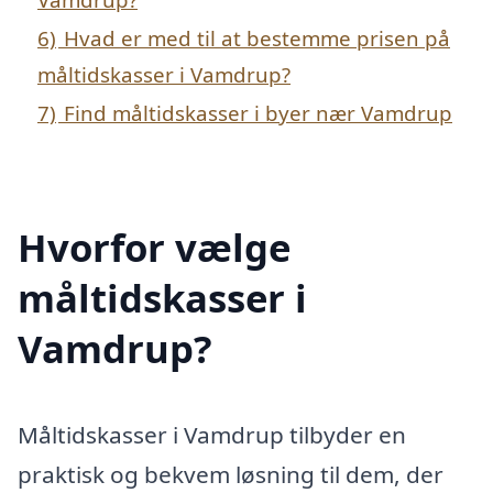
6)
Hvad er med til at bestemme prisen på
måltidskasser i Vamdrup?
7)
Find måltidskasser i byer nær Vamdrup
Hvorfor vælge
måltidskasser i
Vamdrup?
Måltidskasser i Vamdrup tilbyder en
praktisk og bekvem løsning til dem, der