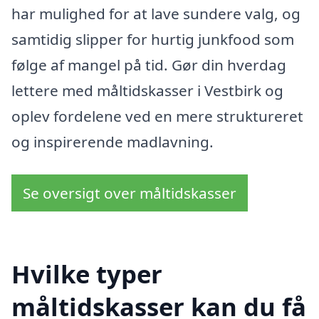
har mulighed for at lave sundere valg, og
samtidig slipper for hurtig junkfood som
følge af mangel på tid. Gør din hverdag
lettere med måltidskasser i Vestbirk og
oplev fordelene ved en mere struktureret
og inspirerende madlavning.
Se oversigt over måltidskasser
Hvilke typer
måltidskasser kan du få