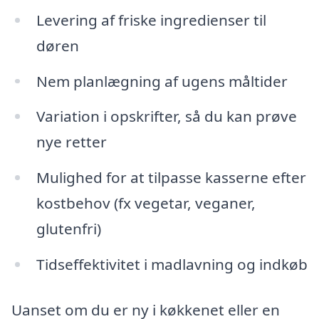
Levering af friske ingredienser til
døren
Nem planlægning af ugens måltider
Variation i opskrifter, så du kan prøve
nye retter
Mulighed for at tilpasse kasserne efter
kostbehov (fx vegetar, veganer,
glutenfri)
Tidseffektivitet i madlavning og indkøb
Uanset om du er ny i køkkenet eller en