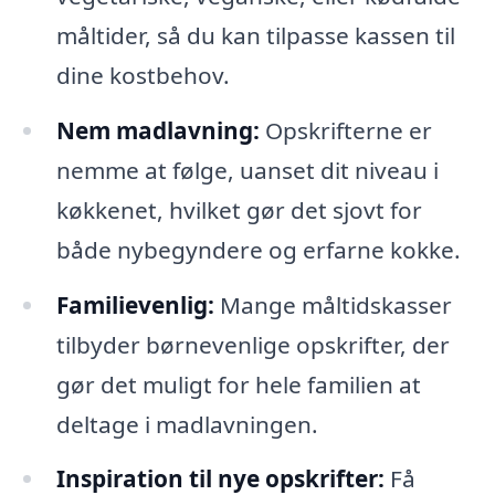
måltider, så du kan tilpasse kassen til
dine kostbehov.
Nem madlavning:
Opskrifterne er
nemme at følge, uanset dit niveau i
køkkenet, hvilket gør det sjovt for
både nybegyndere og erfarne kokke.
Familievenlig:
Mange måltidskasser
tilbyder børnevenlige opskrifter, der
gør det muligt for hele familien at
deltage i madlavningen.
Inspiration til nye opskrifter:
Få