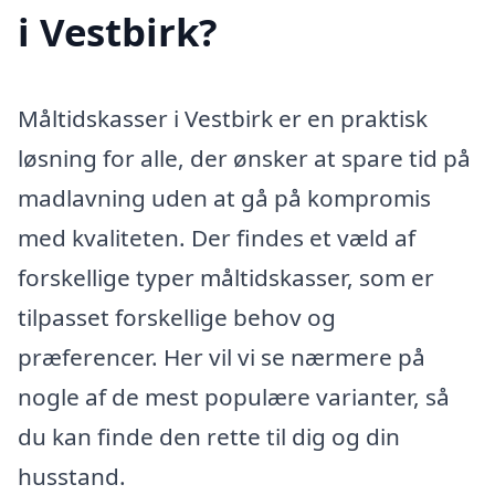
i Vestbirk?
Måltidskasser i Vestbirk er en praktisk
løsning for alle, der ønsker at spare tid på
madlavning uden at gå på kompromis
med kvaliteten. Der findes et væld af
forskellige typer måltidskasser, som er
tilpasset forskellige behov og
præferencer. Her vil vi se nærmere på
nogle af de mest populære varianter, så
du kan finde den rette til dig og din
husstand.