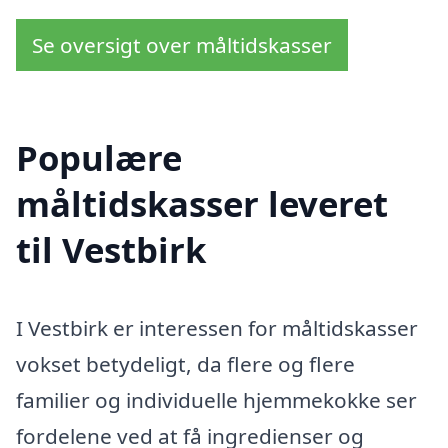
Se oversigt over måltidskasser
Populære
måltidskasser leveret
til Vestbirk
I Vestbirk er interessen for måltidskasser
vokset betydeligt, da flere og flere
familier og individuelle hjemmekokke ser
fordelene ved at få ingredienser og