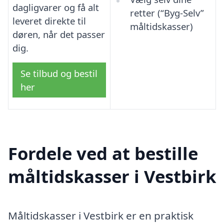
dagligvarer og få alt
retter (“Byg-Selv”
leveret direkte til
måltidskasser)
døren, når det passer
dig.
Se tilbud og bestil
her
Fordele ved at bestille
måltidskasser i Vestbirk
Måltidskasser i Vestbirk er en praktisk