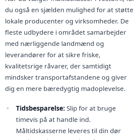
du også en sjælden mulighed for at støtte
lokale producenter og virksomheder. De
fleste udbydere i området samarbejder
med nærliggende landmænd og
leverandører for at sikre friske,
kvalitetsrige råvarer, der samtidigt
mindsker transportafstandene og giver
dig en mere bæredygtig madoplevelse.
Tidsbesparelse:
Slip for at bruge
timevis på at handle ind.
Måltidskasserne leveres til din dør