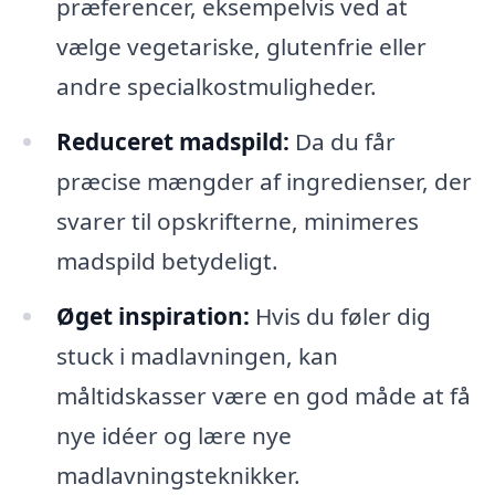
præferencer, eksempelvis ved at
vælge vegetariske, glutenfrie eller
andre specialkostmuligheder.
Reduceret madspild:
Da du får
præcise mængder af ingredienser, der
svarer til opskrifterne, minimeres
madspild betydeligt.
Øget inspiration:
Hvis du føler dig
stuck i madlavningen, kan
måltidskasser være en god måde at få
nye idéer og lære nye
madlavningsteknikker.