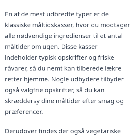
En af de mest udbredte typer er de
klassiske måltidskasser, hvor du modtager
alle nødvendige ingredienser til et antal
måltider om ugen. Disse kasser
indeholder typisk opskrifter og friske
råvarer, så du nemt kan tilberede lækre
retter hjemme. Nogle udbydere tilbyder
også valgfrie opskrifter, så du kan
skræddersy dine måltider efter smag og
præferencer.
Derudover findes der også vegetariske