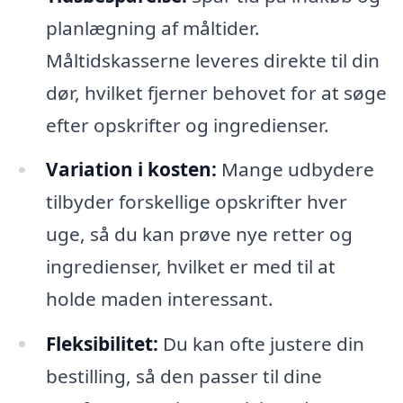
planlægning af måltider.
Måltidskasserne leveres direkte til din
dør, hvilket fjerner behovet for at søge
efter opskrifter og ingredienser.
Variation i kosten:
Mange udbydere
tilbyder forskellige opskrifter hver
uge, så du kan prøve nye retter og
ingredienser, hvilket er med til at
holde maden interessant.
Fleksibilitet:
Du kan ofte justere din
bestilling, så den passer til dine