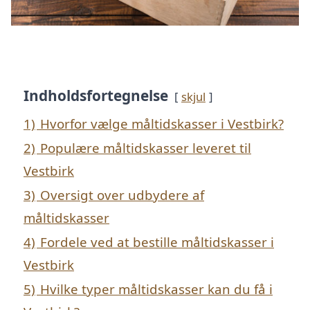
Indholdsfortegnelse
skjul
1)
Hvorfor vælge måltidskasser i Vestbirk?
2)
Populære måltidskasser leveret til
Vestbirk
3)
Oversigt over udbydere af
måltidskasser
4)
Fordele ved at bestille måltidskasser i
Vestbirk
5)
Hvilke typer måltidskasser kan du få i