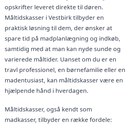
opskrifter leveret direkte til døren.
Måltidskasser i Vestbirk tilbyder en
praktisk løsning til dem, der ønsker at
spare tid på madplanlægning og indkøb,
samtidig med at man kan nyde sunde og
varierede måltider. Uanset om du er en
travl professionel, en børnefamilie eller en
madentusiast, kan måltidskasser være en
hjælpende hånd i hverdagen.
Måltidskasser, også kendt som
madkasser, tilbyder en række fordele: