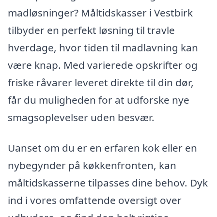
madløsninger? Måltidskasser i Vestbirk
tilbyder en perfekt løsning til travle
hverdage, hvor tiden til madlavning kan
være knap. Med varierede opskrifter og
friske råvarer leveret direkte til din dør,
får du muligheden for at udforske nye
smagsoplevelser uden besvær.
Uanset om du er en erfaren kok eller en
nybegynder på køkkenfronten, kan
måltidskasserne tilpasses dine behov. Dyk
ind i vores omfattende oversigt over