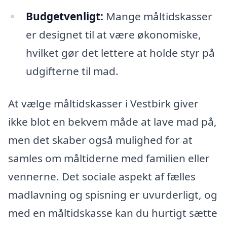
Budgetvenligt:
Mange måltidskasser
er designet til at være økonomiske,
hvilket gør det lettere at holde styr på
udgifterne til mad.
At vælge måltidskasser i Vestbirk giver
ikke blot en bekvem måde at lave mad på,
men det skaber også mulighed for at
samles om måltiderne med familien eller
vennerne. Det sociale aspekt af fælles
madlavning og spisning er uvurderligt, og
med en måltidskasse kan du hurtigt sætte