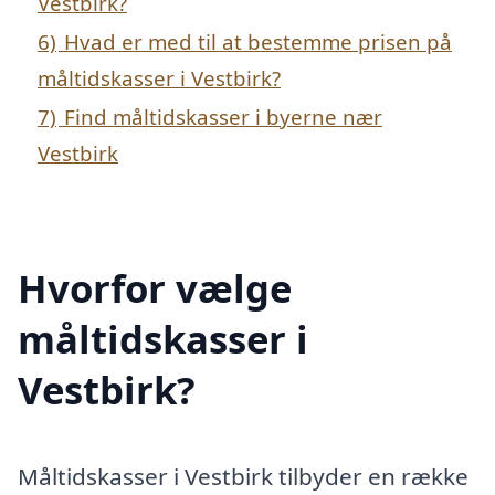
Vestbirk?
6)
Hvad er med til at bestemme prisen på
måltidskasser i Vestbirk?
7)
Find måltidskasser i byerne nær
Vestbirk
Hvorfor vælge
måltidskasser i
Vestbirk?
Måltidskasser i Vestbirk tilbyder en række