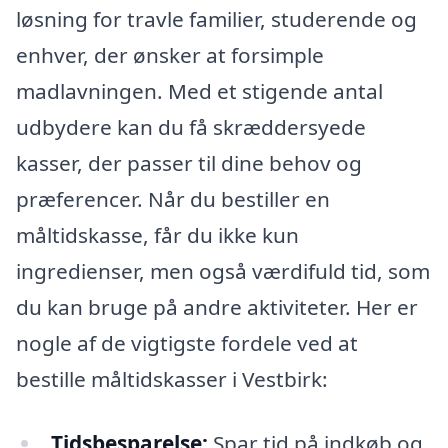
løsning for travle familier, studerende og
enhver, der ønsker at forsimple
madlavningen. Med et stigende antal
udbydere kan du få skræddersyede
kasser, der passer til dine behov og
præferencer. Når du bestiller en
måltidskasse, får du ikke kun
ingredienser, men også værdifuld tid, som
du kan bruge på andre aktiviteter. Her er
nogle af de vigtigste fordele ved at
bestille måltidskasser i Vestbirk:
Tidsbesparelse:
Spar tid på indkøb og