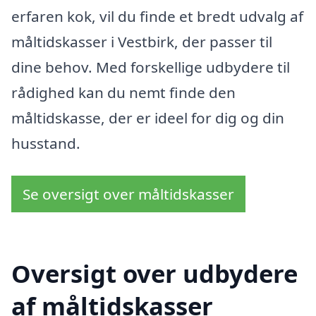
erfaren kok, vil du finde et bredt udvalg af
måltidskasser i Vestbirk, der passer til
dine behov. Med forskellige udbydere til
rådighed kan du nemt finde den
måltidskasse, der er ideel for dig og din
husstand.
Se oversigt over måltidskasser
Oversigt over udbydere
af måltidskasser