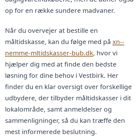
op for en række sundere madvaner.
Når du overvejer at bestille en
måltidskasse, kan du følge med på
xn--
nemme-mltidskasser-bub.dk
, hvor vi
hjælper dig med at finde den bedste
løsning for dine behov i Vestbirk. Her
finder du en klar oversigt over forskellige
udbydere, der tilbyder måltidskasser i dit
lokalområde, samt anmeldelser og
sammenligninger, så du kan træffe den
mest informerede beslutning.