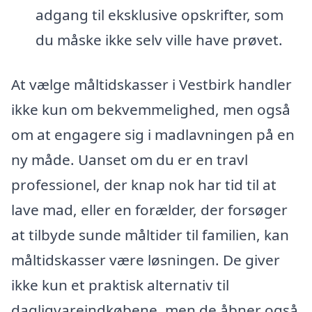
adgang til eksklusive opskrifter, som
du måske ikke selv ville have prøvet.
At vælge måltidskasser i Vestbirk handler
ikke kun om bekvemmelighed, men også
om at engagere sig i madlavningen på en
ny måde. Uanset om du er en travl
professionel, der knap nok har tid til at
lave mad, eller en forælder, der forsøger
at tilbyde sunde måltider til familien, kan
måltidskasser være løsningen. De giver
ikke kun et praktisk alternativ til
dagligvareindkøbene, men de åbner også