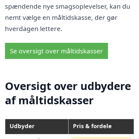
spændende nye smagsoplevelser, kan du
nemt vælge en måltidskasse, der gør
hverdagen lettere.
Se oversigt over måltidskasser
Oversigt over udbydere
af måltidskasser
Udbyder
Pris & fordele