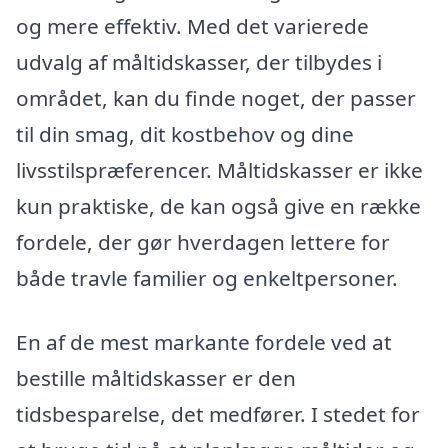
og mere effektiv. Med det varierede
udvalg af måltidskasser, der tilbydes i
området, kan du finde noget, der passer
til din smag, dit kostbehov og dine
livsstilspræferencer. Måltidskasser er ikke
kun praktiske, de kan også give en række
fordele, der gør hverdagen lettere for
både travle familier og enkeltpersoner.
En af de mest markante fordele ved at
bestille måltidskasser er den
tidsbesparelse, det medfører. I stedet for