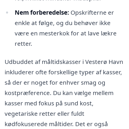
Nem forberedelse:
Opskrifterne er
enkle at følge, og du behøver ikke
være en mesterkok for at lave lækre
retter.
Udbuddet af måltidskasser i Vesterø Havn
inkluderer ofte forskellige typer af kasser,
så der er noget for enhver smag og
kostpræference. Du kan vælge mellem
kasser med fokus på sund kost,
vegetariske retter eller fuldt
kødfokuserede måltider. Det er også