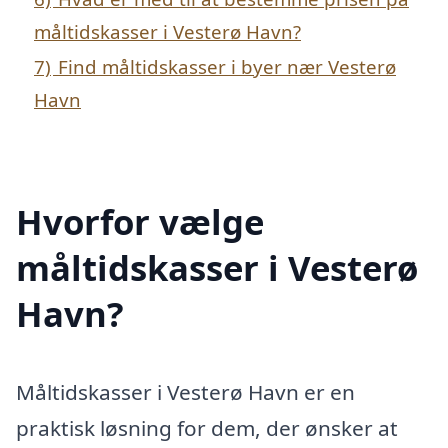
måltidskasser i Vesterø Havn?
7)
Find måltidskasser i byer nær Vesterø
Havn
Hvorfor vælge
måltidskasser i Vesterø
Havn?
Måltidskasser i Vesterø Havn er en
praktisk løsning for dem, der ønsker at