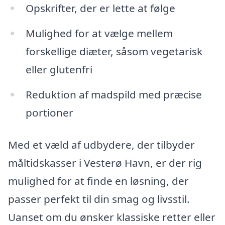
Opskrifter, der er lette at følge
Mulighed for at vælge mellem
forskellige diæter, såsom vegetarisk
eller glutenfri
Reduktion af madspild med præcise
portioner
Med et væld af udbydere, der tilbyder
måltidskasser i Vesterø Havn, er der rig
mulighed for at finde en løsning, der
passer perfekt til din smag og livsstil.
Uanset om du ønsker klassiske retter eller