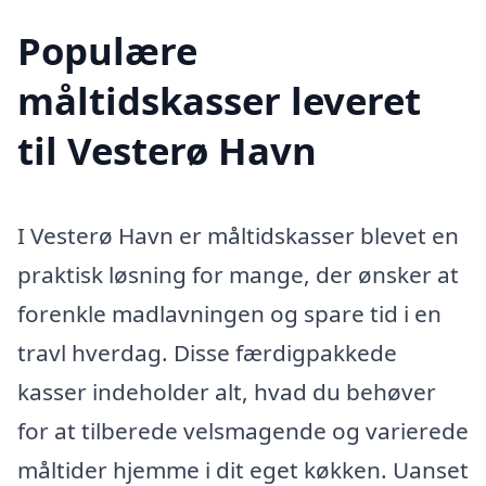
Populære
måltidskasser leveret
til Vesterø Havn
I Vesterø Havn er måltidskasser blevet en
praktisk løsning for mange, der ønsker at
forenkle madlavningen og spare tid i en
travl hverdag. Disse færdigpakkede
kasser indeholder alt, hvad du behøver
for at tilberede velsmagende og varierede
måltider hjemme i dit eget køkken. Uanset