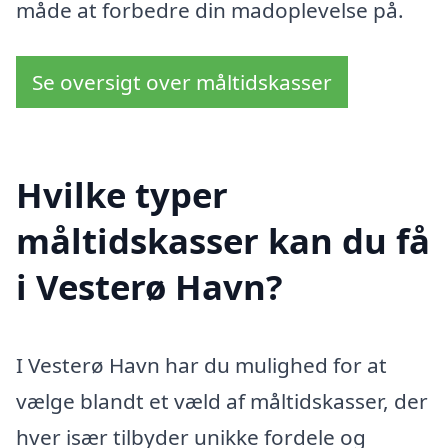
måde at forbedre din madoplevelse på.
Se oversigt over måltidskasser
Hvilke typer
måltidskasser kan du få
i Vesterø Havn?
I Vesterø Havn har du mulighed for at
vælge blandt et væld af måltidskasser, der
hver især tilbyder unikke fordele og