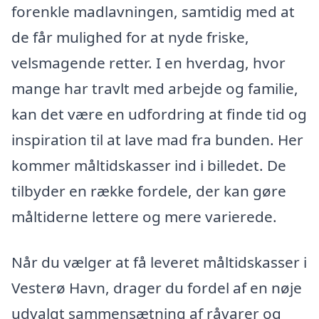
forenkle madlavningen, samtidig med at
de får mulighed for at nyde friske,
velsmagende retter. I en hverdag, hvor
mange har travlt med arbejde og familie,
kan det være en udfordring at finde tid og
inspiration til at lave mad fra bunden. Her
kommer måltidskasser ind i billedet. De
tilbyder en række fordele, der kan gøre
måltiderne lettere og mere varierede.
Når du vælger at få leveret måltidskasser i
Vesterø Havn, drager du fordel af en nøje
udvalgt sammensætning af råvarer og