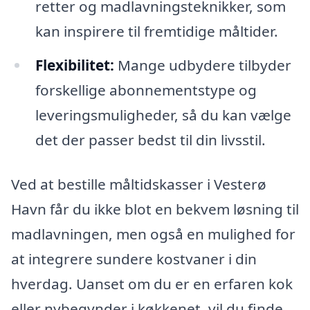
retter og madlavningsteknikker, som
kan inspirere til fremtidige måltider.
Flexibilitet:
Mange udbydere tilbyder
forskellige abonnementstype og
leveringsmuligheder, så du kan vælge
det der passer bedst til din livsstil.
Ved at bestille måltidskasser i Vesterø
Havn får du ikke blot en bekvem løsning til
madlavningen, men også en mulighed for
at integrere sundere kostvaner i din
hverdag. Uanset om du er en erfaren kok
eller nybegynder i køkkenet, vil du finde,