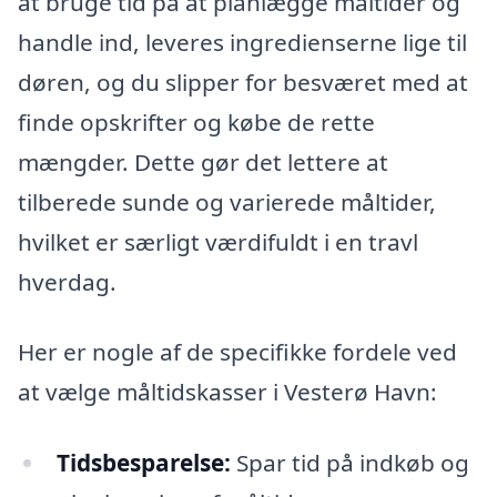
at bruge tid på at planlægge måltider og
handle ind, leveres ingredienserne lige til
døren, og du slipper for besværet med at
finde opskrifter og købe de rette
mængder. Dette gør det lettere at
tilberede sunde og varierede måltider,
hvilket er særligt værdifuldt i en travl
hverdag.
Her er nogle af de specifikke fordele ved
at vælge måltidskasser i Vesterø Havn:
Tidsbesparelse:
Spar tid på indkøb og