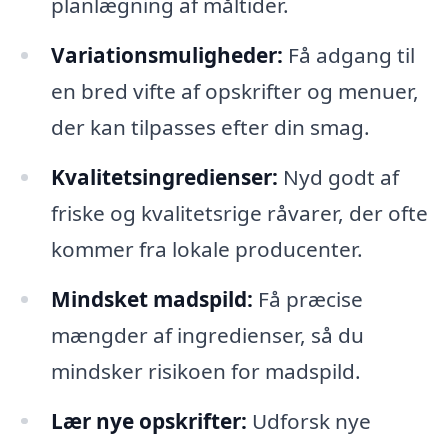
planlægning af måltider.
Variationsmuligheder:
Få adgang til
en bred vifte af opskrifter og menuer,
der kan tilpasses efter din smag.
Kvalitetsingredienser:
Nyd godt af
friske og kvalitetsrige råvarer, der ofte
kommer fra lokale producenter.
Mindsket madspild:
Få præcise
mængder af ingredienser, så du
mindsker risikoen for madspild.
Lær nye opskrifter:
Udforsk nye