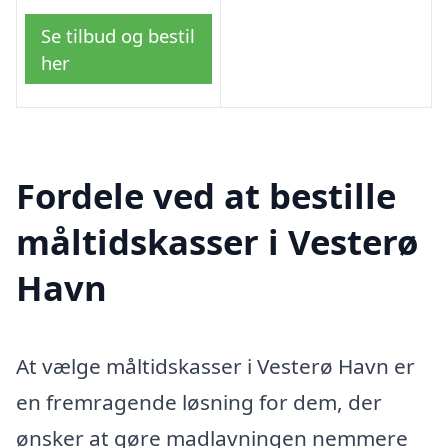
Se tilbud og bestil
her
Fordele ved at bestille
måltidskasser i Vesterø
Havn
At vælge måltidskasser i Vesterø Havn er
en fremragende løsning for dem, der
ønsker at gøre madlavningen nemmere