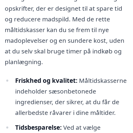
opskrifter, der er designet til at spare tid
og reducere madspild. Med de rette
måltidskasser kan du se frem til nye
madoplevelser og en sundere kost, uden
at du selv skal bruge timer på indkøb og
planlægning.
Friskhed og kvalitet:
Måltidskasserne
indeholder sæsonbetonede
ingredienser, der sikrer, at du får de
allerbedste råvarer i dine måltider.
Tidsbesparelse:
Ved at vælge