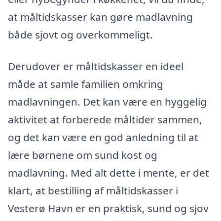
at måltidskasser kan gøre madlavning
både sjovt og overkommeligt.
Derudover er måltidskasser en ideel
måde at samle familien omkring
madlavningen. Det kan være en hyggelig
aktivitet at forberede måltider sammen,
og det kan være en god anledning til at
lære børnene om sund kost og
madlavning. Med alt dette i mente, er det
klart, at bestilling af måltidskasser i
Vesterø Havn er en praktisk, sund og sjov