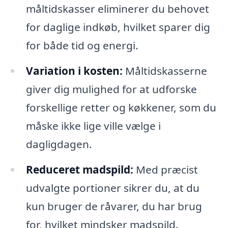
måltidskasser eliminerer du behovet
for daglige indkøb, hvilket sparer dig
for både tid og energi.
Variation i kosten:
Måltidskasserne
giver dig mulighed for at udforske
forskellige retter og køkkener, som du
måske ikke lige ville vælge i
dagligdagen.
Reduceret madspild:
Med præcist
udvalgte portioner sikrer du, at du
kun bruger de råvarer, du har brug
for, hvilket mindsker madspild.