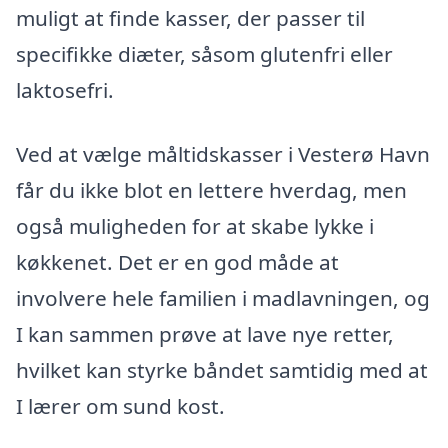
muligt at finde kasser, der passer til
specifikke diæter, såsom glutenfri eller
laktosefri.
Ved at vælge måltidskasser i Vesterø Havn
får du ikke blot en lettere hverdag, men
også muligheden for at skabe lykke i
køkkenet. Det er en god måde at
involvere hele familien i madlavningen, og
I kan sammen prøve at lave nye retter,
hvilket kan styrke båndet samtidig med at
I lærer om sund kost.