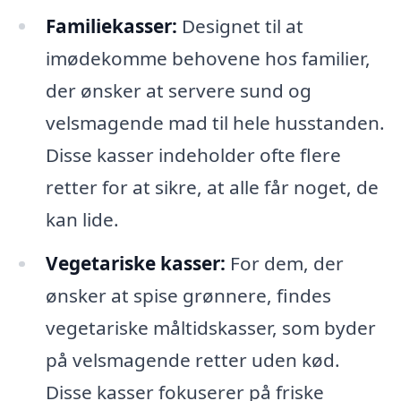
Familiekasser:
Designet til at
imødekomme behovene hos familier,
der ønsker at servere sund og
velsmagende mad til hele husstanden.
Disse kasser indeholder ofte flere
retter for at sikre, at alle får noget, de
kan lide.
Vegetariske kasser:
For dem, der
ønsker at spise grønnere, findes
vegetariske måltidskasser, som byder
på velsmagende retter uden kød.
Disse kasser fokuserer på friske