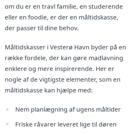
om du er en travl familie, en studerende
eller en foodie, er der en måltidskasse,
der passer til dine behov.
Måltidskasser i Vesterø Havn byder på en
række fordele, der kan gøre madlavning
enklere og mere inspirerende. Her er
nogle af de vigtigste elementer, som en
måltidskasse kan hjælpe med:
Nem planlægning af ugens måltider
Friske råvarer leveret lige til døren