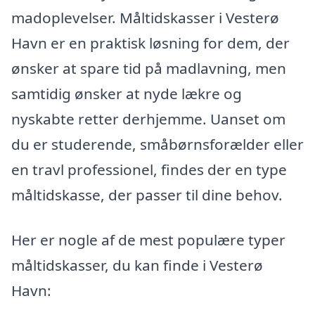
madoplevelser. Måltidskasser i Vesterø
Havn er en praktisk løsning for dem, der
ønsker at spare tid på madlavning, men
samtidig ønsker at nyde lækre og
nyskabte retter derhjemme. Uanset om
du er studerende, småbørnsforælder eller
en travl professionel, findes der en type
måltidskasse, der passer til dine behov.
Her er nogle af de mest populære typer
måltidskasser, du kan finde i Vesterø
Havn: