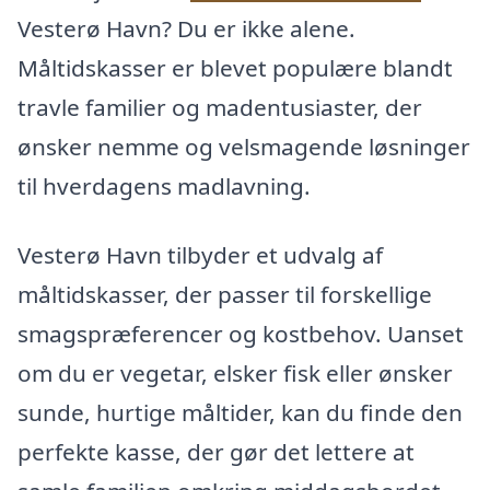
Vesterø Havn? Du er ikke alene.
Måltidskasser er blevet populære blandt
travle familier og madentusiaster, der
ønsker nemme og velsmagende løsninger
til hverdagens madlavning.
Vesterø Havn tilbyder et udvalg af
måltidskasser, der passer til forskellige
smagspræferencer og kostbehov. Uanset
om du er vegetar, elsker fisk eller ønsker
sunde, hurtige måltider, kan du finde den
perfekte kasse, der gør det lettere at