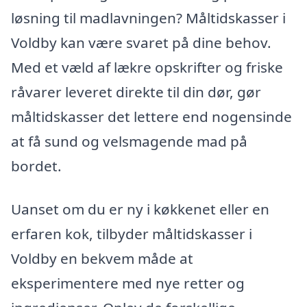
løsning til madlavningen? Måltidskasser i
Voldby kan være svaret på dine behov.
Med et væld af lækre opskrifter og friske
råvarer leveret direkte til din dør, gør
måltidskasser det lettere end nogensinde
at få sund og velsmagende mad på
bordet.
Uanset om du er ny i køkkenet eller en
erfaren kok, tilbyder måltidskasser i
Voldby en bekvem måde at
eksperimentere med nye retter og