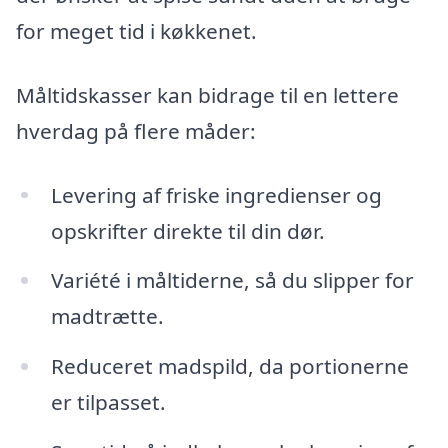
for meget tid i køkkenet.
Måltidskasser kan bidrage til en lettere
hverdag på flere måder:
Levering af friske ingredienser og
opskrifter direkte til din dør.
Variété i måltiderne, så du slipper for
madtrætte.
Reduceret madspild, da portionerne
er tilpasset.