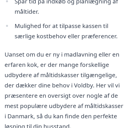
Spar tid på indkøb og planlægning af
måltider.
Mulighed for at tilpasse kassen til
særlige kostbehov eller præferencer.
Uanset om du er ny i madlavning eller en
erfaren kok, er der mange forskellige
udbydere af måltidskasser tilgængelige,
der dækker dine behov i Voldby. Her vil vi
præsentere en oversigt over nogle af de
mest populære udbydere af måltidskasser
i Danmark, så du kan finde den perfekte
løsning til din husstand.