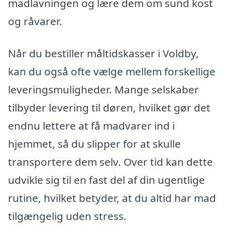
madlavningen og lære dem om sund kost
og råvarer.
Når du bestiller måltidskasser i Voldby,
kan du også ofte vælge mellem forskellige
leveringsmuligheder. Mange selskaber
tilbyder levering til døren, hvilket gør det
endnu lettere at få madvarer ind i
hjemmet, så du slipper for at skulle
transportere dem selv. Over tid kan dette
udvikle sig til en fast del af din ugentlige
rutine, hvilket betyder, at du altid har mad
tilgængelig uden stress.