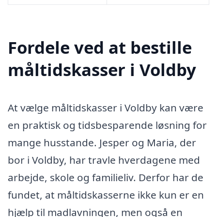
Fordele ved at bestille
måltidskasser i Voldby
At vælge måltidskasser i Voldby kan være
en praktisk og tidsbesparende løsning for
mange husstande. Jesper og Maria, der
bor i Voldby, har travle hverdagene med
arbejde, skole og familieliv. Derfor har de
fundet, at måltidskasserne ikke kun er en
hjælp til madlavningen, men også en