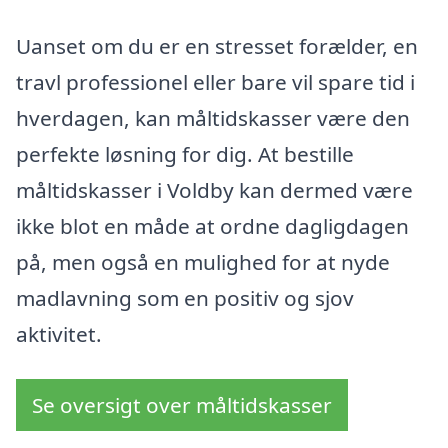
Uanset om du er en stresset forælder, en
travl professionel eller bare vil spare tid i
hverdagen, kan måltidskasser være den
perfekte løsning for dig. At bestille
måltidskasser i Voldby kan dermed være
ikke blot en måde at ordne dagligdagen
på, men også en mulighed for at nyde
madlavning som en positiv og sjov
aktivitet.
Se oversigt over måltidskasser