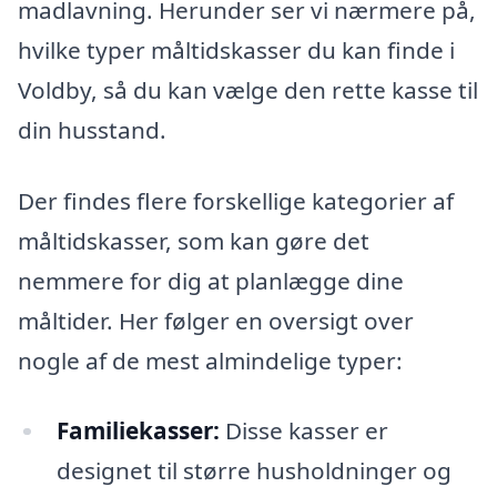
madlavning. Herunder ser vi nærmere på,
hvilke typer måltidskasser du kan finde i
Voldby, så du kan vælge den rette kasse til
din husstand.
Der findes flere forskellige kategorier af
måltidskasser, som kan gøre det
nemmere for dig at planlægge dine
måltider. Her følger en oversigt over
nogle af de mest almindelige typer:
Familiekasser:
Disse kasser er
designet til større husholdninger og