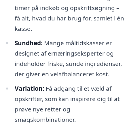
timer på indkøb og opskriftsøgning –
få alt, hvad du har brug for, samlet i én
kasse.
Sundhed:
Mange måltidskasser er
designet af ernæringseksperter og
indeholder friske, sunde ingredienser,
der giver en velafbalanceret kost.
Variation:
Få adgang til et væld af
opskrifter, som kan inspirere dig til at
prøve nye retter og
smagskombinationer.