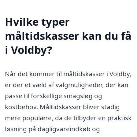
Hvilke typer
måltidskasser kan du få
i Voldby?
Når det kommer til måltidskasser i Voldby,
er der et væld af valgmuligheder, der kan
passe til forskellige smagsløg og
kostbehov. Måltidskasser bliver stadig
mere populære, da de tilbyder en praktisk
løsning på dagligvareindkøb og