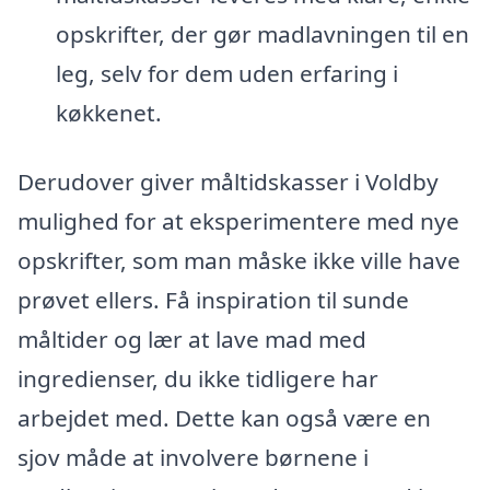
opskrifter, der gør madlavningen til en
leg, selv for dem uden erfaring i
køkkenet.
Derudover giver måltidskasser i Voldby
mulighed for at eksperimentere med nye
opskrifter, som man måske ikke ville have
prøvet ellers. Få inspiration til sunde
måltider og lær at lave mad med
ingredienser, du ikke tidligere har
arbejdet med. Dette kan også være en
sjov måde at involvere børnene i