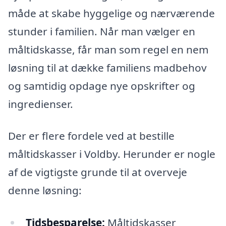
måde at skabe hyggelige og nærværende
stunder i familien. Når man vælger en
måltidskasse, får man som regel en nem
løsning til at dække familiens madbehov
og samtidig opdage nye opskrifter og
ingredienser.
Der er flere fordele ved at bestille
måltidskasser i Voldby. Herunder er nogle
af de vigtigste grunde til at overveje
denne løsning:
Tidsbesparelse:
Måltidskasser