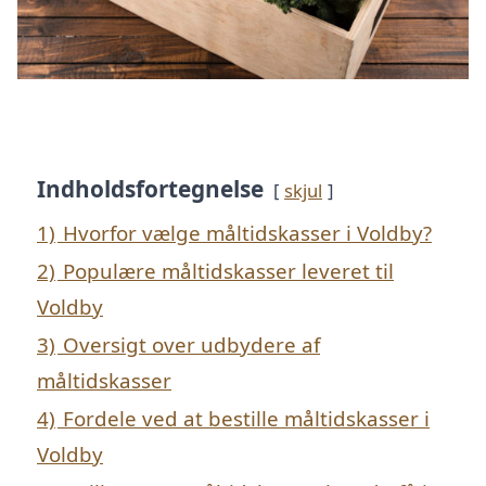
Indholdsfortegnelse
skjul
1)
Hvorfor vælge måltidskasser i Voldby?
2)
Populære måltidskasser leveret til
Voldby
3)
Oversigt over udbydere af
måltidskasser
4)
Fordele ved at bestille måltidskasser i
Voldby