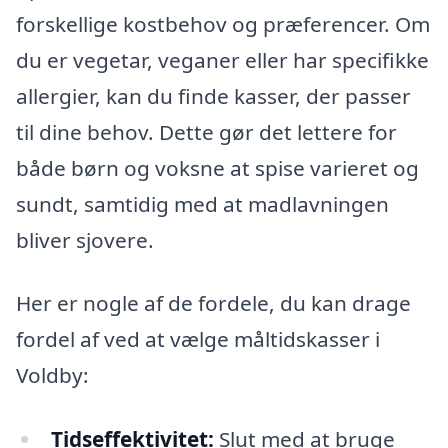
forskellige kostbehov og præferencer. Om
du er vegetar, veganer eller har specifikke
allergier, kan du finde kasser, der passer
til dine behov. Dette gør det lettere for
både børn og voksne at spise varieret og
sundt, samtidig med at madlavningen
bliver sjovere.
Her er nogle af de fordele, du kan drage
fordel af ved at vælge måltidskasser i
Voldby:
Tidseffektivitet:
Slut med at bruge