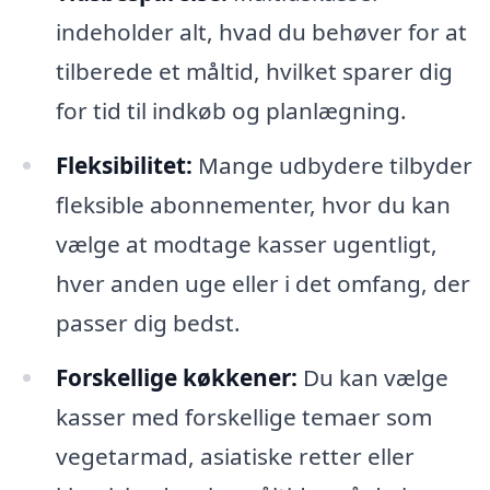
indeholder alt, hvad du behøver for at
tilberede et måltid, hvilket sparer dig
for tid til indkøb og planlægning.
Fleksibilitet:
Mange udbydere tilbyder
fleksible abonnementer, hvor du kan
vælge at modtage kasser ugentligt,
hver anden uge eller i det omfang, der
passer dig bedst.
Forskellige køkkener:
Du kan vælge
kasser med forskellige temaer som
vegetarmad, asiatiske retter eller