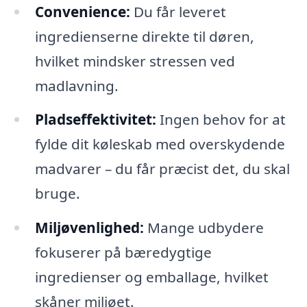
Convenience:
Du får leveret
ingredienserne direkte til døren,
hvilket mindsker stressen ved
madlavning.
Pladseffektivitet:
Ingen behov for at
fylde dit køleskab med overskydende
madvarer – du får præcist det, du skal
bruge.
Miljøvenlighed:
Mange udbydere
fokuserer på bæredygtige
ingredienser og emballage, hvilket
skåner miljøet.