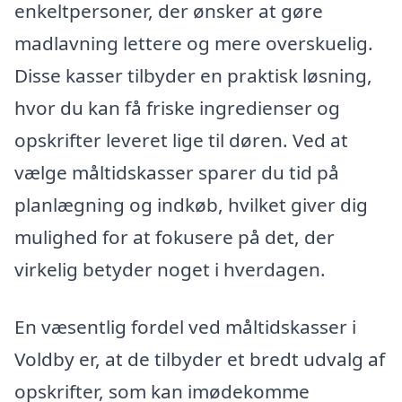
enkeltpersoner, der ønsker at gøre
madlavning lettere og mere overskuelig.
Disse kasser tilbyder en praktisk løsning,
hvor du kan få friske ingredienser og
opskrifter leveret lige til døren. Ved at
vælge måltidskasser sparer du tid på
planlægning og indkøb, hvilket giver dig
mulighed for at fokusere på det, der
virkelig betyder noget i hverdagen.
En væsentlig fordel ved måltidskasser i
Voldby er, at de tilbyder et bredt udvalg af
opskrifter, som kan imødekomme