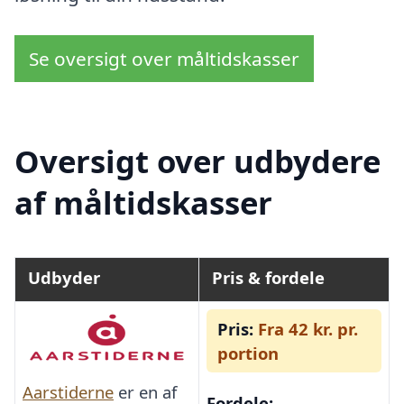
Se oversigt over måltidskasser
Oversigt over udbydere
af måltidskasser
Udbyder
Pris & fordele
Pris:
Fra 42 kr. pr.
portion
Aarstiderne
er en af
Fordele: