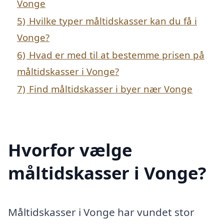
Vonge
5)
Hvilke typer måltidskasser kan du få i
Vonge?
6)
Hvad er med til at bestemme prisen på
måltidskasser i Vonge?
7)
Find måltidskasser i byer nær Vonge
Hvorfor vælge
måltidskasser i Vonge?
Måltidskasser i Vonge har vundet stor