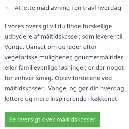
At lette madlavning i en travl hverdag
I vores oversigt vil du finde forskellige
udbydere af måltidskasser, som leverer til
Vonge. Uanset om du leder efter
vegetariske muligheder, gourmetmåltider
eller familievenlige løsninger, er der noget
for enhver smag. Oplev fordelene ved
måltidskasser i Vonge, og gør din hverdag
lettere og mere inspirerende i køkkenet.
Se oversigt over måltidskasser