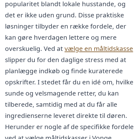
popularitet blandt lokale husstande, og
det er ikke uden grund. Disse praktiske
løsninger tilbyder en række fordele, der
kan gøre hverdagen lettere og mere
overskuelig. Ved at
vælge en måltidskasse
slipper du for den daglige stress med at
planlægge indkøb og finde kuraterede
opskrifter. I stedet får du en idé om, hvilke
sunde og velsmagende retter, du kan
tilberede, samtidig med at du får alle
ingredienserne leveret direkte til døren.
Herunder er nogle af de specifikke fordele
ved at vælge måltidskasser i Vonge.