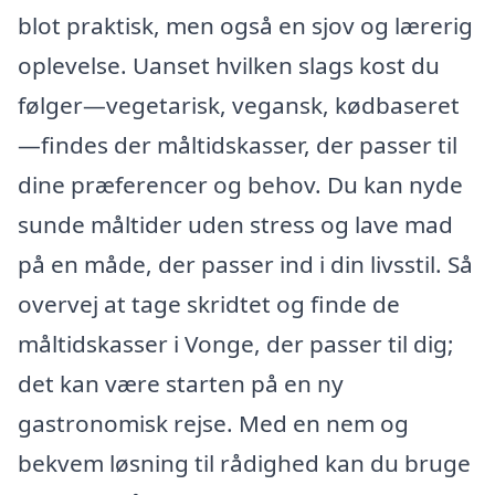
blot praktisk, men også en sjov og lærerig
oplevelse. Uanset hvilken slags kost du
følger—vegetarisk, vegansk, kødbaseret
—findes der måltidskasser, der passer til
dine præferencer og behov. Du kan nyde
sunde måltider uden stress og lave mad
på en måde, der passer ind i din livsstil. Så
overvej at tage skridtet og finde de
måltidskasser i Vonge, der passer til dig;
det kan være starten på en ny
gastronomisk rejse. Med en nem og
bekvem løsning til rådighed kan du bruge