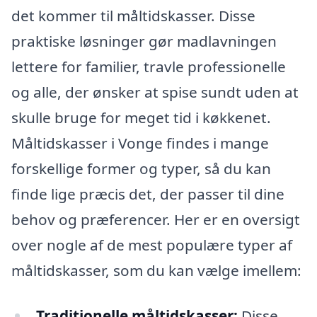
det kommer til måltidskasser. Disse
praktiske løsninger gør madlavningen
lettere for familier, travle professionelle
og alle, der ønsker at spise sundt uden at
skulle bruge for meget tid i køkkenet.
Måltidskasser i Vonge findes i mange
forskellige former og typer, så du kan
finde lige præcis det, der passer til dine
behov og præferencer. Her er en oversigt
over nogle af de mest populære typer af
måltidskasser, som du kan vælge imellem:
Traditionelle måltidskasser:
Disse