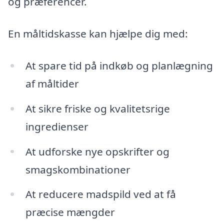
og præferencer.
En måltidskasse kan hjælpe dig med:
At spare tid på indkøb og planlægning
af måltider
At sikre friske og kvalitetsrige
ingredienser
At udforske nye opskrifter og
smagskombinationer
At reducere madspild ved at få
præcise mængder