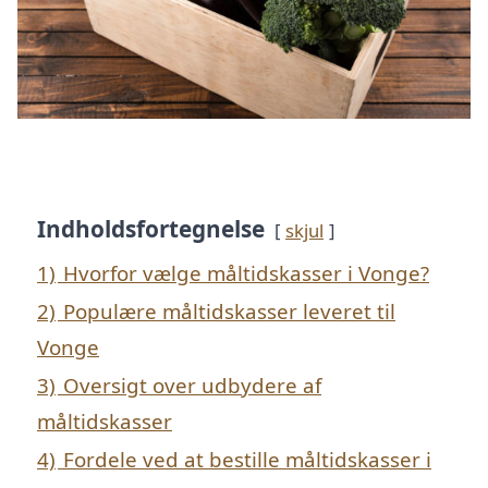
Indholdsfortegnelse
skjul
1)
Hvorfor vælge måltidskasser i Vonge?
2)
Populære måltidskasser leveret til
Vonge
3)
Oversigt over udbydere af
måltidskasser
4)
Fordele ved at bestille måltidskasser i