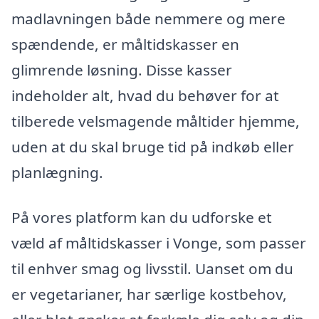
madlavningen både nemmere og mere
spændende, er måltidskasser en
glimrende løsning. Disse kasser
indeholder alt, hvad du behøver for at
tilberede velsmagende måltider hjemme,
uden at du skal bruge tid på indkøb eller
planlægning.
På vores platform kan du udforske et
væld af måltidskasser i Vonge, som passer
til enhver smag og livsstil. Uanset om du
er vegetarianer, har særlige kostbehov,