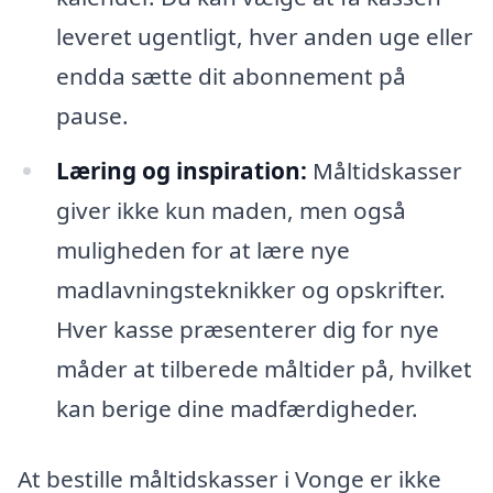
leveret ugentligt, hver anden uge eller
endda sætte dit abonnement på
pause.
Læring og inspiration:
Måltidskasser
giver ikke kun maden, men også
muligheden for at lære nye
madlavningsteknikker og opskrifter.
Hver kasse præsenterer dig for nye
måder at tilberede måltider på, hvilket
kan berige dine madfærdigheder.
At bestille måltidskasser i Vonge er ikke