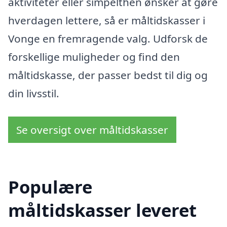
aktiviteter eller simpelthen ønsker at gøre
hverdagen lettere, så er måltidskasser i
Vonge en fremragende valg. Udforsk de
forskellige muligheder og find den
måltidskasse, der passer bedst til dig og
din livsstil.
Se oversigt over måltidskasser
Populære
måltidskasser leveret