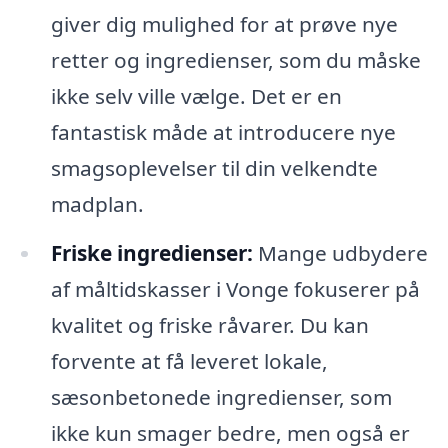
giver dig mulighed for at prøve nye
retter og ingredienser, som du måske
ikke selv ville vælge. Det er en
fantastisk måde at introducere nye
smagsoplevelser til din velkendte
madplan.
Friske ingredienser:
Mange udbydere
af måltidskasser i Vonge fokuserer på
kvalitet og friske råvarer. Du kan
forvente at få leveret lokale,
sæsonbetonede ingredienser, som
ikke kun smager bedre, men også er