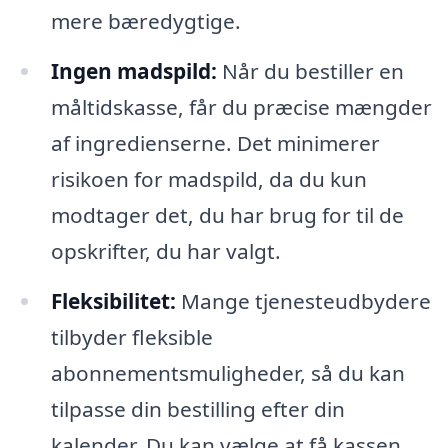
mere bæredygtige.
Ingen madspild:
Når du bestiller en
måltidskasse, får du præcise mængder
af ingredienserne. Det minimerer
risikoen for madspild, da du kun
modtager det, du har brug for til de
opskrifter, du har valgt.
Fleksibilitet:
Mange tjenesteudbydere
tilbyder fleksible
abonnementsmuligheder, så du kan
tilpasse din bestilling efter din
kalender. Du kan vælge at få kassen