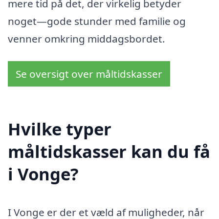
mere tid på det, der virkelig betyder
noget—gode stunder med familie og
venner omkring middagsbordet.
Se oversigt over måltidskasser
Hvilke typer
måltidskasser kan du få
i Vonge?
I Vonge er der et væld af muligheder, når