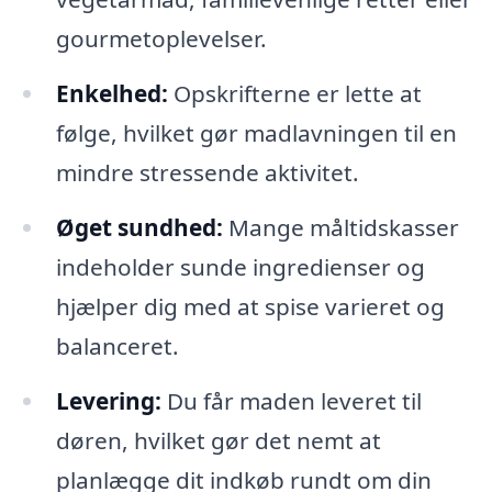
gourmetoplevelser.
Enkelhed:
Opskrifterne er lette at
følge, hvilket gør madlavningen til en
mindre stressende aktivitet.
Øget sundhed:
Mange måltidskasser
indeholder sunde ingredienser og
hjælper dig med at spise varieret og
balanceret.
Levering:
Du får maden leveret til
døren, hvilket gør det nemt at
planlægge dit indkøb rundt om din