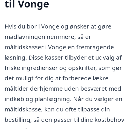
til Vonge
Hvis du bor i Vonge og ønsker at gøre
madlavningen nemmere, så er
måltidskasser i Vonge en fremragende
løsning. Disse kasser tilbyder et udvalg af
friske ingredienser og opskrifter, som gør
det muligt for dig at forberede lækre
måltider derhjemme uden besværet med
indkøb og planlægning. Når du vælger en
måltidskasse, kan du ofte tilpasse din
bestilling, så den passer til dine kostbehov