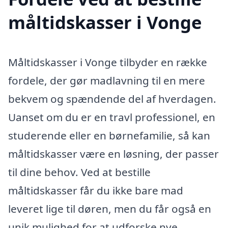
måltidskasser i Vonge
Måltidskasser i Vonge tilbyder en række
fordele, der gør madlavning til en mere
bekvem og spændende del af hverdagen.
Uanset om du er en travl professionel, en
studerende eller en børnefamilie, så kan
måltidskasser være en løsning, der passer
til dine behov. Ved at bestille
måltidskasser får du ikke bare mad
leveret lige til døren, men du får også en
unik mulighed for at udforske nye