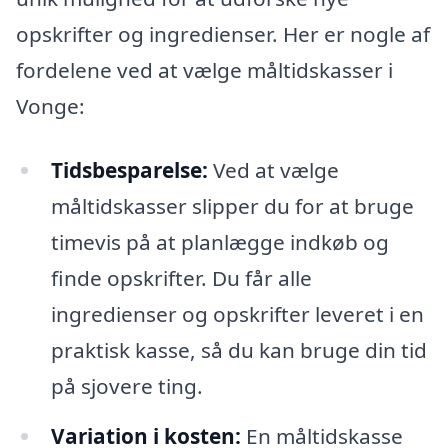
opskrifter og ingredienser. Her er nogle af
fordelene ved at vælge måltidskasser i
Vonge:
Tidsbesparelse:
Ved at vælge
måltidskasser slipper du for at bruge
timevis på at planlægge indkøb og
finde opskrifter. Du får alle
ingredienser og opskrifter leveret i en
praktisk kasse, så du kan bruge din tid
på sjovere ting.
Variation i kosten:
En måltidskasse