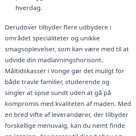
hverdag.
Derudover tilbyder flere udbydere i
området specialiteter og unikke
smagsoplevelser, som kan være med til at
udvide din madlavningshorisont.
Måltidskasser i Vonge gør det muligt for
både travle familier, studerende og
singler at spise sundt uden at gå på
kompromis med kvaliteten af maden. Med
en bred vifte af leverandører, der tilbyder
forskellige menuvalg, kan du nemt finde