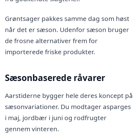
Grøntsager pakkes samme dag som høst
når det er sæson. Udenfor sæson bruger
de frosne alternativer frem for
importerede friske produkter.
Sæsonbaserede råvarer
Aarstiderne bygger hele deres koncept på
sæsonvariationer. Du modtager asparges
i maj, jordbær i juni og rodfrugter
gennem vinteren.