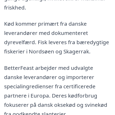
friskhed.
Kød kommer primært fra danske
leverandører med dokumenteret
dyrevelfærd. Fisk leveres fra bæredygtige
fiskerier i Nordsøen og Skagerrak.
BetterFeast arbejder med udvalgte
danske leverandører og importerer
specialingredienser fra certificerede
partnere i Europa. Deres kødforbrug
fokuserer på dansk oksekød og svinekød
fra godkendte slagterier.