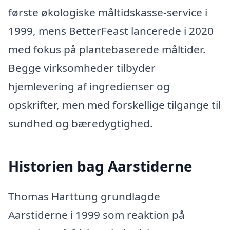
første økologiske måltidskasse-service i
1999, mens BetterFeast lancerede i 2020
med fokus på plantebaserede måltider.
Begge virksomheder tilbyder
hjemlevering af ingredienser og
opskrifter, men med forskellige tilgange til
sundhed og bæredygtighed.
Historien bag Aarstiderne
Thomas Harttung grundlagde
Aarstiderne i 1999 som reaktion på