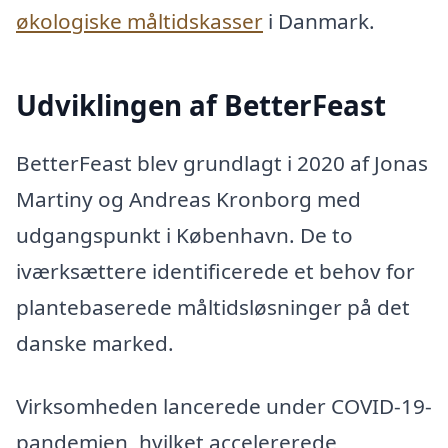
økologiske måltidskasser
i Danmark.
Udviklingen af BetterFeast
BetterFeast blev grundlagt i 2020 af Jonas
Martiny og Andreas Kronborg med
udgangspunkt i København. De to
iværksættere identificerede et behov for
plantebaserede måltidsløsninger på det
danske marked.
Virksomheden lancerede under COVID-19-
pandemien, hvilket accelererede