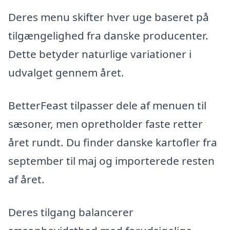
Deres menu skifter hver uge baseret på
tilgængelighed fra danske producenter.
Dette betyder naturlige variationer i
udvalget gennem året.
BetterFeast tilpasser dele af menuen til
sæsoner, men opretholder faste retter
året rundt. Du finder danske kartofler fra
september til maj og importerede resten
af året.
Deres tilgang balancerer