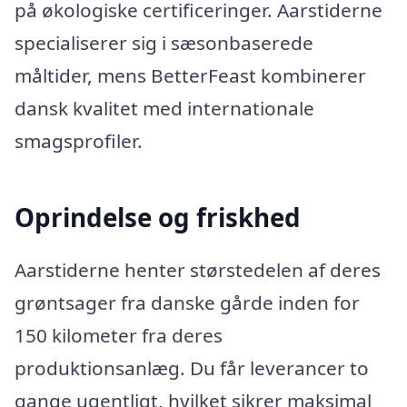
på økologiske certificeringer. Aarstiderne
specialiserer sig i sæsonbaserede
måltider, mens BetterFeast kombinerer
dansk kvalitet med internationale
smagsprofiler.
Oprindelse og friskhed
Aarstiderne henter størstedelen af deres
grøntsager fra danske gårde inden for
150 kilometer fra deres
produktionsanlæg. Du får leverancer to
gange ugentligt, hvilket sikrer maksimal