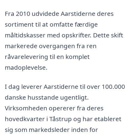
Fra 2010 udvidede Aarstiderne deres
sortiment til at omfatte færdige
måltidskasser med opskrifter. Dette skift
markerede overgangen fra ren
råvarelevering til en komplet
madoplevelse.
I dag leverer Aarstiderne til over 100.000
danske husstande ugentligt.
Virksomheden opererer fra deres
hovedkvarter i Tåstrup og har etableret
sig som markedsleder inden for