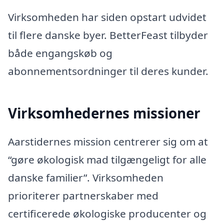
Virksomheden har siden opstart udvidet
til flere danske byer. BetterFeast tilbyder
både engangskøb og
abonnementsordninger til deres kunder.
Virksomhedernes missioner
Aarstidernes mission centrerer sig om at
“gøre økologisk mad tilgængeligt for alle
danske familier”. Virksomheden
prioriterer partnerskaber med
certificerede økologiske producenter og