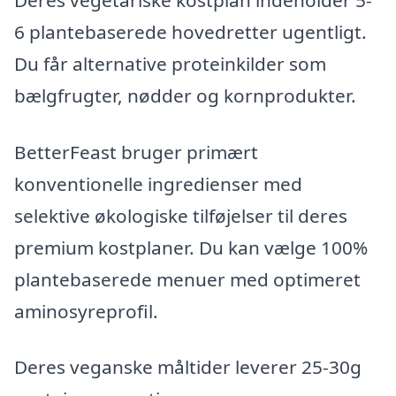
6 plantebaserede hovedretter ugentligt.
Du får alternative proteinkilder som
bælgfrugter, nødder og kornprodukter.
BetterFeast bruger primært
konventionelle ingredienser med
selektive økologiske tilføjelser til deres
premium kostplaner. Du kan vælge 100%
plantebaserede menuer med optimeret
aminosyreprofil.
Deres veganske måltider leverer 25-30g