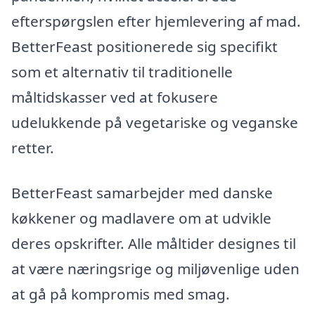
efterspørgslen efter hjemlevering af mad.
BetterFeast positionerede sig specifikt
som et alternativ til traditionelle
måltidskasser ved at fokusere
udelukkende på vegetariske og veganske
retter.
BetterFeast samarbejder med danske
køkkener og madlavere om at udvikle
deres opskrifter. Alle måltider designes til
at være næringsrige og miljøvenlige uden
at gå på kompromis med smag.