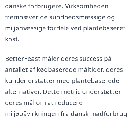
danske forbrugere. Virksomheden
fremhæver de sundhedsmæssige og
miljømæssige fordele ved plantebaseret
kost.
BetterFeast måler deres success på
antallet af kødbaserede måltider, deres
kunder erstatter med plantebaserede
alternativer. Dette metric understøtter
deres mål om at reducere
miljøpåvirkningen fra dansk madforbrug.