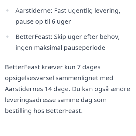
Aarstiderne: Fast ugentlig levering,
pause op til 6 uger
BetterFeast: Skip uger efter behov,
ingen maksimal pauseperiode
BetterFeast kræver kun 7 dages
opsigelsesvarsel sammenlignet med
Aarstidernes 14 dage. Du kan også ændre
leveringsadresse samme dag som
bestilling hos BetterFeast.