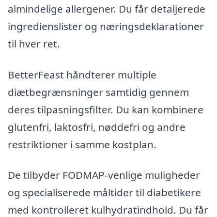
almindelige allergener. Du får detaljerede
ingredienslister og næringsdeklarationer
til hver ret.
BetterFeast håndterer multiple
diætbegrænsninger samtidig gennem
deres tilpasningsfilter. Du kan kombinere
glutenfri, laktosfri, nøddefri og andre
restriktioner i samme kostplan.
De tilbyder FODMAP-venlige muligheder
og specialiserede måltider til diabetikere
med kontrolleret kulhydratindhold. Du får