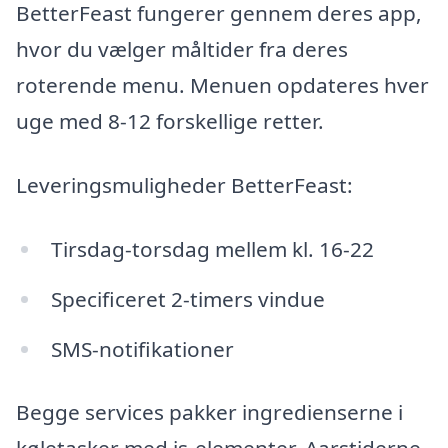
BetterFeast fungerer gennem deres app,
hvor du vælger måltider fra deres
roterende menu. Menuen opdateres hver
uge med 8-12 forskellige retter.
Leveringsmuligheder BetterFeast:
Tirsdag-torsdag mellem kl. 16-22
Specificeret 2-timers vindue
SMS-notifikationer
Begge services pakker ingredienserne i