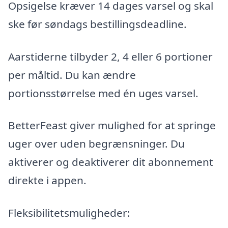
Opsigelse kræver 14 dages varsel og skal
ske før søndags bestillingsdeadline.
Aarstiderne tilbyder 2, 4 eller 6 portioner
per måltid. Du kan ændre
portionsstørrelse med én uges varsel.
BetterFeast giver mulighed for at springe
uger over uden begrænsninger. Du
aktiverer og deaktiverer dit abonnement
direkte i appen.
Fleksibilitetsmuligheder: