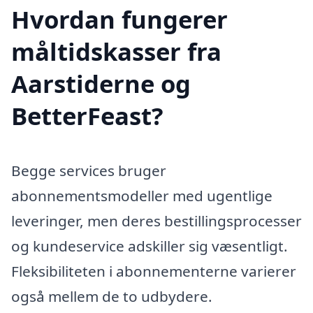
Hvordan fungerer
måltidskasser fra
Aarstiderne og
BetterFeast?
Begge services bruger
abonnementsmodeller med ugentlige
leveringer, men deres bestillingsprocesser
og kundeservice adskiller sig væsentligt.
Fleksibiliteten i abonnementerne varierer
også mellem de to udbydere.