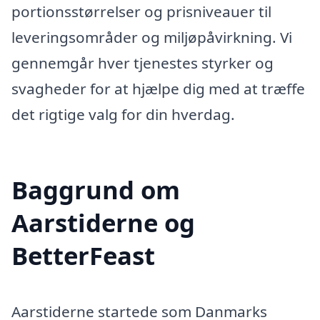
portionsstørrelser og prisniveauer til
leveringsområder og miljøpåvirkning. Vi
gennemgår hver tjenestes styrker og
svagheder for at hjælpe dig med at træffe
det rigtige valg for din hverdag.
Baggrund om
Aarstiderne og
BetterFeast
Aarstiderne startede som Danmarks