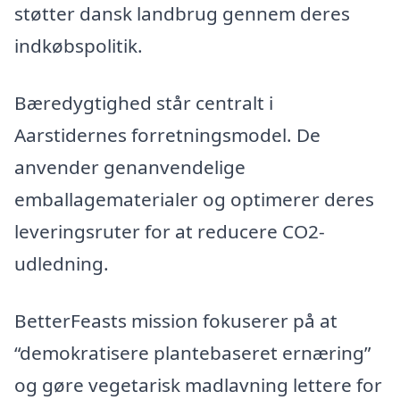
støtter dansk landbrug gennem deres
indkøbspolitik.
Bæredygtighed står centralt i
Aarstidernes forretningsmodel. De
anvender genanvendelige
emballagematerialer og optimerer deres
leveringsruter for at reducere CO2-
udledning.
BetterFeasts mission fokuserer på at
“demokratisere plantebaseret ernæring”
og gøre vegetarisk madlavning lettere for