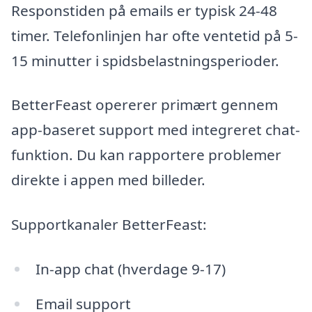
Responstiden på emails er typisk 24-48
timer. Telefonlinjen har ofte ventetid på 5-
15 minutter i spidsbelastningsperioder.
BetterFeast opererer primært gennem
app-baseret support med integreret chat-
funktion. Du kan rapportere problemer
direkte i appen med billeder.
Supportkanaler BetterFeast:
In-app chat (hverdage 9-17)
Email support