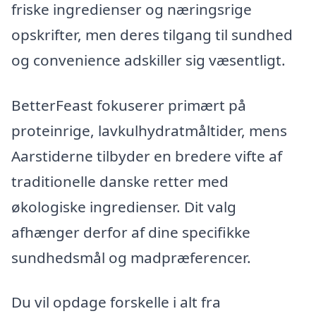
friske ingredienser og næringsrige
opskrifter, men deres tilgang til sundhed
og convenience adskiller sig væsentligt.
BetterFeast fokuserer primært på
proteinrige, lavkulhydratmåltider, mens
Aarstiderne tilbyder en bredere vifte af
traditionelle danske retter med
økologiske ingredienser. Dit valg
afhænger derfor af dine specifikke
sundhedsmål og madpræferencer.
Du vil opdage forskelle i alt fra