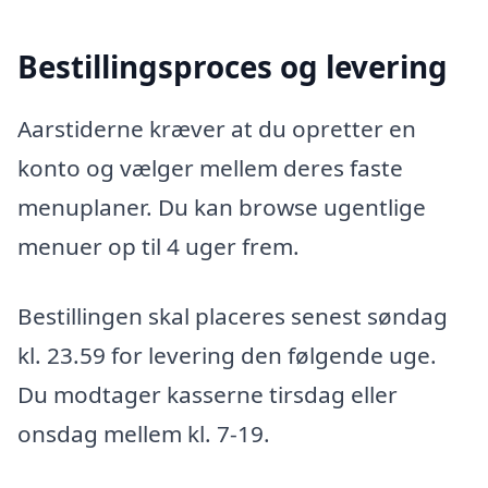
Bestillingsproces og levering
Aarstiderne kræver at du opretter en
konto og vælger mellem deres faste
menuplaner. Du kan browse ugentlige
menuer op til 4 uger frem.
Bestillingen skal placeres senest søndag
kl. 23.59 for levering den følgende uge.
Du modtager kasserne tirsdag eller
onsdag mellem kl. 7-19.