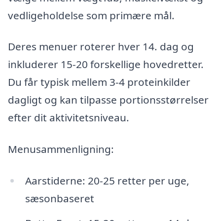
vedligeholdelse som primære mål.
Deres menuer roterer hver 14. dag og
inkluderer 15-20 forskellige hovedretter.
Du får typisk mellem 3-4 proteinkilder
dagligt og kan tilpasse portionsstørrelser
efter dit aktivitetsniveau.
Menusammenligning:
Aarstiderne: 20-25 retter per uge,
sæsonbaseret