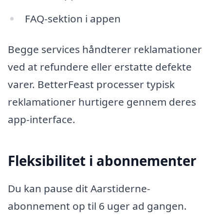
FAQ-sektion i appen
Begge services håndterer reklamationer
ved at refundere eller erstatte defekte
varer. BetterFeast processer typisk
reklamationer hurtigere gennem deres
app-interface.
Fleksibilitet i abonnementer
Du kan pause dit Aarstiderne-
abonnement op til 6 uger ad gangen.