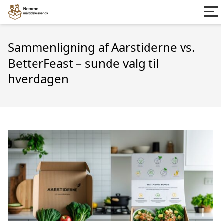
Sammenligning af Aarstiderne vs.
BetterFeast – sunde valg til
hverdagen