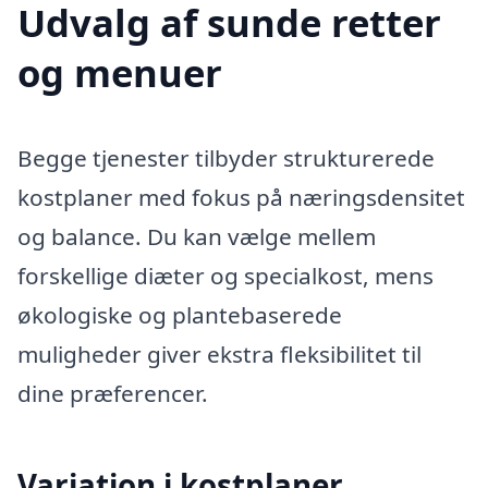
Udvalg af sunde retter
og menuer
Begge tjenester tilbyder strukturerede
kostplaner med fokus på næringsdensitet
og balance. Du kan vælge mellem
forskellige diæter og specialkost, mens
økologiske og plantebaserede
muligheder giver ekstra fleksibilitet til
dine præferencer.
Variation i kostplaner