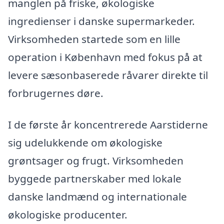
manglen på friske, økologiske
ingredienser i danske supermarkeder.
Virksomheden startede som en lille
operation i København med fokus på at
levere sæsonbaserede råvarer direkte til
forbrugernes døre.
I de første år koncentrerede Aarstiderne
sig udelukkende om økologiske
grøntsager og frugt. Virksomheden
byggede partnerskaber med lokale
danske landmænd og internationale
økologiske producenter.