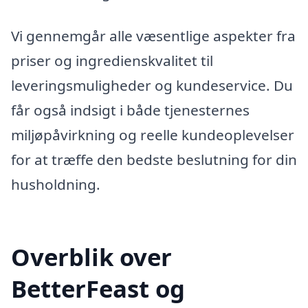
Vi gennemgår alle væsentlige aspekter fra
priser og ingredienskvalitet til
leveringsmuligheder og kundeservice. Du
får også indsigt i både tjenesternes
miljøpåvirkning og reelle kundeoplevelser
for at træffe den bedste beslutning for din
husholdning.
Overblik over
BetterFeast og