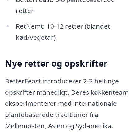
retter
RetNemt: 10-12 retter (blandet
kød/vegetar)
Nye retter og opskrifter
BetterFeast introducerer 2-3 helt nye
opskrifter månedligt. Deres køkkenteam
eksperimenterer med internationale
plantebaserede traditioner fra
Mellemøsten, Asien og Sydamerika.