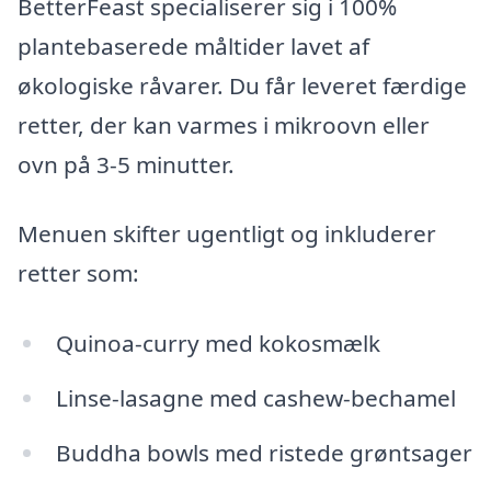
BetterFeast specialiserer sig i 100%
plantebaserede måltider lavet af
økologiske råvarer. Du får leveret færdige
retter, der kan varmes i mikroovn eller
ovn på 3-5 minutter.
Menuen skifter ugentligt og inkluderer
retter som:
Quinoa-curry med kokosmælk
Linse-lasagne med cashew-bechamel
Buddha bowls med ristede grøntsager