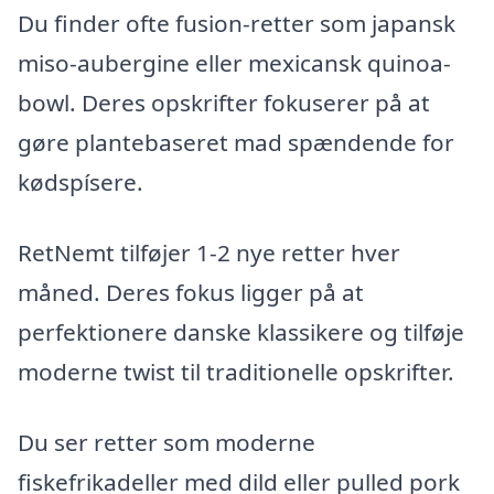
Du finder ofte fusion-retter som japansk
miso-aubergine eller mexicansk quinoa-
bowl. Deres opskrifter fokuserer på at
gøre plantebaseret mad spændende for
kødspísere.
RetNemt tilføjer 1-2 nye retter hver
måned. Deres fokus ligger på at
perfektionere danske klassikere og tilføje
moderne twist til traditionelle opskrifter.
Du ser retter som moderne
fiskefrikadeller med dild eller pulled pork