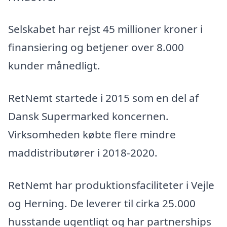
Selskabet har rejst 45 millioner kroner i
finansiering og betjener over 8.000
kunder månedligt.
RetNemt startede i 2015 som en del af
Dansk Supermarked koncernen.
Virksomheden købte flere mindre
maddistributører i 2018-2020.
RetNemt har produktionsfaciliteter i Vejle
og Herning. De leverer til cirka 25.000
husstande ugentligt og har partnerships