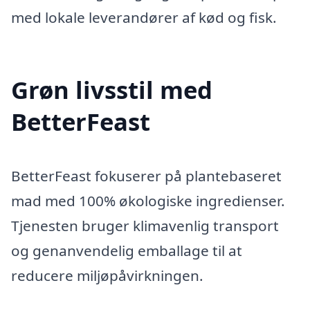
med lokale leverandører af kød og fisk.
Grøn livsstil med
BetterFeast
BetterFeast fokuserer på plantebaseret
mad med 100% økologiske ingredienser.
Tjenesten bruger klimavenlig transport
og genanvendelig emballage til at
reducere miljøpåvirkningen.