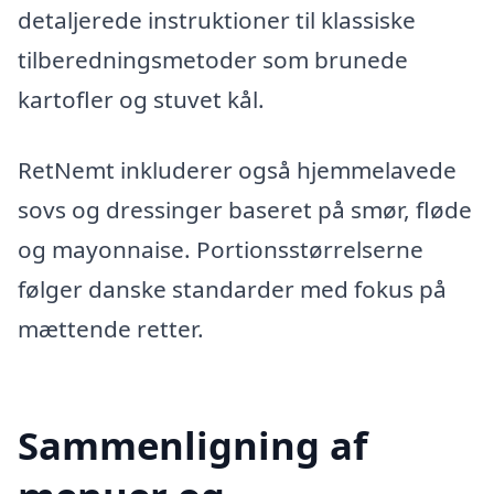
detaljerede instruktioner til klassiske
tilberedningsmetoder som brunede
kartofler og stuvet kål.
RetNemt inkluderer også hjemmelavede
sovs og dressinger baseret på smør, fløde
og mayonnaise. Portionsstørrelserne
følger danske standarder med fokus på
mættende retter.
Sammenligning af