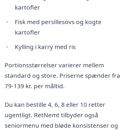
kartofler
Fisk med persillesovs og kogte
kartofler
Kylling i karry med ris
Portionsstørrelser varierer mellem
standard og store. Priserne spænder fra
79-139 kr. per måltid.
Du kan bestille 4, 6, 8 eller 10 retter
ugentligt. RetNemt tilbyder også
seniormenu med bløde konsistenser og