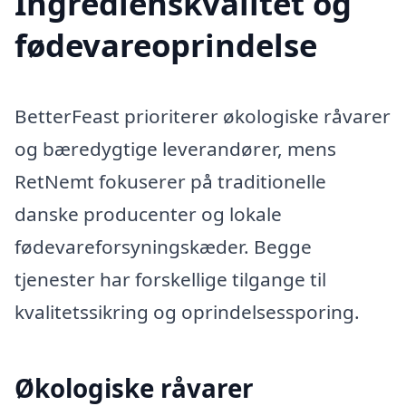
Ingredienskvalitet og
fødevareoprindelse
BetterFeast prioriterer økologiske råvarer
og bæredygtige leverandører, mens
RetNemt fokuserer på traditionelle
danske producenter og lokale
fødevareforsyningskæder. Begge
tjenester har forskellige tilgange til
kvalitetssikring og oprindelsessporing.
Økologiske råvarer