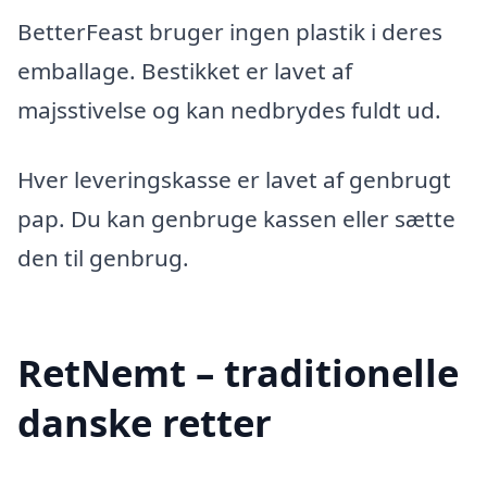
BetterFeast bruger ingen plastik i deres
emballage. Bestikket er lavet af
majsstivelse og kan nedbrydes fuldt ud.
Hver leveringskasse er lavet af genbrugt
pap. Du kan genbruge kassen eller sætte
den til genbrug.
RetNemt – traditionelle
danske retter