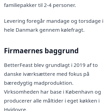
familiepakker til 2-4 personer.
Levering foregår mandage og torsdage i
hele Danmark gennem kølefragt.
Firmaernes baggrund
BetterFeast blev grundlagt i 2019 af to
danske iværksættere med fokus på
bæredygtig madproduktion.
Virksomheden har base i København og
producerer alle måltider i eget køkken i
Hvidovre.