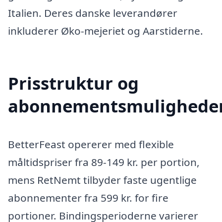
Italien. Deres danske leverandører
inkluderer Øko-mejeriet og Aarstiderne.
Prisstruktur og
abonnementsmulighede
BetterFeast opererer med flexible
måltidspriser fra 89-149 kr. per portion,
mens RetNemt tilbyder faste ugentlige
abonnementer fra 599 kr. for fire
portioner. Bindingsperioderne varierer