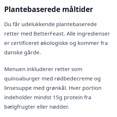
Plantebaserede måltider
Du får udelukkende plantebaserede
retter med BetterFeast. Alle ingredienser
er certificeret økologiske og kommer fra
danske gårde.
Menuen inkluderer retter som
quinoaburger med rødbedecreme og
linsesuppe med grønkål. Hver portion
indeholder mindst 15g protein fra
bælgfrugter eller nødder.