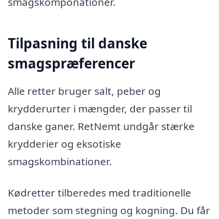
smagskomponationer.
Tilpasning til danske
smagspræferencer
Alle retter bruger salt, peber og
krydderurter i mængder, der passer til
danske ganer. RetNemt undgår stærke
krydderier og eksotiske
smagskombinationer.
Kødretter tilberedes med traditionelle
metoder som stegning og kogning. Du får