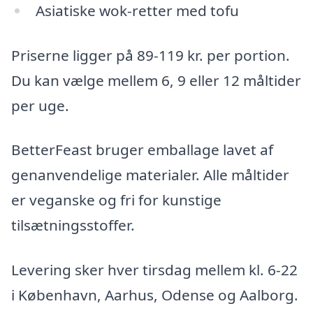
Asiatiske wok-retter med tofu
Priserne ligger på 89-119 kr. per portion.
Du kan vælge mellem 6, 9 eller 12 måltider
per uge.
BetterFeast bruger emballage lavet af
genanvendelige materialer. Alle måltider
er veganske og fri for kunstige
tilsætningsstoffer.
Levering sker hver tirsdag mellem kl. 6-22
i København, Aarhus, Odense og Aalborg.