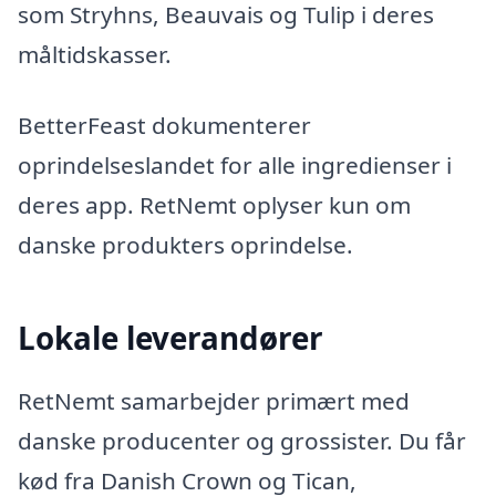
som Stryhns, Beauvais og Tulip i deres
måltidskasser.
BetterFeast dokumenterer
oprindelseslandet for alle ingredienser i
deres app. RetNemt oplyser kun om
danske produkters oprindelse.
Lokale leverandører
RetNemt samarbejder primært med
danske producenter og grossister. Du får
kød fra Danish Crown og Tican,