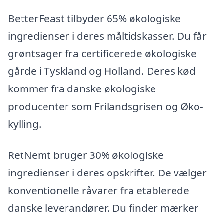
BetterFeast tilbyder 65% økologiske
ingredienser i deres måltidskasser. Du får
grøntsager fra certificerede økologiske
gårde i Tyskland og Holland. Deres kød
kommer fra danske økologiske
producenter som Frilandsgrisen og Øko-
kylling.
RetNemt bruger 30% økologiske
ingredienser i deres opskrifter. De vælger
konventionelle råvarer fra etablerede
danske leverandører. Du finder mærker