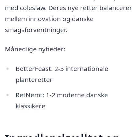
med coleslaw. Deres nye retter balancerer
mellem innovation og danske
smagsforventninger.
Månedlige nyheder:
BetterFeast: 2-3 internationale
planteretter
RetNemt: 1-2 moderne danske
klassikere