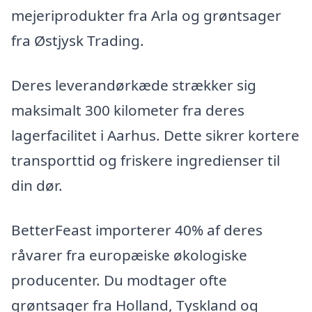
mejeriprodukter fra Arla og grøntsager
fra Østjysk Trading.
Deres leverandørkæde strækker sig
maksimalt 300 kilometer fra deres
lagerfacilitet i Aarhus. Dette sikrer kortere
transporttid og friskere ingredienser til
din dør.
BetterFeast importerer 40% af deres
råvarer fra europæiske økologiske
producenter. Du modtager ofte
grøntsager fra Holland, Tyskland og