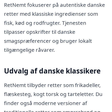
RetNemt fokuserer på autentiske danske
retter med klassiske ingredienser som
fisk, kød og rodfrugter. Tjenesten
tilpasser opskrifter til danske
smagspræferencer og bruger lokalt
tilgængelige råvarer.
Udvalg af danske klassikere
RetNemt tilbyder retter som frikadeller,
flæskesteg, kogt torsk og tarteletter. Du
finder også moderne versioner af