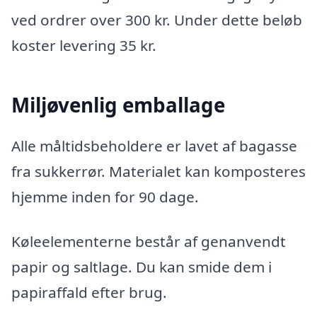
ved ordrer over 300 kr. Under dette beløb
koster levering 35 kr.
Miljøvenlig emballage
Alle måltidsbeholdere er lavet af bagasse
fra sukkerrør. Materialet kan komposteres
hjemme inden for 90 dage.
Køleelementerne består af genanvendt
papir og saltlage. Du kan smide dem i
papiraffald efter brug.