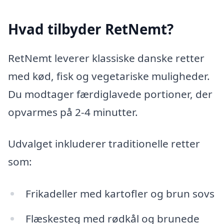
Hvad tilbyder RetNemt?
RetNemt leverer klassiske danske retter
med kød, fisk og vegetariske muligheder.
Du modtager færdiglavede portioner, der
opvarmes på 2-4 minutter.
Udvalget inkluderer traditionelle retter
som:
Frikadeller med kartofler og brun sovs
Flæskesteg med rødkål og brunede