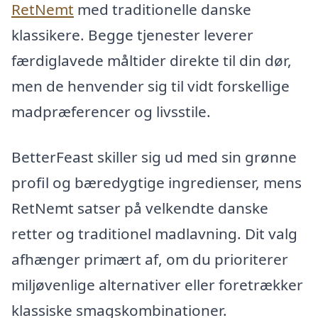
RetNemt
med traditionelle danske
klassikere. Begge tjenester leverer
færdiglavede måltider direkte til din dør,
men de henvender sig til vidt forskellige
madpræferencer og livsstile.
BetterFeast skiller sig ud med sin grønne
profil og bæredygtige ingredienser, mens
RetNemt satser på velkendte danske
retter og traditionel madlavning. Dit valg
afhænger primært af, om du prioriterer
miljøvenlige alternativer eller foretrækker
klassiske smagskombinationer.