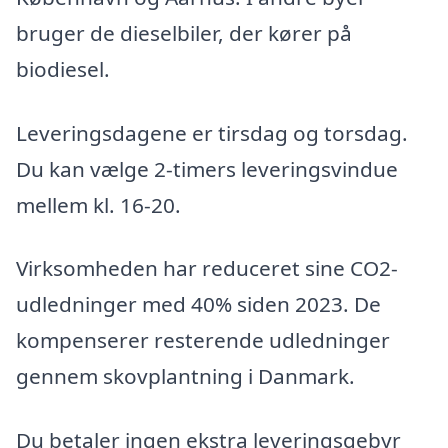
bruger de dieselbiler, der kører på
biodiesel.
Leveringsdagene er tirsdag og torsdag.
Du kan vælge 2-timers leveringsvindue
mellem kl. 16-20.
Virksomheden har reduceret sine CO2-
udledninger med 40% siden 2023. De
kompenserer resterende udledninger
gennem skovplantning i Danmark.
Du betaler ingen ekstra leveringsgebyr