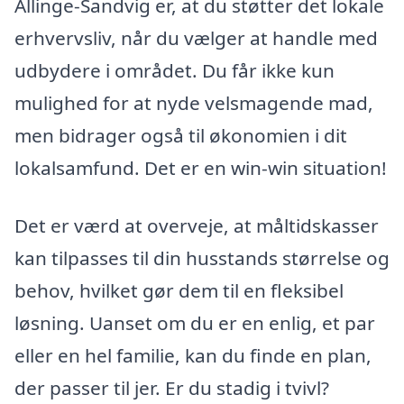
Allinge-Sandvig er, at du støtter det lokale
erhvervsliv, når du vælger at handle med
udbydere i området. Du får ikke kun
mulighed for at nyde velsmagende mad,
men bidrager også til økonomien i dit
lokalsamfund. Det er en win-win situation!
Det er værd at overveje, at måltidskasser
kan tilpasses til din husstands størrelse og
behov, hvilket gør dem til en fleksibel
løsning. Uanset om du er en enlig, et par
eller en hel familie, kan du finde en plan,
der passer til jer. Er du stadig i tvivl?