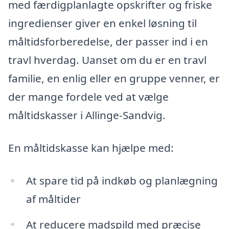
med færdigplanlagte opskrifter og friske
ingredienser giver en enkel løsning til
måltidsforberedelse, der passer ind i en
travl hverdag. Uanset om du er en travl
familie, en enlig eller en gruppe venner, er
der mange fordele ved at vælge
måltidskasser i Allinge-Sandvig.
En måltidskasse kan hjælpe med:
At spare tid på indkøb og planlægning
af måltider
At reducere madspild med præcise