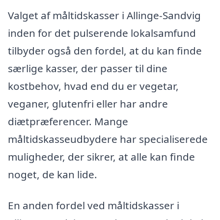
Valget af måltidskasser i Allinge-Sandvig
inden for det pulserende lokalsamfund
tilbyder også den fordel, at du kan finde
særlige kasser, der passer til dine
kostbehov, hvad end du er vegetar,
veganer, glutenfri eller har andre
diætpræferencer. Mange
måltidskasseudbydere har specialiserede
muligheder, der sikrer, at alle kan finde
noget, de kan lide.
En anden fordel ved måltidskasser i