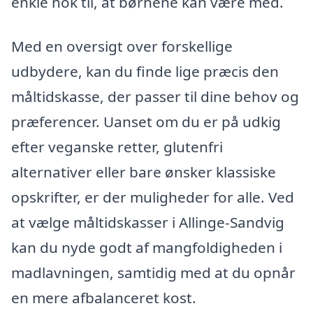
enkle nok til, at børnene kan være med.
Med en oversigt over forskellige
udbydere, kan du finde lige præcis den
måltidskasse, der passer til dine behov og
præferencer. Uanset om du er på udkig
efter veganske retter, glutenfri
alternativer eller bare ønsker klassiske
opskrifter, er der muligheder for alle. Ved
at vælge måltidskasser i Allinge-Sandvig
kan du nyde godt af mangfoldigheden i
madlavningen, samtidig med at du opnår
en mere afbalanceret kost.