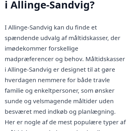
i Allinge-Sandvig?
I Allinge-Sandvig kan du finde et
spændende udvalg af måltidskasser, der
imødekommer forskellige
madpræferencer og behov. Måltidskasser
i Allinge-Sandvig er designet til at gøre
hverdagen nemmere for både travle
familie og enkeltpersoner, som ønsker
sunde og velsmagende måltider uden
besværet med indkøb og planlægning.
Her er nogle af de mest populære typer af