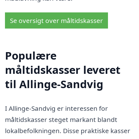
Se oversigt over måltidskasser
Populære
måltidskasser leveret
til Allinge-Sandvig
I Allinge-Sandvig er interessen for
måltidskasser steget markant blandt
lokalbefolkningen. Disse praktiske kasser