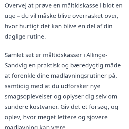
Overvej at prøve en måltidskasse i blot en
uge – du vil måske blive overrasket over,
hvor hurtigt det kan blive en del af din
daglige rutine.
Samlet set er måltidskasser i Allinge-
Sandvig en praktisk og bæredygtig måde
at forenkle dine madlavningsrutiner på,
samtidig med at du udforsker nye
smagsoplevelser og oplyser dig selv om
sundere kostvaner. Giv det et forsøg, og
oplev, hvor meget lettere og sjovere
madlavning kan være.