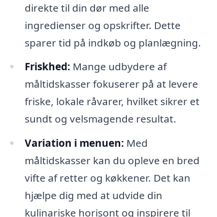
direkte til din dør med alle
ingredienser og opskrifter. Dette
sparer tid på indkøb og planlægning.
Friskhed:
Mange udbydere af
måltidskasser fokuserer på at levere
friske, lokale råvarer, hvilket sikrer et
sundt og velsmagende resultat.
Variation i menuen:
Med
måltidskasser kan du opleve en bred
vifte af retter og køkkener. Det kan
hjælpe dig med at udvide din
kulinariske horisont og inspirere til