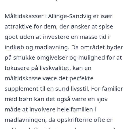
Måltidskasser i Allinge-Sandvig er især
attraktive for dem, der ønsker at spise
godt uden at investere en masse tid i
indkøb og madlavning. Da området byder
på smukke omgivelser og mulighed for at
fokusere på livskvalitet, kan en
måltidskasse være det perfekte
supplement til en sund livsstil. For familier
med børn kan det også være en sjov
måde at involvere hele familien i
madlavningen, da opskrifterne ofte er