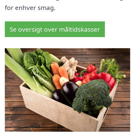
for enhver smag.
Se oversigt over måltidskasser