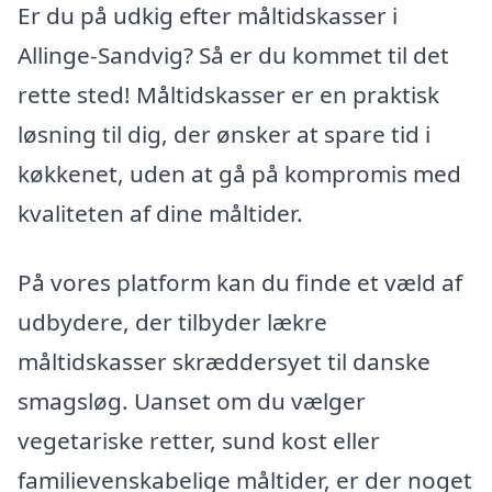
Er du på udkig efter måltidskasser i
Allinge-Sandvig? Så er du kommet til det
rette sted! Måltidskasser er en praktisk
løsning til dig, der ønsker at spare tid i
køkkenet, uden at gå på kompromis med
kvaliteten af dine måltider.
På vores platform kan du finde et væld af
udbydere, der tilbyder lækre
måltidskasser skræddersyet til danske
smagsløg. Uanset om du vælger
vegetariske retter, sund kost eller
familievenskabelige måltider, er der noget