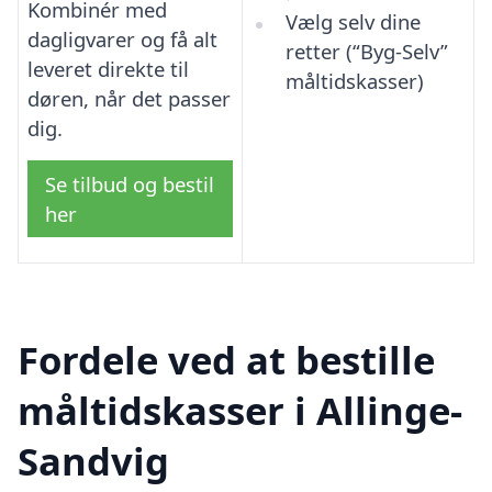
Kombinér med
Vælg selv dine
dagligvarer og få alt
retter (“Byg-Selv”
leveret direkte til
måltidskasser)
døren, når det passer
dig.
Se tilbud og bestil
her
Fordele ved at bestille
måltidskasser i Allinge-
Sandvig