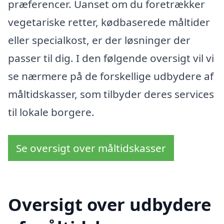
præferencer. Uanset om du foretrækker
vegetariske retter, kødbaserede måltider
eller specialkost, er der løsninger der
passer til dig. I den følgende oversigt vil vi
se nærmere på de forskellige udbydere af
måltidskasser, som tilbyder deres services
til lokale borgere.
Se oversigt over måltidskasser
Oversigt over udbydere