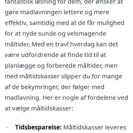
fantastisk løsning for dem, der ønsker at
gøre madlavningen lettere og mere
effektiv, samtidig med at de får mulighed
for at nyde sunde og velsmagende
måltider. Med en travl hverdag kan det
være udfordrende at finde tid til at
planlægge og forberede måltider, men
med måltidskasser slipper du for mange
af de bekymringer, der følger med
madlavning. Her er nogle af fordelene ved
at vælge måltidskasser:
Tidsbesparelse:
Måltidskasser leveres