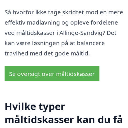
Så hvorfor ikke tage skridtet mod en mere
effektiv madlavning og opleve fordelene
ved måltidskasser i Allinge-Sandvig? Det
kan være løsningen på at balancere
travlhed med det gode måltid.
Se oversigt over måltidskasser
Hvilke typer
måltidskasser kan du få