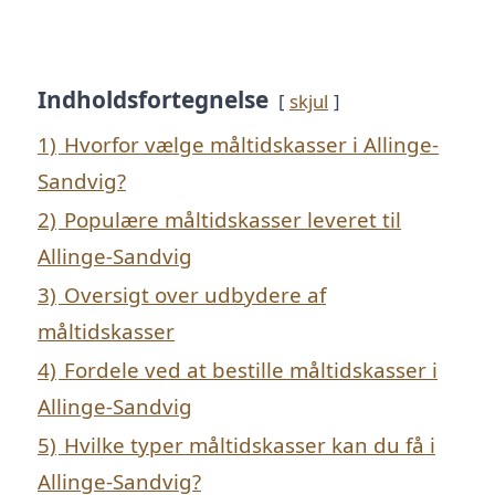
Indholdsfortegnelse
skjul
1)
Hvorfor vælge måltidskasser i Allinge-
Sandvig?
2)
Populære måltidskasser leveret til
Allinge-Sandvig
3)
Oversigt over udbydere af
måltidskasser
4)
Fordele ved at bestille måltidskasser i
Allinge-Sandvig
5)
Hvilke typer måltidskasser kan du få i
Allinge-Sandvig?