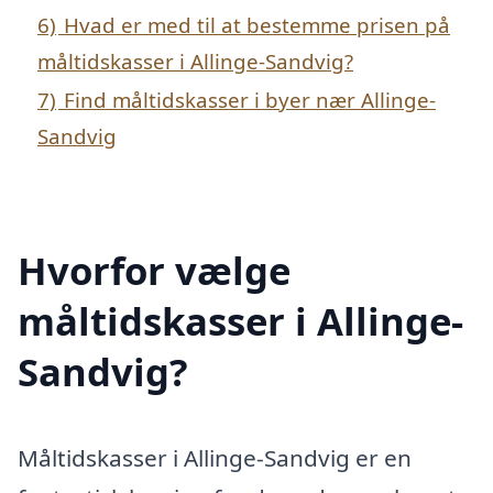
6)
Hvad er med til at bestemme prisen på
måltidskasser i Allinge-Sandvig?
7)
Find måltidskasser i byer nær Allinge-
Sandvig
Hvorfor vælge
måltidskasser i Allinge-
Sandvig?
Måltidskasser i Allinge-Sandvig er en