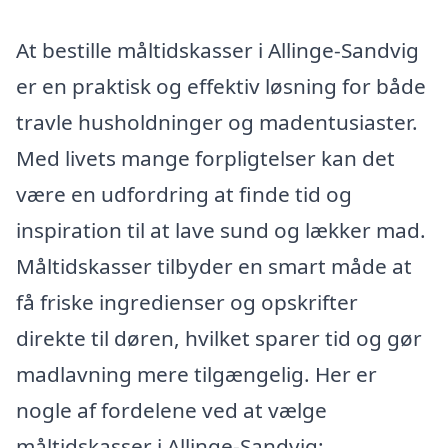
At bestille måltidskasser i Allinge-Sandvig
er en praktisk og effektiv løsning for både
travle husholdninger og madentusiaster.
Med livets mange forpligtelser kan det
være en udfordring at finde tid og
inspiration til at lave sund og lækker mad.
Måltidskasser tilbyder en smart måde at
få friske ingredienser og opskrifter
direkte til døren, hvilket sparer tid og gør
madlavning mere tilgængelig. Her er
nogle af fordelene ved at vælge
måltidskasser i Allinge-Sandvig: