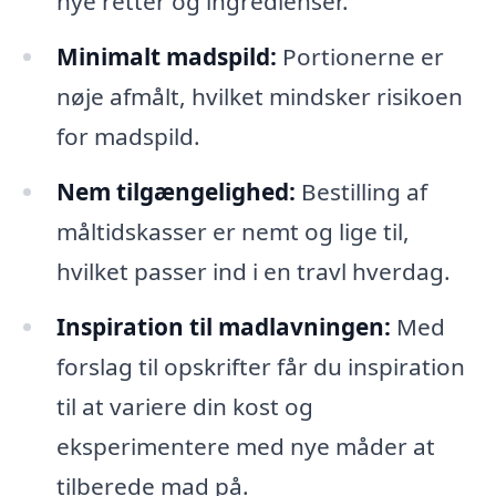
nye retter og ingredienser.
Minimalt madspild:
Portionerne er
nøje afmålt, hvilket mindsker risikoen
for madspild.
Nem tilgængelighed:
Bestilling af
måltidskasser er nemt og lige til,
hvilket passer ind i en travl hverdag.
Inspiration til madlavningen:
Med
forslag til opskrifter får du inspiration
til at variere din kost og
eksperimentere med nye måder at
tilberede mad på.