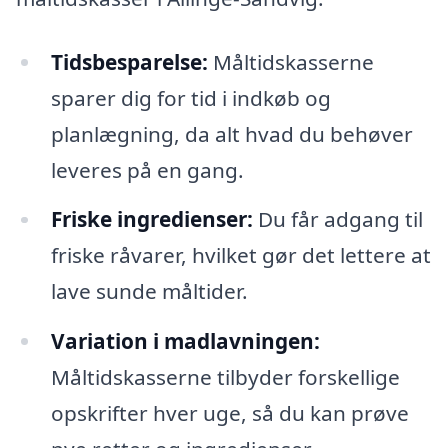
Tidsbesparelse:
Måltidskasserne
sparer dig for tid i indkøb og
planlægning, da alt hvad du behøver
leveres på en gang.
Friske ingredienser:
Du får adgang til
friske råvarer, hvilket gør det lettere at
lave sunde måltider.
Variation i madlavningen:
Måltidskasserne tilbyder forskellige
opskrifter hver uge, så du kan prøve