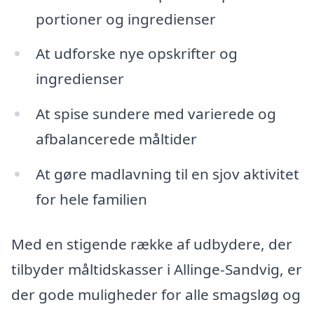
portioner og ingredienser
At udforske nye opskrifter og
ingredienser
At spise sundere med varierede og
afbalancerede måltider
At gøre madlavning til en sjov aktivitet
for hele familien
Med en stigende række af udbydere, der
tilbyder måltidskasser i Allinge-Sandvig, er
der gode muligheder for alle smagsløg og