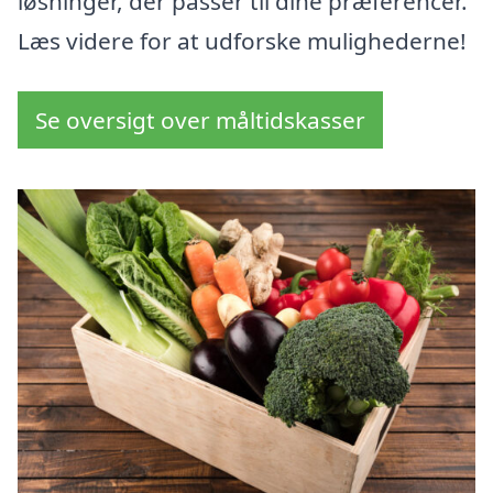
løsninger, der passer til dine præferencer.
Læs videre for at udforske mulighederne!
Se oversigt over måltidskasser