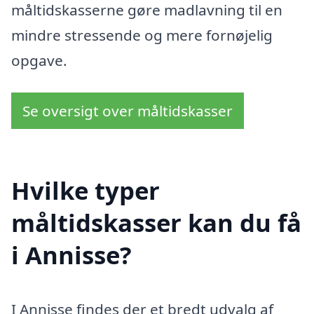
måltidskasserne gøre madlavning til en
mindre stressende og mere fornøjelig
opgave.
Se oversigt over måltidskasser
Hvilke typer
måltidskasser kan du få
i Annisse?
I Annisse findes der et bredt udvalg af