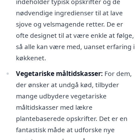
indeholder typisk opskrifter og de
nødvendige ingredienser til at lave
sjove og velsmagende retter. De er
ofte designet til at være enkle at følge,
så alle kan være med, uanset erfaring i
køkkenet.
Vegetariske måltidskasser:
For dem,
der ønsker at undgå kød, tilbyder
mange udbydere vegetariske
måltidskasser med lækre
plantebaserede opskrifter. Det er en
fantastisk måde at udforske nye