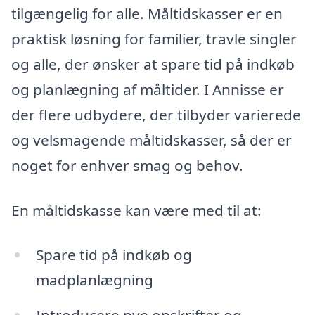
tilgængelig for alle. Måltidskasser er en
praktisk løsning for familier, travle singler
og alle, der ønsker at spare tid på indkøb
og planlægning af måltider. I Annisse er
der flere udbydere, der tilbyder varierede
og velsmagende måltidskasser, så der er
noget for enhver smag og behov.
En måltidskasse kan være med til at:
Spare tid på indkøb og
madplanlægning