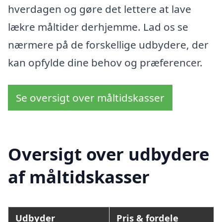
hverdagen og gøre det lettere at lave
lækre måltider derhjemme. Lad os se
nærmere på de forskellige udbydere, der
kan opfylde dine behov og præferencer.
Se oversigt over måltidskasser
Oversigt over udbydere
af måltidskasser
Udbyder
Pris & fordele