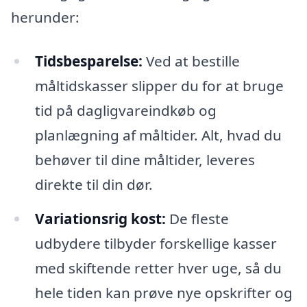
herunder:
Tidsbesparelse:
Ved at bestille
måltidskasser slipper du for at bruge
tid på dagligvareindkøb og
planlægning af måltider. Alt, hvad du
behøver til dine måltider, leveres
direkte til din dør.
Variationsrig kost:
De fleste
udbydere tilbyder forskellige kasser
med skiftende retter hver uge, så du
hele tiden kan prøve nye opskrifter og