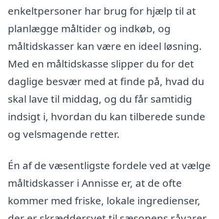
enkeltpersoner har brug for hjælp til at
planlægge måltider og indkøb, og
måltidskasser kan være en ideel løsning.
Med en måltidskasse slipper du for det
daglige besvær med at finde på, hvad du
skal lave til middag, og du får samtidig
indsigt i, hvordan du kan tilberede sunde
og velsmagende retter.
Én af de væsentligste fordele ved at vælge
måltidskasser i Annisse er, at de ofte
kommer med friske, lokale ingredienser,
der er skræddersyet til sæsonens råvarer.