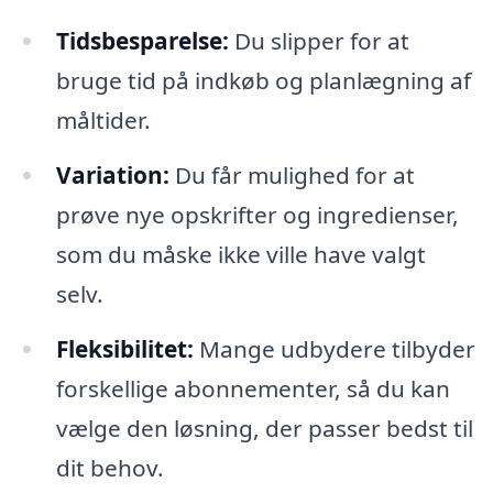
Tidsbesparelse:
Du slipper for at
bruge tid på indkøb og planlægning af
måltider.
Variation:
Du får mulighed for at
prøve nye opskrifter og ingredienser,
som du måske ikke ville have valgt
selv.
Fleksibilitet:
Mange udbydere tilbyder
forskellige abonnementer, så du kan
vælge den løsning, der passer bedst til
dit behov.