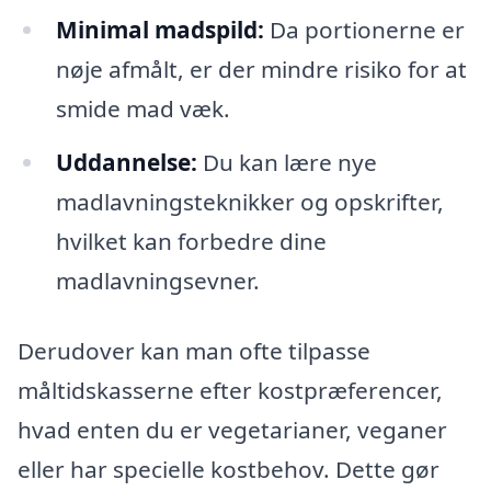
Minimal madspild:
Da portionerne er
nøje afmålt, er der mindre risiko for at
smide mad væk.
Uddannelse:
Du kan lære nye
madlavningsteknikker og opskrifter,
hvilket kan forbedre dine
madlavningsevner.
Derudover kan man ofte tilpasse
måltidskasserne efter kostpræferencer,
hvad enten du er vegetarianer, veganer
eller har specielle kostbehov. Dette gør