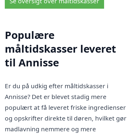
Se oversigt over måltidskasser
Populære
måltidskasser leveret
til Annisse
Er du på udkig efter måltidskasser i
Annisse? Det er blevet stadig mere
populært at få leveret friske ingredienser
og opskrifter direkte til døren, hvilket gør
madlavning nemmere og mere