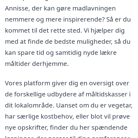
Annisse, der kan gøre madlavningen
nemmere og mere inspirerende? Så er du
kommet til det rette sted. Vi hjælper dig
med at finde de bedste muligheder, så du
kan spare tid og samtidig nyde lækre
måltider derhjemme.
Vores platform giver dig en oversigt over
de forskellige udbydere af måltidskasser i
dit lokalområde. Uanset om du er vegetar,
har særlige kostbehov, eller blot vil prøve
nye opskrifter, finder du her spændende