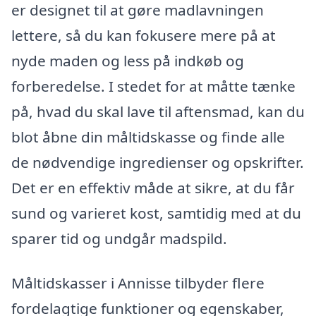
er designet til at gøre madlavningen
lettere, så du kan fokusere mere på at
nyde maden og less på indkøb og
forberedelse. I stedet for at måtte tænke
på, hvad du skal lave til aftensmad, kan du
blot åbne din måltidskasse og finde alle
de nødvendige ingredienser og opskrifter.
Det er en effektiv måde at sikre, at du får
sund og varieret kost, samtidig med at du
sparer tid og undgår madspild.
Måltidskasser i Annisse tilbyder flere
fordelagtige funktioner og egenskaber,