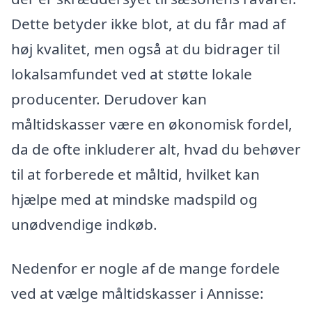
Dette betyder ikke blot, at du får mad af
høj kvalitet, men også at du bidrager til
lokalsamfundet ved at støtte lokale
producenter. Derudover kan
måltidskasser være en økonomisk fordel,
da de ofte inkluderer alt, hvad du behøver
til at forberede et måltid, hvilket kan
hjælpe med at mindske madspild og
unødvendige indkøb.
Nedenfor er nogle af de mange fordele
ved at vælge måltidskasser i Annisse: