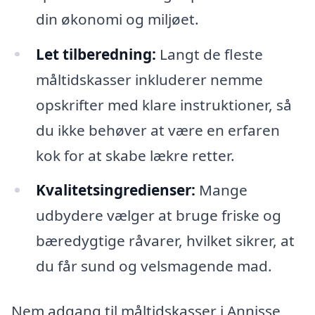
din økonomi og miljøet.
Let tilberedning:
Langt de fleste
måltidskasser inkluderer nemme
opskrifter med klare instruktioner, så
du ikke behøver at være en erfaren
kok for at skabe lækre retter.
Kvalitetsingredienser:
Mange
udbydere vælger at bruge friske og
bæredygtige råvarer, hvilket sikrer, at
du får sund og velsmagende mad.
Nem adgang til måltidskasser i Annisse