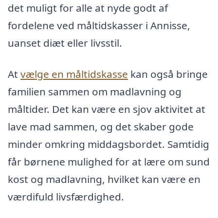
det muligt for alle at nyde godt af
fordelene ved måltidskasser i Annisse,
uanset diæt eller livsstil.
At
vælge en måltidskasse
kan også bringe
familien sammen om madlavning og
måltider. Det kan være en sjov aktivitet at
lave mad sammen, og det skaber gode
minder omkring middagsbordet. Samtidig
får børnene mulighed for at lære om sund
kost og madlavning, hvilket kan være en
værdifuld livsfærdighed.