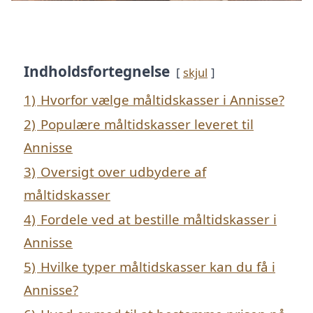
Indholdsfortegnelse
skjul
1)
Hvorfor vælge måltidskasser i Annisse?
2)
Populære måltidskasser leveret til
Annisse
3)
Oversigt over udbydere af
måltidskasser
4)
Fordele ved at bestille måltidskasser i
Annisse
5)
Hvilke typer måltidskasser kan du få i
Annisse?