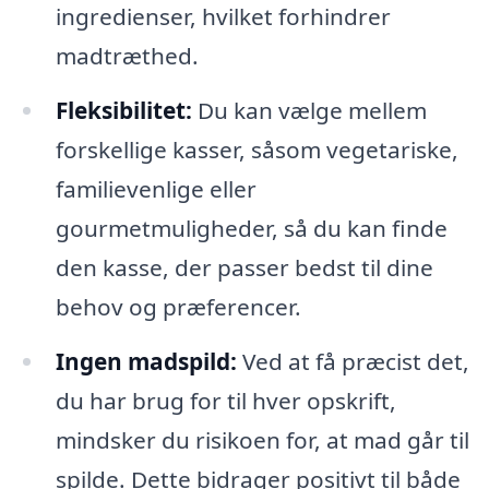
ingredienser, hvilket forhindrer
madtræthed.
Fleksibilitet:
Du kan vælge mellem
forskellige kasser, såsom vegetariske,
familievenlige eller
gourmetmuligheder, så du kan finde
den kasse, der passer bedst til dine
behov og præferencer.
Ingen madspild:
Ved at få præcist det,
du har brug for til hver opskrift,
mindsker du risikoen for, at mad går til
spilde. Dette bidrager positivt til både