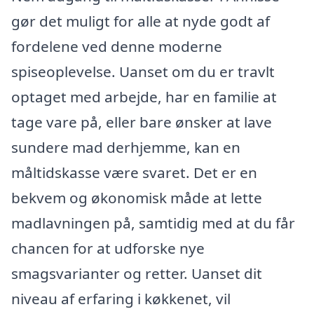
gør det muligt for alle at nyde godt af
fordelene ved denne moderne
spiseoplevelse. Uanset om du er travlt
optaget med arbejde, har en familie at
tage vare på, eller bare ønsker at lave
sundere mad derhjemme, kan en
måltidskasse være svaret. Det er en
bekvem og økonomisk måde at lette
madlavningen på, samtidig med at du får
chancen for at udforske nye
smagsvarianter og retter. Uanset dit
niveau af erfaring i køkkenet, vil