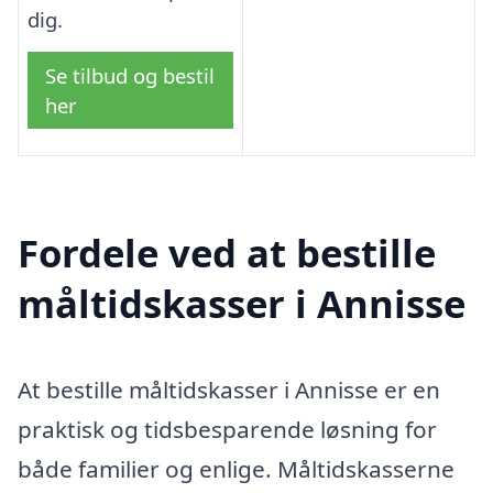
dig.
Se tilbud og bestil
her
Fordele ved at bestille
måltidskasser i Annisse
At bestille måltidskasser i Annisse er en
praktisk og tidsbesparende løsning for
både familier og enlige. Måltidskasserne