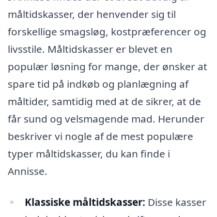
måltidskasser, der henvender sig til
forskellige smagsløg, kostpræferencer og
livsstile. Måltidskasser er blevet en
populær løsning for mange, der ønsker at
spare tid på indkøb og planlægning af
måltider, samtidig med at de sikrer, at de
får sund og velsmagende mad. Herunder
beskriver vi nogle af de mest populære
typer måltidskasser, du kan finde i
Annisse.
Klassiske måltidskasser:
Disse kasser