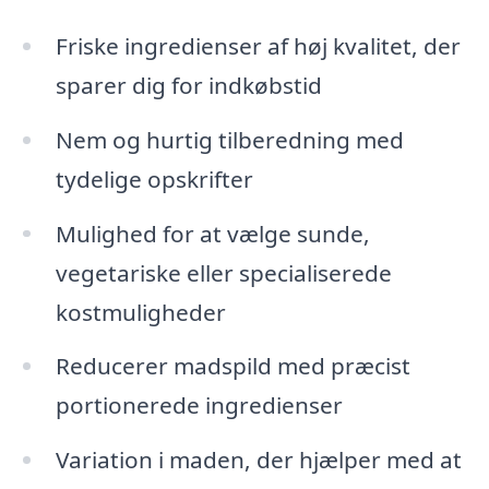
Friske ingredienser af høj kvalitet, der
sparer dig for indkøbstid
Nem og hurtig tilberedning med
tydelige opskrifter
Mulighed for at vælge sunde,
vegetariske eller specialiserede
kostmuligheder
Reducerer madspild med præcist
portionerede ingredienser
Variation i maden, der hjælper med at