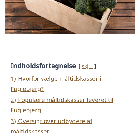
Indholdsfortegnelse
skjul
1)
Hvorfor vælge måltidskasser i
Fuglebjerg?
2)
Populære måltidskasser leveret til
Fuglebjerg
3)
Oversigt over udbydere af
måltidskasser