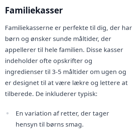
Familiekasser
Familiekasserne er perfekte til dig, der har
børn og ønsker sunde måltider, der
appellerer til hele familien. Disse kasser
indeholder ofte opskrifter og
ingredienser til 3-5 måltider om ugen og
er designet til at være lækre og lettere at
tilberede. De inkluderer typisk:
En variation af retter, der tager
hensyn til børns smag.