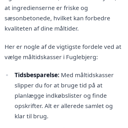
at ingredienserne er friske og
sæsonbetonede, hvilket kan forbedre
kvaliteten af dine måltider.
Her er nogle af de vigtigste fordele ved at
vælge måltidskasser i Fuglebjerg:
Tidsbesparelse:
Med måltidskasser
slipper du for at bruge tid på at
planlægge indkøbslister og finde
opskrifter. Alt er allerede samlet og
klar til brug.