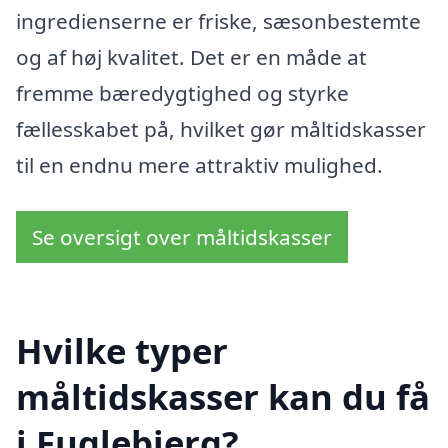
ingredienserne er friske, sæsonbestemte
og af høj kvalitet. Det er en måde at
fremme bæredygtighed og styrke
fællesskabet på, hvilket gør måltidskasser
til en endnu mere attraktiv mulighed.
Se oversigt over måltidskasser
Hvilke typer
måltidskasser kan du få
i Fuglebjerg?