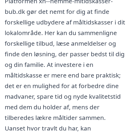
Platformen xn--nemme-mltidskasser-
bub.dk gør det nemt for dig at finde
forskellige udbydere af måltidskasser i dit
lokalområde. Her kan du sammenligne
forskellige tilbud, læse anmeldelser og
finde den løsning, der passer bedst til dig
og din familie. At investere i en
måltidskasse er mere end bare praktisk;
det er en mulighed for at forbedre dine
madvaner, spare tid og nyde kvalitetstid
med dem du holder af, mens der
tilberedes lækre måltider sammen.
Uanset hvor travlt du har, kan