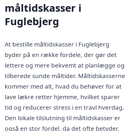
måltidskasser i
Fuglebjerg
At bestille måltidskasser i Fuglebjerg
byder på en række fordele, der gør det
lettere og mere bekvemt at planlægge og
tilberede sunde måltider. Måltidskasserne
kommer med alt, hvad du behøver for at
lave lækre retter hjemme, hvilket sparer
tid og reducerer stress i en travl hverdag.
Den lokale tilslutning til måltidskasser er
også en stor fordel, da det ofte betyder,