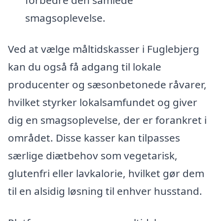
smagsoplevelse.
Ved at vælge måltidskasser i Fuglebjerg
kan du også få adgang til lokale
producenter og sæsonbetonede råvarer,
hvilket styrker lokalsamfundet og giver
dig en smagsoplevelse, der er forankret i
området. Disse kasser kan tilpasses
særlige diætbehov som vegetarisk,
glutenfri eller lavkalorie, hvilket gør dem
til en alsidig løsning til enhver husstand.