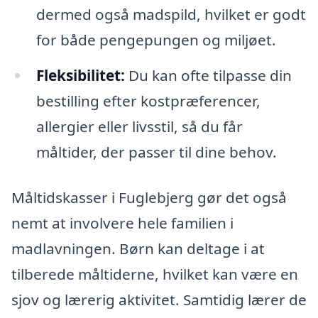
dermed også madspild, hvilket er godt
for både pengepungen og miljøet.
Fleksibilitet:
Du kan ofte tilpasse din
bestilling efter kostpræferencer,
allergier eller livsstil, så du får
måltider, der passer til dine behov.
Måltidskasser i Fuglebjerg gør det også
nemt at involvere hele familien i
madlavningen. Børn kan deltage i at
tilberede måltiderne, hvilket kan være en
sjov og lærerig aktivitet. Samtidig lærer de