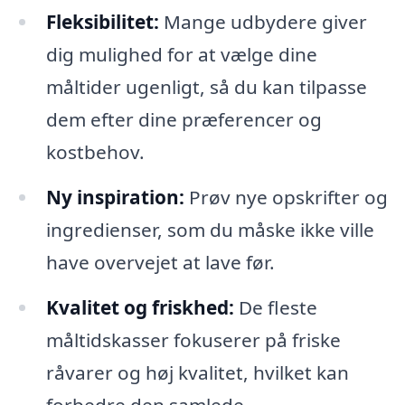
Fleksibilitet:
Mange udbydere giver
dig mulighed for at vælge dine
måltider ugenligt, så du kan tilpasse
dem efter dine præferencer og
kostbehov.
Ny inspiration:
Prøv nye opskrifter og
ingredienser, som du måske ikke ville
have overvejet at lave før.
Kvalitet og friskhed:
De fleste
måltidskasser fokuserer på friske
råvarer og høj kvalitet, hvilket kan
forbedre den samlede