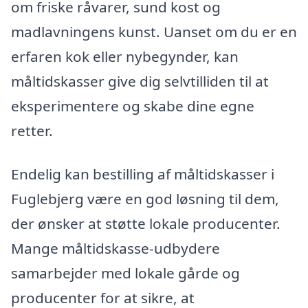
om friske råvarer, sund kost og
madlavningens kunst. Uanset om du er en
erfaren kok eller nybegynder, kan
måltidskasser give dig selvtilliden til at
eksperimentere og skabe dine egne
retter.
Endelig kan bestilling af måltidskasser i
Fuglebjerg være en god løsning til dem,
der ønsker at støtte lokale producenter.
Mange måltidskasse-udbydere
samarbejder med lokale gårde og
producenter for at sikre, at