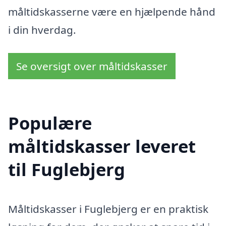
måltidskasserne være en hjælpende hånd
i din hverdag.
Se oversigt over måltidskasser
Populære
måltidskasser leveret
til Fuglebjerg
Måltidskasser i Fuglebjerg er en praktisk