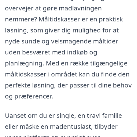
overvejer at gøre madlavningen
nemmere? Måltidskasser er en praktisk
løsning, som giver dig mulighed for at
nyde sunde og velsmagende måltider
uden besværet med indkøb og
planlægning. Med en række tilgængelige
måltidskasser i området kan du finde den
perfekte løsning, der passer til dine behov
og præferencer.
Uanset om du er single, en travl familie
eller måske en madentusiast, tilbyder