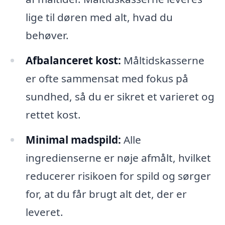
lige til døren med alt, hvad du
behøver.
Afbalanceret kost:
Måltidskasserne
er ofte sammensat med fokus på
sundhed, så du er sikret et varieret og
rettet kost.
Minimal madspild:
Alle
ingredienserne er nøje afmålt, hvilket
reducerer risikoen for spild og sørger
for, at du får brugt alt det, der er
leveret.