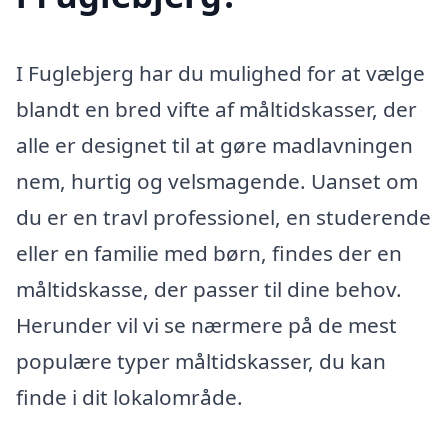
I Fuglebjerg har du mulighed for at vælge
blandt en bred vifte af måltidskasser, der
alle er designet til at gøre madlavningen
nem, hurtig og velsmagende. Uanset om
du er en travl professionel, en studerende
eller en familie med børn, findes der en
måltidskasse, der passer til dine behov.
Herunder vil vi se nærmere på de mest
populære typer måltidskasser, du kan
finde i dit lokalområde.