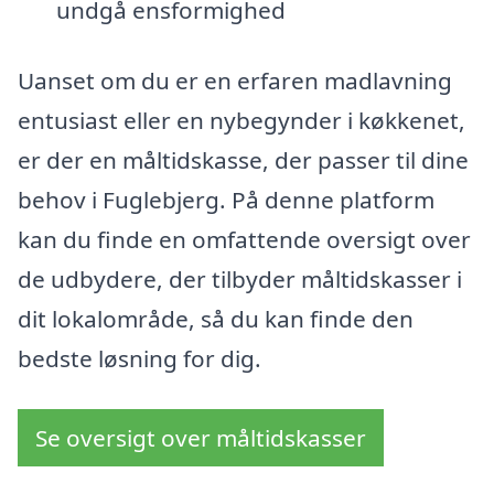
undgå ensformighed
Uanset om du er en erfaren madlavning
entusiast eller en nybegynder i køkkenet,
er der en måltidskasse, der passer til dine
behov i Fuglebjerg. På denne platform
kan du finde en omfattende oversigt over
de udbydere, der tilbyder måltidskasser i
dit lokalområde, så du kan finde den
bedste løsning for dig.
Se oversigt over måltidskasser