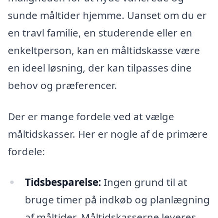
sunde måltider hjemme. Uanset om du er
en travl familie, en studerende eller en
enkeltperson, kan en måltidskasse være
en ideel løsning, der kan tilpasses dine
behov og præferencer.
Der er mange fordele ved at vælge
måltidskasser. Her er nogle af de primære
fordele:
Tidsbesparelse:
Ingen grund til at
bruge timer på indkøb og planlægning
af måltider. Måltidskasserne leveres