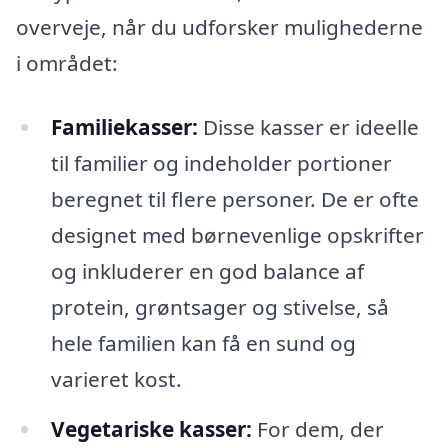
overveje, når du udforsker mulighederne
i området:
Familiekasser:
Disse kasser er ideelle
til familier og indeholder portioner
beregnet til flere personer. De er ofte
designet med børnevenlige opskrifter
og inkluderer en god balance af
protein, grøntsager og stivelse, så
hele familien kan få en sund og
varieret kost.
Vegetariske kasser:
For dem, der