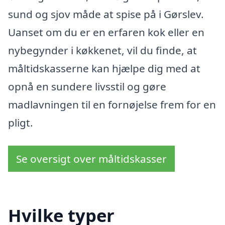
sund og sjov måde at spise på i Gørslev.
Uanset om du er en erfaren kok eller en
nybegynder i køkkenet, vil du finde, at
måltidskasserne kan hjælpe dig med at
opnå en sundere livsstil og gøre
madlavningen til en fornøjelse frem for en
pligt.
Se oversigt over måltidskasser
Hvilke typer