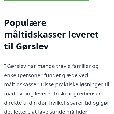
Populære
måltidskasser leveret
til Gørslev
I Gørslev har mange travle familier og
enkeltpersoner fundet glæde ved
måltidskasser. Disse praktiske løsninger til
madlavning leverer friske ingredienser
direkte til din dør, hvilket sparer tid og gør
det lettere at lave sunde måltider