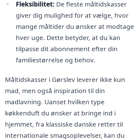
Fleksibilitet:
De fleste måltidskasser
giver dig mulighed for at vælge, hvor
mange måltider du ønsker at modtage
hver uge. Dette betyder, at du kan
tilpasse dit abonnement efter din
familiestørrelse og behov.
Måltidskasser i Gørslev leverer ikke kun
mad, men også inspiration til din
madlavning. Uanset hvilken type
køkkenduft du ønsker at bringe ind i
hjemmet, fra klassiske danske retter til
internationale smagsoplevelser, kan du