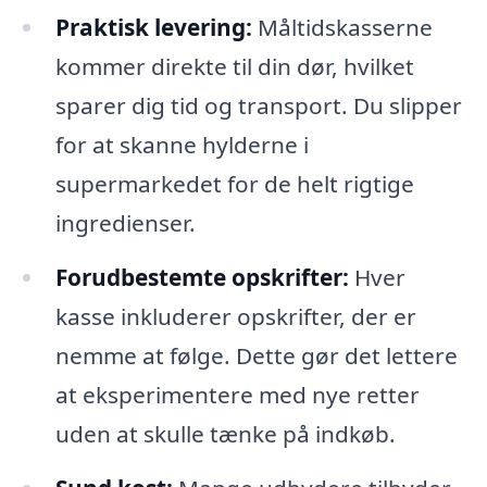
Praktisk levering:
Måltidskasserne
kommer direkte til din dør, hvilket
sparer dig tid og transport. Du slipper
for at skanne hylderne i
supermarkedet for de helt rigtige
ingredienser.
Forudbestemte opskrifter:
Hver
kasse inkluderer opskrifter, der er
nemme at følge. Dette gør det lettere
at eksperimentere med nye retter
uden at skulle tænke på indkøb.