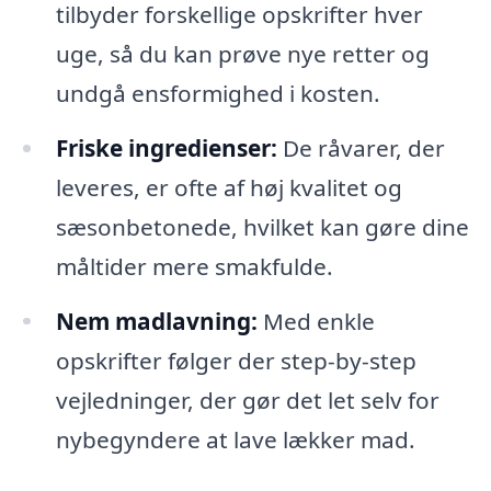
tilbyder forskellige opskrifter hver
uge, så du kan prøve nye retter og
undgå ensformighed i kosten.
Friske ingredienser:
De råvarer, der
leveres, er ofte af høj kvalitet og
sæsonbetonede, hvilket kan gøre dine
måltider mere smakfulde.
Nem madlavning:
Med enkle
opskrifter følger der step-by-step
vejledninger, der gør det let selv for
nybegyndere at lave lækker mad.