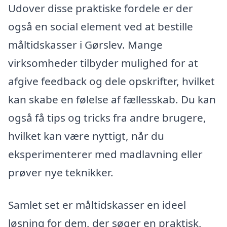
Udover disse praktiske fordele er der
også en social element ved at bestille
måltidskasser i Gørslev. Mange
virksomheder tilbyder mulighed for at
afgive feedback og dele opskrifter, hvilket
kan skabe en følelse af fællesskab. Du kan
også få tips og tricks fra andre brugere,
hvilket kan være nyttigt, når du
eksperimenterer med madlavning eller
prøver nye teknikker.
Samlet set er måltidskasser en ideel
løsning for dem, der søger en praktisk,