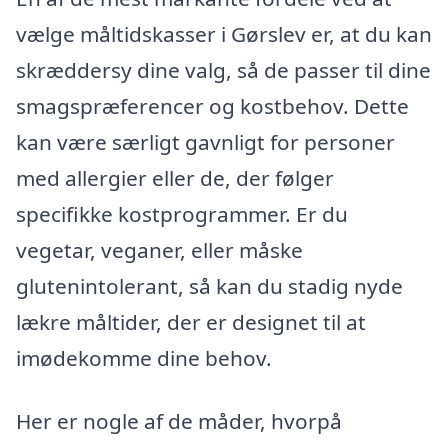
vælge måltidskasser i Gørslev er, at du kan
skræddersy dine valg, så de passer til dine
smagspræferencer og kostbehov. Dette
kan være særligt gavnligt for personer
med allergier eller de, der følger
specifikke kostprogrammer. Er du
vegetar, veganer, eller måske
glutenintolerant, så kan du stadig nyde
lækre måltider, der er designet til at
imødekomme dine behov.
Her er nogle af de måder, hvorpå