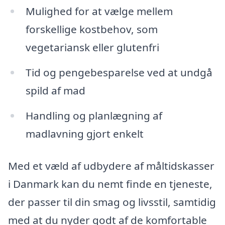
Mulighed for at vælge mellem
forskellige kostbehov, som
vegetariansk eller glutenfri
Tid og pengebesparelse ved at undgå
spild af mad
Handling og planlægning af
madlavning gjort enkelt
Med et væld af udbydere af måltidskasser
i Danmark kan du nemt finde en tjeneste,
der passer til din smag og livsstil, samtidig
med at du nyder godt af de komfortable