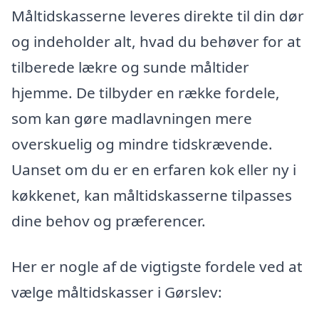
Måltidskasserne leveres direkte til din dør
og indeholder alt, hvad du behøver for at
tilberede lækre og sunde måltider
hjemme. De tilbyder en række fordele,
som kan gøre madlavningen mere
overskuelig og mindre tidskrævende.
Uanset om du er en erfaren kok eller ny i
køkkenet, kan måltidskasserne tilpasses
dine behov og præferencer.
Her er nogle af de vigtigste fordele ved at
vælge måltidskasser i Gørslev: