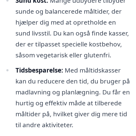
Sund kost:
Mange udbydere tilbyder
sunde og balancerede måltider, der
hjælper dig med at opretholde en
sund livsstil. Du kan også finde kasser,
der er tilpasset specielle kostbehov,
såsom vegetarisk eller glutenfri.
Tidsbesparelse:
Med måltidskasser
kan du reducere den tid, du bruger på
madlavning og planlægning. Du får en
hurtig og effektiv måde at tilberede
måltider på, hvilket giver dig mere tid
til andre aktiviteter.