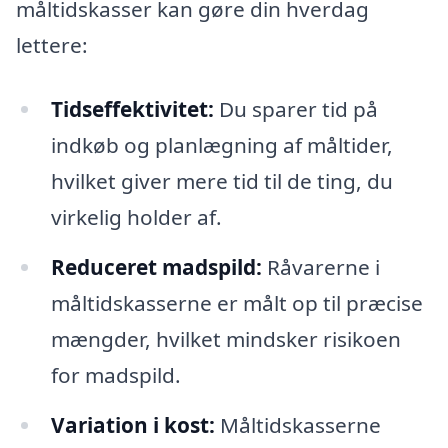
måltidskasser kan gøre din hverdag
lettere:
Tidseffektivitet:
Du sparer tid på
indkøb og planlægning af måltider,
hvilket giver mere tid til de ting, du
virkelig holder af.
Reduceret madspild:
Råvarerne i
måltidskasserne er målt op til præcise
mængder, hvilket mindsker risikoen
for madspild.
Variation i kost:
Måltidskasserne