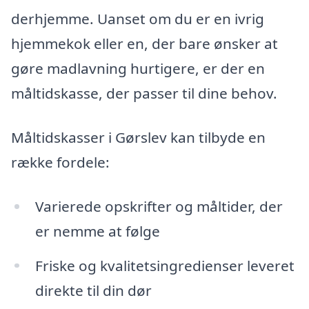
derhjemme. Uanset om du er en ivrig
hjemmekok eller en, der bare ønsker at
gøre madlavning hurtigere, er der en
måltidskasse, der passer til dine behov.
Måltidskasser i Gørslev kan tilbyde en
række fordele:
Varierede opskrifter og måltider, der
er nemme at følge
Friske og kvalitetsingredienser leveret
direkte til din dør