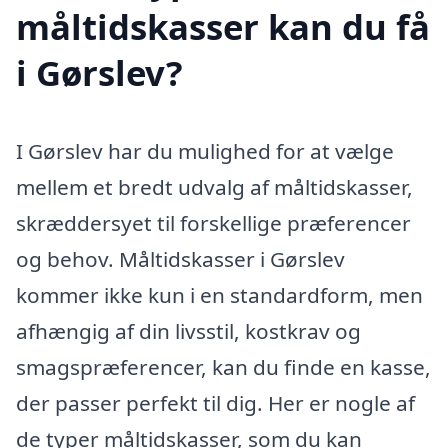
måltidskasser kan du få
i Gørslev?
I Gørslev har du mulighed for at vælge
mellem et bredt udvalg af måltidskasser,
skræddersyet til forskellige præferencer
og behov. Måltidskasser i Gørslev
kommer ikke kun i en standardform, men
afhængig af din livsstil, kostkrav og
smagspræferencer, kan du finde en kasse,
der passer perfekt til dig. Her er nogle af
de typer måltidskasser, som du kan