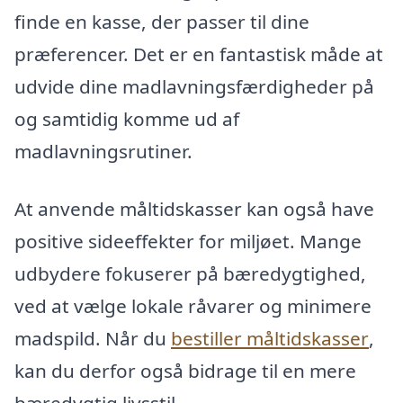
finde en kasse, der passer til dine
præferencer. Det er en fantastisk måde at
udvide dine madlavningsfærdigheder på
og samtidig komme ud af
madlavningsrutiner.
At anvende måltidskasser kan også have
positive sideeffekter for miljøet. Mange
udbydere fokuserer på bæredygtighed,
ved at vælge lokale råvarer og minimere
madspild. Når du
bestiller måltidskasser
,
kan du derfor også bidrage til en mere