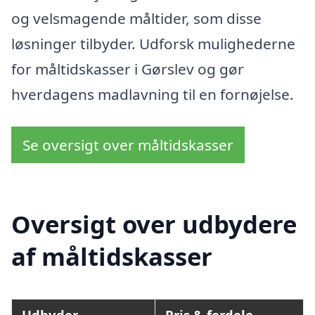
og velsmagende måltider, som disse
løsninger tilbyder. Udforsk mulighederne
for måltidskasser i Gørslev og gør
hverdagens madlavning til en fornøjelse.
Se oversigt over måltidskasser
Oversigt over udbydere
af måltidskasser
Udbyder
Pris & fordele