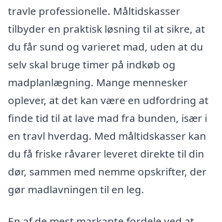
travle professionelle. Måltidskasser
tilbyder en praktisk løsning til at sikre, at
du får sund og varieret mad, uden at du
selv skal bruge timer på indkøb og
madplanlægning. Mange mennesker
oplever, at det kan være en udfordring at
finde tid til at lave mad fra bunden, især i
en travl hverdag. Med måltidskasser kan
du få friske råvarer leveret direkte til din
dør, sammen med nemme opskrifter, der
gør madlavningen til en leg.
En af de mest markante fordele ved at