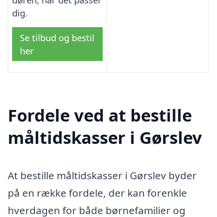
dig.
Se tilbud og bestil
her
Fordele ved at bestille
måltidskasser i Gørslev
At bestille måltidskasser i Gørslev byder
på en række fordele, der kan forenkle
hverdagen for både børnefamilier og