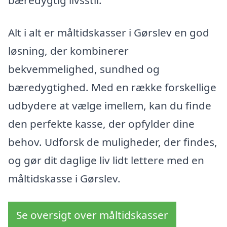
bæredygtig livsstil.
Alt i alt er måltidskasser i Gørslev en god
løsning, der kombinerer
bekvemmelighed, sundhed og
bæredygtighed. Med en række forskellige
udbydere at vælge imellem, kan du finde
den perfekte kasse, der opfylder dine
behov. Udforsk de muligheder, der findes,
og gør dit daglige liv lidt lettere med en
måltidskasse i Gørslev.
Se oversigt over måltidskasser