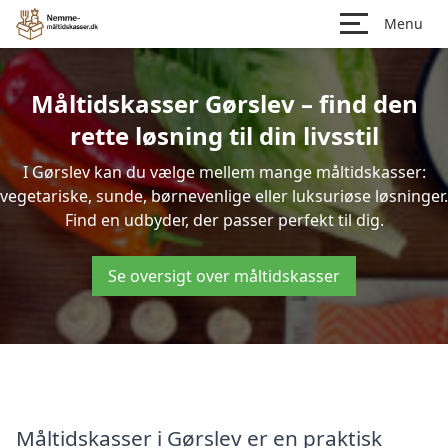
Menu
Måltidskasser Gørslev – find den
rette løsning til din livsstil
I Gørslev kan du vælge mellem mange måltidskasser:
vegetariske, sunde, børnevenlige eller luksuriøse løsninger.
Find en udbyder, der passer perfekt til dig.
Se oversigt over måltidskasser
Måltidskasser i Gørslev er en praktisk