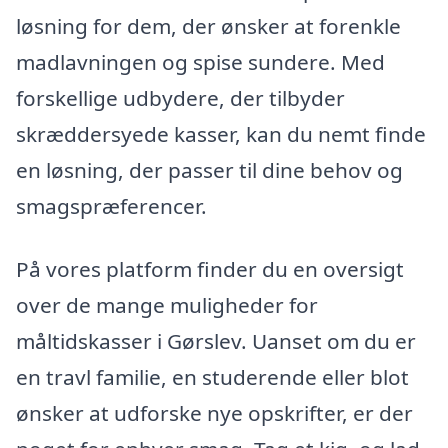
løsning for dem, der ønsker at forenkle
madlavningen og spise sundere. Med
forskellige udbydere, der tilbyder
skræddersyede kasser, kan du nemt finde
en løsning, der passer til dine behov og
smagspræferencer.
På vores platform finder du en oversigt
over de mange muligheder for
måltidskasser i Gørslev. Uanset om du er
en travl familie, en studerende eller blot
ønsker at udforske nye opskrifter, er der