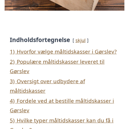
Indholdsfortegnelse
skjul
1)
Hvorfor vælge måltidskasser i Gørslev?
2)
Populære måltidskasser leveret til
Gørslev
3)
Oversigt over udbydere af
måltidskasser
4)
Fordele ved at bestille måltidskasser i
Gørslev
5)
Hvilke typer måltidskasser kan du få i