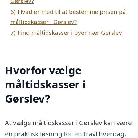
Gørslev?
6)
Hvad er med til at bestemme prisen på
måltidskasser i Gørslev?
7)
Find måltidskasser i byer nær Gørslev
Hvorfor vælge
måltidskasser i
Gørslev?
At vælge måltidskasser i Gørslev kan være
en praktisk løsning for en travl hverdag.