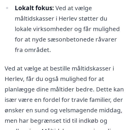
Lokalt fokus:
Ved at vælge
måltidskasser i Herlev støtter du
lokale virksomheder og får mulighed
for at nyde sæsonbetonede råvarer
fra området.
Ved at vælge at bestille måltidskasser i
Herlev, får du også mulighed for at
planlægge dine måltider bedre. Dette kan
især være en fordel for travle familier, der
ønsker en sund og velsmagende middag,
men har begrænset tid til indkøb og