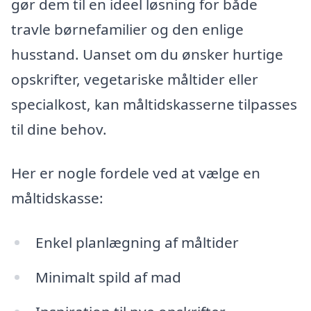
gør dem til en ideel løsning for både
travle børnefamilier og den enlige
husstand. Uanset om du ønsker hurtige
opskrifter, vegetariske måltider eller
specialkost, kan måltidskasserne tilpasses
til dine behov.
Her er nogle fordele ved at vælge en
måltidskasse:
Enkel planlægning af måltider
Minimalt spild af mad