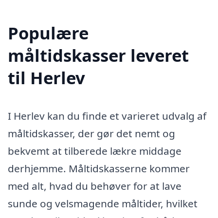
Populære
måltidskasser leveret
til Herlev
I Herlev kan du finde et varieret udvalg af
måltidskasser, der gør det nemt og
bekvemt at tilberede lækre middage
derhjemme. Måltidskasserne kommer
med alt, hvad du behøver for at lave
sunde og velsmagende måltider, hvilket