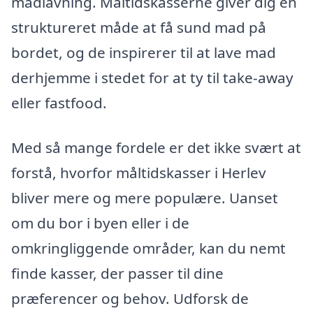
madlavning. Måltidskasserne giver dig en
struktureret måde at få sund mad på
bordet, og de inspirerer til at lave mad
derhjemme i stedet for at ty til take-away
eller fastfood.
Med så mange fordele er det ikke svært at
forstå, hvorfor måltidskasser i Herlev
bliver mere og mere populære. Uanset
om du bor i byen eller i de
omkringliggende områder, kan du nemt
finde kasser, der passer til dine
præferencer og behov. Udforsk de