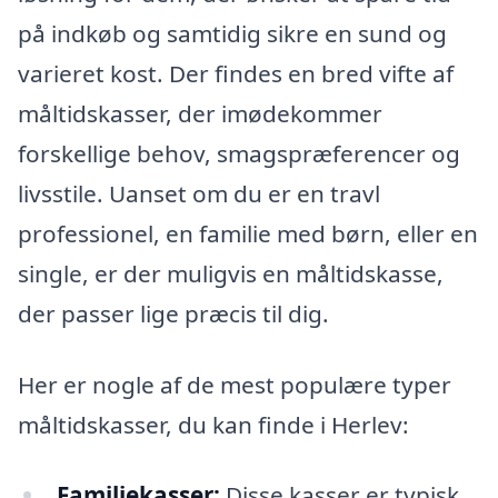
på indkøb og samtidig sikre en sund og
varieret kost. Der findes en bred vifte af
måltidskasser, der imødekommer
forskellige behov, smagspræferencer og
livsstile. Uanset om du er en travl
professionel, en familie med børn, eller en
single, er der muligvis en måltidskasse,
der passer lige præcis til dig.
Her er nogle af de mest populære typer
måltidskasser, du kan finde i Herlev:
Familiekasser:
Disse kasser er typisk