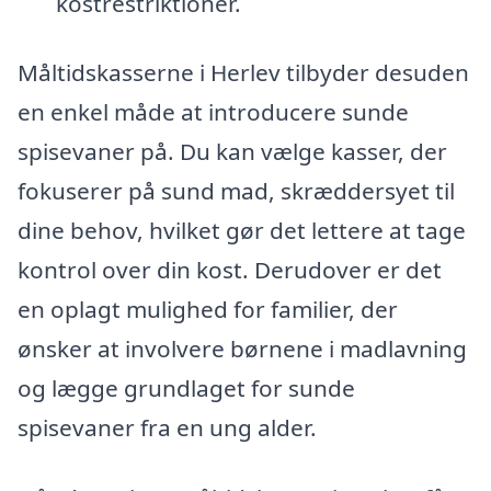
kostrestriktioner.
Måltidskasserne i Herlev tilbyder desuden
en enkel måde at introducere sunde
spisevaner på. Du kan vælge kasser, der
fokuserer på sund mad, skræddersyet til
dine behov, hvilket gør det lettere at tage
kontrol over din kost. Derudover er det
en oplagt mulighed for familier, der
ønsker at involvere børnene i madlavning
og lægge grundlaget for sunde
spisevaner fra en ung alder.