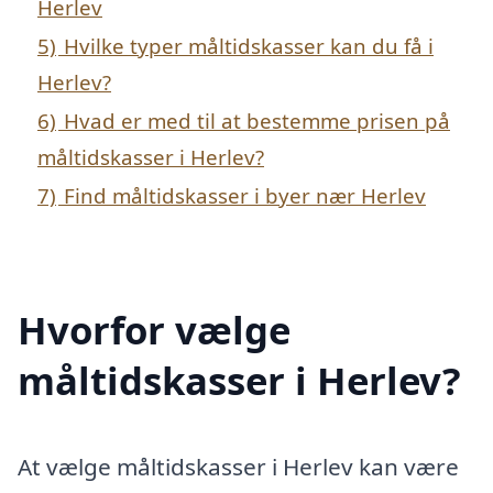
Herlev
5)
Hvilke typer måltidskasser kan du få i
Herlev?
6)
Hvad er med til at bestemme prisen på
måltidskasser i Herlev?
7)
Find måltidskasser i byer nær Herlev
Hvorfor vælge
måltidskasser i Herlev?
At vælge måltidskasser i Herlev kan være