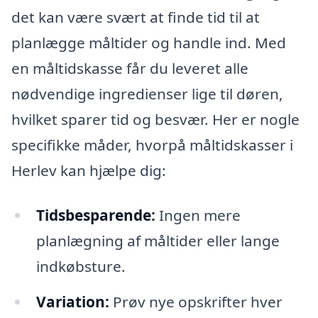
det kan være svært at finde tid til at
planlægge måltider og handle ind. Med
en måltidskasse får du leveret alle
nødvendige ingredienser lige til døren,
hvilket sparer tid og besvær. Her er nogle
specifikke måder, hvorpå måltidskasser i
Herlev kan hjælpe dig:
Tidsbesparende:
Ingen mere
planlægning af måltider eller lange
indkøbsture.
Variation:
Prøv nye opskrifter hver