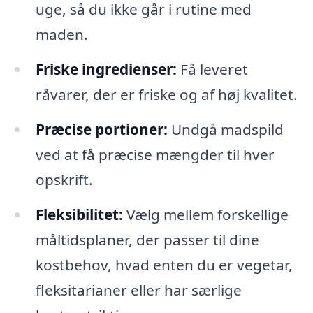
uge, så du ikke går i rutine med
maden.
Friske ingredienser:
Få leveret
råvarer, der er friske og af høj kvalitet.
Præcise portioner:
Undgå madspild
ved at få præcise mængder til hver
opskrift.
Fleksibilitet:
Vælg mellem forskellige
måltidsplaner, der passer til dine
kostbehov, hvad enten du er vegetar,
fleksitarianer eller har særlige