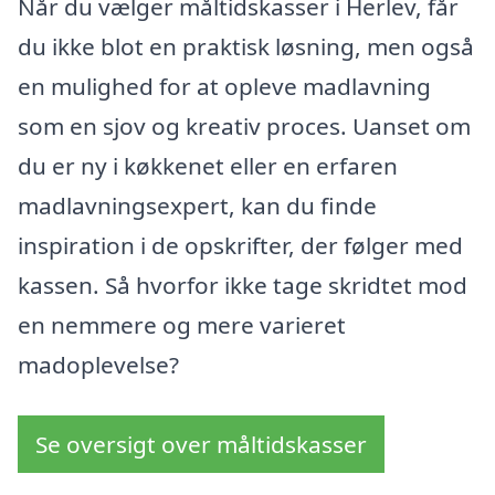
Når du vælger måltidskasser i Herlev, får
du ikke blot en praktisk løsning, men også
en mulighed for at opleve madlavning
som en sjov og kreativ proces. Uanset om
du er ny i køkkenet eller en erfaren
madlavningsexpert, kan du finde
inspiration i de opskrifter, der følger med
kassen. Så hvorfor ikke tage skridtet mod
en nemmere og mere varieret
madoplevelse?
Se oversigt over måltidskasser