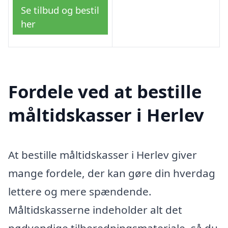
Se tilbud og bestil
her
Fordele ved at bestille
måltidskasser i Herlev
At bestille måltidskasser i Herlev giver
mange fordele, der kan gøre din hverdag
lettere og mere spændende.
Måltidskasserne indeholder alt det