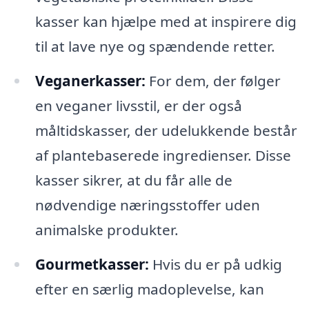
kasser kan hjælpe med at inspirere dig
til at lave nye og spændende retter.
Veganerkasser:
For dem, der følger
en veganer livsstil, er der også
måltidskasser, der udelukkende består
af plantebaserede ingredienser. Disse
kasser sikrer, at du får alle de
nødvendige næringsstoffer uden
animalske produkter.
Gourmetkasser:
Hvis du er på udkig
efter en særlig madoplevelse, kan