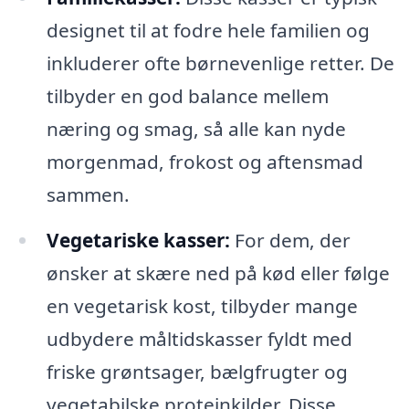
designet til at fodre hele familien og
inkluderer ofte børnevenlige retter. De
tilbyder en god balance mellem
næring og smag, så alle kan nyde
morgenmad, frokost og aftensmad
sammen.
Vegetariske kasser:
For dem, der
ønsker at skære ned på kød eller følge
en vegetarisk kost, tilbyder mange
udbydere måltidskasser fyldt med
friske grøntsager, bælgfrugter og
vegetabilske proteinkilder. Disse