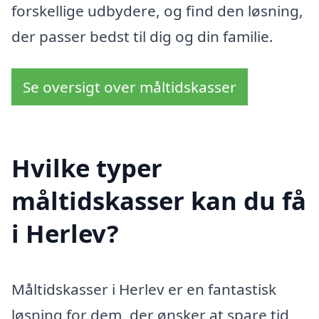
forskellige udbydere, og find den løsning,
der passer bedst til dig og din familie.
Se oversigt over måltidskasser
Hvilke typer
måltidskasser kan du få
i Herlev?
Måltidskasser i Herlev er en fantastisk
løsning for dem, der ønsker at spare tid