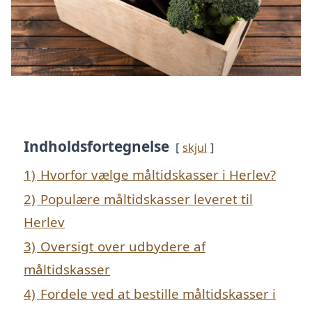
Indholdsfortegnelse
skjul
1)
Hvorfor vælge måltidskasser i Herlev?
2)
Populære måltidskasser leveret til
Herlev
3)
Oversigt over udbydere af
måltidskasser
4)
Fordele ved at bestille måltidskasser i