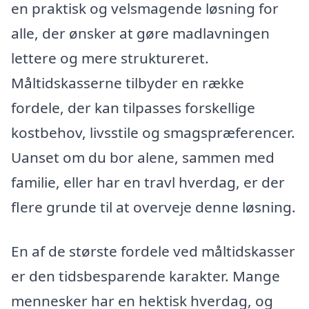
en praktisk og velsmagende løsning for
alle, der ønsker at gøre madlavningen
lettere og mere struktureret.
Måltidskasserne tilbyder en række
fordele, der kan tilpasses forskellige
kostbehov, livsstile og smagspræferencer.
Uanset om du bor alene, sammen med
familie, eller har en travl hverdag, er der
flere grunde til at overveje denne løsning.
En af de største fordele ved måltidskasser
er den tidsbesparende karakter. Mange
mennesker har en hektisk hverdag, og