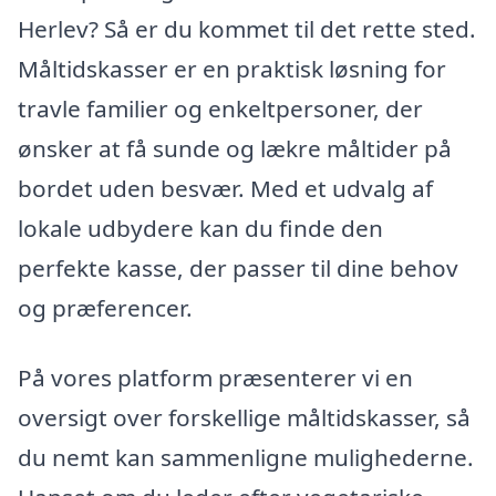
Herlev? Så er du kommet til det rette sted.
Måltidskasser er en praktisk løsning for
travle familier og enkeltpersoner, der
ønsker at få sunde og lækre måltider på
bordet uden besvær. Med et udvalg af
lokale udbydere kan du finde den
perfekte kasse, der passer til dine behov
og præferencer.
På vores platform præsenterer vi en
oversigt over forskellige måltidskasser, så
du nemt kan sammenligne mulighederne.