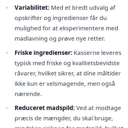
Variabilitet:
Med et bredt udvalg af
opskrifter og ingredienser får du
mulighed for at eksperimentere med
madlavning og prøve nye retter.
Friske ingredienser:
Kasserne leveres
typisk med friske og kvalitetsbevidste
råvarer, hvilket sikrer, at dine måltider
ikke kun er velsmagende, men også
nærende.
Reduceret madspild:
Ved at modtage
præcis de mængder, du skal bruge,