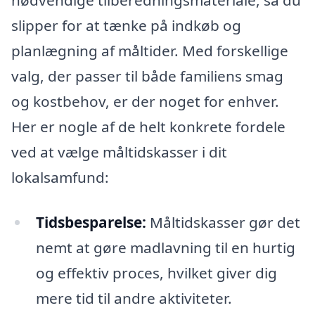
nødvendige tilberedningsmateriale, så du
slipper for at tænke på indkøb og
planlægning af måltider. Med forskellige
valg, der passer til både familiens smag
og kostbehov, er der noget for enhver.
Her er nogle af de helt konkrete fordele
ved at vælge måltidskasser i dit
lokalsamfund:
Tidsbesparelse:
Måltidskasser gør det
nemt at gøre madlavning til en hurtig
og effektiv proces, hvilket giver dig
mere tid til andre aktiviteter.