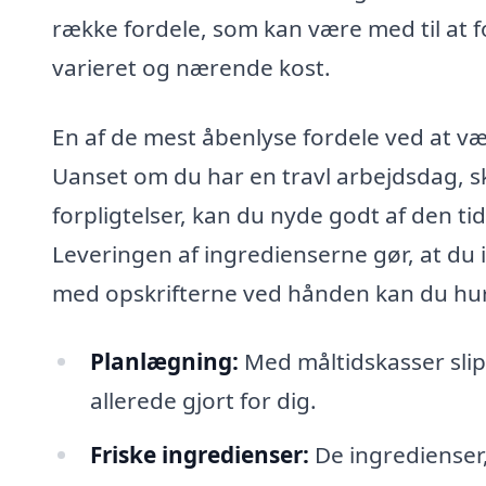
række fordele, som kan være med til at fo
varieret og nærende kost.
En af de mest åbenlyse fordele ved at væl
Uanset om du har en travl arbejdsdag, sk
forpligtelser, kan du nyde godt af den t
Leveringen af ingredienserne gør, at du 
med opskrifterne ved hånden kan du hu
Planlægning:
Med måltidskasser slip
allerede gjort for dig.
Friske ingredienser:
De ingredienser, 