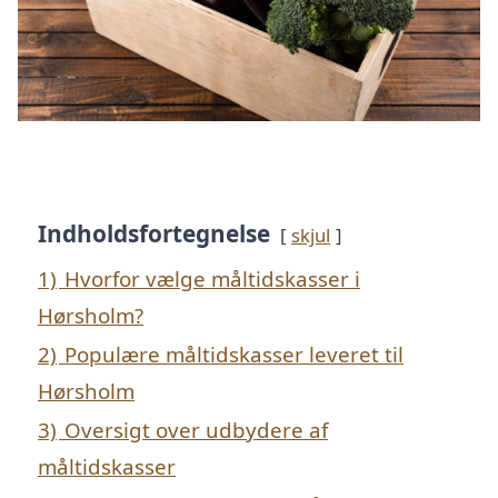
Indholdsfortegnelse
skjul
1)
Hvorfor vælge måltidskasser i
Hørsholm?
2)
Populære måltidskasser leveret til
Hørsholm
3)
Oversigt over udbydere af
måltidskasser