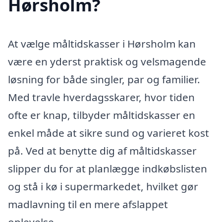
Hørsholm?
At vælge måltidskasser i Hørsholm kan
være en yderst praktisk og velsmagende
løsning for både singler, par og familier.
Med travle hverdagsskarer, hvor tiden
ofte er knap, tilbyder måltidskasser en
enkel måde at sikre sund og varieret kost
på. Ved at benytte dig af måltidskasser
slipper du for at planlægge indkøbslisten
og stå i kø i supermarkedet, hvilket gør
madlavning til en mere afslappet
oplevelse.