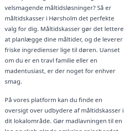
velsmagende måltidsløsninger? Så er
måltidskasser i Hørsholm det perfekte
valg for dig. Måltidskasser gør det lettere
at planlægge dine måltider, og de leverer
friske ingredienser lige til døren. Uanset
om du er en travl familie eller en
madentusiast, er der noget for enhver
smag.
På vores platform kan du finde en
oversigt over udbydere af måltidskasser i
dit lokalområde. Gør madlavningen til en