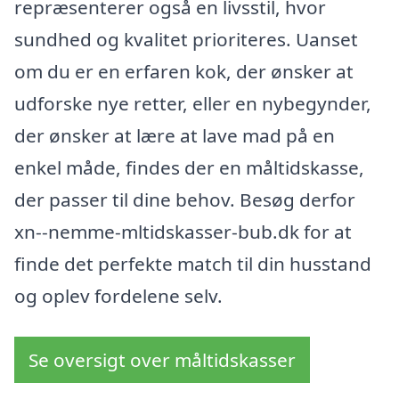
repræsenterer også en livsstil, hvor
sundhed og kvalitet prioriteres. Uanset
om du er en erfaren kok, der ønsker at
udforske nye retter, eller en nybegynder,
der ønsker at lære at lave mad på en
enkel måde, findes der en måltidskasse,
der passer til dine behov. Besøg derfor
xn--nemme-mltidskasser-bub.dk for at
finde det perfekte match til din husstand
og oplev fordelene selv.
Se oversigt over måltidskasser