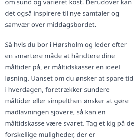
om sund og varieret kost. Derudover kan
det også inspirere til nye samtaler og
samvær over middagsbordet.
Så hvis du bor i Hørsholm og leder efter
en smartere måde at håndtere dine
måltider på, er måltidskasser en ideel
løsning. Uanset om du ønsker at spare tid
i hverdagen, foretrækker sundere
måltider eller simpelthen ønsker at gøre
madlavningen sjovere, så kan en
måltidskasse være svaret. Tag et kig på de
forskellige muligheder, der er