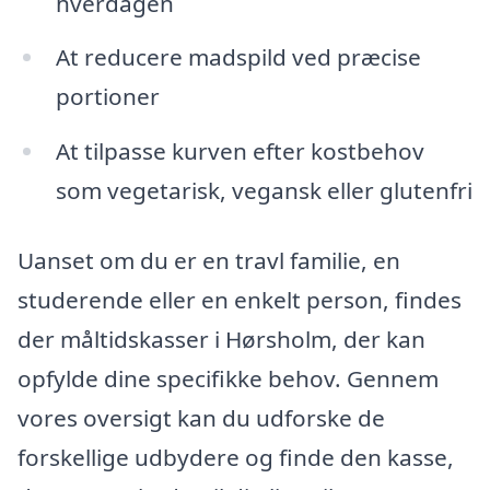
hverdagen
At reducere madspild ved præcise
portioner
At tilpasse kurven efter kostbehov
som vegetarisk, vegansk eller glutenfri
Uanset om du er en travl familie, en
studerende eller en enkelt person, findes
der måltidskasser i Hørsholm, der kan
opfylde dine specifikke behov. Gennem
vores oversigt kan du udforske de
forskellige udbydere og finde den kasse,