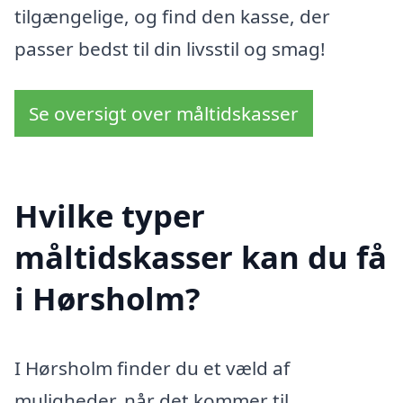
tilgængelige, og find den kasse, der
passer bedst til din livsstil og smag!
Se oversigt over måltidskasser
Hvilke typer
måltidskasser kan du få
i Hørsholm?
I Hørsholm finder du et væld af
muligheder, når det kommer til