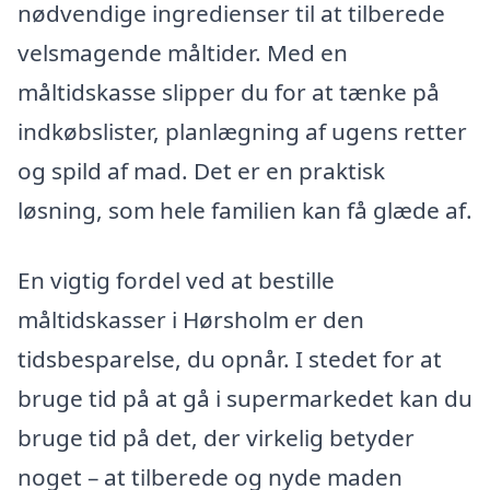
nødvendige ingredienser til at tilberede
velsmagende måltider. Med en
måltidskasse slipper du for at tænke på
indkøbslister, planlægning af ugens retter
og spild af mad. Det er en praktisk
løsning, som hele familien kan få glæde af.
En vigtig fordel ved at bestille
måltidskasser i Hørsholm er den
tidsbesparelse, du opnår. I stedet for at
bruge tid på at gå i supermarkedet kan du
bruge tid på det, der virkelig betyder
noget – at tilberede og nyde maden