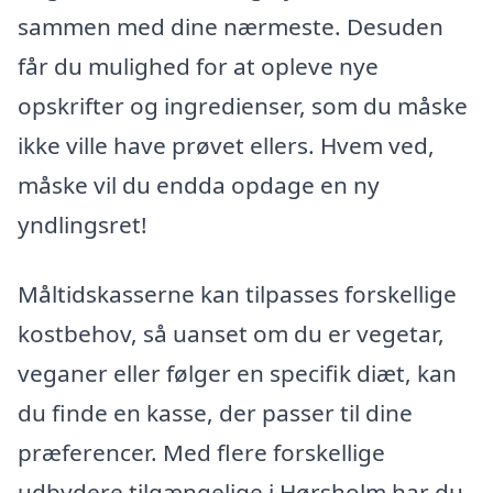
sammen med dine nærmeste. Desuden
får du mulighed for at opleve nye
opskrifter og ingredienser, som du måske
ikke ville have prøvet ellers. Hvem ved,
måske vil du endda opdage en ny
yndlingsret!
Måltidskasserne kan tilpasses forskellige
kostbehov, så uanset om du er vegetar,
veganer eller følger en specifik diæt, kan
du finde en kasse, der passer til dine
præferencer. Med flere forskellige
udbydere tilgængelige i Hørsholm har du