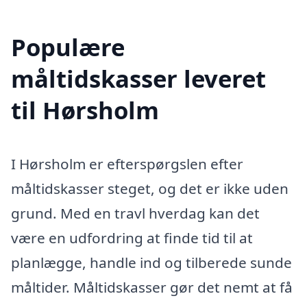
Populære
måltidskasser leveret
til Hørsholm
I Hørsholm er efterspørgslen efter
måltidskasser steget, og det er ikke uden
grund. Med en travl hverdag kan det
være en udfordring at finde tid til at
planlægge, handle ind og tilberede sunde
måltider. Måltidskasser gør det nemt at få