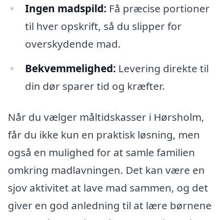
Ingen madspild:
Få præcise portioner
til hver opskrift, så du slipper for
overskydende mad.
Bekvemmelighed:
Levering direkte til
din dør sparer tid og kræfter.
Når du vælger måltidskasser i Hørsholm,
får du ikke kun en praktisk løsning, men
også en mulighed for at samle familien
omkring madlavningen. Det kan være en
sjov aktivitet at lave mad sammen, og det
giver en god anledning til at lære børnene