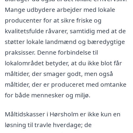
Mange udbydere arbejder med lokale
producenter for at sikre friske og
kvalitetsfulde råvarer, samtidig med at de
støtter lokale landmænd og bæredygtige
praksisser. Denne forbindelse til
lokalområdet betyder, at du ikke blot får
måltider, der smager godt, men også
måltider, der er produceret med omtanke
for både mennesker og miljø.
Måltidskasser i Hørsholm er ikke kun en
løsning til travle hverdage; de