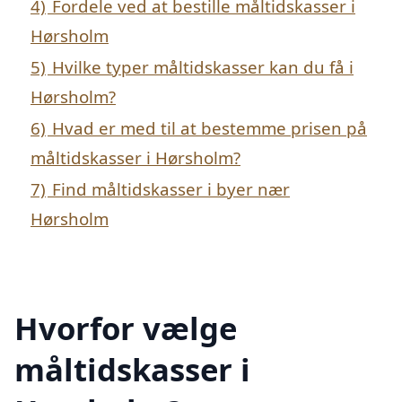
4)
Fordele ved at bestille måltidskasser i
Hørsholm
5)
Hvilke typer måltidskasser kan du få i
Hørsholm?
6)
Hvad er med til at bestemme prisen på
måltidskasser i Hørsholm?
7)
Find måltidskasser i byer nær
Hørsholm
Hvorfor vælge
måltidskasser i