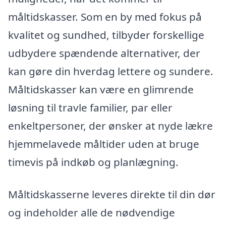
måltidskasser. Som en by med fokus på
kvalitet og sundhed, tilbyder forskellige
udbydere spændende alternativer, der
kan gøre din hverdag lettere og sundere.
Måltidskasser kan være en glimrende
løsning til travle familier, par eller
enkeltpersoner, der ønsker at nyde lækre
hjemmelavede måltider uden at bruge
timevis på indkøb og planlægning.
Måltidskasserne leveres direkte til din dør
og indeholder alle de nødvendige