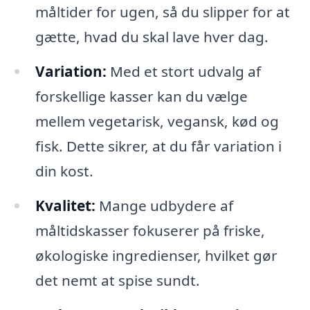
måltider for ugen, så du slipper for at
gætte, hvad du skal lave hver dag.
Variation:
Med et stort udvalg af
forskellige kasser kan du vælge
mellem vegetarisk, vegansk, kød og
fisk. Dette sikrer, at du får variation i
din kost.
Kvalitet:
Mange udbydere af
måltidskasser fokuserer på friske,
økologiske ingredienser, hvilket gør
det nemt at spise sundt.