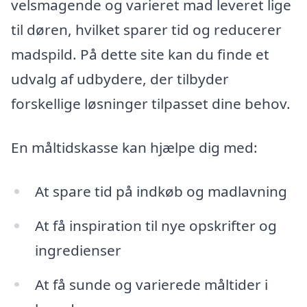
velsmagende og varieret mad leveret lige
til døren, hvilket sparer tid og reducerer
madspild. På dette site kan du finde et
udvalg af udbydere, der tilbyder
forskellige løsninger tilpasset dine behov.
En måltidskasse kan hjælpe dig med:
At spare tid på indkøb og madlavning
At få inspiration til nye opskrifter og
ingredienser
At få sunde og varierede måltider i