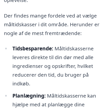
Der findes mange fordele ved at vælge
måltidskasser i dit område. Herunder er
nogle af de mest fremtrædende:
Tidsbesparende:
Måltidskasserne
leveres direkte til din dør med alle
ingredienser og opskrifter, hvilket
reducerer den tid, du bruger på
indkøb.
Planlægning:
Måltidskasserne kan
hjælpe med at planlægge dine