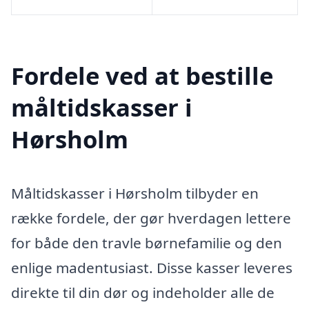
Fordele ved at bestille
måltidskasser i
Hørsholm
Måltidskasser i Hørsholm tilbyder en
række fordele, der gør hverdagen lettere
for både den travle børnefamilie og den
enlige madentusiast. Disse kasser leveres
direkte til din dør og indeholder alle de