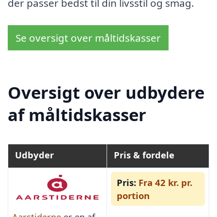
der passer bedst til din livsstil og smag.
Se oversigt over måltidskasser
Oversigt over udbydere
af måltidskasser
Udbyder
Pris & fordele
Pris:
Fra 42 kr. pr.
portion
Aarstiderne
er en af