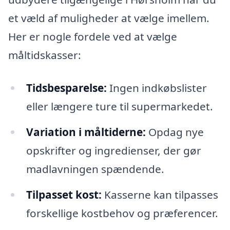
et væld af muligheder at vælge imellem.
Her er nogle fordele ved at vælge
måltidskasser:
Tidsbesparelse:
Ingen indkøbslister
eller længere ture til supermarkedet.
Variation i måltiderne:
Opdag nye
opskrifter og ingredienser, der gør
madlavningen spændende.
Tilpasset kost:
Kasserne kan tilpasses
forskellige kostbehov og præferencer.