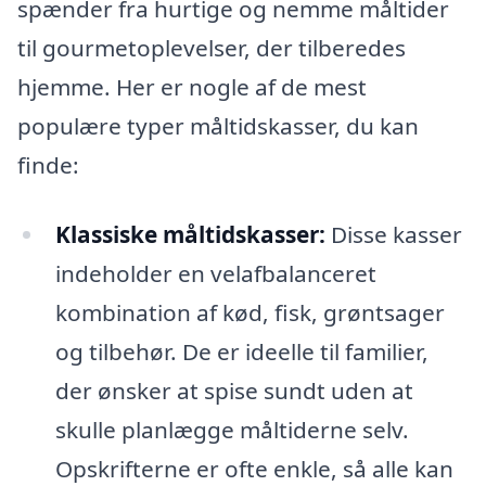
spænder fra hurtige og nemme måltider
til gourmetoplevelser, der tilberedes
hjemme. Her er nogle af de mest
populære typer måltidskasser, du kan
finde:
Klassiske måltidskasser:
Disse kasser
indeholder en velafbalanceret
kombination af kød, fisk, grøntsager
og tilbehør. De er ideelle til familier,
der ønsker at spise sundt uden at
skulle planlægge måltiderne selv.
Opskrifterne er ofte enkle, så alle kan