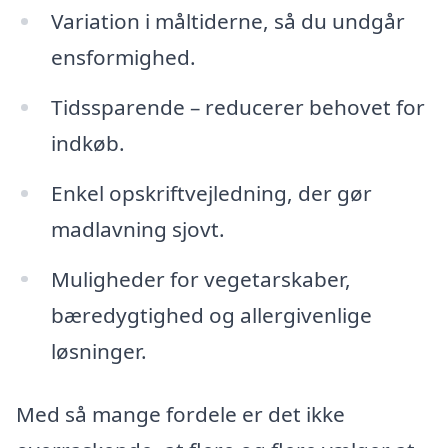
Variation i måltiderne, så du undgår
ensformighed.
Tidssparende – reducerer behovet for
indkøb.
Enkel opskriftvejledning, der gør
madlavning sjovt.
Muligheder for vegetarskaber,
bæredygtighed og allergivenlige
løsninger.
Med så mange fordele er det ikke