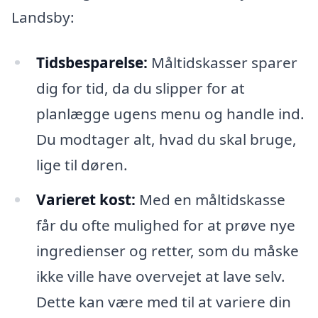
Landsby:
Tidsbesparelse:
Måltidskasser sparer
dig for tid, da du slipper for at
planlægge ugens menu og handle ind.
Du modtager alt, hvad du skal bruge,
lige til døren.
Varieret kost:
Med en måltidskasse
får du ofte mulighed for at prøve nye
ingredienser og retter, som du måske
ikke ville have overvejet at lave selv.
Dette kan være med til at variere din