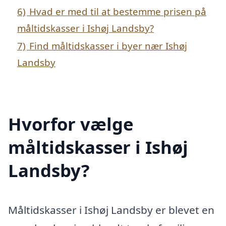
6)
Hvad er med til at bestemme prisen på
måltidskasser i Ishøj Landsby?
7)
Find måltidskasser i byer nær Ishøj
Landsby
Hvorfor vælge
måltidskasser i Ishøj
Landsby?
Måltidskasser i Ishøj Landsby er blevet en