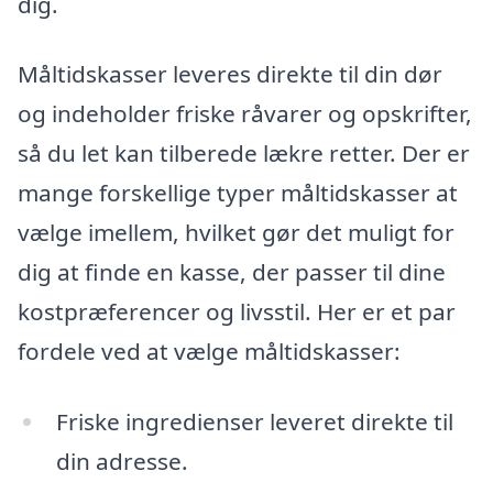
dig.
Måltidskasser leveres direkte til din dør
og indeholder friske råvarer og opskrifter,
så du let kan tilberede lækre retter. Der er
mange forskellige typer måltidskasser at
vælge imellem, hvilket gør det muligt for
dig at finde en kasse, der passer til dine
kostpræferencer og livsstil. Her er et par
fordele ved at vælge måltidskasser:
Friske ingredienser leveret direkte til
din adresse.