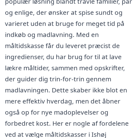
populær løsning blandt travle familier, par
og enlige, der ønsker at spise sundt og
varieret uden at bruge for meget tid på
indkøb og madlavning. Med en
måltidskasse får du leveret præcist de
ingredienser, du har brug for til at lave
lækre måltider, sammen med opskrifter,
der guider dig trin-for-trin gennem
madlavningen. Dette skaber ikke blot en
mere effektiv hverdag, men det åbner
også op for nye madoplevelser og
forbedret kost. Her er nogle af fordelene
ved at vælge måltidskasser i Ishøj