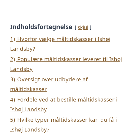
Indholdsfortegnelse
skjul
1)
Hvorfor vælge måltidskasser i Ishøj
Landsby?
2)
Populære måltidskasser leveret til Ishøj
Landsby
3)
Oversigt over udbydere af
måltidskasser
4)
Fordele ved at bestille måltidskasser i
Ishøj Landsby
5)
Hvilke typer måltidskasser kan du få i
Ishøj Landsby?