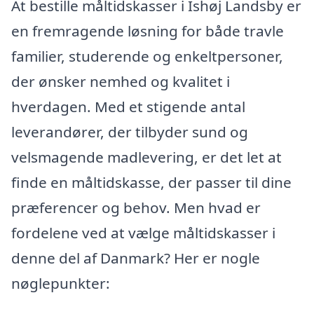
At bestille måltidskasser i Ishøj Landsby er
en fremragende løsning for både travle
familier, studerende og enkeltpersoner,
der ønsker nemhed og kvalitet i
hverdagen. Med et stigende antal
leverandører, der tilbyder sund og
velsmagende madlevering, er det let at
finde en måltidskasse, der passer til dine
præferencer og behov. Men hvad er
fordelene ved at vælge måltidskasser i
denne del af Danmark? Her er nogle
nøglepunkter: