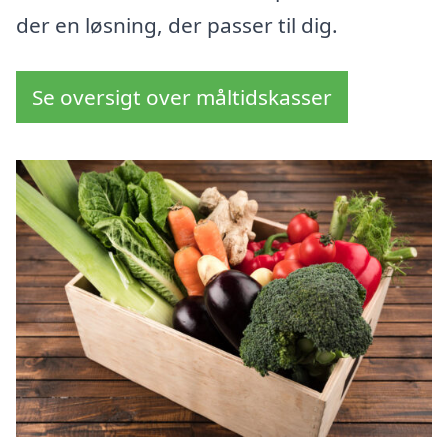
der en løsning, der passer til dig.
Se oversigt over måltidskasser