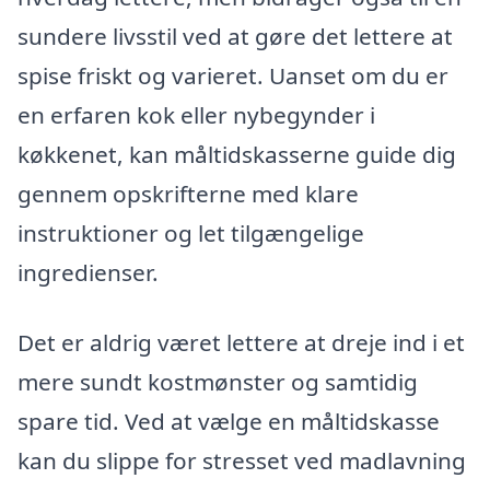
sundere livsstil ved at gøre det lettere at
spise friskt og varieret. Uanset om du er
en erfaren kok eller nybegynder i
køkkenet, kan måltidskasserne guide dig
gennem opskrifterne med klare
instruktioner og let tilgængelige
ingredienser.
Det er aldrig været lettere at dreje ind i et
mere sundt kostmønster og samtidig
spare tid. Ved at vælge en måltidskasse
kan du slippe for stresset ved madlavning