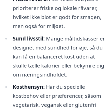
prioriterer friske og lokale råvarer,
hvilket ikke blot er godt for smagen,
men også for miljøet.
Sund livsstil:
Mange måltidskasser er
designet med sundhed for øje, så du
kan få en balanceret kost uden at
skulle tælle kalorier eller bekymre dig
om næringsindholdet.
Kosthensyn:
Har du specielle
kostbehov eller præferencer, såsom
vegetarisk, vegansk eller glutenfri