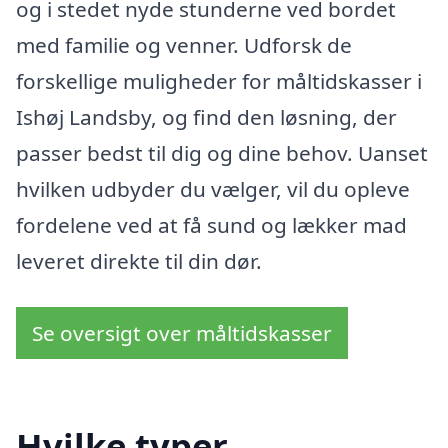
og i stedet nyde stunderne ved bordet
med familie og venner. Udforsk de
forskellige muligheder for måltidskasser i
Ishøj Landsby, og find den løsning, der
passer bedst til dig og dine behov. Uanset
hvilken udbyder du vælger, vil du opleve
fordelene ved at få sund og lækker mad
leveret direkte til din dør.
Se oversigt over måltidskasser
Hvilke typer