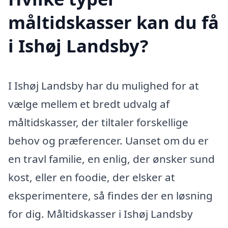
måltidskasser kan du få
i Ishøj Landsby?
I Ishøj Landsby har du mulighed for at
vælge mellem et bredt udvalg af
måltidskasser, der tiltaler forskellige
behov og præferencer. Uanset om du er
en travl familie, en enlig, der ønsker sund
kost, eller en foodie, der elsker at
eksperimentere, så findes der en løsning
for dig. Måltidskasser i Ishøj Landsby