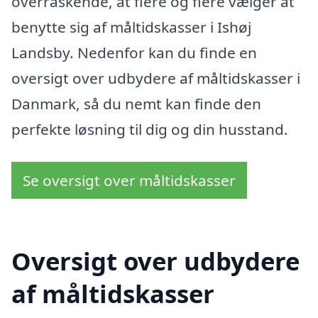
overraskende, at flere og flere vælger at
benytte sig af måltidskasser i Ishøj
Landsby. Nedenfor kan du finde en
oversigt over udbydere af måltidskasser i
Danmark, så du nemt kan finde den
perfekte løsning til dig og din husstand.
Se oversigt over måltidskasser
Oversigt over udbydere
af måltidskasser