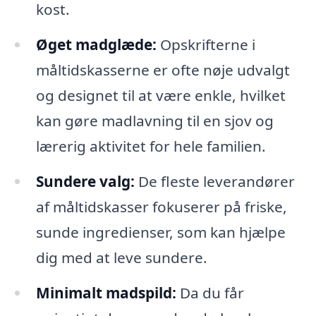
kost.
Øget madglæde:
Opskrifterne i
måltidskasserne er ofte nøje udvalgt
og designet til at være enkle, hvilket
kan gøre madlavning til en sjov og
lærerig aktivitet for hele familien.
Sundere valg:
De fleste leverandører
af måltidskasser fokuserer på friske,
sunde ingredienser, som kan hjælpe
dig med at leve sundere.
Minimalt madspild:
Da du får