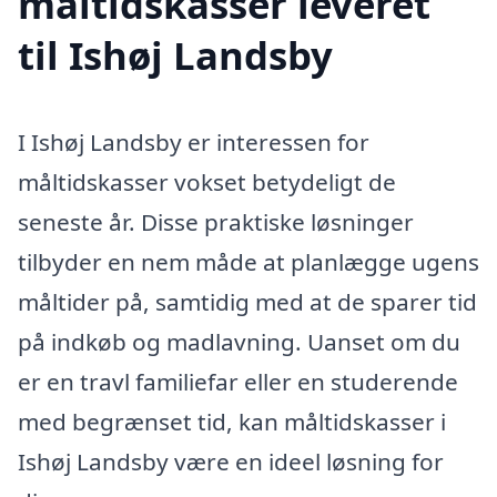
måltidskasser leveret
til Ishøj Landsby
I Ishøj Landsby er interessen for
måltidskasser vokset betydeligt de
seneste år. Disse praktiske løsninger
tilbyder en nem måde at planlægge ugens
måltider på, samtidig med at de sparer tid
på indkøb og madlavning. Uanset om du
er en travl familiefar eller en studerende
med begrænset tid, kan måltidskasser i
Ishøj Landsby være en ideel løsning for