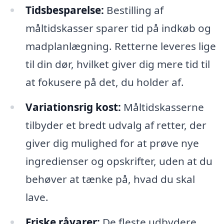
Tidsbesparelse:
Bestilling af
måltidskasser sparer tid på indkøb og
madplanlægning. Retterne leveres lige
til din dør, hvilket giver dig mere tid til
at fokusere på det, du holder af.
Variationsrig kost:
Måltidskasserne
tilbyder et bredt udvalg af retter, der
giver dig mulighed for at prøve nye
ingredienser og opskrifter, uden at du
behøver at tænke på, hvad du skal
lave.
Friske råvarer:
De fleste udbydere