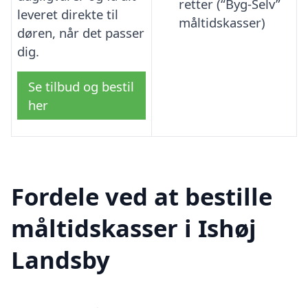
retter (“Byg-Selv”
leveret direkte til
måltidskasser)
døren, når det passer
dig.
Se tilbud og bestil
her
Fordele ved at bestille
måltidskasser i Ishøj
Landsby