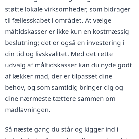
støtte lokale virksomheder, som bidrager
til fællesskabet i området. At vælge
måltidskasser er ikke kun en kostmæssig
beslutning; det er også en investering i
din tid og livskvalitet. Med det rette
udvalg af måltidskasser kan du nyde godt
af lækker mad, der er tilpasset dine
behov, og som samtidig bringer dig og
dine nærmeste tættere sammen om
madlavningen.
Så næste gang du står og kigger ind i