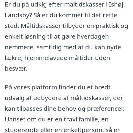
Er du på udkig efter måltidskasser i Ishøj
Landsby? Så er du kommet til det rette
sted. Måltidskasser tilbyder en praktisk og
enkelt løsning til at gøre hverdagen
nemmere, samtidig med at du kan nyde
lækre, hjemmelavede måltider uden
besvær.
På vores platform finder du et bredt
udvalg af udbydere af måltidskasser, der
kan tilpasses dine behov og præferencer.
Uanset om du er en travl familie, en
studerende eller en enkeltperson, så er