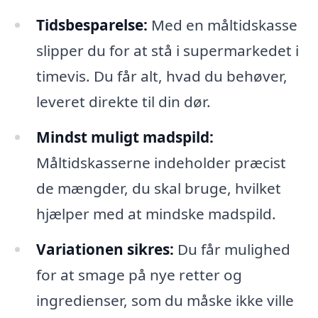
Tidsbesparelse:
Med en måltidskasse
slipper du for at stå i supermarkedet i
timevis. Du får alt, hvad du behøver,
leveret direkte til din dør.
Mindst muligt madspild:
Måltidskasserne indeholder præcist
de mængder, du skal bruge, hvilket
hjælper med at mindske madspild.
Variationen sikres:
Du får mulighed
for at smage på nye retter og
ingredienser, som du måske ikke ville