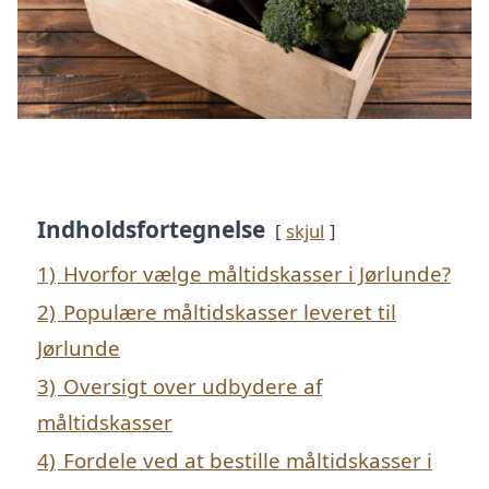
Indholdsfortegnelse
skjul
1)
Hvorfor vælge måltidskasser i Jørlunde?
2)
Populære måltidskasser leveret til
Jørlunde
3)
Oversigt over udbydere af
måltidskasser
4)
Fordele ved at bestille måltidskasser i