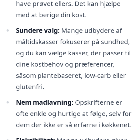
have prøvet ellers. Det kan hjælpe
med at berige din kost.
Sundere valg:
Mange udbydere af
måltidskasser fokuserer på sundhed,
og du kan vælge kasser, der passer til
dine kostbehov og præferencer,
såsom plantebaseret, low-carb eller
glutenfri.
Nem madlavning:
Opskrifterne er
ofte enkle og hurtige at følge, selv for
dem der ikke er så erfarne i køkkenet.