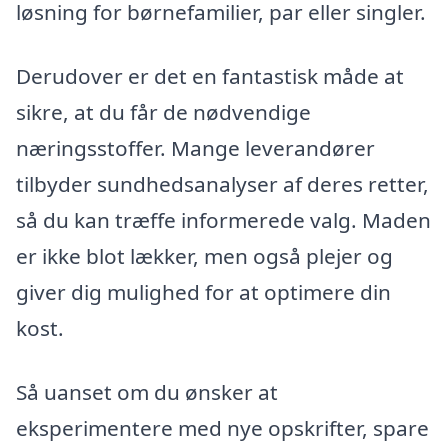
løsning for børnefamilier, par eller singler.
Derudover er det en fantastisk måde at
sikre, at du får de nødvendige
næringsstoffer. Mange leverandører
tilbyder sundhedsanalyser af deres retter,
så du kan træffe informerede valg. Maden
er ikke blot lækker, men også plejer og
giver dig mulighed for at optimere din
kost.
Så uanset om du ønsker at
eksperimentere med nye opskrifter, spare