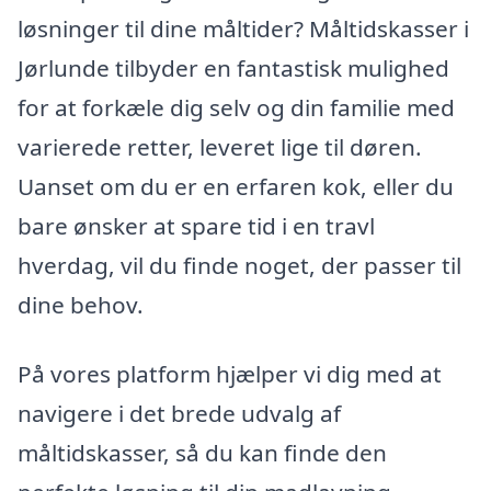
løsninger til dine måltider? Måltidskasser i
Jørlunde tilbyder en fantastisk mulighed
for at forkæle dig selv og din familie med
varierede retter, leveret lige til døren.
Uanset om du er en erfaren kok, eller du
bare ønsker at spare tid i en travl
hverdag, vil du finde noget, der passer til
dine behov.
På vores platform hjælper vi dig med at
navigere i det brede udvalg af
måltidskasser, så du kan finde den