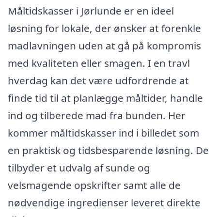
Måltidskasser i Jørlunde er en ideel
løsning for lokale, der ønsker at forenkle
madlavningen uden at gå på kompromis
med kvaliteten eller smagen. I en travl
hverdag kan det være udfordrende at
finde tid til at planlægge måltider, handle
ind og tilberede mad fra bunden. Her
kommer måltidskasser ind i billedet som
en praktisk og tidsbesparende løsning. De
tilbyder et udvalg af sunde og
velsmagende opskrifter samt alle de
nødvendige ingredienser leveret direkte