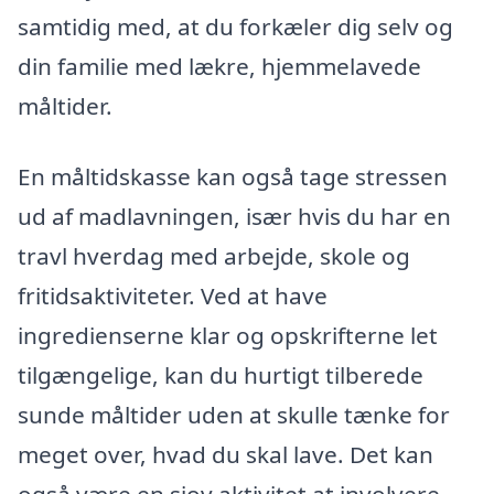
samtidig med, at du forkæler dig selv og
din familie med lækre, hjemmelavede
måltider.
En måltidskasse kan også tage stressen
ud af madlavningen, især hvis du har en
travl hverdag med arbejde, skole og
fritidsaktiviteter. Ved at have
ingredienserne klar og opskrifterne let
tilgængelige, kan du hurtigt tilberede
sunde måltider uden at skulle tænke for
meget over, hvad du skal lave. Det kan