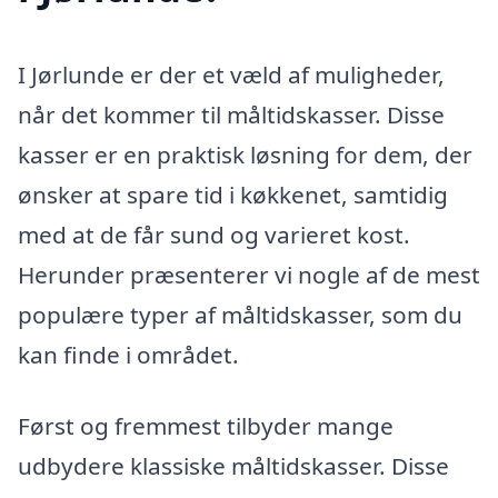
I Jørlunde er der et væld af muligheder,
når det kommer til måltidskasser. Disse
kasser er en praktisk løsning for dem, der
ønsker at spare tid i køkkenet, samtidig
med at de får sund og varieret kost.
Herunder præsenterer vi nogle af de mest
populære typer af måltidskasser, som du
kan finde i området.
Først og fremmest tilbyder mange
udbydere klassiske måltidskasser. Disse