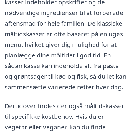
kasser indeholder opskrifter og de
nødvendige ingredienser til at forberede
aftensmad for hele familien. De klassiske
måltidskasser er ofte baseret på en uges
menu, hvilket giver dig mulighed for at
planlægge dine måltider i god tid. En
sådan kasse kan indeholde alt fra pasta
og grøntsager til kød og fisk, så du let kan
sammensætte varierede retter hver dag.
Derudover findes der også måltidskasser
til specifikke kostbehov. Hvis du er
vegetar eller veganer, kan du finde