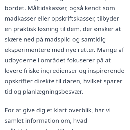
bordet. Måltidskasser, også kendt som
madkasser eller opskriftskasser, tilbyder
en praktisk løsning til dem, der ønsker at
skære ned på madspild og samtidig
eksperimentere med nye retter. Mange af
udbyderne i området fokuserer på at
levere friske ingredienser og inspirerende
opskrifter direkte til døren, hvilket sparer
tid og planlægningsbesvær.
For at give dig et klart overblik, har vi
samlet information om, hvad