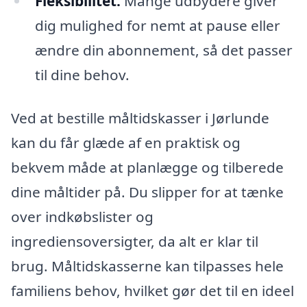
Fleksibilitet:
Mange udbydere giver
dig mulighed for nemt at pause eller
ændre din abonnement, så det passer
til dine behov.
Ved at bestille måltidskasser i Jørlunde
kan du får glæde af en praktisk og
bekvem måde at planlægge og tilberede
dine måltider på. Du slipper for at tænke
over indkøbslister og
ingrediensoversigter, da alt er klar til
brug. Måltidskasserne kan tilpasses hele
familiens behov, hvilket gør det til en ideel