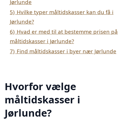
Jørlunde
5)
Hvilke typer måltidskasser kan du få i
Jørlunde?
6)
Hvad er med til at bestemme prisen på
måltidskasser i Jørlunde?
7)
Find måltidskasser i byer nær Jørlunde
Hvorfor vælge
måltidskasser i
Jørlunde?