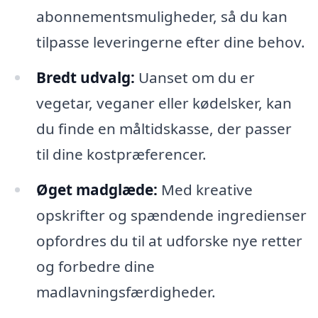
abonnementsmuligheder, så du kan
tilpasse leveringerne efter dine behov.
Bredt udvalg:
Uanset om du er
vegetar, veganer eller kødelsker, kan
du finde en måltidskasse, der passer
til dine kostpræferencer.
Øget madglæde:
Med kreative
opskrifter og spændende ingredienser
opfordres du til at udforske nye retter
og forbedre dine
madlavningsfærdigheder.