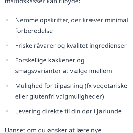
måltidskasser kan tilbyde:
Nemme opskrifter, der kræver minimal
forberedelse
Friske råvarer og kvalitet ingredienser
Forskellige køkkener og
smagsvarianter at vælge imellem
Mulighed for tilpasning (fx vegetariske
eller glutenfri valgmuligheder)
Levering direkte til din dør i Jørlunde
Uanset om du ønsker at lære nye