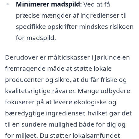
Minimerer madspild:
Ved at få
præcise mængder af ingredienser til
specifikke opskrifter mindskes risikoen
for madspild.
Derudover er måltidskasser i Jørlunde en
fremragende måde at støtte lokale
producenter og sikre, at du får friske og
kvalitetsrigtige råvarer. Mange udbydere
fokuserer på at levere økologiske og
bæredygtige ingredienser, hvilket gør det
til en sundere mulighed både for dig og
for miljøet. Du støtter lokalsamfundet