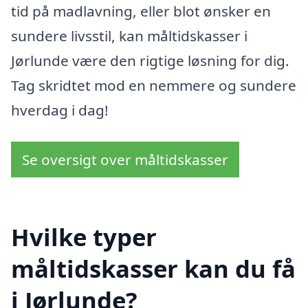
tid på madlavning, eller blot ønsker en
sundere livsstil, kan måltidskasser i
Jørlunde være den rigtige løsning for dig.
Tag skridtet mod en nemmere og sundere
hverdag i dag!
Se oversigt over måltidskasser
Hvilke typer
måltidskasser kan du få
i Jørlunde?