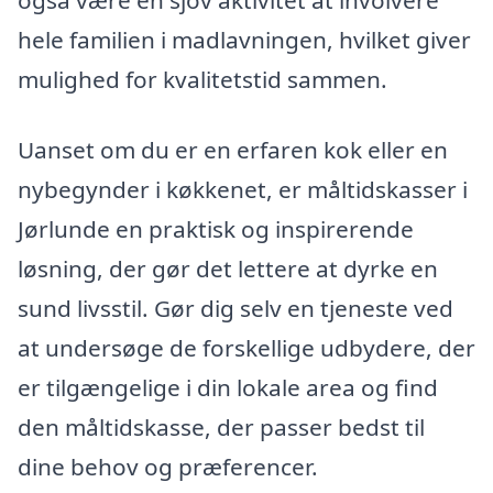
også være en sjov aktivitet at involvere
hele familien i madlavningen, hvilket giver
mulighed for kvalitetstid sammen.
Uanset om du er en erfaren kok eller en
nybegynder i køkkenet, er måltidskasser i
Jørlunde en praktisk og inspirerende
løsning, der gør det lettere at dyrke en
sund livsstil. Gør dig selv en tjeneste ved
at undersøge de forskellige udbydere, der
er tilgængelige i din lokale area og find
den måltidskasse, der passer bedst til
dine behov og præferencer.