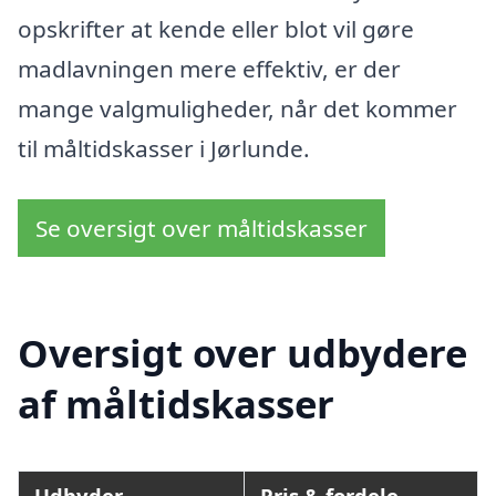
opskrifter at kende eller blot vil gøre
madlavningen mere effektiv, er der
mange valgmuligheder, når det kommer
til måltidskasser i Jørlunde.
Se oversigt over måltidskasser
Oversigt over udbydere
af måltidskasser
Udbyder
Pris & fordele