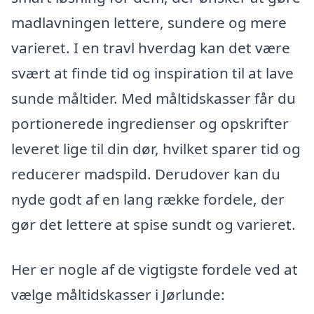
madlavningen lettere, sundere og mere
varieret. I en travl hverdag kan det være
svært at finde tid og inspiration til at lave
sunde måltider. Med måltidskasser får du
portionerede ingredienser og opskrifter
leveret lige til din dør, hvilket sparer tid og
reducerer madspild. Derudover kan du
nyde godt af en lang række fordele, der
gør det lettere at spise sundt og varieret.
Her er nogle af de vigtigste fordele ved at
vælge måltidskasser i Jørlunde: