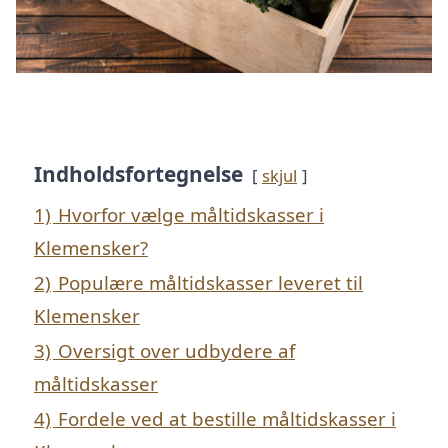
Indholdsfortegnelse
skjul
1)
Hvorfor vælge måltidskasser i
Klemensker?
2)
Populære måltidskasser leveret til
Klemensker
3)
Oversigt over udbydere af
måltidskasser
4)
Fordele ved at bestille måltidskasser i