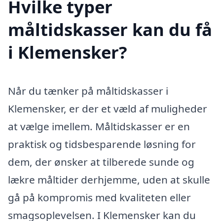
Hvilke typer
måltidskasser kan du få
i Klemensker?
Når du tænker på måltidskasser i
Klemensker, er der et væld af muligheder
at vælge imellem. Måltidskasser er en
praktisk og tidsbesparende løsning for
dem, der ønsker at tilberede sunde og
lækre måltider derhjemme, uden at skulle
gå på kompromis med kvaliteten eller
smagsoplevelsen. I Klemensker kan du