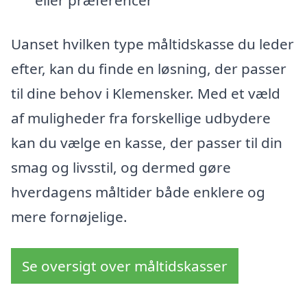
eller præferencer
Uanset hvilken type måltidskasse du leder
efter, kan du finde en løsning, der passer
til dine behov i Klemensker. Med et væld
af muligheder fra forskellige udbydere
kan du vælge en kasse, der passer til din
smag og livsstil, og dermed gøre
hverdagens måltider både enklere og
mere fornøjelige.
Se oversigt over måltidskasser