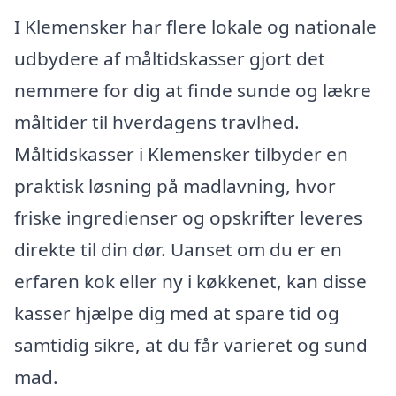
I Klemensker har flere lokale og nationale
udbydere af måltidskasser gjort det
nemmere for dig at finde sunde og lækre
måltider til hverdagens travlhed.
Måltidskasser i Klemensker tilbyder en
praktisk løsning på madlavning, hvor
friske ingredienser og opskrifter leveres
direkte til din dør. Uanset om du er en
erfaren kok eller ny i køkkenet, kan disse
kasser hjælpe dig med at spare tid og
samtidig sikre, at du får varieret og sund
mad.