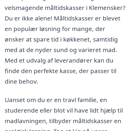
velsmagende måltidskasser i Klemensker?
Du er ikke alene! Måltidskasser er blevet
en populær løsning for mange, der
ønsker at spare tid i køkkenet, samtidig
med at de nyder sund og varieret mad.
Med et udvalg af leverandører kan du
finde den perfekte kasse, der passer til
dine behov.
Uanset om du er en travl familie, en
studerende eller blot vil have lidt hjælp til
madlavningen, tilbyder måltidskasser en