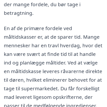
der mange fordele, du bør tage i
betragtning.
En af de primære fordele ved
måltidskasser er, at de sparer tid. Mange
mennesker har en travl hverdag, hvor det
kan være svært at finde tid til at handle
ind og planlægge måltider. Ved at vælge
en måltidskasse leveres råvarerne direkte
til døren, hvilket eliminerer behovet for at
tage til supermarkedet. Du får forskelligt
mad leveret ligesom opskrifterne, der
passer til de medfølgende ingredienser.