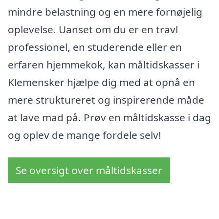
mindre belastning og en mere fornøjelig
oplevelse. Uanset om du er en travl
professionel, en studerende eller en
erfaren hjemmekok, kan måltidskasser i
Klemensker hjælpe dig med at opnå en
mere struktureret og inspirerende måde
at lave mad på. Prøv en måltidskasse i dag
og oplev de mange fordele selv!
Se oversigt over måltidskasser