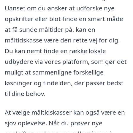
Uanset om du ønsker at udforske nye
opskrifter eller blot finde en smart måde
at få sunde måltider på, kan en
måltidskasse være den rette vej for dig.
Du kan nemt finde en række lokale
udbydere via vores platform, som gør det
muligt at sammenligne forskellige
løsninger og finde den, der passer bedst
til dine behov.
At vælge måltidskasser kan også være en
sjov oplevelse. Når du prøver nye