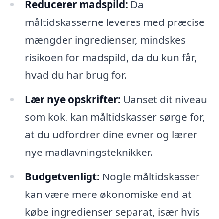
Reducerer madspild:
Da
måltidskasserne leveres med præcise
mængder ingredienser, mindskes
risikoen for madspild, da du kun får,
hvad du har brug for.
Lær nye opskrifter:
Uanset dit niveau
som kok, kan måltidskasser sørge for,
at du udfordrer dine evner og lærer
nye madlavningsteknikker.
Budgetvenligt:
Nogle måltidskasser
kan være mere økonomiske end at
købe ingredienser separat, især hvis