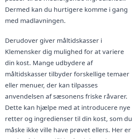
Dermed kan du hurtigere komme i gang
med madlavningen.
Derudover giver måltidskasser i
Klemensker dig mulighed for at variere
din kost. Mange udbydere af
måltidskasser tilbyder forskellige temaer
eller menuer, der kan tilpasses
anvendelsen af sæsonens friske råvarer.
Dette kan hjælpe med at introducere nye
retter og ingredienser til din kost, som du
måske ikke ville have prøvet ellers. Her er