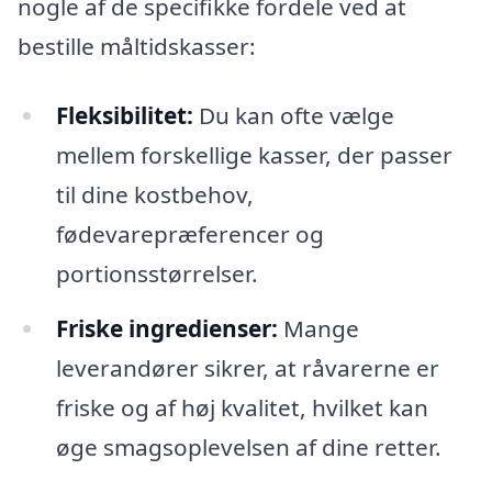
nogle af de specifikke fordele ved at
bestille måltidskasser:
Fleksibilitet:
Du kan ofte vælge
mellem forskellige kasser, der passer
til dine kostbehov,
fødevarepræferencer og
portionsstørrelser.
Friske ingredienser:
Mange
leverandører sikrer, at råvarerne er
friske og af høj kvalitet, hvilket kan
øge smagsoplevelsen af dine retter.