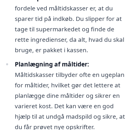
fordele ved måltidskasser er, at du
sparer tid på indkøb. Du slipper for at
tage til supermarkedet og finde de
rette ingredienser, da alt, hvad du skal
bruge, er pakket i kassen.
Planlægning af måltider:
Måltidskasser tilbyder ofte en ugeplan
for måltider, hvilket gør det lettere at
planlægge dine måltider og sikrer en
varieret kost. Det kan være en god
hjælp til at undgå madspild og sikre, at
du får prøvet nye opskrifter.