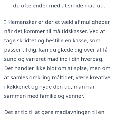
du ofte ender med at smide mad ud.
I Klemensker er der et væld af muligheder,
når det kommer til måltidskasser. Ved at
tage skridtet og bestille en kasse, som
passer til dig, kan du glæde dig over at få
sund og varieret mad ind i din hverdag.
Det handler ikke blot om at spise, men om
at samles omkring måltidet, være kreative
i køkkenet og nyde den tid, man har
sammen med familie og venner.
Det er tid til at gøre madlavningen til en