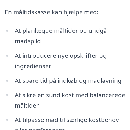
En måltidskasse kan hjælpe med:
At planlægge måltider og undgå
madspild
At introducere nye opskrifter og
ingredienser
At spare tid på indkøb og madlavning
At sikre en sund kost med balancerede
måltider
At tilpasse mad til særlige kostbehov