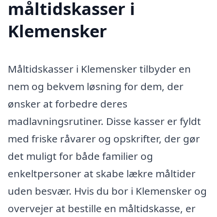
måltidskasser i
Klemensker
Måltidskasser i Klemensker tilbyder en
nem og bekvem løsning for dem, der
ønsker at forbedre deres
madlavningsrutiner. Disse kasser er fyldt
med friske råvarer og opskrifter, der gør
det muligt for både familier og
enkeltpersoner at skabe lækre måltider
uden besvær. Hvis du bor i Klemensker og
overvejer at bestille en måltidskasse, er