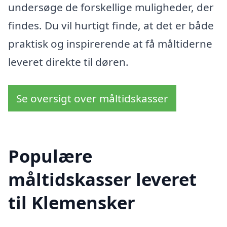
undersøge de forskellige muligheder, der
findes. Du vil hurtigt finde, at det er både
praktisk og inspirerende at få måltiderne
leveret direkte til døren.
Se oversigt over måltidskasser
Populære
måltidskasser leveret
til Klemensker