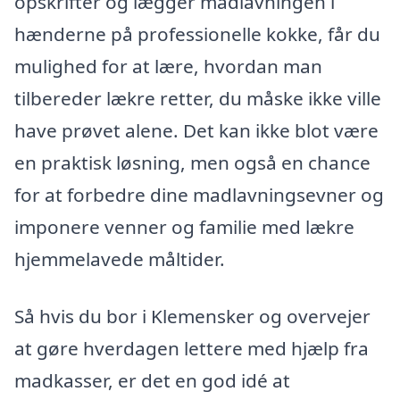
opskrifter og lægger madlavningen i
hænderne på professionelle kokke, får du
mulighed for at lære, hvordan man
tilbereder lækre retter, du måske ikke ville
have prøvet alene. Det kan ikke blot være
en praktisk løsning, men også en chance
for at forbedre dine madlavningsevner og
imponere venner og familie med lækre
hjemmelavede måltider.
Så hvis du bor i Klemensker og overvejer
at gøre hverdagen lettere med hjælp fra
madkasser, er det en god idé at