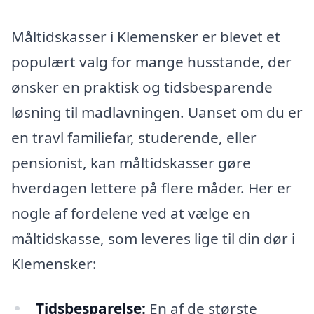
Måltidskasser i Klemensker er blevet et
populært valg for mange husstande, der
ønsker en praktisk og tidsbesparende
løsning til madlavningen. Uanset om du er
en travl familiefar, studerende, eller
pensionist, kan måltidskasser gøre
hverdagen lettere på flere måder. Her er
nogle af fordelene ved at vælge en
måltidskasse, som leveres lige til din dør i
Klemensker:
Tidsbesparelse:
En af de største