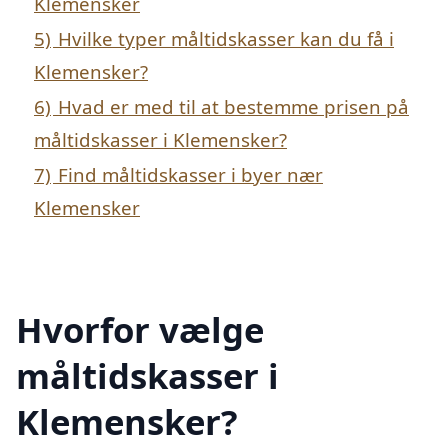
Klemensker
5)
Hvilke typer måltidskasser kan du få i
Klemensker?
6)
Hvad er med til at bestemme prisen på
måltidskasser i Klemensker?
7)
Find måltidskasser i byer nær
Klemensker
Hvorfor vælge
måltidskasser i
Klemensker?