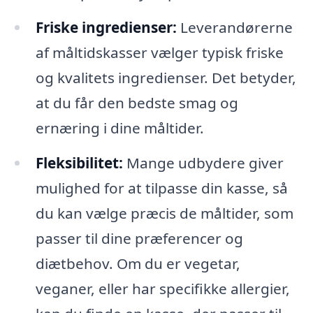
Friske ingredienser:
Leverandørerne
af måltidskasser vælger typisk friske
og kvalitets ingredienser. Det betyder,
at du får den bedste smag og
ernæring i dine måltider.
Fleksibilitet:
Mange udbydere giver
mulighed for at tilpasse din kasse, så
du kan vælge præcis de måltider, som
passer til dine præferencer og
diætbehov. Om du er vegetar,
veganer, eller har specifikke allergier,