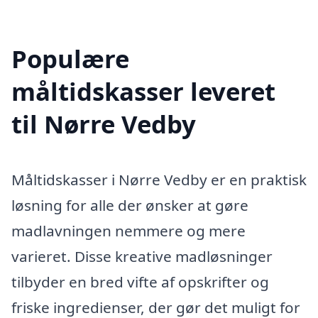
Populære
måltidskasser leveret
til Nørre Vedby
Måltidskasser i Nørre Vedby er en praktisk
løsning for alle der ønsker at gøre
madlavningen nemmere og mere
varieret. Disse kreative madløsninger
tilbyder en bred vifte af opskrifter og
friske ingredienser, der gør det muligt for