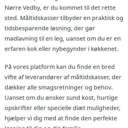
Nørre Vedby, er du kommet til det rette
sted. Måltidskasser tilbyder en praktisk og
tidsbesparende løsning, der gør
madlavning til en leg, uanset om du er en
erfaren kok eller nybegynder i køkkenet.
På vores platform kan du finde en bred
vifte af leverandører af måltidskasser, der
dækker alle smagsretninger og behov.
Uanset om du ønsker sund kost, hurtige
opskrifter eller specielle diæt muligheder,
hjælper vi dig med at finde den perfekte