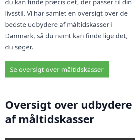
du kan finde præcis det, der passer til din
livsstil. Vi har samlet en oversigt over de
bedste udbydere af måltidskasser i
Danmark, så du nemt kan finde lige det,
du søger.
Se oversigt over måltidskasser
Oversigt over udbydere
af måltidskasser