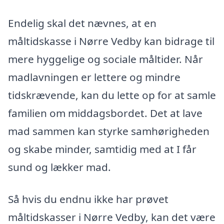
Endelig skal det nævnes, at en
måltidskasse i Nørre Vedby kan bidrage til
mere hyggelige og sociale måltider. Når
madlavningen er lettere og mindre
tidskrævende, kan du lette op for at samle
familien om middagsbordet. Det at lave
mad sammen kan styrke samhørigheden
og skabe minder, samtidig med at I får
sund og lækker mad.
Så hvis du endnu ikke har prøvet
måltidskasser i Nørre Vedby, kan det være