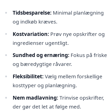
Tidsbesparelse:
Minimal planlægning
og indkøb kræves.
Kostvariation:
Prøv nye opskrifter og
ingredienser ugentligt.
Sundhed og ernæring:
Fokus på friske
og bæredygtige råvarer.
Fleksibilitet:
Vælg mellem forskellige
kosttyper og planlægning.
Nem madlavning:
Trinvise opskrifter,
der gør det let at følge med.