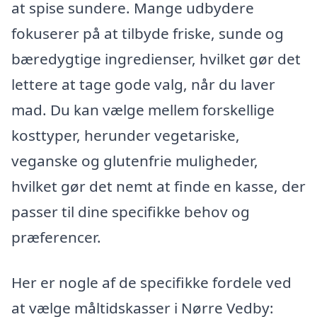
at spise sundere. Mange udbydere
fokuserer på at tilbyde friske, sunde og
bæredygtige ingredienser, hvilket gør det
lettere at tage gode valg, når du laver
mad. Du kan vælge mellem forskellige
kosttyper, herunder vegetariske,
veganske og glutenfrie muligheder,
hvilket gør det nemt at finde en kasse, der
passer til dine specifikke behov og
præferencer.
Her er nogle af de specifikke fordele ved
at vælge måltidskasser i Nørre Vedby: