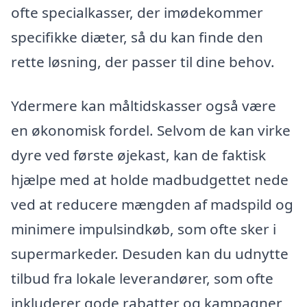
ofte specialkasser, der imødekommer
specifikke diæter, så du kan finde den
rette løsning, der passer til dine behov.
Ydermere kan måltidskasser også være
en økonomisk fordel. Selvom de kan virke
dyre ved første øjekast, kan de faktisk
hjælpe med at holde madbudgettet nede
ved at reducere mængden af madspild og
minimere impulsindkøb, som ofte sker i
supermarkeder. Desuden kan du udnytte
tilbud fra lokale leverandører, som ofte
inkluderer gode rabatter og kampagner