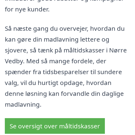
for nye kunder.
Så næste gang du overvejer, hvordan du
kan gøre din madlavning lettere og
sjovere, så tænk på måltidskasser i Nørre
Vedby. Med så mange fordele, der
spænder fra tidsbesparelser til sundere
valg, vil du hurtigt opdage, hvordan
denne løsning kan forvandle din daglige
madlavning.
Se oversigt over måltidskasser