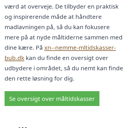
værd at overveje. De tilbyder en praktisk
og inspirerende måde at håndtere
madlavningen på, så du kan fokusere
mere på at nyde måltiderne sammen med
dine kære. På
xn--nemme-mltidskasser-
bub.dk
kan du finde en oversigt over
udbydere i området, så du nemt kan finde
den rette løsning for dig.
Se oversigt over måltidskasser