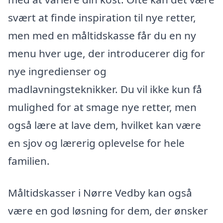
svært at finde inspiration til nye retter,
men med en måltidskasse får du en ny
menu hver uge, der introducerer dig for
nye ingredienser og
madlavningsteknikker. Du vil ikke kun få
mulighed for at smage nye retter, men
også lære at lave dem, hvilket kan være
en sjov og lærerig oplevelse for hele
familien.
Måltidskasser i Nørre Vedby kan også
være en god løsning for dem, der ønsker