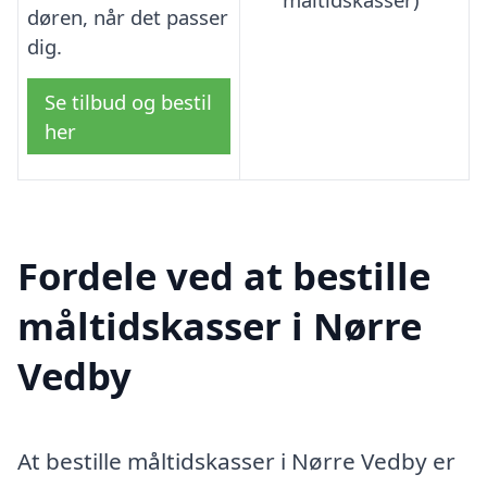
døren, når det passer
dig.
Se tilbud og bestil
her
Fordele ved at bestille
måltidskasser i Nørre
Vedby
At bestille måltidskasser i Nørre Vedby er