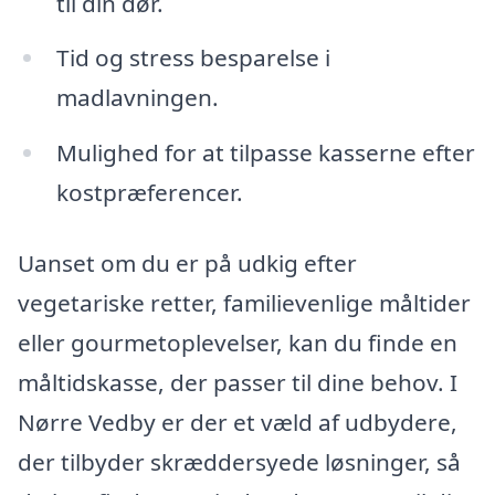
til din dør.
Tid og stress besparelse i
madlavningen.
Mulighed for at tilpasse kasserne efter
kostpræferencer.
Uanset om du er på udkig efter
vegetariske retter, familievenlige måltider
eller gourmetoplevelser, kan du finde en
måltidskasse, der passer til dine behov. I
Nørre Vedby er der et væld af udbydere,
der tilbyder skræddersyede løsninger, så