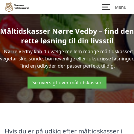
Menu
Måltidskasser Nørre Vedby – find den
rette løsning til din livsstil
I Nørre Vedby kan du vælge mellem mange måltidskasser:
vegetariske, sunde, børnevenlige eller luksuriøse løsninger.
Find en udbyder, der passer perfekt til dig.
Se oversigt over måltidskasser
Hvis du er på udkig efter måltidskasser i