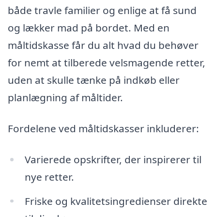
både travle familier og enlige at få sund
og lækker mad på bordet. Med en
måltidskasse får du alt hvad du behøver
for nemt at tilberede velsmagende retter,
uden at skulle tænke på indkøb eller
planlægning af måltider.
Fordelene ved måltidskasser inkluderer:
Varierede opskrifter, der inspirerer til
nye retter.
Friske og kvalitetsingredienser direkte