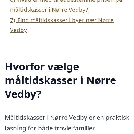
måltidskasser i Nørre Vedby?
7)
Find måltidskasser i byer nær Nørre
Vedby
Hvorfor vælge
måltidskasser i Nørre
Vedby?
Måltidskasser i Nørre Vedby er en praktisk
løsning for både travle familier,