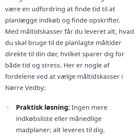
være en udfordring at finde tid til at
planlægge indkøb og finde opskrifter.
Med måltidskasser får du leveret alt, hvad
du skal bruge til de planlagte måltider
direkte til din dør, hvilket sparer dig for
både tid og stress. Her er nogle af
fordelene ved at vælge måltidskasser i
Nørre Vedby:
Praktisk løsning:
Ingen mere
indkøbsliste eller månedlige
madplaner; alt leveres til dig.