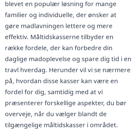
blevet en populær løsning for mange
familier og individuelle, der ønsker at
gøre madlavningen lettere og mere
effektiv. Måltidskasserne tilbyder en
række fordele, der kan forbedre din
daglige madoplevelse og spare dig tid i en
travl hverdag. Herunder vil vi se nærmere
på, hvordan disse kasser kan være en
fordel for dig, samtidig med at vi
præsenterer forskellige aspekter, du bør
overveje, når du vælger blandt de
tilgængelige måltidskasser i området.