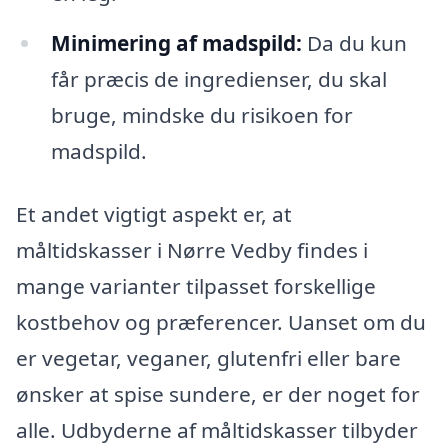
Minimering af madspild:
Da du kun
får præcis de ingredienser, du skal
bruge, mindske du risikoen for
madspild.
Et andet vigtigt aspekt er, at
måltidskasser i Nørre Vedby findes i
mange varianter tilpasset forskellige
kostbehov og præferencer. Uanset om du
er vegetar, veganer, glutenfri eller bare
ønsker at spise sundere, er der noget for
alle. Udbyderne af måltidskasser tilbyder