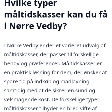
Hvilke typer
måltidskasser kan du få
i Nørre Vedby?
I Nørre Vedby er der et varieret udvalg af
måltidskasser, der passer til forskellige
behov og præferencer. Måltidskasser er
en praktisk løsning for dem, der ønsker at
spare tid på indkøb og madlavning,
samtidig med at de sikrer en sund og
velsmagende kost. De forskellige typer
måltidskasser tilbyder en bred vifte af