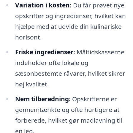
Variation i kosten:
Du får prøvet nye
opskrifter og ingredienser, hvilket kan
hjælpe med at udvide din kulinariske
horisont.
Friske ingredienser:
Måltidskasserne
indeholder ofte lokale og
sæsonbestemte råvarer, hvilket sikrer
høj kvalitet.
Nem tilberedning:
Opskrifterne er
gennemtænkte og ofte hurtigere at
forberede, hvilket gør madlavning til
en leg.