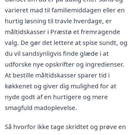
varieret mad til familiemiddagen eller en
hurtig løsning til travle hverdage, er
måltidskasser i Præstø et fremragende
valg. De gør det lettere at spise sundt, og
du vil sandsynligvis finde glæde i at
udforske nye opskrifter og ingredienser.
At bestille måltidskasser sparer tid i
køkkenet og giver dig mulighed for at
nyde godt af en hurtigere og mere
smagfuld madoplevelse.
Så hvorfor ikke tage skridtet og prøve en