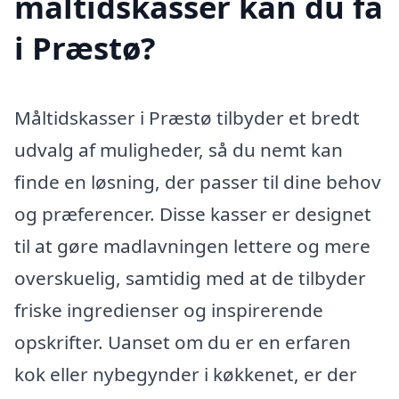
måltidskasser kan du få
i Præstø?
Måltidskasser i Præstø tilbyder et bredt
udvalg af muligheder, så du nemt kan
finde en løsning, der passer til dine behov
og præferencer. Disse kasser er designet
til at gøre madlavningen lettere og mere
overskuelig, samtidig med at de tilbyder
friske ingredienser og inspirerende
opskrifter. Uanset om du er en erfaren
kok eller nybegynder i køkkenet, er der