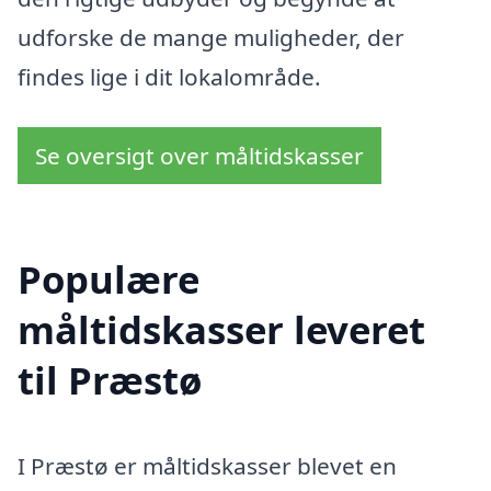
udforske de mange muligheder, der
findes lige i dit lokalområde.
Se oversigt over måltidskasser
Populære
måltidskasser leveret
til Præstø
I Præstø er måltidskasser blevet en