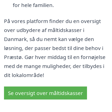
for hele familien.
På vores platform finder du en oversigt
over udbydere af måltidskasser i
Danmark, så du nemt kan vælge den
løsning, der passer bedst til dine behov i
Præstø. Gør hver middag til en fornøjelse
med de mange muligheder, der tilbydes i
dit lokalområde!
Se oversigt over måltidskasser