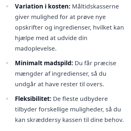
Variation i kosten:
Måltidskasserne
giver mulighed for at prøve nye
opskrifter og ingredienser, hvilket kan
hjælpe med at udvide din
madoplevelse.
Minimalt madspild:
Du får præcise
mængder af ingredienser, så du
undgår at have rester til overs.
Fleksibilitet:
De fleste udbydere
tilbyder forskellige muligheder, så du
kan skræddersy kassen til dine behov.