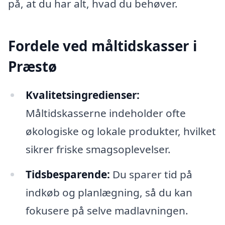
på, at du har alt, hvad du behøver.
Fordele ved måltidskasser i
Præstø
Kvalitetsingredienser:
Måltidskasserne indeholder ofte
økologiske og lokale produkter, hvilket
sikrer friske smagsoplevelser.
Tidsbesparende:
Du sparer tid på
indkøb og planlægning, så du kan
fokusere på selve madlavningen.