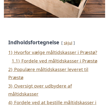
Indholdsfortegnelse
skjul
1)
Hvorfor vælge måltidskasser i Præstø?
1.1)
Fordele ved måltidskasser i Præstø
2)
Populære måltidskasser leveret til
Præstø
3)
Oversigt over udbydere af
måltidskasser
4)
Fordele ved at bestille måltidskasser i