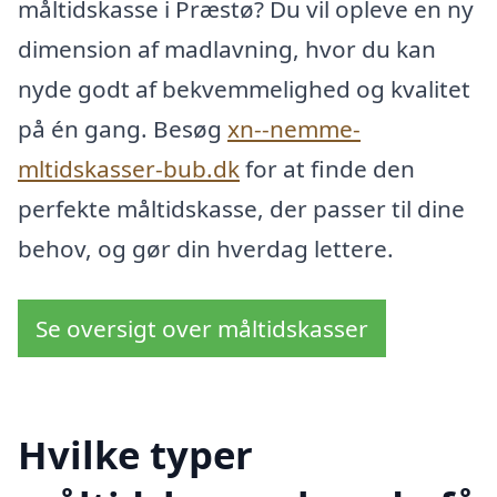
måltidskasse i Præstø? Du vil opleve en ny
dimension af madlavning, hvor du kan
nyde godt af bekvemmelighed og kvalitet
på én gang. Besøg
xn--nemme-
mltidskasser-bub.dk
for at finde den
perfekte måltidskasse, der passer til dine
behov, og gør din hverdag lettere.
Se oversigt over måltidskasser
Hvilke typer