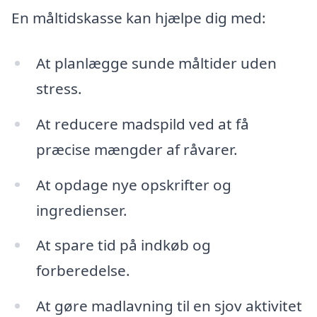
En måltidskasse kan hjælpe dig med:
At planlægge sunde måltider uden
stress.
At reducere madspild ved at få
præcise mængder af råvarer.
At opdage nye opskrifter og
ingredienser.
At spare tid på indkøb og
forberedelse.
At gøre madlavning til en sjov aktivitet