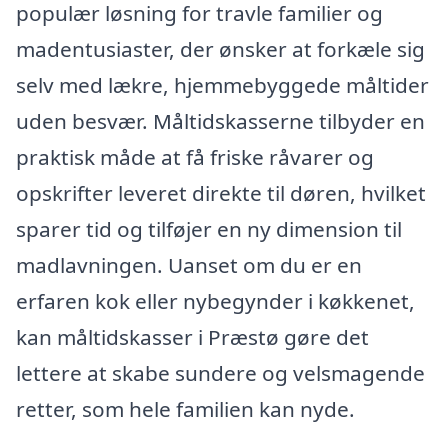
populær løsning for travle familier og
madentusiaster, der ønsker at forkæle sig
selv med lækre, hjemmebyggede måltider
uden besvær. Måltidskasserne tilbyder en
praktisk måde at få friske råvarer og
opskrifter leveret direkte til døren, hvilket
sparer tid og tilføjer en ny dimension til
madlavningen. Uanset om du er en
erfaren kok eller nybegynder i køkkenet,
kan måltidskasser i Præstø gøre det
lettere at skabe sundere og velsmagende
retter, som hele familien kan nyde.