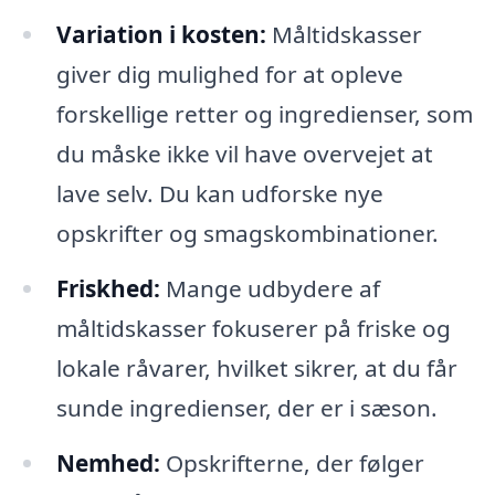
Variation i kosten:
Måltidskasser
giver dig mulighed for at opleve
forskellige retter og ingredienser, som
du måske ikke vil have overvejet at
lave selv. Du kan udforske nye
opskrifter og smagskombinationer.
Friskhed:
Mange udbydere af
måltidskasser fokuserer på friske og
lokale råvarer, hvilket sikrer, at du får
sunde ingredienser, der er i sæson.
Nemhed:
Opskrifterne, der følger