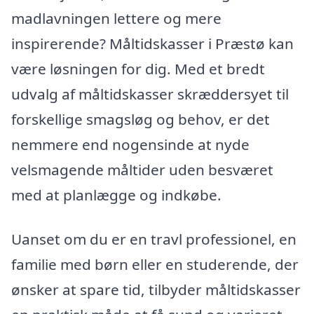
madlavningen lettere og mere
inspirerende? Måltidskasser i Præstø kan
være løsningen for dig. Med et bredt
udvalg af måltidskasser skræddersyet til
forskellige smagsløg og behov, er det
nemmere end nogensinde at nyde
velsmagende måltider uden besværet
med at planlægge og indkøbe.
Uanset om du er en travl professionel, en
familie med børn eller en studerende, der
ønsker at spare tid, tilbyder måltidskasser