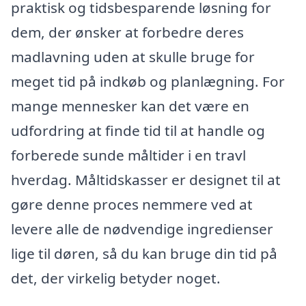
praktisk og tidsbesparende løsning for
dem, der ønsker at forbedre deres
madlavning uden at skulle bruge for
meget tid på indkøb og planlægning. For
mange mennesker kan det være en
udfordring at finde tid til at handle og
forberede sunde måltider i en travl
hverdag. Måltidskasser er designet til at
gøre denne proces nemmere ved at
levere alle de nødvendige ingredienser
lige til døren, så du kan bruge din tid på
det, der virkelig betyder noget.