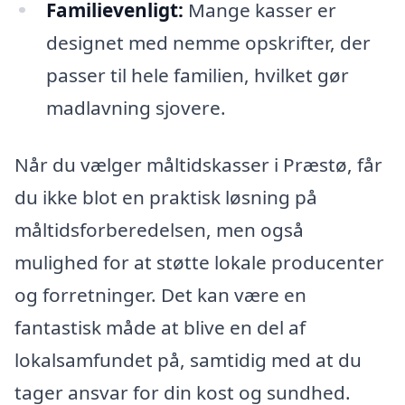
Familievenligt:
Mange kasser er
designet med nemme opskrifter, der
passer til hele familien, hvilket gør
madlavning sjovere.
Når du vælger måltidskasser i Præstø, får
du ikke blot en praktisk løsning på
måltidsforberedelsen, men også
mulighed for at støtte lokale producenter
og forretninger. Det kan være en
fantastisk måde at blive en del af
lokalsamfundet på, samtidig med at du
tager ansvar for din kost og sundhed.