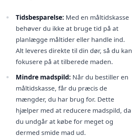
Tidsbesparelse:
Med en måltidskasse
behøver du ikke at bruge tid på at
planlægge måltider eller handle ind.
Alt leveres direkte til din dør, så du kan
fokusere på at tilberede maden.
Mindre madspild:
Når du bestiller en
måltidskasse, får du præcis de
mængder, du har brug for. Dette
hjælper med at reducere madspild, da
du undgår at købe for meget og
dermed smide mad ud.