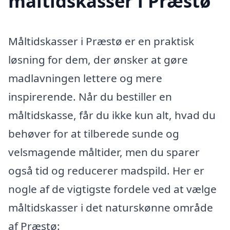
måltidskasser i Præstø
Måltidskasser i Præstø er en praktisk
løsning for dem, der ønsker at gøre
madlavningen lettere og mere
inspirerende. Når du bestiller en
måltidskasse, får du ikke kun alt, hvad du
behøver for at tilberede sunde og
velsmagende måltider, men du sparer
også tid og reducerer madspild. Her er
nogle af de vigtigste fordele ved at vælge
måltidskasser i det naturskønne område
af Præstø: