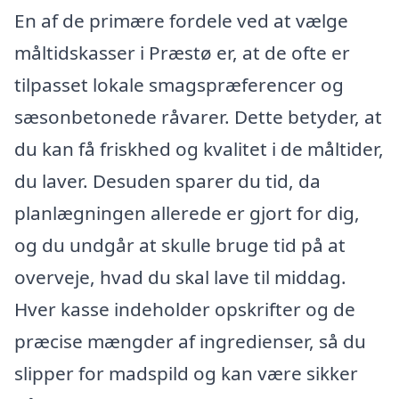
En af de primære fordele ved at vælge
måltidskasser i Præstø er, at de ofte er
tilpasset lokale smagspræferencer og
sæsonbetonede råvarer. Dette betyder, at
du kan få friskhed og kvalitet i de måltider,
du laver. Desuden sparer du tid, da
planlægningen allerede er gjort for dig,
og du undgår at skulle bruge tid på at
overveje, hvad du skal lave til middag.
Hver kasse indeholder opskrifter og de
præcise mængder af ingredienser, så du
slipper for madspild og kan være sikker