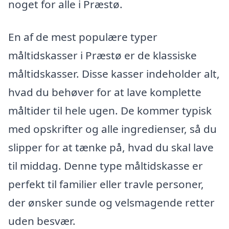
noget for alle i Præstø.
En af de mest populære typer
måltidskasser i Præstø er de klassiske
måltidskasser. Disse kasser indeholder alt,
hvad du behøver for at lave komplette
måltider til hele ugen. De kommer typisk
med opskrifter og alle ingredienser, så du
slipper for at tænke på, hvad du skal lave
til middag. Denne type måltidskasse er
perfekt til familier eller travle personer,
der ønsker sunde og velsmagende retter
uden besvær.