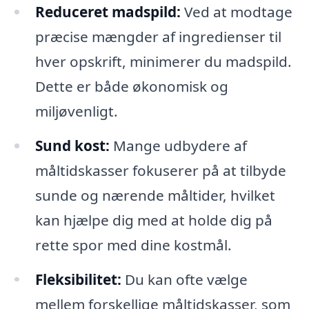
Reduceret madspild:
Ved at modtage
præcise mængder af ingredienser til
hver opskrift, minimerer du madspild.
Dette er både økonomisk og
miljøvenligt.
Sund kost:
Mange udbydere af
måltidskasser fokuserer på at tilbyde
sunde og nærende måltider, hvilket
kan hjælpe dig med at holde dig på
rette spor med dine kostmål.
Fleksibilitet:
Du kan ofte vælge
mellem forskellige måltidskasser, som