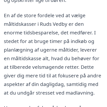
En af de store fordele ved at vælge
måltidskasser i Ruds Vedby er den
enorme tidsbesparelse, det medfører. I
stedet for at bruge timer på indkøb og
planlægning af ugerne måltider, leverer
en måltidskasse alt, hvad du behøver for
at tilberede velsmagende retter. Dette
giver dig mere tid til at fokusere på andre
aspekter af din dagligdag, samtidig med
at du undgår stresset ved madlavning.