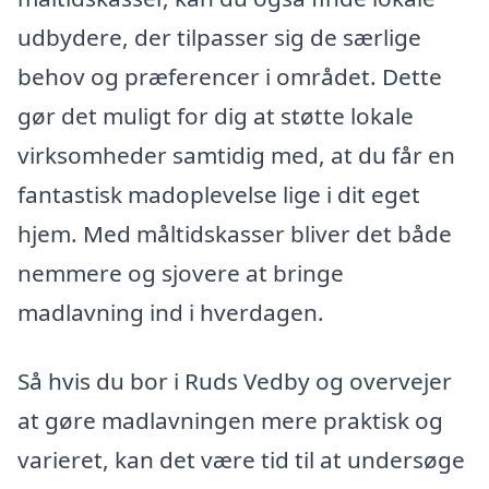
udbydere, der tilpasser sig de særlige
behov og præferencer i området. Dette
gør det muligt for dig at støtte lokale
virksomheder samtidig med, at du får en
fantastisk madoplevelse lige i dit eget
hjem. Med måltidskasser bliver det både
nemmere og sjovere at bringe
madlavning ind i hverdagen.
Så hvis du bor i Ruds Vedby og overvejer
at gøre madlavningen mere praktisk og
varieret, kan det være tid til at undersøge