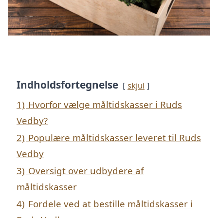
Indholdsfortegnelse
skjul
1)
Hvorfor vælge måltidskasser i Ruds
Vedby?
2)
Populære måltidskasser leveret til Ruds
Vedby
3)
Oversigt over udbydere af
måltidskasser
4)
Fordele ved at bestille måltidskasser i