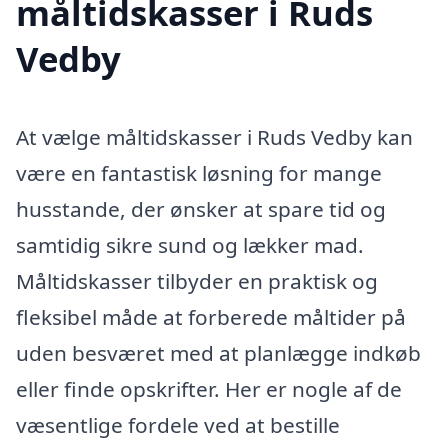
måltidskasser i Ruds
Vedby
At vælge måltidskasser i Ruds Vedby kan
være en fantastisk løsning for mange
husstande, der ønsker at spare tid og
samtidig sikre sund og lækker mad.
Måltidskasser tilbyder en praktisk og
fleksibel måde at forberede måltider på
uden besværet med at planlægge indkøb
eller finde opskrifter. Her er nogle af de
væsentlige fordele ved at bestille