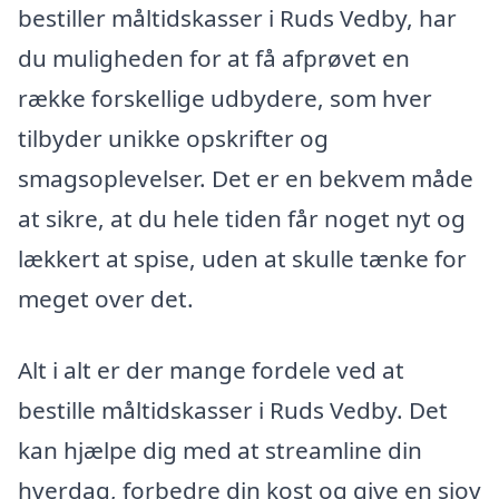
bestiller måltidskasser i Ruds Vedby, har
du muligheden for at få afprøvet en
række forskellige udbydere, som hver
tilbyder unikke opskrifter og
smagsoplevelser. Det er en bekvem måde
at sikre, at du hele tiden får noget nyt og
lækkert at spise, uden at skulle tænke for
meget over det.
Alt i alt er der mange fordele ved at
bestille måltidskasser i Ruds Vedby. Det
kan hjælpe dig med at streamline din
hverdag, forbedre din kost og give en sjov