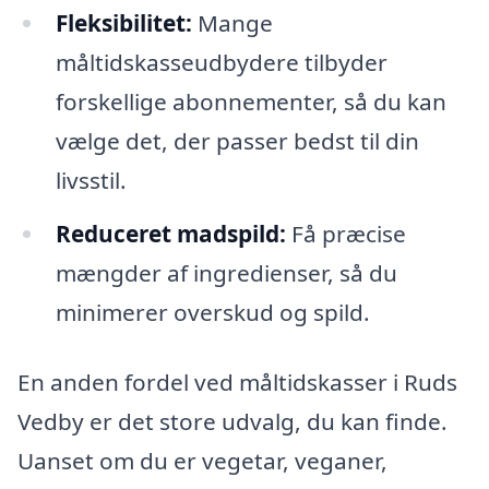
Fleksibilitet:
Mange
måltidskasseudbydere tilbyder
forskellige abonnementer, så du kan
vælge det, der passer bedst til din
livsstil.
Reduceret madspild:
Få præcise
mængder af ingredienser, så du
minimerer overskud og spild.
En anden fordel ved måltidskasser i Ruds
Vedby er det store udvalg, du kan finde.
Uanset om du er vegetar, veganer,