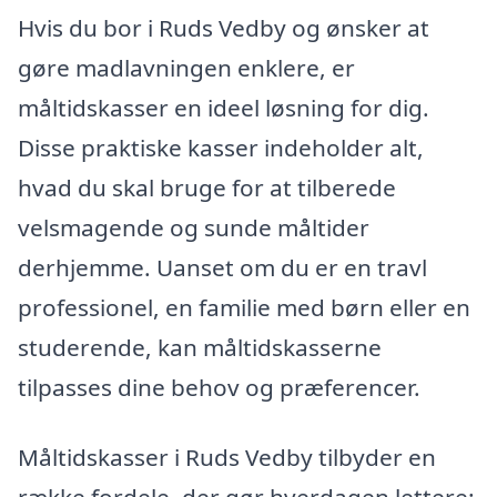
Hvis du bor i Ruds Vedby og ønsker at
gøre madlavningen enklere, er
måltidskasser en ideel løsning for dig.
Disse praktiske kasser indeholder alt,
hvad du skal bruge for at tilberede
velsmagende og sunde måltider
derhjemme. Uanset om du er en travl
professionel, en familie med børn eller en
studerende, kan måltidskasserne
tilpasses dine behov og præferencer.
Måltidskasser i Ruds Vedby tilbyder en