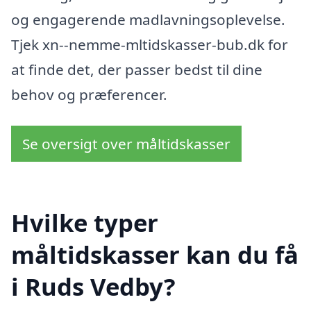
og engagerende madlavningsoplevelse.
Tjek xn--nemme-mltidskasser-bub.dk for
at finde det, der passer bedst til dine
behov og præferencer.
Se oversigt over måltidskasser
Hvilke typer
måltidskasser kan du få
i Ruds Vedby?