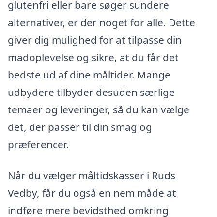
glutenfri eller bare søger sundere
alternativer, er der noget for alle. Dette
giver dig mulighed for at tilpasse din
madoplevelse og sikre, at du får det
bedste ud af dine måltider. Mange
udbydere tilbyder desuden særlige
temaer og leveringer, så du kan vælge
det, der passer til din smag og
præferencer.
Når du vælger måltidskasser i Ruds
Vedby, får du også en nem måde at
indføre mere bevidsthed omkring