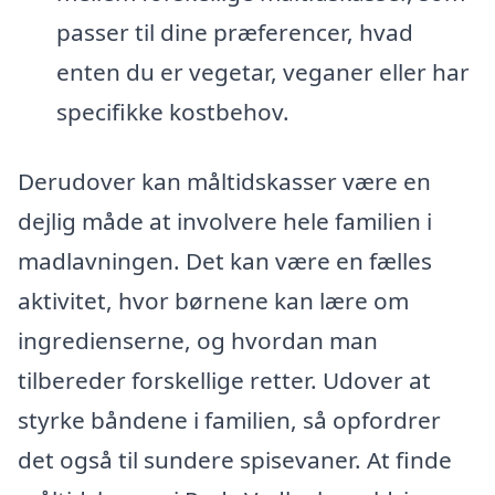
passer til dine præferencer, hvad
enten du er vegetar, veganer eller har
specifikke kostbehov.
Derudover kan måltidskasser være en
dejlig måde at involvere hele familien i
madlavningen. Det kan være en fælles
aktivitet, hvor børnene kan lære om
ingredienserne, og hvordan man
tilbereder forskellige retter. Udover at
styrke båndene i familien, så opfordrer
det også til sundere spisevaner. At finde