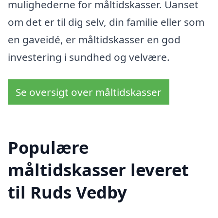
mulighederne for måltidskasser. Uanset
om det er til dig selv, din familie eller som
en gaveidé, er måltidskasser en god
investering i sundhed og velvære.
Se oversigt over måltidskasser
Populære
måltidskasser leveret
til Ruds Vedby