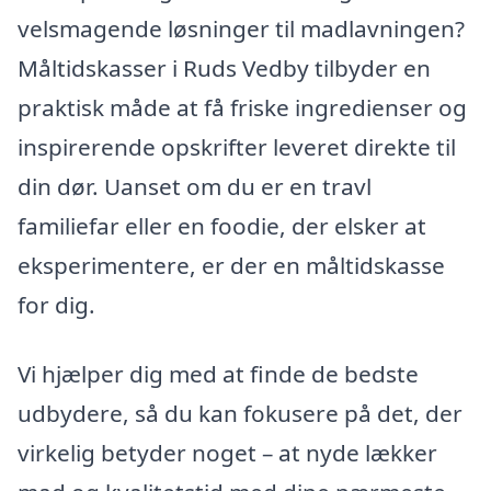
velsmagende løsninger til madlavningen?
Måltidskasser i Ruds Vedby tilbyder en
praktisk måde at få friske ingredienser og
inspirerende opskrifter leveret direkte til
din dør. Uanset om du er en travl
familiefar eller en foodie, der elsker at
eksperimentere, er der en måltidskasse
for dig.
Vi hjælper dig med at finde de bedste
udbydere, så du kan fokusere på det, der
virkelig betyder noget – at nyde lækker