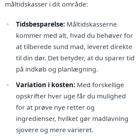
måltidskasser i dit område:
Tidsbesparelse:
Måltidskasserne
kommer med alt, hvad du behøver for
at tilberede sund mad, leveret direkte
til din dør. Det betyder, at du sparer tid
på indkøb og planlægning.
Variation i kosten:
Med forskellige
opskrifter hver uge får du mulighed
for at prøve nye retter og
ingredienser, hvilket gør madlavning
sjovere og mere varieret.