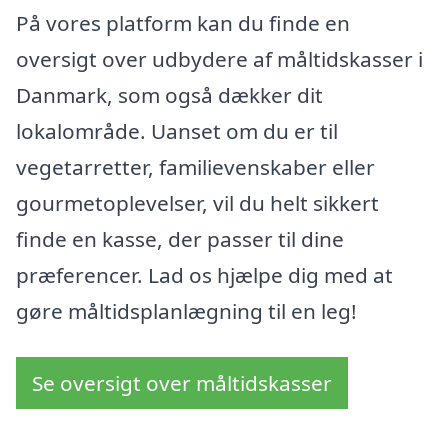
På vores platform kan du finde en
oversigt over udbydere af måltidskasser i
Danmark, som også dækker dit
lokalområde. Uanset om du er til
vegetarretter, familievenskaber eller
gourmetoplevelser, vil du helt sikkert
finde en kasse, der passer til dine
præferencer. Lad os hjælpe dig med at
gøre måltidsplanlægning til en leg!
Se oversigt over måltidskasser