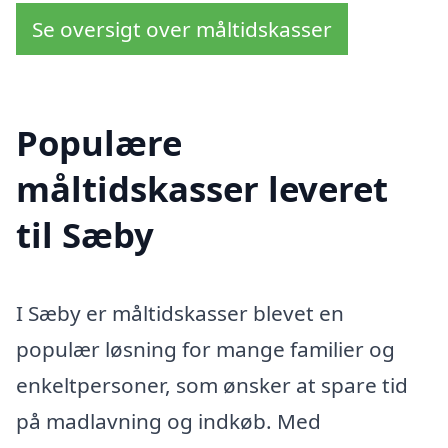
Se oversigt over måltidskasser
Populære
måltidskasser leveret
til Sæby
I Sæby er måltidskasser blevet en
populær løsning for mange familier og
enkeltpersoner, som ønsker at spare tid
på madlavning og indkøb. Med