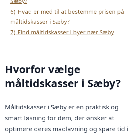
Sæby?
6)
Hvad er med til at bestemme prisen på
måltidskasser i Sæby?
7)
Find måltidskasser i byer nær Sæby
Hvorfor vælge
måltidskasser i Sæby?
Måltidskasser i Sæby er en praktisk og
smart løsning for dem, der ønsker at
optimere deres madlavning og spare tid i