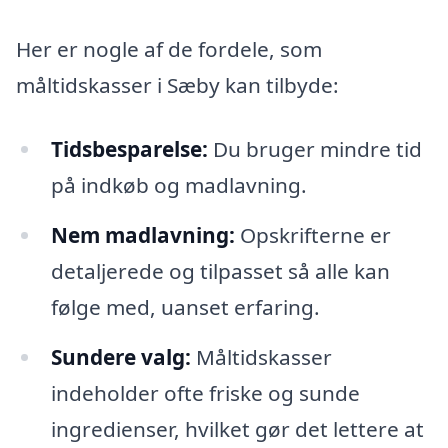
Her er nogle af de fordele, som
måltidskasser i Sæby kan tilbyde:
Tidsbesparelse:
Du bruger mindre tid
på indkøb og madlavning.
Nem madlavning:
Opskrifterne er
detaljerede og tilpasset så alle kan
følge med, uanset erfaring.
Sundere valg:
Måltidskasser
indeholder ofte friske og sunde
ingredienser, hvilket gør det lettere at