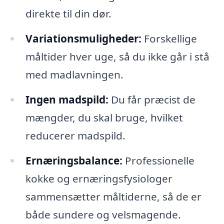
direkte til din dør.
Variationsmuligheder:
Forskellige
måltider hver uge, så du ikke går i stå
med madlavningen.
Ingen madspild:
Du får præcist de
mængder, du skal bruge, hvilket
reducerer madspild.
Ernæringsbalance:
Professionelle
kokke og ernæringsfysiologer
sammensætter måltiderne, så de er
både sundere og velsmagende.