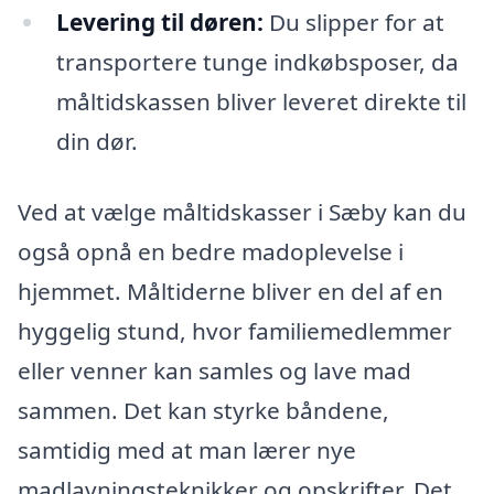
Levering til døren:
Du slipper for at
transportere tunge indkøbsposer, da
måltidskassen bliver leveret direkte til
din dør.
Ved at vælge måltidskasser i Sæby kan du
også opnå en bedre madoplevelse i
hjemmet. Måltiderne bliver en del af en
hyggelig stund, hvor familiemedlemmer
eller venner kan samles og lave mad
sammen. Det kan styrke båndene,
samtidig med at man lærer nye
madlavningsteknikker og opskrifter. Det