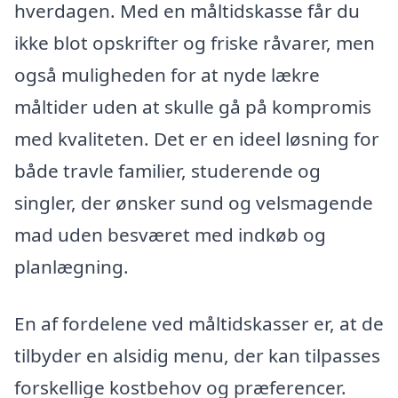
hverdagen. Med en måltidskasse får du
ikke blot opskrifter og friske råvarer, men
også muligheden for at nyde lækre
måltider uden at skulle gå på kompromis
med kvaliteten. Det er en ideel løsning for
både travle familier, studerende og
singler, der ønsker sund og velsmagende
mad uden besværet med indkøb og
planlægning.
En af fordelene ved måltidskasser er, at de
tilbyder en alsidig menu, der kan tilpasses
forskellige kostbehov og præferencer.