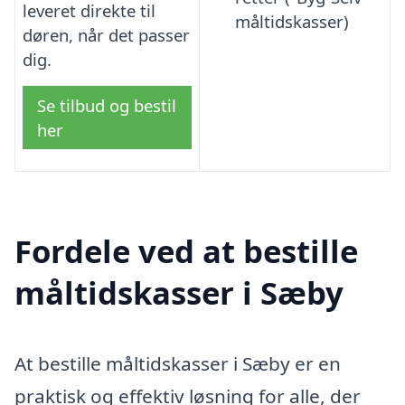
leveret direkte til
måltidskasser)
døren, når det passer
dig.
Se tilbud og bestil
her
Fordele ved at bestille
måltidskasser i Sæby
At bestille måltidskasser i Sæby er en
praktisk og effektiv løsning for alle, der