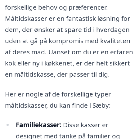
forskellige behov og præferencer.
Måltidskasser er en fantastisk løsning for
dem, der ønsker at spare tid i hverdagen
uden at gå på kompromis med kvaliteten
af deres mad. Uanset om du er en erfaren
kok eller ny i køkkenet, er der helt sikkert
en måltidskasse, der passer til dig.
Her er nogle af de forskellige typer
måltidskasser, du kan finde i Sæby:
Familiekasser:
Disse kasser er
designet med tanke på familier og