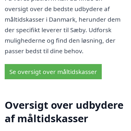
oversigt over de bedste udbydere af
måltidskasser i Danmark, herunder dem
der specifikt leverer til Sæby. Udforsk
mulighederne og find den løsning, der
passer bedst til dine behov.
Se oversigt over måltidskasser
Oversigt over udbydere
af måltidskasser