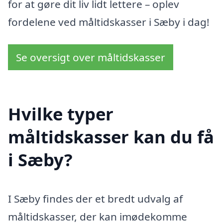
for at gøre dit liv lidt lettere ­– oplev
fordelene ved måltidskasser i Sæby i dag!
Se oversigt over måltidskasser
Hvilke typer
måltidskasser kan du få
i Sæby?
I Sæby findes der et bredt udvalg af
måltidskasser, der kan imødekomme