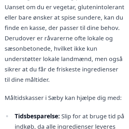
Uanset om du er vegetar, glutenintolerant
eller bare ønsker at spise sundere, kan du
finde en kasse, der passer til dine behov.
Derudover er råvarerne ofte lokale og
sæsonbetonede, hvilket ikke kun
understøtter lokale landmænd, men også
sikrer at du får de friskeste ingredienser
til dine måltider.
Måltidskasser i Sæby kan hjælpe dig med:
Tidsbesparelse:
Slip for at bruge tid på
indkøb, da alle ingredienser leveres