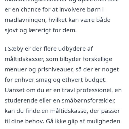
er en chance for at involvere børn i
madlavningen, hvilket kan være både
sjovt og lærerigt for dem.
I Sæby er der flere udbydere af
måltidskasser, som tilbyder forskellige
menuer og prisniveauer, så der er noget
for enhver smag og ethvert budget.
Uanset om du er en travl professionel, en
studerende eller en småbørnsforælder,
kan du finde en måltidskasse, der passer
til dine behov. Gå ikke glip af muligheden