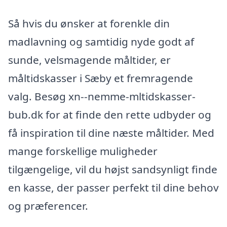
Så hvis du ønsker at forenkle din
madlavning og samtidig nyde godt af
sunde, velsmagende måltider, er
måltidskasser i Sæby et fremragende
valg. Besøg xn--nemme-mltidskasser-
bub.dk for at finde den rette udbyder og
få inspiration til dine næste måltider. Med
mange forskellige muligheder
tilgængelige, vil du højst sandsynligt finde
en kasse, der passer perfekt til dine behov
og præferencer.