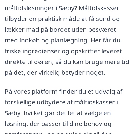
måltidsløsninger i Sæby? Måltidskasser
tilbyder en praktisk måde at få sund og
lækker mad på bordet uden besværet
med indkøb og planlægning. Her får du
friske ingredienser og opskrifter leveret
direkte til døren, så du kan bruge mere tid
på det, der virkelig betyder noget.
På vores platform finder du et udvalg af
forskellige udbydere af måltidskasser i
Sæby, hvilket gør det let at vælge en
løsning, der passer til dine behov og