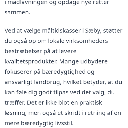
i madlavningen og opdage nye retter
sammen.
Ved at vælge måltidskasser i Sæby, støtter
du også op om lokale virksomheders
bestræbelser på at levere
kvalitetsprodukter. Mange udbydere
fokuserer på bæredygtighed og
ansvarligt landbrug, hvilket betyder, at du
kan føle dig godt tilpas ved det valg, du
træffer. Det er ikke blot en praktisk
løsning, men også et skridt i retning af en
mere bæredygtig livsstil.