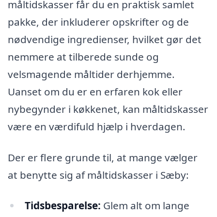
måltidskasser får du en praktisk samlet
pakke, der inkluderer opskrifter og de
nødvendige ingredienser, hvilket gør det
nemmere at tilberede sunde og
velsmagende måltider derhjemme.
Uanset om du er en erfaren kok eller
nybegynder i køkkenet, kan måltidskasser
være en værdifuld hjælp i hverdagen.
Der er flere grunde til, at mange vælger
at benytte sig af måltidskasser i Sæby:
Tidsbesparelse:
Glem alt om lange