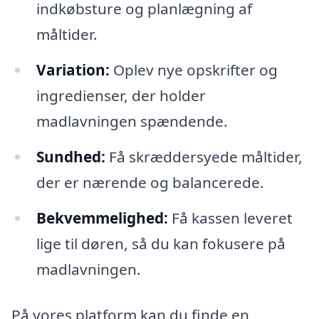
indkøbsture og planlægning af
måltider.
Variation:
Oplev nye opskrifter og
ingredienser, der holder
madlavningen spændende.
Sundhed:
Få skræddersyede måltider,
der er nærende og balancerede.
Bekvemmelighed:
Få kassen leveret
lige til døren, så du kan fokusere på
madlavningen.
På vores platform kan du finde en