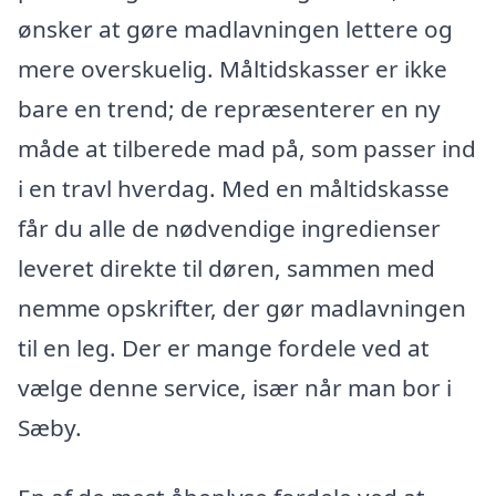
ønsker at gøre madlavningen lettere og
mere overskuelig. Måltidskasser er ikke
bare en trend; de repræsenterer en ny
måde at tilberede mad på, som passer ind
i en travl hverdag. Med en måltidskasse
får du alle de nødvendige ingredienser
leveret direkte til døren, sammen med
nemme opskrifter, der gør madlavningen
til en leg. Der er mange fordele ved at
vælge denne service, især når man bor i
Sæby.