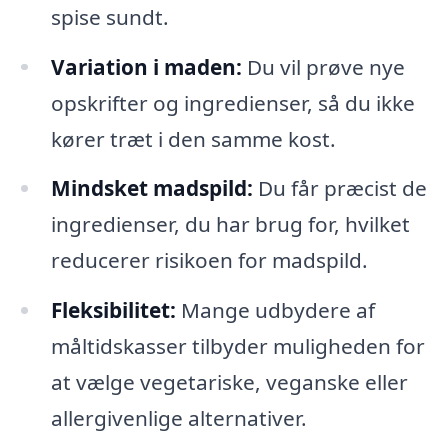
spise sundt.
Variation i maden:
Du vil prøve nye
opskrifter og ingredienser, så du ikke
kører træt i den samme kost.
Mindsket madspild:
Du får præcist de
ingredienser, du har brug for, hvilket
reducerer risikoen for madspild.
Fleksibilitet:
Mange udbydere af
måltidskasser tilbyder muligheden for
at vælge vegetariske, veganske eller
allergivenlige alternativer.