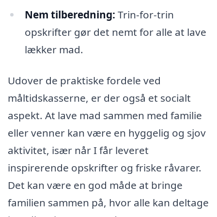
Nem tilberedning:
Trin-for-trin
opskrifter gør det nemt for alle at lave
lækker mad.
Udover de praktiske fordele ved
måltidskasserne, er der også et socialt
aspekt. At lave mad sammen med familie
eller venner kan være en hyggelig og sjov
aktivitet, især når I får leveret
inspirerende opskrifter og friske råvarer.
Det kan være en god måde at bringe
familien sammen på, hvor alle kan deltage