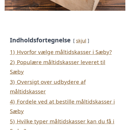
Indholdsfortegnelse
skjul
1)
Hvorfor vælge måltidskasser i Sæby?
2)
Populære måltidskasser leveret til
Sæby
3)
Oversigt over udbydere af
måltidskasser
4)
Fordele ved at bestille måltidskasser i
Sæby
5)
Hvilke typer måltidskasser kan du få i