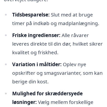
Tidsbesparelse:
Slut med at bruge
timer på indkøb og madplanlægning.
Friske ingredienser:
Alle råvarer
leveres direkte til din dør, hvilket sikrer
kvalitet og friskhed.
Variation i måltider:
Oplev nye
opskrifter og smagsvarianter, som kan
berige din kost.
Mulighed for skræddersyede
løsninger:
Vælg mellem forskellige