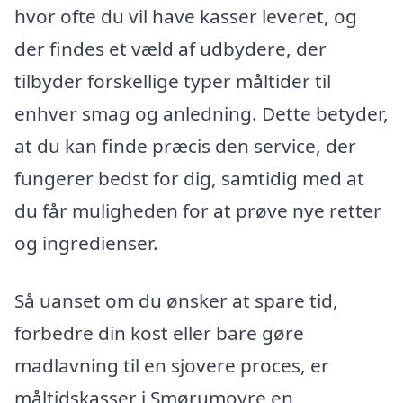
hvor ofte du vil have kasser leveret, og
der findes et væld af udbydere, der
tilbyder forskellige typer måltider til
enhver smag og anledning. Dette betyder,
at du kan finde præcis den service, der
fungerer bedst for dig, samtidig med at
du får muligheden for at prøve nye retter
og ingredienser.
Så uanset om du ønsker at spare tid,
forbedre din kost eller bare gøre
madlavning til en sjovere proces, er
måltidskasser i Smørumovre en