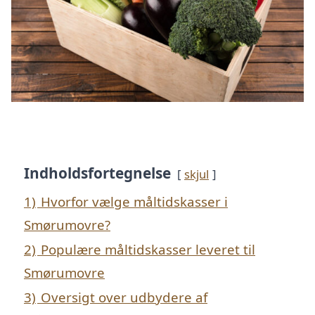
Indholdsfortegnelse
skjul
1)
Hvorfor vælge måltidskasser i
Smørumovre?
2)
Populære måltidskasser leveret til
Smørumovre
3)
Oversigt over udbydere af