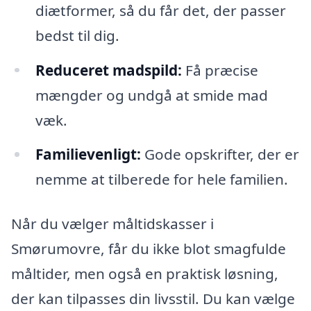
diætformer, så du får det, der passer
bedst til dig.
Reduceret madspild:
Få præcise
mængder og undgå at smide mad
væk.
Familievenligt:
Gode opskrifter, der er
nemme at tilberede for hele familien.
Når du vælger måltidskasser i
Smørumovre, får du ikke blot smagfulde
måltider, men også en praktisk løsning,
der kan tilpasses din livsstil. Du kan vælge