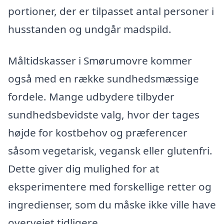
portioner, der er tilpasset antal personer i
husstanden og undgår madspild.
Måltidskasser i Smørumovre kommer
også med en række sundhedsmæssige
fordele. Mange udbydere tilbyder
sundhedsbevidste valg, hvor der tages
højde for kostbehov og præferencer
såsom vegetarisk, vegansk eller glutenfri.
Dette giver dig mulighed for at
eksperimentere med forskellige retter og
ingredienser, som du måske ikke ville have
overvejet tidligere.