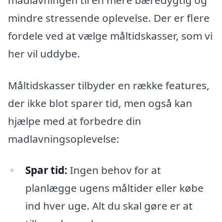
mindre stressende oplevelse. Der er flere
fordele ved at vælge måltidskasser, som vi
her vil uddybe.
Måltidskasser tilbyder en række features,
der ikke blot sparer tid, men også kan
hjælpe med at forbedre din
madlavningsoplevelse:
Spar tid:
Ingen behov for at
planlægge ugens måltider eller købe
ind hver uge. Alt du skal gøre er at