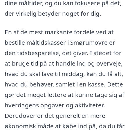
dine måltider, og du kan fokusere på det,
der virkelig betyder noget for dig.
En af de mest markante fordele ved at
bestille måltidskasser i Smørumovre er
den tidsbesparelse, det giver. I stedet for
at bruge tid på at handle ind og overveje,
hvad du skal lave til middag, kan du få alt,
hvad du behøver, samlet i en kasse. Dette
gør det meget lettere at kunne tage sig af
hverdagens opgaver og aktiviteter.
Derudover er det generelt en mere
økonomisk måde at købe ind på, da du får