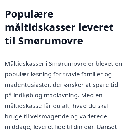
Populære
måltidskasser leveret
til Smørumovre
Måltidskasser i Smørumovre er blevet en
populær løsning for travle familier og
madentusiaster, der ønsker at spare tid
på indkøb og madlavning. Med en
måltidskasse får du alt, hvad du skal
bruge til velsmagende og varierede
middage, leveret lige til din dør. Uanset