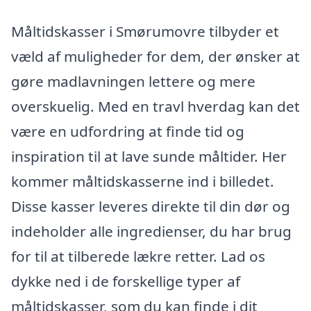
Måltidskasser i Smørumovre tilbyder et
væld af muligheder for dem, der ønsker at
gøre madlavningen lettere og mere
overskuelig. Med en travl hverdag kan det
være en udfordring at finde tid og
inspiration til at lave sunde måltider. Her
kommer måltidskasserne ind i billedet.
Disse kasser leveres direkte til din dør og
indeholder alle ingredienser, du har brug
for til at tilberede lækre retter. Lad os
dykke ned i de forskellige typer af
måltidskasser, som du kan finde i dit