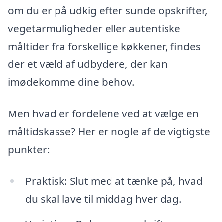
om du er på udkig efter sunde opskrifter,
vegetarmuligheder eller autentiske
måltider fra forskellige køkkener, findes
der et væld af udbydere, der kan
imødekomme dine behov.
Men hvad er fordelene ved at vælge en
måltidskasse? Her er nogle af de vigtigste
punkter:
Praktisk: Slut med at tænke på, hvad
du skal lave til middag hver dag.