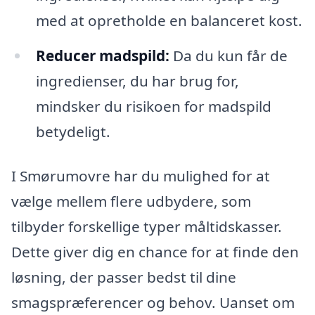
med at opretholde en balanceret kost.
Reducer madspild:
Da du kun får de
ingredienser, du har brug for,
mindsker du risikoen for madspild
betydeligt.
I Smørumovre har du mulighed for at
vælge mellem flere udbydere, som
tilbyder forskellige typer måltidskasser.
Dette giver dig en chance for at finde den
løsning, der passer bedst til dine
smagspræferencer og behov. Uanset om