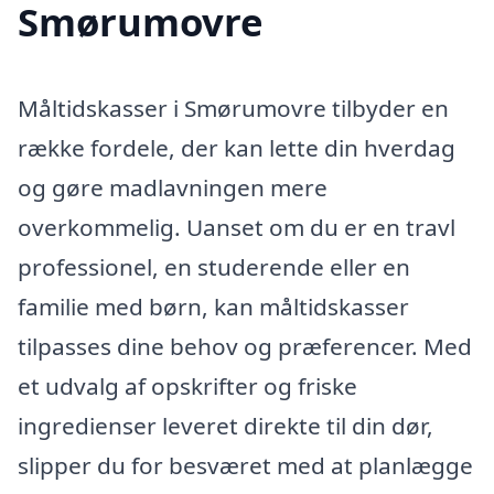
Smørumovre
Måltidskasser i Smørumovre tilbyder en
række fordele, der kan lette din hverdag
og gøre madlavningen mere
overkommelig. Uanset om du er en travl
professionel, en studerende eller en
familie med børn, kan måltidskasser
tilpasses dine behov og præferencer. Med
et udvalg af opskrifter og friske
ingredienser leveret direkte til din dør,
slipper du for besværet med at planlægge