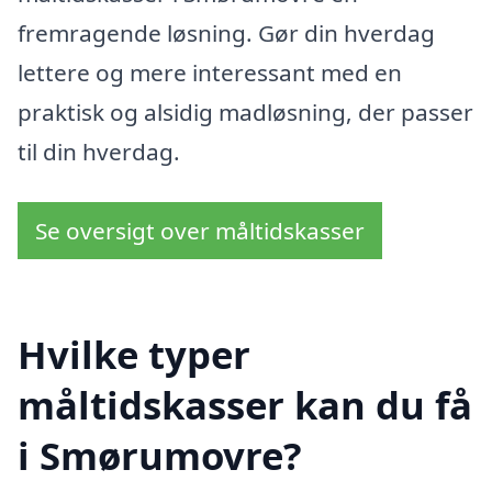
fremragende løsning. Gør din hverdag
lettere og mere interessant med en
praktisk og alsidig madløsning, der passer
til din hverdag.
Se oversigt over måltidskasser
Hvilke typer
måltidskasser kan du få
i Smørumovre?