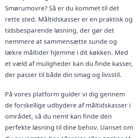
Smørumovre? Så er du kommet til det
rette sted. Måltidskasser er en praktisk og
tidsbesparende løsning, der gør det
nemmere at sammensætte sunde og
lækre måltider hjemme i dit køkken. Med
et væld af muligheder kan du finde kasser,
der passer til både din smag og livsstil.
På vores platform guider vi dig gennem
de forskellige udbydere af måltidskasser i
området, så du nemt kan finde den
perfekte løsning til dine behov. Uanset om