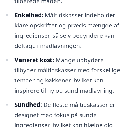
tilberede maden.
Enkelhed:
Måltidskasser indeholder
klare opskrifter og præcis mængde af
ingredienser, så selv begyndere kan
deltage i madlavningen.
Varieret kost:
Mange udbydere
tilbyder måltidskasser med forskellige
temaer og køkkener, hvilket kan
inspirere til ny og sund madlavning.
Sundhed:
De fleste måltidskasser er
designet med fokus på sunde
ingredienser, hvilket kan hjælpe dig