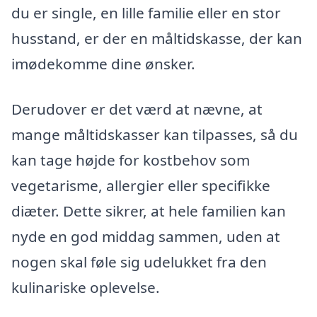
du er single, en lille familie eller en stor
husstand, er der en måltidskasse, der kan
imødekomme dine ønsker.
Derudover er det værd at nævne, at
mange måltidskasser kan tilpasses, så du
kan tage højde for kostbehov som
vegetarisme, allergier eller specifikke
diæter. Dette sikrer, at hele familien kan
nyde en god middag sammen, uden at
nogen skal føle sig udelukket fra den
kulinariske oplevelse.