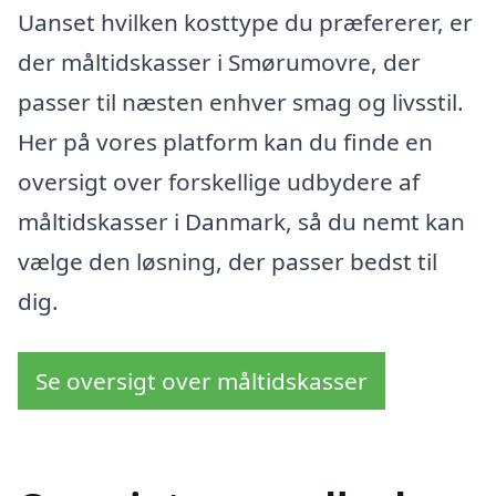
Uanset hvilken kosttype du præfererer, er
der måltidskasser i Smørumovre, der
passer til næsten enhver smag og livsstil.
Her på vores platform kan du finde en
oversigt over forskellige udbydere af
måltidskasser i Danmark, så du nemt kan
vælge den løsning, der passer bedst til
dig.
Se oversigt over måltidskasser