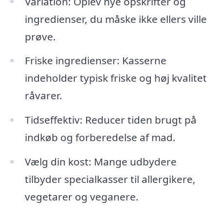
Variation: Oplev nye opskrifter og
ingredienser, du måske ikke ellers ville
prøve.
Friske ingredienser: Kasserne
indeholder typisk friske og høj kvalitet
råvarer.
Tidseffektiv: Reducer tiden brugt på
indkøb og forberedelse af mad.
Vælg din kost: Mange udbydere
tilbyder specialkasser til allergikere,
vegetarer og veganere.