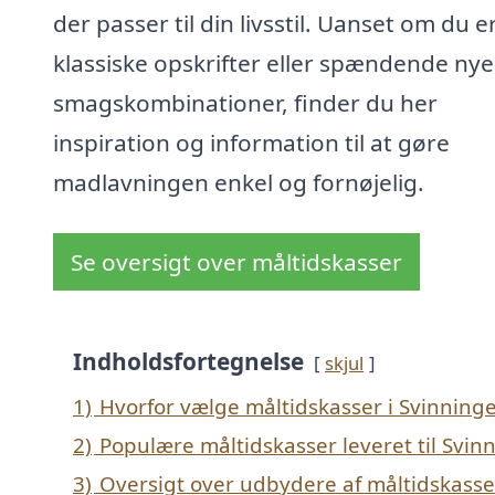
der passer til din livsstil. Uanset om du er 
klassiske opskrifter eller spændende nye
smagskombinationer, finder du her
inspiration og information til at gøre
madlavningen enkel og fornøjelig.
Se oversigt over måltidskasser
Indholdsfortegnelse
skjul
1)
Hvorfor vælge måltidskasser i Svinning
2)
Populære måltidskasser leveret til Svin
3)
Oversigt over udbydere af måltidskasse