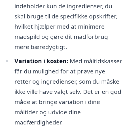
indeholder kun de ingredienser, du
skal bruge til de specifikke opskrifter,
hvilket hjælper med at minimere
madspild og gøre dit madforbrug
mere bæredygtigt.
Variation i kosten:
Med måltidskasser
får du mulighed for at prøve nye
retter og ingredienser, som du måske
ikke ville have valgt selv. Det er en god
måde at bringe variation i dine
måltider og udvide dine
madfærdigheder.