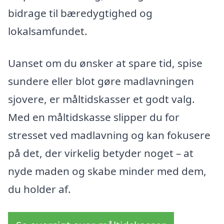
bidrage til bæredygtighed og
lokalsamfundet.
Uanset om du ønsker at spare tid, spise
sundere eller blot gøre madlavningen
sjovere, er måltidskasser et godt valg.
Med en måltidskasse slipper du for
stresset ved madlavning og kan fokusere
på det, der virkelig betyder noget – at
nyde maden og skabe minder med dem,
du holder af.