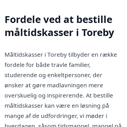
Fordele ved at bestille
måltidskasser i Toreby
Måltidskasser i Toreby tilbyder en række
fordele for både travle familier,
studerende og enkeltpersoner, der
ønsker at gøre madlavningen mere
overskuelig og inspirerende. At bestille
måltidskasser kan være en løsning på
mange af de udfordringer, vi møder i
hverdagen, såsom tidsmangel, mangel på