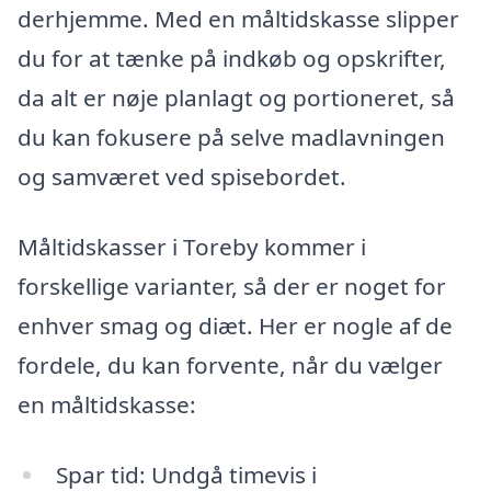
derhjemme. Med en måltidskasse slipper
du for at tænke på indkøb og opskrifter,
da alt er nøje planlagt og portioneret, så
du kan fokusere på selve madlavningen
og samværet ved spisebordet.
Måltidskasser i Toreby kommer i
forskellige varianter, så der er noget for
enhver smag og diæt. Her er nogle af de
fordele, du kan forvente, når du vælger
en måltidskasse:
Spar tid: Undgå timevis i