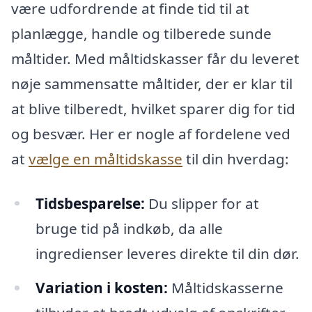
være udfordrende at finde tid til at
planlægge, handle og tilberede sunde
måltider. Med måltidskasser får du leveret
nøje sammensatte måltider, der er klar til
at blive tilberedt, hvilket sparer dig for tid
og besvær. Her er nogle af fordelene ved
at
vælge en måltidskasse
til din hverdag:
Tidsbesparelse:
Du slipper for at
bruge tid på indkøb, da alle
ingredienser leveres direkte til din dør.
Variation i kosten:
Måltidskasserne