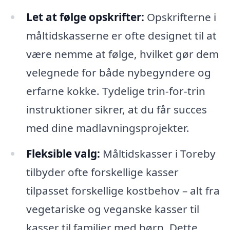
Let at følge opskrifter:
Opskrifterne i
måltidskasserne er ofte designet til at
være nemme at følge, hvilket gør dem
velegnede for både nybegyndere og
erfarne kokke. Tydelige trin-for-trin
instruktioner sikrer, at du får succes
med dine madlavningsprojekter.
Fleksible valg:
Måltidskasser i Toreby
tilbyder ofte forskellige kasser
tilpasset forskellige kostbehov – alt fra
vegetariske og veganske kasser til
kasser til familier med børn. Dette