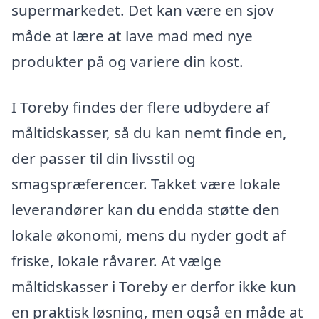
supermarkedet. Det kan være en sjov
måde at lære at lave mad med nye
produkter på og variere din kost.
I Toreby findes der flere udbydere af
måltidskasser, så du kan nemt finde en,
der passer til din livsstil og
smagspræferencer. Takket være lokale
leverandører kan du endda støtte den
lokale økonomi, mens du nyder godt af
friske, lokale råvarer. At vælge
måltidskasser i Toreby er derfor ikke kun
en praktisk løsning, men også en måde at