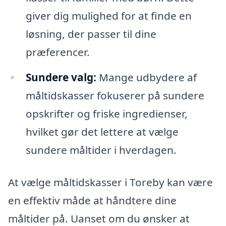
giver dig mulighed for at finde en
løsning, der passer til dine
præferencer.
Sundere valg:
Mange udbydere af
måltidskasser fokuserer på sundere
opskrifter og friske ingredienser,
hvilket gør det lettere at vælge
sundere måltider i hverdagen.
At vælge måltidskasser i Toreby kan være
en effektiv måde at håndtere dine
måltider på. Uanset om du ønsker at