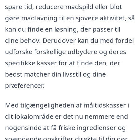
spare tid, reducere madspild eller blot
gøre madlavning til en sjovere aktivitet, så
kan du finde en løsning, der passer til
dine behov. Derudover kan du med fordel
udforske forskellige udbydere og deres
specifikke kasser for at finde den, der
bedst matcher din livsstil og dine
præferencer.
Med tilgængeligheden af måltidskasser i
dit lokalområde er det nu nemmere end
nogensinde at få friske ingredienser og
spændende opskrifter direkte til din dør.