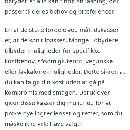
betyder, at alle kan finde en løsning, der
passer til deres behov og præferencer.
En af de store fordele ved måltidskasser
er, at de kan tilpasses. Mange udbydere
tilbyder muligheder for specifikke
kostbehov, såsom glutenfri, veganske
eller lavkalorie-muligheder. Dette sikrer, at
du kan følge din kost uden at gå på
kompromis med smagen. Derudover
giver disse kasser dig mulighed for at
prøve nye ingredienser og retter, som du
måske ikke ville have valgt i