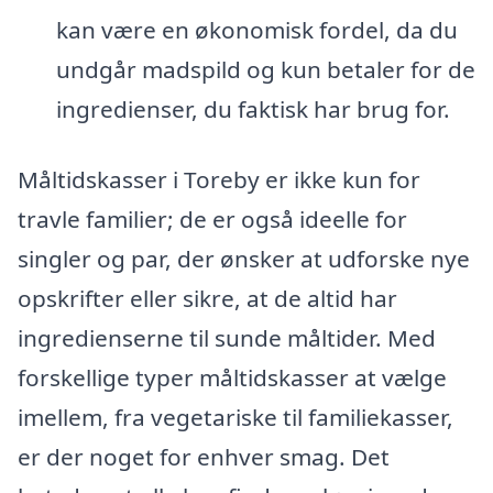
kan være en økonomisk fordel, da du
undgår madspild og kun betaler for de
ingredienser, du faktisk har brug for.
Måltidskasser i Toreby er ikke kun for
travle familier; de er også ideelle for
singler og par, der ønsker at udforske nye
opskrifter eller sikre, at de altid har
ingredienserne til sunde måltider. Med
forskellige typer måltidskasser at vælge
imellem, fra vegetariske til familiekasser,
er der noget for enhver smag. Det