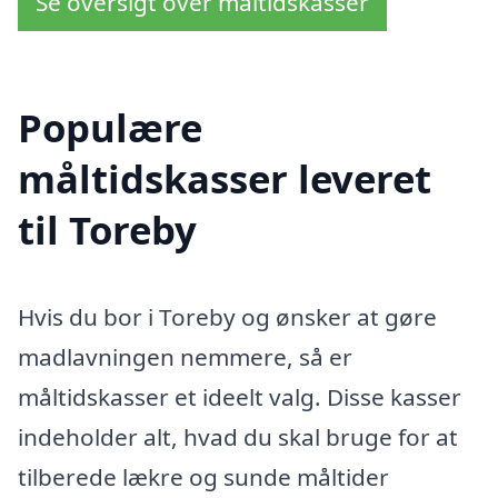
Se oversigt over måltidskasser
Populære
måltidskasser leveret
til Toreby
Hvis du bor i Toreby og ønsker at gøre
madlavningen nemmere, så er
måltidskasser et ideelt valg. Disse kasser
indeholder alt, hvad du skal bruge for at
tilberede lækre og sunde måltider