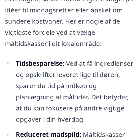
idéer til middagsretter eller ønsket om
sundere kostvaner. Her er nogle af de
vigtigste fordele ved at vælge
måltidskasser i dit lokalområde:
Tidsbesparelse:
Ved at få ingredienser
og opskrifter leveret lige til døren,
sparer du tid på indkøb og
planlægning af måltider. Det betyder,
at du kan fokusere på andre vigtige
opgaver i din hverdag.
Reduceret madspild:
Måltidskasser