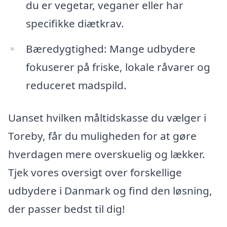
du er vegetar, veganer eller har
specifikke diætkrav.
Bæredygtighed: Mange udbydere
fokuserer på friske, lokale råvarer og
reduceret madspild.
Uanset hvilken måltidskasse du vælger i
Toreby, får du muligheden for at gøre
hverdagen mere overskuelig og lækker.
Tjek vores oversigt over forskellige
udbydere i Danmark og find den løsning,
der passer bedst til dig!