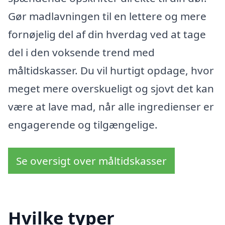
Gør madlavningen til en lettere og mere
fornøjelig del af din hverdag ved at tage
del i den voksende trend med
måltidskasser. Du vil hurtigt opdage, hvor
meget mere overskueligt og sjovt det kan
være at lave mad, når alle ingredienser er
engagerende og tilgængelige.
Se oversigt over måltidskasser
Hvilke typer