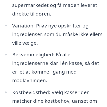
supermarkedet og få maden leveret
direkte til døren.
Variation: Prøv nye opskrifter og
ingredienser, som du måske ikke ellers
ville vælge.
Bekvemmelighed: Få alle
ingredienserne klar i én kasse, så det
er let at komme i gang med
madlavningen.
Kostbevidsthed: Vælg kasser der
matcher dine kostbehov, uanset om