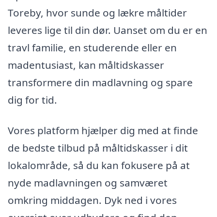
Toreby, hvor sunde og lækre måltider
leveres lige til din dør. Uanset om du er en
travl familie, en studerende eller en
madentusiast, kan måltidskasser
transformere din madlavning og spare
dig for tid.
Vores platform hjælper dig med at finde
de bedste tilbud på måltidskasser i dit
lokalområde, så du kan fokusere på at
nyde madlavningen og samværet
omkring middagen. Dyk ned i vores