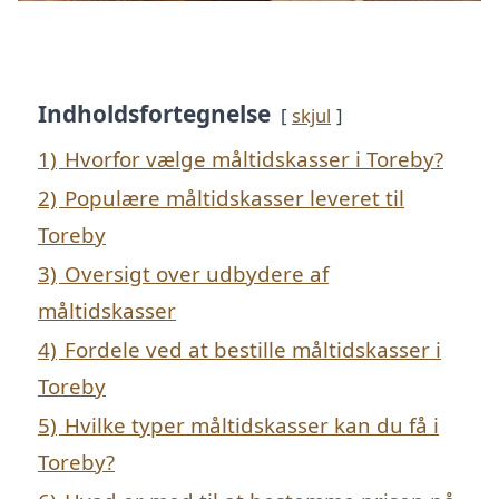
Indholdsfortegnelse
skjul
1)
Hvorfor vælge måltidskasser i Toreby?
2)
Populære måltidskasser leveret til
Toreby
3)
Oversigt over udbydere af
måltidskasser
4)
Fordele ved at bestille måltidskasser i
Toreby
5)
Hvilke typer måltidskasser kan du få i
Toreby?