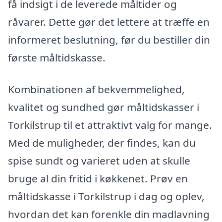
få indsigt i de leverede måltider og
råvarer. Dette gør det lettere at træffe en
informeret beslutning, før du bestiller din
første måltidskasse.
Kombinationen af bekvemmelighed,
kvalitet og sundhed gør måltidskasser i
Torkilstrup til et attraktivt valg for mange.
Med de muligheder, der findes, kan du
spise sundt og varieret uden at skulle
bruge al din fritid i køkkenet. Prøv en
måltidskasse i Torkilstrup i dag og oplev,
hvordan det kan forenkle din madlavning