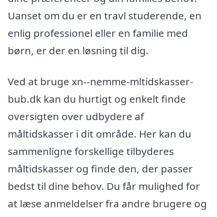
Uanset om du er en travl studerende, en
enlig professionel eller en familie med
børn, er der en løsning til dig.
Ved at bruge xn--nemme-mltidskasser-
bub.dk kan du hurtigt og enkelt finde
oversigten over udbydere af
måltidskasser i dit område. Her kan du
sammenligne forskellige tilbyderes
måltidskasser og finde den, der passer
bedst til dine behov. Du får mulighed for
at læse anmeldelser fra andre brugere og