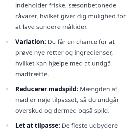
indeholder friske, sæsonbetonede
råvarer, hvilket giver dig mulighed for
at lave sundere måltider.
Variation:
Du får en chance for at
prøve nye retter og ingredienser,
hvilket kan hjælpe med at undgå
madtrætte.
Reducerer madspild:
Mængden af
mad er nøje tilpasset, så du undgår
overskud og dermed også spild.
Let at tilpasse:
De fleste udbydere