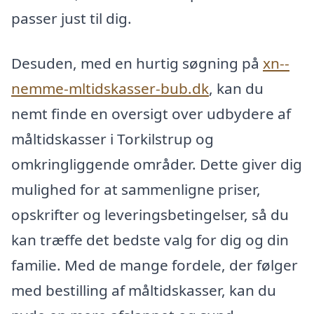
passer just til dig.
Desuden, med en hurtig søgning på
xn--
nemme-mltidskasser-bub.dk
, kan du
nemt finde en oversigt over udbydere af
måltidskasser i Torkilstrup og
omkringliggende områder. Dette giver dig
mulighed for at sammenligne priser,
opskrifter og leveringsbetingelser, så du
kan træffe det bedste valg for dig og din
familie. Med de mange fordele, der følger
med bestilling af måltidskasser, kan du