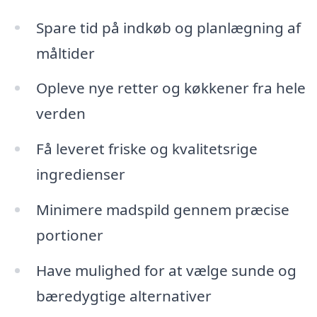
Spare tid på indkøb og planlægning af
måltider
Opleve nye retter og køkkener fra hele
verden
Få leveret friske og kvalitetsrige
ingredienser
Minimere madspild gennem præcise
portioner
Have mulighed for at vælge sunde og
bæredygtige alternativer