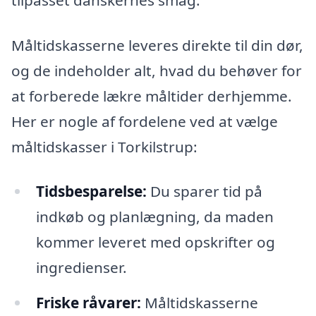
Måltidskasserne leveres direkte til din dør,
og de indeholder alt, hvad du behøver for
at forberede lækre måltider derhjemme.
Her er nogle af fordelene ved at vælge
måltidskasser i Torkilstrup:
Tidsbesparelse:
Du sparer tid på
indkøb og planlægning, da maden
kommer leveret med opskrifter og
ingredienser.
Friske råvarer:
Måltidskasserne