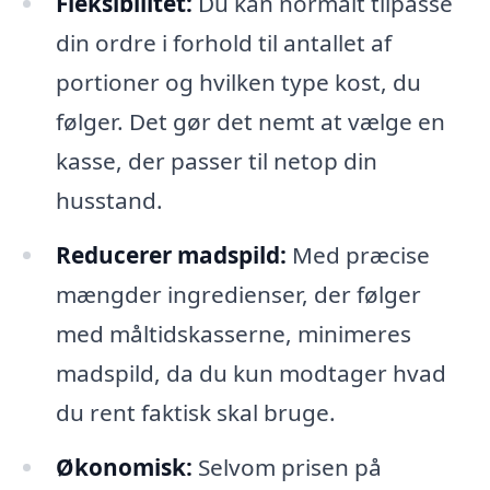
Fleksibilitet:
Du kan normalt tilpasse
din ordre i forhold til antallet af
portioner og hvilken type kost, du
følger. Det gør det nemt at vælge en
kasse, der passer til netop din
husstand.
Reducerer madspild:
Med præcise
mængder ingredienser, der følger
med måltidskasserne, minimeres
madspild, da du kun modtager hvad
du rent faktisk skal bruge.
Økonomisk:
Selvom prisen på