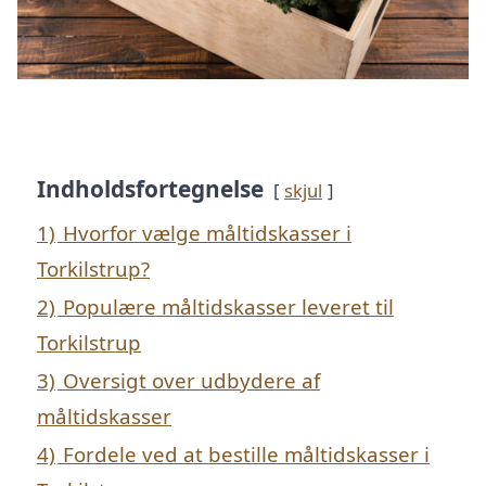
Indholdsfortegnelse
skjul
1)
Hvorfor vælge måltidskasser i
Torkilstrup?
2)
Populære måltidskasser leveret til
Torkilstrup
3)
Oversigt over udbydere af
måltidskasser
4)
Fordele ved at bestille måltidskasser i