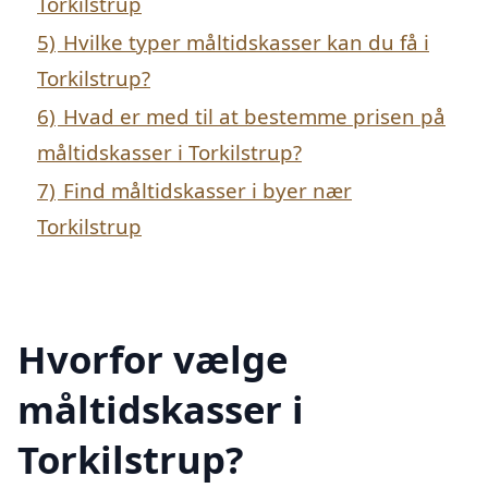
Torkilstrup
5)
Hvilke typer måltidskasser kan du få i
Torkilstrup?
6)
Hvad er med til at bestemme prisen på
måltidskasser i Torkilstrup?
7)
Find måltidskasser i byer nær
Torkilstrup
Hvorfor vælge
måltidskasser i
Torkilstrup?