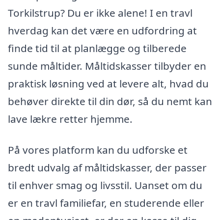
Torkilstrup? Du er ikke alene! I en travl
hverdag kan det være en udfordring at
finde tid til at planlægge og tilberede
sunde måltider. Måltidskasser tilbyder en
praktisk løsning ved at levere alt, hvad du
behøver direkte til din dør, så du nemt kan
lave lækre retter hjemme.
På vores platform kan du udforske et
bredt udvalg af måltidskasser, der passer
til enhver smag og livsstil. Uanset om du
er en travl familiefar, en studerende eller