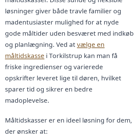
løsninger giver både travle familier og
madentusiaster mulighed for at nyde
gode måltider uden besværet med indkøb
og planlægning. Ved at
vælge en
måltidskasse
i Torkilstrup kan man få
friske ingredienser og varierede
opskrifter leveret lige til døren, hvilket
sparer tid og sikrer en bedre
madoplevelse.
Måltidskasser er en ideel løsning for dem,
der ønsker at: