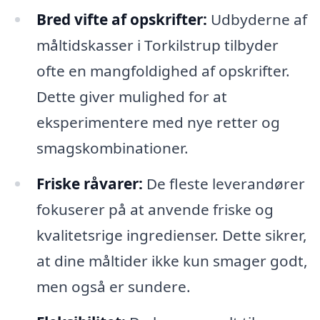
Bred vifte af opskrifter:
Udbyderne af
måltidskasser i Torkilstrup tilbyder
ofte en mangfoldighed af opskrifter.
Dette giver mulighed for at
eksperimentere med nye retter og
smagskombinationer.
Friske råvarer:
De fleste leverandører
fokuserer på at anvende friske og
kvalitetsrige ingredienser. Dette sikrer,
at dine måltider ikke kun smager godt,
men også er sundere.