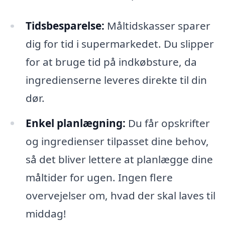
Tidsbesparelse:
Måltidskasser sparer
dig for tid i supermarkedet. Du slipper
for at bruge tid på indkøbsture, da
ingredienserne leveres direkte til din
dør.
Enkel planlægning:
Du får opskrifter
og ingredienser tilpasset dine behov,
så det bliver lettere at planlægge dine
måltider for ugen. Ingen flere
overvejelser om, hvad der skal laves til
middag!