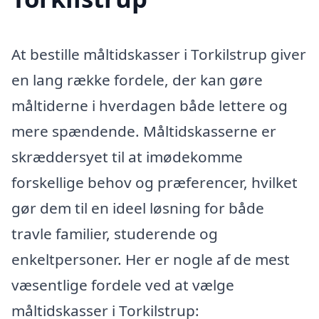
At bestille måltidskasser i Torkilstrup giver
en lang række fordele, der kan gøre
måltiderne i hverdagen både lettere og
mere spændende. Måltidskasserne er
skræddersyet til at imødekomme
forskellige behov og præferencer, hvilket
gør dem til en ideel løsning for både
travle familier, studerende og
enkeltpersoner. Her er nogle af de mest
væsentlige fordele ved at vælge
måltidskasser i Torkilstrup: