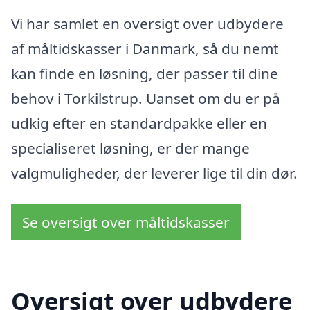
Vi har samlet en oversigt over udbydere
af måltidskasser i Danmark, så du nemt
kan finde en løsning, der passer til dine
behov i Torkilstrup. Uanset om du er på
udkig efter en standardpakke eller en
specialiseret løsning, er der mange
valgmuligheder, der leverer lige til din dør.
Se oversigt over måltidskasser
Oversigt over udbydere