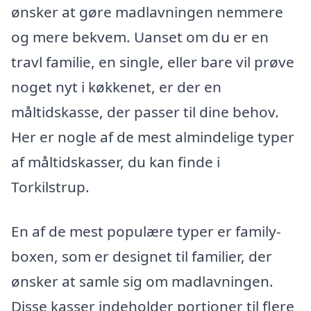
ønsker at gøre madlavningen nemmere
og mere bekvem. Uanset om du er en
travl familie, en single, eller bare vil prøve
noget nyt i køkkenet, er der en
måltidskasse, der passer til dine behov.
Her er nogle af de mest almindelige typer
af måltidskasser, du kan finde i
Torkilstrup.
En af de mest populære typer er family-
boxen, som er designet til familier, der
ønsker at samle sig om madlavningen.
Disse kasser indeholder portioner til flere