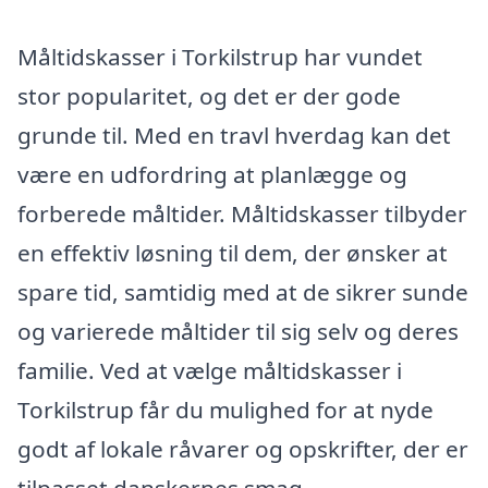
Måltidskasser i Torkilstrup har vundet
stor popularitet, og det er der gode
grunde til. Med en travl hverdag kan det
være en udfordring at planlægge og
forberede måltider. Måltidskasser tilbyder
en effektiv løsning til dem, der ønsker at
spare tid, samtidig med at de sikrer sunde
og varierede måltider til sig selv og deres
familie. Ved at vælge måltidskasser i
Torkilstrup får du mulighed for at nyde
godt af lokale råvarer og opskrifter, der er
tilpasset danskernes smag.