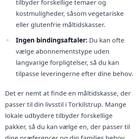
tilbyder forskellige temaer og
kostmuligheder, såsom vegetariske
eller glutenfrie måltidskasser.
Ingen bindingsaftaler:
Du kan ofte
vælge abonnementstype uden
langvarige forpligtelser, så du kan
tilpasse leveringerne efter dine behov.
Det er nemt at finde en måltidskasse, der
passer til din livsstil i Torkilstrup. Mange
lokale udbydere tilbyder forskellige
pakker, så du kan vælge en, der passer til
dine præferencer og din families behov.