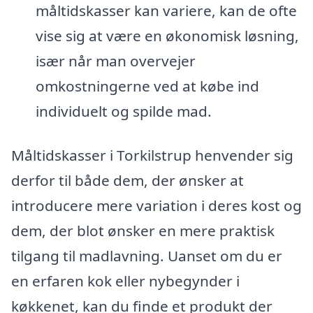
måltidskasser kan variere, kan de ofte
vise sig at være en økonomisk løsning,
især når man overvejer
omkostningerne ved at købe ind
individuelt og spilde mad.
Måltidskasser i Torkilstrup henvender sig
derfor til både dem, der ønsker at
introducere mere variation i deres kost og
dem, der blot ønsker en mere praktisk
tilgang til madlavning. Uanset om du er
en erfaren kok eller nybegynder i
køkkenet, kan du finde et produkt der