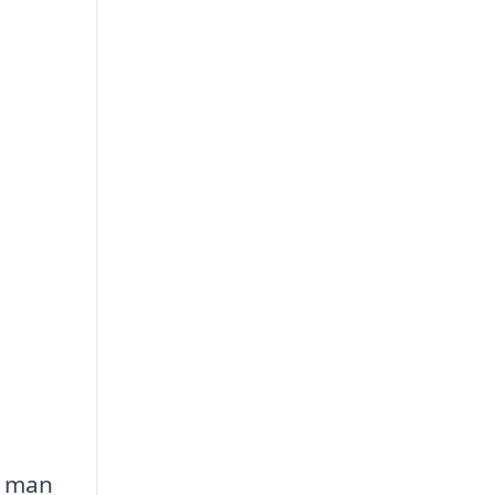
n man