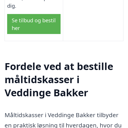
dig.
Se tilbud og bestil
her
Fordele ved at bestille
måltidskasser i
Veddinge Bakker
Måltidskasser i Veddinge Bakker tilbyder
en praktisk løsning til hverdagen, hvor du