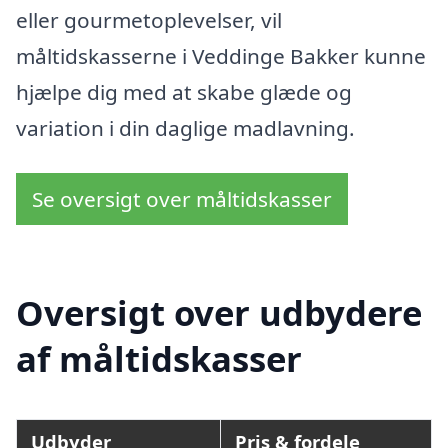
eller gourmetoplevelser, vil
måltidskasserne i Veddinge Bakker kunne
hjælpe dig med at skabe glæde og
variation i din daglige madlavning.
Se oversigt over måltidskasser
Oversigt over udbydere
af måltidskasser
Udbyder
Pris & fordele