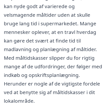
kan nyde godt af varierede og
velsmagende måltider uden at skulle
bruge lang tid i supermarkedet. Mange
mennesker oplever, at en travl hverdag
kan gøre det svært at finde tid til
madlavning og planlægning af måltider.
Med måltidskasser slipper du for rigtig
mange af de udfordringer, der følger med
indkøb og opskriftsplanlægning.
Herunder er nogle af de vigtigste fordele
ved at benytte sig af måltidskasser i dit
lokalområde.