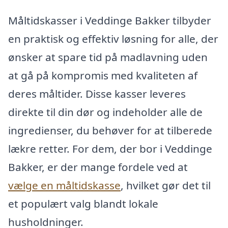
Måltidskasser i Veddinge Bakker tilbyder
en praktisk og effektiv løsning for alle, der
ønsker at spare tid på madlavning uden
at gå på kompromis med kvaliteten af
deres måltider. Disse kasser leveres
direkte til din dør og indeholder alle de
ingredienser, du behøver for at tilberede
lækre retter. For dem, der bor i Veddinge
Bakker, er der mange fordele ved at
vælge en måltidskasse
, hvilket gør det til
et populært valg blandt lokale
husholdninger.