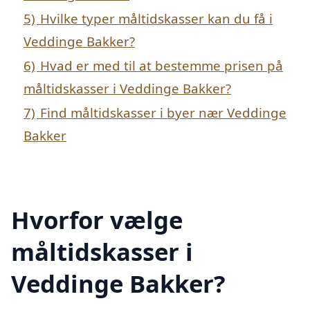
5)
Hvilke typer måltidskasser kan du få i
Veddinge Bakker?
6)
Hvad er med til at bestemme prisen på
måltidskasser i Veddinge Bakker?
7)
Find måltidskasser i byer nær Veddinge
Bakker
Hvorfor vælge
måltidskasser i
Veddinge Bakker?