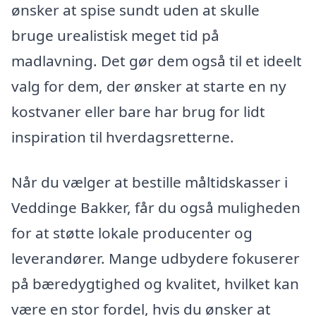
ønsker at spise sundt uden at skulle
bruge urealistisk meget tid på
madlavning. Det gør dem også til et ideelt
valg for dem, der ønsker at starte en ny
kostvaner eller bare har brug for lidt
inspiration til hverdagsretterne.
Når du vælger at bestille måltidskasser i
Veddinge Bakker, får du også muligheden
for at støtte lokale producenter og
leverandører. Mange udbydere fokuserer
på bæredygtighed og kvalitet, hvilket kan
være en stor fordel, hvis du ønsker at