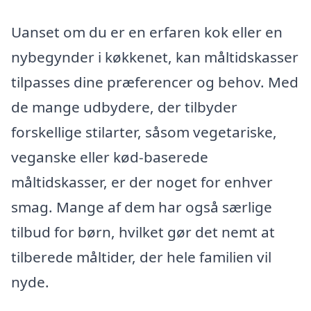
Uanset om du er en erfaren kok eller en
nybegynder i køkkenet, kan måltidskasser
tilpasses dine præferencer og behov. Med
de mange udbydere, der tilbyder
forskellige stilarter, såsom vegetariske,
veganske eller kød-baserede
måltidskasser, er der noget for enhver
smag. Mange af dem har også særlige
tilbud for børn, hvilket gør det nemt at
tilberede måltider, der hele familien vil
nyde.