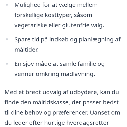
Mulighed for at vælge mellem
forskellige kosttyper, såsom
vegetariske eller glutenfrie valg.
Spare tid på indkøb og planlægning af
måltider.
En sjov måde at samle familie og
venner omkring madlavning.
Med et bredt udvalg af udbydere, kan du
finde den måltidskasse, der passer bedst
til dine behov og præferencer. Uanset om
du leder efter hurtige hverdagsretter