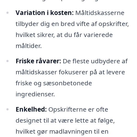
Variation i kosten:
Måltidskasserne
tilbyder dig en bred vifte af opskrifter,
hvilket sikrer, at du får varierede
måltider.
Friske råvarer:
De fleste udbydere af
måltidskasser fokuserer på at levere
friske og sæsonbetonede
ingredienser.
Enkelhed:
Opskrifterne er ofte
designet til at være lette at følge,
hvilket gør madlavningen til en