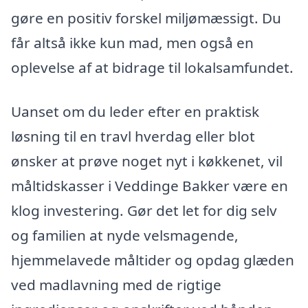
gøre en positiv forskel miljømæssigt. Du
får altså ikke kun mad, men også en
oplevelse af at bidrage til lokalsamfundet.
Uanset om du leder efter en praktisk
løsning til en travl hverdag eller blot
ønsker at prøve noget nyt i køkkenet, vil
måltidskasser i Veddinge Bakker være en
klog investering. Gør det let for dig selv
og familien at nyde velsmagende,
hjemmelavede måltider og opdag glæden
ved madlavning med de rigtige