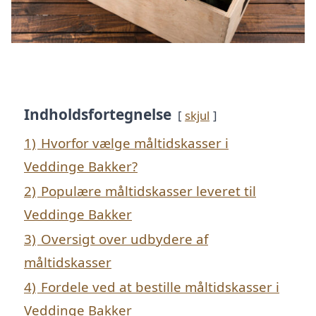
Indholdsfortegnelse
skjul
1)
Hvorfor vælge måltidskasser i
Veddinge Bakker?
2)
Populære måltidskasser leveret til
Veddinge Bakker
3)
Oversigt over udbydere af
måltidskasser
4)
Fordele ved at bestille måltidskasser i
Veddinge Bakker