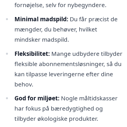
fornøjelse, selv for nybegyndere.
Minimal madspild:
Du får præcist de
mængder, du behøver, hvilket
mindsker madspild.
Fleksibilitet:
Mange udbydere tilbyder
fleksible abonnementsløsninger, så du
kan tilpasse leveringerne efter dine
behov.
God for miljøet:
Nogle måltidskasser
har fokus på bæredygtighed og
tilbyder økologiske produkter.