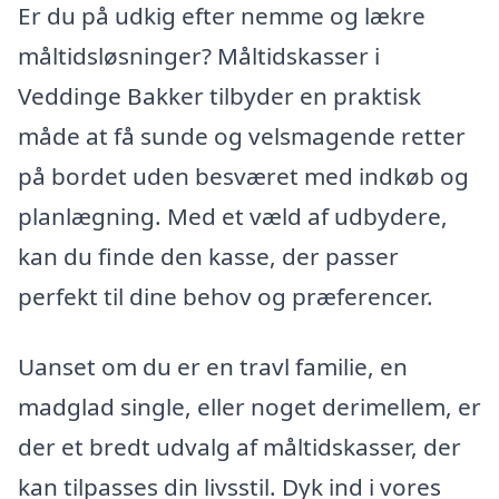
Er du på udkig efter nemme og lækre
måltidsløsninger? Måltidskasser i
Veddinge Bakker tilbyder en praktisk
måde at få sunde og velsmagende retter
på bordet uden besværet med indkøb og
planlægning. Med et væld af udbydere,
kan du finde den kasse, der passer
perfekt til dine behov og præferencer.
Uanset om du er en travl familie, en
madglad single, eller noget derimellem, er
der et bredt udvalg af måltidskasser, der
kan tilpasses din livsstil. Dyk ind i vores