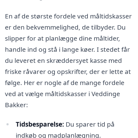
En af de største fordele ved måltidskasser
er den bekvemmelighed, de tilbyder. Du
slipper for at planlægge dine måltider,
handle ind og stå i lange køer. I stedet får
du leveret en skræddersyet kasse med
friske råvarer og opskrifter, der er lette at
følge. Her er nogle af de mange fordele
ved at vælge måltidskasser i Veddinge
Bakker:
Tidsbesparelse:
Du sparer tid på
indkøb og madplanlægning.