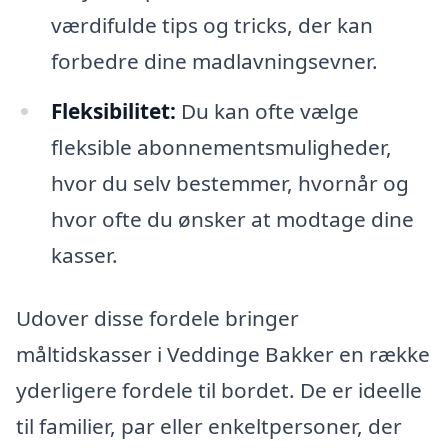
værdifulde tips og tricks, der kan
forbedre dine madlavningsevner.
Fleksibilitet:
Du kan ofte vælge
fleksible abonnementsmuligheder,
hvor du selv bestemmer, hvornår og
hvor ofte du ønsker at modtage dine
kasser.
Udover disse fordele bringer
måltidskasser i Veddinge Bakker en række
yderligere fordele til bordet. De er ideelle
til familier, par eller enkeltpersoner, der