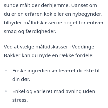
sunde måltider derhjemme. Uanset om
du er en erfaren kok eller en nybegynder,
tilbyder måltidskasserne noget for enhver
smag og færdigheder.
Ved at vælge måltidskasser i Veddinge
Bakker kan du nyde en række fordele:
Friske ingredienser leveret direkte til
din dør.
Enkel og varieret madlavning uden
stress.