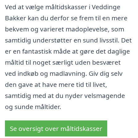
Ved at vælge måltidskasser i Veddinge
Bakker kan du derfor se frem til en mere
bekvem og varieret madoplevelse, som
samtidig understøtter en sund livsstil. Det
er en fantastisk måde at gøre det daglige
måltid til noget særligt uden besværet
ved indkøb og madlavning. Giv dig selv
den gave at have mere tid til livet,
samtidig med at du nyder velsmagende
og sunde måltider.
Se oversigt over måltidskasser