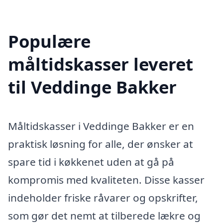
Populære
måltidskasser leveret
til Veddinge Bakker
Måltidskasser i Veddinge Bakker er en
praktisk løsning for alle, der ønsker at
spare tid i køkkenet uden at gå på
kompromis med kvaliteten. Disse kasser
indeholder friske råvarer og opskrifter,
som gør det nemt at tilberede lækre og