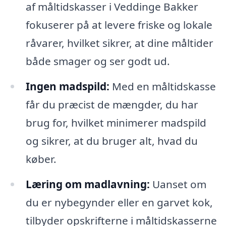
af måltidskasser i Veddinge Bakker
fokuserer på at levere friske og lokale
råvarer, hvilket sikrer, at dine måltider
både smager og ser godt ud.
Ingen madspild:
Med en måltidskasse
får du præcist de mængder, du har
brug for, hvilket minimerer madspild
og sikrer, at du bruger alt, hvad du
køber.
Læring om madlavning:
Uanset om
du er nybegynder eller en garvet kok,
tilbyder opskrifterne i måltidskasserne