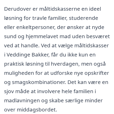
Derudover er måltidskasserne en ideel
løsning for travle familier, studerende
eller enkeltpersoner, der ønsker at nyde
sund og hjemmelavet mad uden besværet
ved at handle. Ved at vælge måltidskasser
i Veddinge Bakker, får du ikke kun en
praktisk løsning til hverdagen, men også
muligheden for at udforske nye opskrifter
og smagskombinationer. Det kan være en
sjov måde at involvere hele familien i
madlavningen og skabe særlige minder
over middagsbordet.