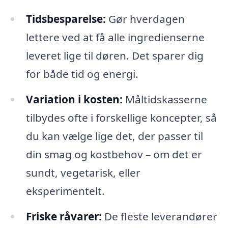
Tidsbesparelse:
Gør hverdagen
lettere ved at få alle ingredienserne
leveret lige til døren. Det sparer dig
for både tid og energi.
Variation i kosten:
Måltidskasserne
tilbydes ofte i forskellige koncepter, så
du kan vælge lige det, der passer til
din smag og kostbehov – om det er
sundt, vegetarisk, eller
eksperimentelt.
Friske råvarer:
De fleste leverandører