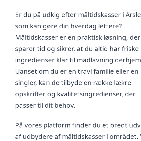
Er du på udkig efter måltidskasser i Årsle
som kan gøre din hverdag lettere?
Måltidskasser er en praktisk løsning, der
sparer tid og sikrer, at du altid har friske
ingredienser klar til madlavning derhje
Uanset om du er en travl familie eller en
singler, kan de tilbyde en række lækre
opskrifter og kvalitetsingredienser, der
passer til dit behov.
På vores platform finder du et bredt udv
af udbydere af måltidskasser i området. 