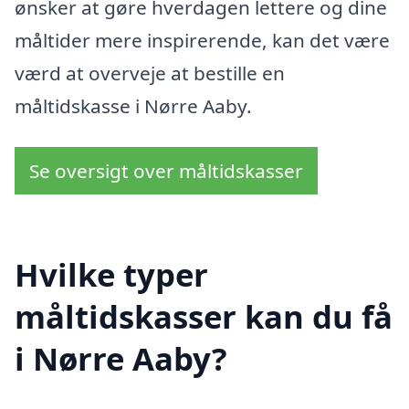
ønsker at gøre hverdagen lettere og dine
måltider mere inspirerende, kan det være
værd at overveje at bestille en
måltidskasse i Nørre Aaby.
Se oversigt over måltidskasser
Hvilke typer
måltidskasser kan du få
i Nørre Aaby?