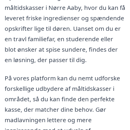
måltidskasser i Nørre Aaby, hvor du kan få
leveret friske ingredienser og spændende
opskrifter lige til døren. Uanset om du er
en travl familiefar, en studerende eller
blot ønsker at spise sundere, findes der
en løsning, der passer til dig.
På vores platform kan du nemt udforske
forskellige udbydere af måltidskasser i
området, så du kan finde den perfekte
kasse, der matcher dine behov. Gør
madlavningen lettere og mere