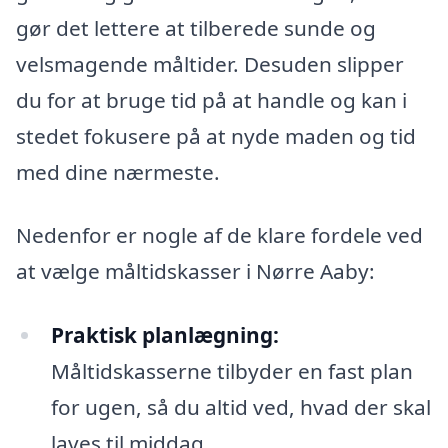
gør det lettere at tilberede sunde og
velsmagende måltider. Desuden slipper
du for at bruge tid på at handle og kan i
stedet fokusere på at nyde maden og tid
med dine nærmeste.
Nedenfor er nogle af de klare fordele ved
at vælge måltidskasser i Nørre Aaby:
Praktisk planlægning:
Måltidskasserne tilbyder en fast plan
for ugen, så du altid ved, hvad der skal
laves til middag.