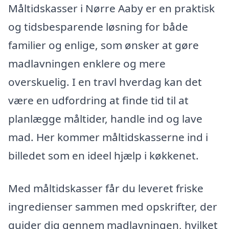
Måltidskasser i Nørre Aaby er en praktisk
og tidsbesparende løsning for både
familier og enlige, som ønsker at gøre
madlavningen enklere og mere
overskuelig. I en travl hverdag kan det
være en udfordring at finde tid til at
planlægge måltider, handle ind og lave
mad. Her kommer måltidskasserne ind i
billedet som en ideel hjælp i køkkenet.
Med måltidskasser får du leveret friske
ingredienser sammen med opskrifter, der
guider dig gennem madlavningen, hvilket