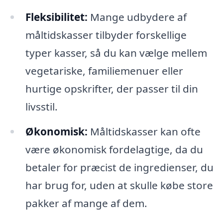
Fleksibilitet:
Mange udbydere af
måltidskasser tilbyder forskellige
typer kasser, så du kan vælge mellem
vegetariske, familiemenuer eller
hurtige opskrifter, der passer til din
livsstil.
Økonomisk:
Måltidskasser kan ofte
være økonomisk fordelagtige, da du
betaler for præcist de ingredienser, du
har brug for, uden at skulle købe store
pakker af mange af dem.