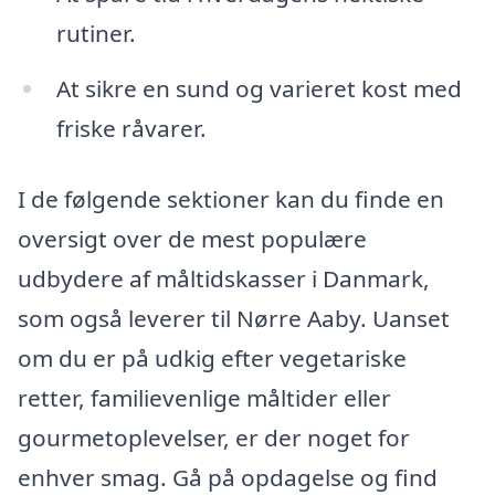
rutiner.
At sikre en sund og varieret kost med
friske råvarer.
I de følgende sektioner kan du finde en
oversigt over de mest populære
udbydere af måltidskasser i Danmark,
som også leverer til Nørre Aaby. Uanset
om du er på udkig efter vegetariske
retter, familievenlige måltider eller
gourmetoplevelser, er der noget for
enhver smag. Gå på opdagelse og find