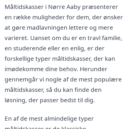
Måltidskasser i Nørre Aaby præsenterer
en række muligheder for dem, der ønsker
at gøre madlavningen lettere og mere
varieret. Uanset om du er en travl familie,
en studerende eller en enlig, er der
forskellige typer måltidskasser, der kan
imødekomme dine behov. Herunder
gennemgår vi nogle af de mest populære
måltidskasser, så du kan finde den
løsning, der passer bedst til dig.
En af de mest almindelige typer
måltidskasser er de klassiske