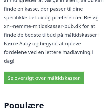
finde en kasse, der passer til dine
specifikke behov og præferencer. Besøg
xn--nemme-mltidskasser-bub.dk for at
finde de bedste tilbud på måltidskasser i
Nørre Aaby og begynd at opleve
fordelene ved en lettere madlavning i
dag!
Se oversigt over måltidskasser
Populære