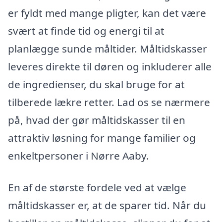
er fyldt med mange pligter, kan det være
svært at finde tid og energi til at
planlægge sunde måltider. Måltidskasser
leveres direkte til døren og inkluderer alle
de ingredienser, du skal bruge for at
tilberede lækre retter. Lad os se nærmere
på, hvad der gør måltidskasser til en
attraktiv løsning for mange familier og
enkeltpersoner i Nørre Aaby.
En af de største fordele ved at vælge
måltidskasser er, at de sparer tid. Når du