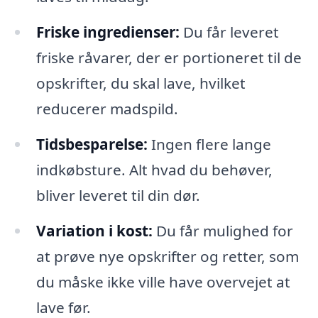
Friske ingredienser:
Du får leveret
friske råvarer, der er portioneret til de
opskrifter, du skal lave, hvilket
reducerer madspild.
Tidsbesparelse:
Ingen flere lange
indkøbsture. Alt hvad du behøver,
bliver leveret til din dør.
Variation i kost:
Du får mulighed for
at prøve nye opskrifter og retter, som
du måske ikke ville have overvejet at
lave før.