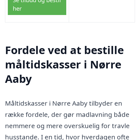
her
Fordele ved at bestille
måltidskasser i Nørre
Aaby
Måltidskasser i Nørre Aaby tilbyder en
række fordele, der gør madlavning både
nemmere og mere overskuelig for travle
husstande. I en tid, hvor hverdagen ofte