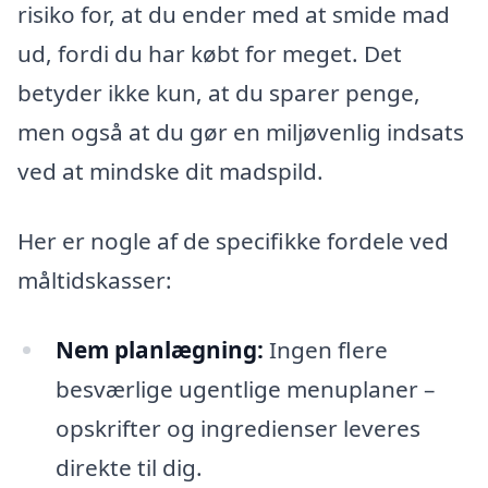
risiko for, at du ender med at smide mad
ud, fordi du har købt for meget. Det
betyder ikke kun, at du sparer penge,
men også at du gør en miljøvenlig indsats
ved at mindske dit madspild.
Her er nogle af de specifikke fordele ved
måltidskasser:
Nem planlægning:
Ingen flere
besværlige ugentlige menuplaner –
opskrifter og ingredienser leveres
direkte til dig.