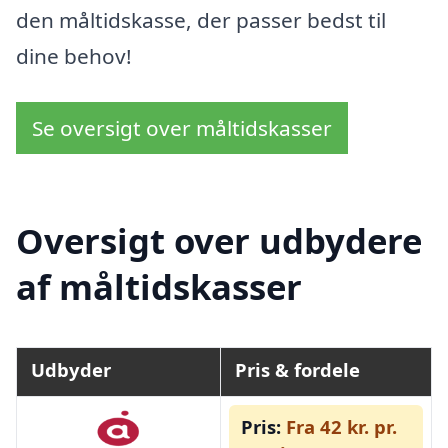
den måltidskasse, der passer bedst til
dine behov!
Se oversigt over måltidskasser
Oversigt over udbydere
af måltidskasser
Udbyder
Pris & fordele
Pris:
Fra 42 kr. pr.