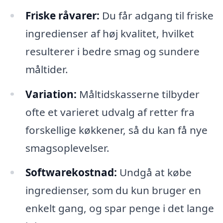
Friske råvarer:
Du får adgang til friske
ingredienser af høj kvalitet, hvilket
resulterer i bedre smag og sundere
måltider.
Variation:
Måltidskasserne tilbyder
ofte et varieret udvalg af retter fra
forskellige køkkener, så du kan få nye
smagsoplevelser.
Softwarekostnad:
Undgå at købe
ingredienser, som du kun bruger en
enkelt gang, og spar penge i det lange