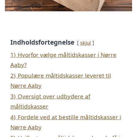
Indholdsfortegnelse
skjul
1)
Hvorfor vælge måltidskasser i Nørre
Aaby?
2)
Populære måltidskasser leveret til
Nørre Aaby
3)
Oversigt over udbydere af
måltidskasser
4)
Fordele ved at bestille måltidskasser i
Nørre Aaby