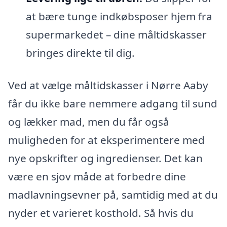
at bære tunge indkøbsposer hjem fra
supermarkedet – dine måltidskasser
bringes direkte til dig.
Ved at vælge måltidskasser i Nørre Aaby
får du ikke bare nemmere adgang til sund
og lækker mad, men du får også
muligheden for at eksperimentere med
nye opskrifter og ingredienser. Det kan
være en sjov måde at forbedre dine
madlavningsevner på, samtidig med at du
nyder et varieret kosthold. Så hvis du