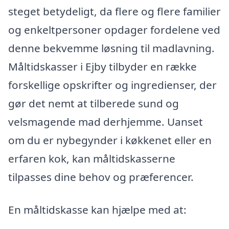
steget betydeligt, da flere og flere familier
og enkeltpersoner opdager fordelene ved
denne bekvemme løsning til madlavning.
Måltidskasser i Ejby tilbyder en række
forskellige opskrifter og ingredienser, der
gør det nemt at tilberede sund og
velsmagende mad derhjemme. Uanset
om du er nybegynder i køkkenet eller en
erfaren kok, kan måltidskasserne
tilpasses dine behov og præferencer.
En måltidskasse kan hjælpe med at: