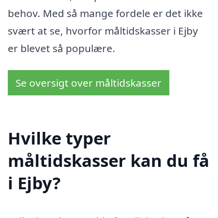
behov. Med så mange fordele er det ikke
svært at se, hvorfor måltidskasser i Ejby
er blevet så populære.
Se oversigt over måltidskasser
Hvilke typer
måltidskasser kan du få
i Ejby?