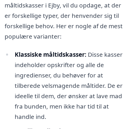
måltidskasser i Ejby, vil du opdage, at der
er forskellige typer, der henvender sig til
forskellige behov. Her er nogle af de mest
populære varianter:
Klassiske måltidskasser:
Disse kasser
indeholder opskrifter og alle de
ingredienser, du behøver for at
tilberede velsmagende måltider. De er
ideelle til dem, der ønsker at lave mad
fra bunden, men ikke har tid til at
handle ind.