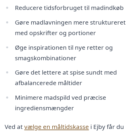
Reducere tidsforbruget til madindkøb
Gøre madlavningen mere struktureret
med opskrifter og portioner
Øge inspirationen til nye retter og
smagskombinationer
Gøre det lettere at spise sundt med
afbalancerede måltider
Minimere madspild ved præcise
ingrediensmængder
Ved at
vælge en måltidskasse
i Ejby får du