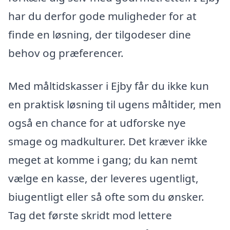
har du derfor gode muligheder for at
finde en løsning, der tilgodeser dine
behov og præferencer.
Med måltidskasser i Ejby får du ikke kun
en praktisk løsning til ugens måltider, men
også en chance for at udforske nye
smage og madkulturer. Det kræver ikke
meget at komme i gang; du kan nemt
vælge en kasse, der leveres ugentligt,
biugentligt eller så ofte som du ønsker.
Tag det første skridt mod lettere