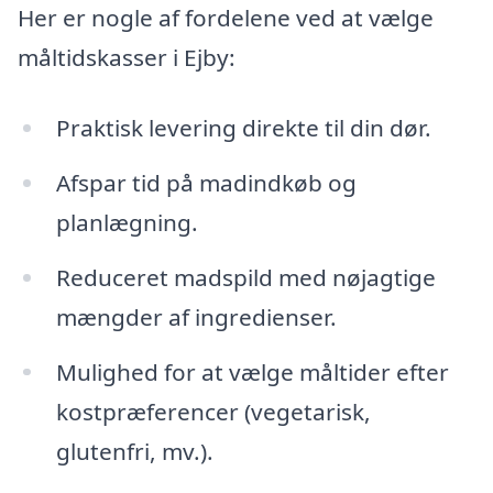
Her er nogle af fordelene ved at vælge
måltidskasser i Ejby:
Praktisk levering direkte til din dør.
Afspar tid på madindkøb og
planlægning.
Reduceret madspild med nøjagtige
mængder af ingredienser.
Mulighed for at vælge måltider efter
kostpræferencer (vegetarisk,
glutenfri, mv.).