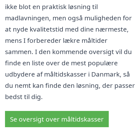
ikke blot en praktisk løsning til
madlavningen, men også muligheden for
at nyde kvalitetstid med dine nærmeste,
mens I forbereder lækre måltider
sammen. I den kommende oversigt vil du
finde en liste over de mest populære
udbydere af måltidskasser i Danmark, så
du nemt kan finde den løsning, der passer
bedst til dig.
Se oversigt over måltidskasser