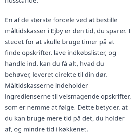
husstande.
En af de største fordele ved at bestille
måltidskasser i Ejby er den tid, du sparer. I
stedet for at skulle bruge timer på at
finde opskrifter, lave indkøbslister, og
handle ind, kan du få alt, hvad du
behøver, leveret direkte til din dør.
Måltidskasserne indeholder
ingredienserne til velsmagende opskrifter,
som er nemme at følge. Dette betyder, at
du kan bruge mere tid på det, du holder
af, og mindre tid i køkkenet.