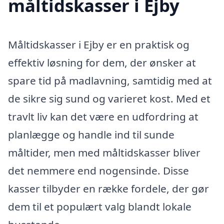
måltidskasser i Ejby
Måltidskasser i Ejby er en praktisk og
effektiv løsning for dem, der ønsker at
spare tid på madlavning, samtidig med at
de sikre sig sund og varieret kost. Med et
travlt liv kan det være en udfordring at
planlægge og handle ind til sunde
måltider, men med måltidskasser bliver
det nemmere end nogensinde. Disse
kasser tilbyder en række fordele, der gør
dem til et populært valg blandt lokale