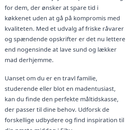
for dem, der ønsker at spare tid i
køkkenet uden at gå på kompromis med
kvaliteten. Med et udvalg af friske råvarer
og spændende opskrifter er det nu lettere
end nogensinde at lave sund og lækker
mad derhjemme.
Uanset om du er en travl familie,
studerende eller blot en madentusiast,
kan du finde den perfekte måltidskasse,
der passer til dine behov. Udforsk de
forskellige udbydere og find inspiration til