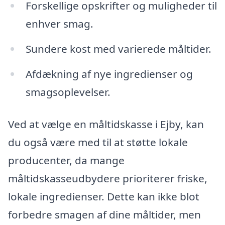
Forskellige opskrifter og muligheder til
enhver smag.
Sundere kost med varierede måltider.
Afdækning af nye ingredienser og
smagsoplevelser.
Ved at vælge en måltidskasse i Ejby, kan
du også være med til at støtte lokale
producenter, da mange
måltidskasseudbydere prioriterer friske,
lokale ingredienser. Dette kan ikke blot
forbedre smagen af dine måltider, men