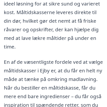
ideel løsning for at sikre sund og varieret
kost. Måltidskasserne leveres direkte til
din dør, hvilket gør det nemt at få friske
råvarer og opskrifter, der kan hjælpe dig
med at lave lækre måltider på under en
time.
En af de væsentligste fordele ved at vælge
måltidskasser i Ejby er, at du får en helt ny
måde at tænke på omkring madlavning.
Når du bestiller en måltidskasse, får du
mere end bare ingredienser – du får også
inspiration til spændende retter, som du