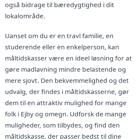
også bidrage til bæredygtighed i dit
lokalområde.
Uanset om du er en travl familie, en
studerende eller en enkelperson, kan
måltidskasser være en ideel løsning for at
gøre madlavning mindre belastende og
mere sjovt. Den bekvemmelighed og det
udvalg, der findes i måltidskasserne, gør
dem til en attraktiv mulighed for mange
folk i Ejby og omegn. Udforsk de mange
muligheder, som tilbydes, og find den
måltidskasse, der passer bedst til dine