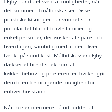
I Ejby har du et væld af muligheder, når
det kommer til måltidskasser. Disse
praktiske løsninger har vundet stor
popularitet blandt travle familier og
enkeltpersoner, der ønsker at spare tid i
hverdagen, samtidig med at der bliver
tænkt på sund kost. Måltidskasser i Ejby
dækker et bredt spektrum af
køkkenbehov og præferencer, hvilket gør
dem til en fremragende mulighed for
enhver husstand.
Når du ser nærmere på udbuddet af