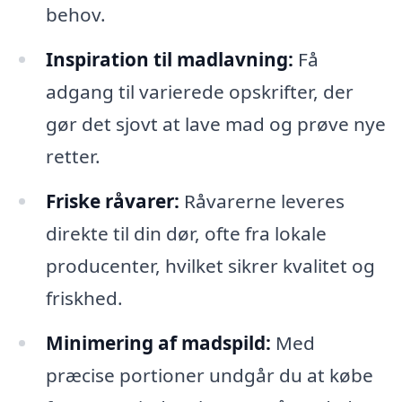
behov.
Inspiration til madlavning:
Få
adgang til varierede opskrifter, der
gør det sjovt at lave mad og prøve nye
retter.
Friske råvarer:
Råvarerne leveres
direkte til din dør, ofte fra lokale
producenter, hvilket sikrer kvalitet og
friskhed.
Minimering af madspild:
Med
præcise portioner undgår du at købe