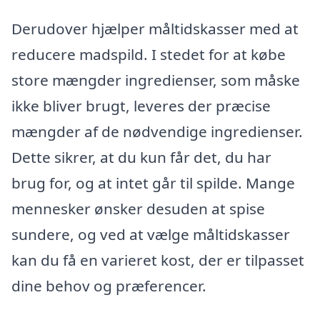
Derudover hjælper måltidskasser med at
reducere madspild. I stedet for at købe
store mængder ingredienser, som måske
ikke bliver brugt, leveres der præcise
mængder af de nødvendige ingredienser.
Dette sikrer, at du kun får det, du har
brug for, og at intet går til spilde. Mange
mennesker ønsker desuden at spise
sundere, og ved at vælge måltidskasser
kan du få en varieret kost, der er tilpasset
dine behov og præferencer.