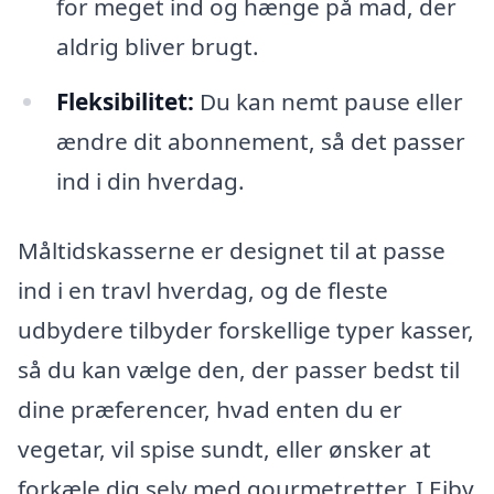
for meget ind og hænge på mad, der
aldrig bliver brugt.
Fleksibilitet:
Du kan nemt pause eller
ændre dit abonnement, så det passer
ind i din hverdag.
Måltidskasserne er designet til at passe
ind i en travl hverdag, og de fleste
udbydere tilbyder forskellige typer kasser,
så du kan vælge den, der passer bedst til
dine præferencer, hvad enten du er
vegetar, vil spise sundt, eller ønsker at
forkæle dig selv med gourmetretter. I Ejby