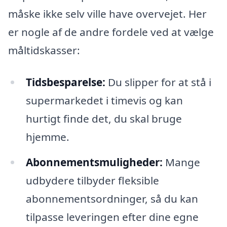
måske ikke selv ville have overvejet. Her
er nogle af de andre fordele ved at vælge
måltidskasser:
Tidsbesparelse:
Du slipper for at stå i
supermarkedet i timevis og kan
hurtigt finde det, du skal bruge
hjemme.
Abonnementsmuligheder:
Mange
udbydere tilbyder fleksible
abonnementsordninger, så du kan
tilpasse leveringen efter dine egne