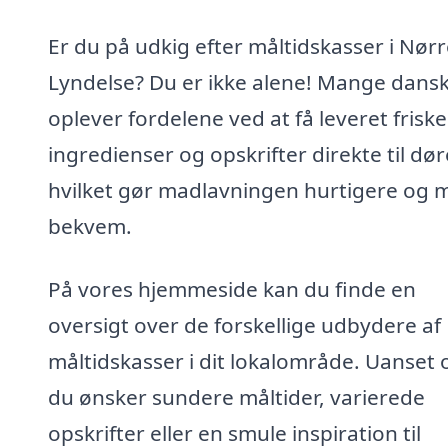
Er du på udkig efter måltidskasser i Nør
Lyndelse? Du er ikke alene! Mange dans
oplever fordelene ved at få leveret friske
ingredienser og opskrifter direkte til dør
hvilket gør madlavningen hurtigere og 
bekvem.
På vores hjemmeside kan du finde en
oversigt over de forskellige udbydere af
måltidskasser i dit lokalområde. Uanset
du ønsker sundere måltider, varierede
opskrifter eller en smule inspiration til