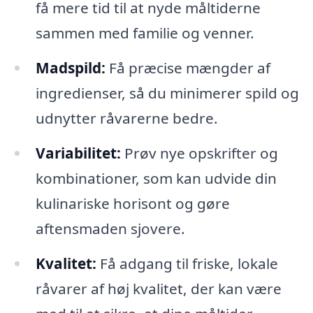
få mere tid til at nyde måltiderne
sammen med familie og venner.
Madspild:
Få præcise mængder af
ingredienser, så du minimerer spild og
udnytter råvarerne bedre.
Variabilitet:
Prøv nye opskrifter og
kombinationer, som kan udvide din
kulinariske horisont og gøre
aftensmaden sjovere.
Kvalitet:
Få adgang til friske, lokale
råvarer af høj kvalitet, der kan være