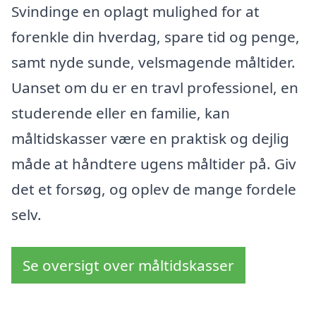
Svindinge en oplagt mulighed for at
forenkle din hverdag, spare tid og penge,
samt nyde sunde, velsmagende måltider.
Uanset om du er en travl professionel, en
studerende eller en familie, kan
måltidskasser være en praktisk og dejlig
måde at håndtere ugens måltider på. Giv
det et forsøg, og oplev de mange fordele
selv.
Se oversigt over måltidskasser