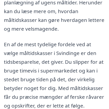
planlægning af ugens måltider. Herunder
kan du læse mere om, hvordan
måltidskasser kan gøre hverdagen lettere
og mere velsmagende.
En af de mest tydelige fordele ved at
vælge måltidskasser i Svindinge er den
tidsbesparelse, det giver. Du slipper for at
bruge timevis i supermarkedet og kan i
stedet bruge tiden på det, der virkelig
betyder noget for dig. Med måltidskasser
får du præcise mængder af ferske råvarer
og opskrifter, der er lette at følge.