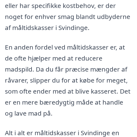
eller har specifikke kostbehov, er der
noget for enhver smag blandt udbyderne
af måltidskasser i Svindinge.
En anden fordel ved måltidskasser er, at
de ofte hjælper med at reducere
madspild. Da du får præcise mængder af
råvarer, slipper du for at købe for meget,
som ofte ender med at blive kasseret. Det
er en mere bæredygtig måde at handle
og lave mad på.
Alt i alt er måltidskasser i Svindinge en