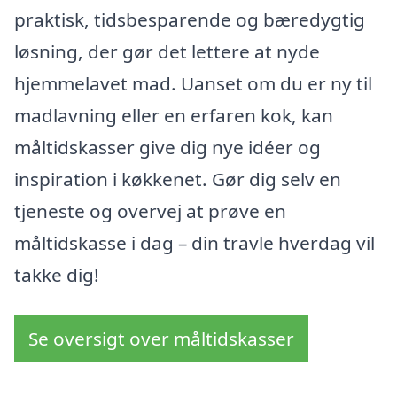
praktisk, tidsbesparende og bæredygtig
løsning, der gør det lettere at nyde
hjemmelavet mad. Uanset om du er ny til
madlavning eller en erfaren kok, kan
måltidskasser give dig nye idéer og
inspiration i køkkenet. Gør dig selv en
tjeneste og overvej at prøve en
måltidskasse i dag – din travle hverdag vil
takke dig!
Se oversigt over måltidskasser