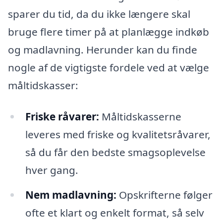
sparer du tid, da du ikke længere skal
bruge flere timer på at planlægge indkøb
og madlavning. Herunder kan du finde
nogle af de vigtigste fordele ved at vælge
måltidskasser:
Friske råvarer:
Måltidskasserne
leveres med friske og kvalitetsråvarer,
så du får den bedste smagsoplevelse
hver gang.
Nem madlavning:
Opskrifterne følger
ofte et klart og enkelt format, så selv