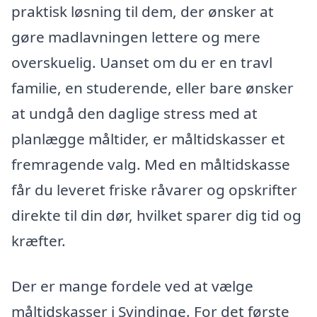
praktisk løsning til dem, der ønsker at
gøre madlavningen lettere og mere
overskuelig. Uanset om du er en travl
familie, en studerende, eller bare ønsker
at undgå den daglige stress med at
planlægge måltider, er måltidskasser et
fremragende valg. Med en måltidskasse
får du leveret friske råvarer og opskrifter
direkte til din dør, hvilket sparer dig tid og
kræfter.
Der er mange fordele ved at vælge
måltidskasser i Svindinge. For det første