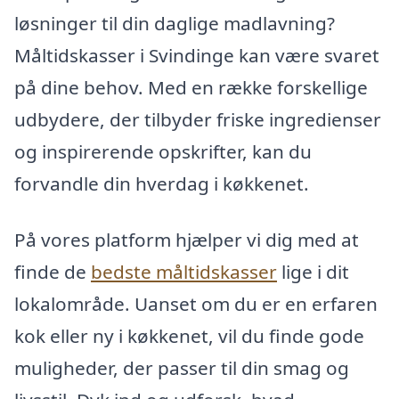
løsninger til din daglige madlavning?
Måltidskasser i Svindinge kan være svaret
på dine behov. Med en række forskellige
udbydere, der tilbyder friske ingredienser
og inspirerende opskrifter, kan du
forvandle din hverdag i køkkenet.
På vores platform hjælper vi dig med at
finde de
bedste måltidskasser
lige i dit
lokalområde. Uanset om du er en erfaren
kok eller ny i køkkenet, vil du finde gode
muligheder, der passer til din smag og