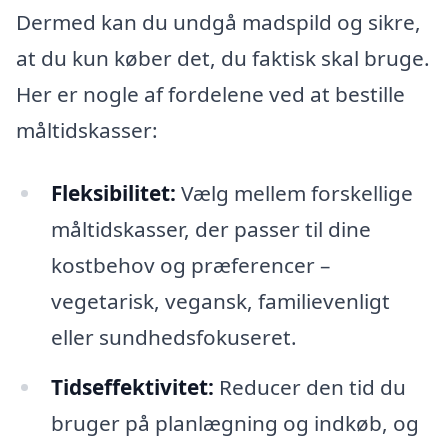
Dermed kan du undgå madspild og sikre,
at du kun køber det, du faktisk skal bruge.
Her er nogle af fordelene ved at bestille
måltidskasser:
Fleksibilitet:
Vælg mellem forskellige
måltidskasser, der passer til dine
kostbehov og præferencer –
vegetarisk, vegansk, familievenligt
eller sundhedsfokuseret.
Tidseffektivitet:
Reducer den tid du
bruger på planlægning og indkøb, og