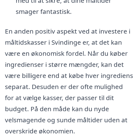
med til at sikre, at dine måltider
smager fantastisk.
En anden positiv aspekt ved at investere i
måltidskasser i Svindinge er, at det kan
være en økonomisk fordel. Når du køber
ingredienser i større mængder, kan det
være billigere end at købe hver ingrediens
separat. Desuden er der ofte mulighed
for at vælge kasser, der passer til dit
budget. På den måde kan du nyde
velsmagende og sunde måltider uden at
overskride økonomien.