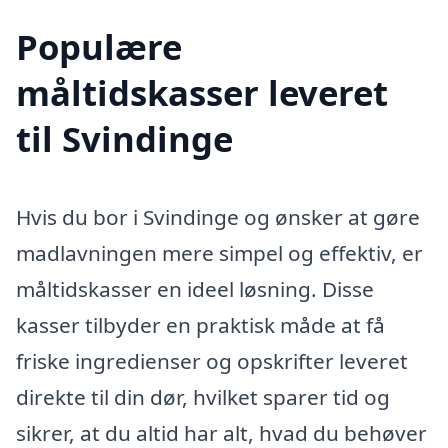
Populære
måltidskasser leveret
til Svindinge
Hvis du bor i Svindinge og ønsker at gøre
madlavningen mere simpel og effektiv, er
måltidskasser en ideel løsning. Disse
kasser tilbyder en praktisk måde at få
friske ingredienser og opskrifter leveret
direkte til din dør, hvilket sparer tid og
sikrer, at du altid har alt, hvad du behøver