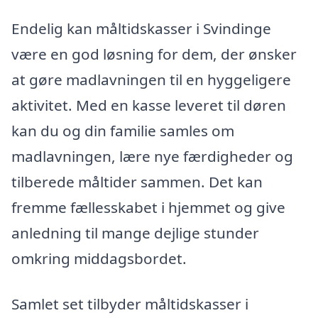
Endelig kan måltidskasser i Svindinge
være en god løsning for dem, der ønsker
at gøre madlavningen til en hyggeligere
aktivitet. Med en kasse leveret til døren
kan du og din familie samles om
madlavningen, lære nye færdigheder og
tilberede måltider sammen. Det kan
fremme fællesskabet i hjemmet og give
anledning til mange dejlige stunder
omkring middagsbordet.
Samlet set tilbyder måltidskasser i