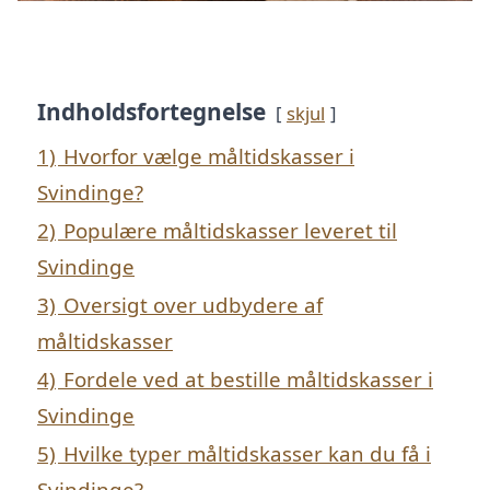
Indholdsfortegnelse
skjul
1)
Hvorfor vælge måltidskasser i
Svindinge?
2)
Populære måltidskasser leveret til
Svindinge
3)
Oversigt over udbydere af
måltidskasser
4)
Fordele ved at bestille måltidskasser i
Svindinge
5)
Hvilke typer måltidskasser kan du få i
Svindinge?