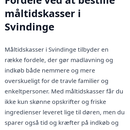
måltidskasser i
Svindinge
Måltidskasser i Svindinge tilbyder en
række fordele, der gør madlavning og
indkøb både nemmere og mere
overskueligt for de travle familier og
enkeltpersoner. Med måltidskasser får du
ikke kun skønne opskrifter og friske
ingredienser leveret lige til døren, men du
sparer også tid og kræfter på indkøb og