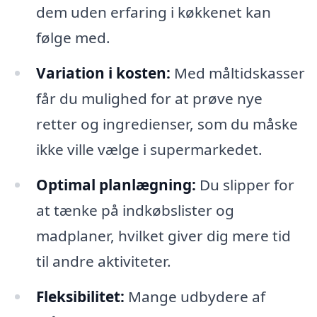
dem uden erfaring i køkkenet kan
følge med.
Variation i kosten:
Med måltidskasser
får du mulighed for at prøve nye
retter og ingredienser, som du måske
ikke ville vælge i supermarkedet.
Optimal planlægning:
Du slipper for
at tænke på indkøbslister og
madplaner, hvilket giver dig mere tid
til andre aktiviteter.
Fleksibilitet:
Mange udbydere af