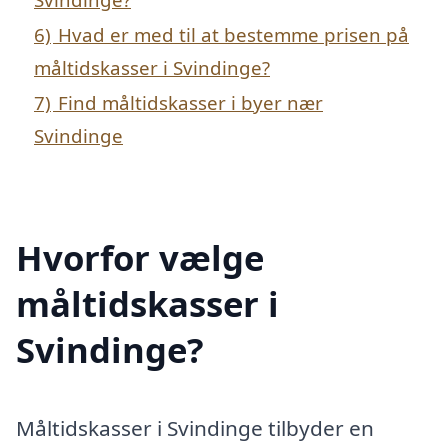
6)
Hvad er med til at bestemme prisen på
måltidskasser i Svindinge?
7)
Find måltidskasser i byer nær
Svindinge
Hvorfor vælge
måltidskasser i
Svindinge?
Måltidskasser i Svindinge tilbyder en