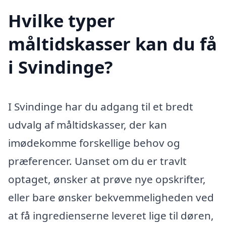
Hvilke typer
måltidskasser kan du få
i Svindinge?
I Svindinge har du adgang til et bredt
udvalg af måltidskasser, der kan
imødekomme forskellige behov og
præferencer. Uanset om du er travlt
optaget, ønsker at prøve nye opskrifter,
eller bare ønsker bekvemmeligheden ved
at få ingredienserne leveret lige til døren,