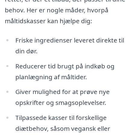
behov. Her er nogle måder, hvorpå
måltidskasser kan hjælpe dig:
Friske ingredienser leveret direkte til
din dør.
Reducerer tid brugt på indkøb og
planlægning af måltider.
Giver mulighed for at prøve nye
opskrifter og smagsoplevelser.
Tilpassede kasser til forskellige
diætbehov, såsom vegansk eller