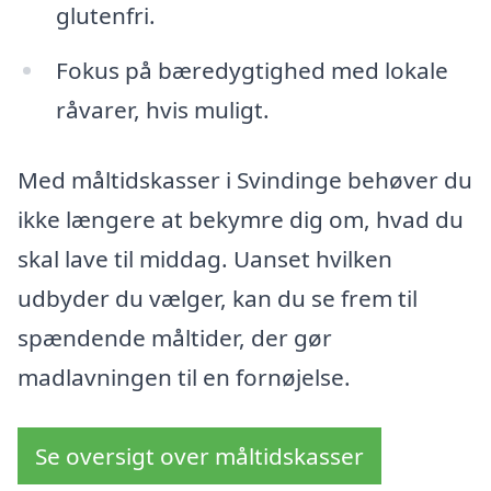
glutenfri.
Fokus på bæredygtighed med lokale
råvarer, hvis muligt.
Med måltidskasser i Svindinge behøver du
ikke længere at bekymre dig om, hvad du
skal lave til middag. Uanset hvilken
udbyder du vælger, kan du se frem til
spændende måltider, der gør
madlavningen til en fornøjelse.
Se oversigt over måltidskasser