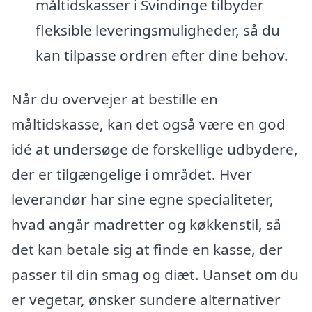
måltidskasser i Svindinge tilbyder
fleksible leveringsmuligheder, så du
kan tilpasse ordren efter dine behov.
Når du overvejer at bestille en
måltidskasse, kan det også være en god
idé at undersøge de forskellige udbydere,
der er tilgængelige i området. Hver
leverandør har sine egne specialiteter,
hvad angår madretter og køkkenstil, så
det kan betale sig at finde en kasse, der
passer til din smag og diæt. Uanset om du
er vegetar, ønsker sundere alternativer