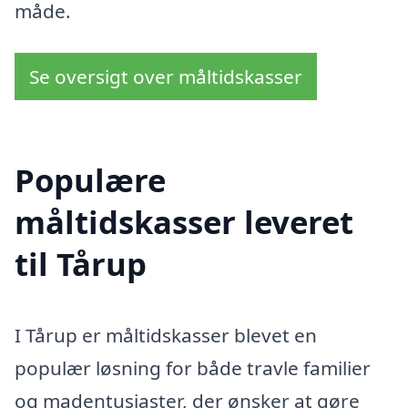
måde.
Se oversigt over måltidskasser
Populære
måltidskasser leveret
til Tårup
I Tårup er måltidskasser blevet en
populær løsning for både travle familier
og madentusiaster, der ønsker at gøre