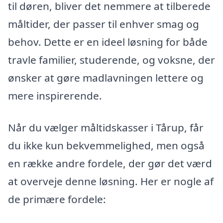
til døren, bliver det nemmere at tilberede
måltider, der passer til enhver smag og
behov. Dette er en ideel løsning for både
travle familier, studerende, og voksne, der
ønsker at gøre madlavningen lettere og
mere inspirerende.
Når du vælger måltidskasser i Tårup, får
du ikke kun bekvemmelighed, men også
en række andre fordele, der gør det værd
at overveje denne løsning. Her er nogle af
de primære fordele: