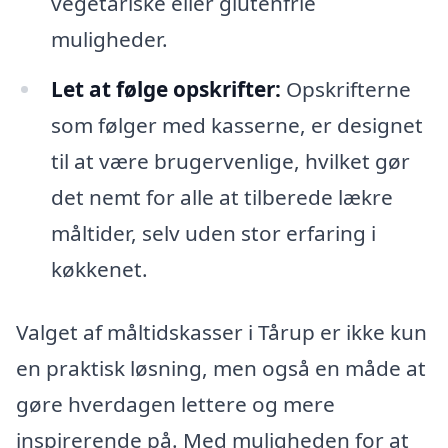
vegetariske eller glutenfrie
muligheder.
Let at følge opskrifter:
Opskrifterne
som følger med kasserne, er designet
til at være brugervenlige, hvilket gør
det nemt for alle at tilberede lækre
måltider, selv uden stor erfaring i
køkkenet.
Valget af måltidskasser i Tårup er ikke kun
en praktisk løsning, men også en måde at
gøre hverdagen lettere og mere
inspirerende på. Med muligheden for at