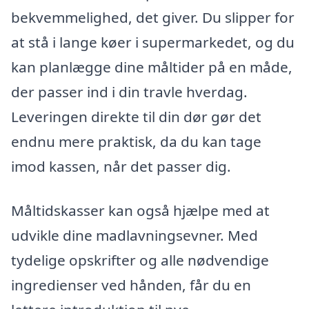
bekvemmelighed, det giver. Du slipper for
at stå i lange køer i supermarkedet, og du
kan planlægge dine måltider på en måde,
der passer ind i din travle hverdag.
Leveringen direkte til din dør gør det
endnu mere praktisk, da du kan tage
imod kassen, når det passer dig.
Måltidskasser kan også hjælpe med at
udvikle dine madlavningsevner. Med
tydelige opskrifter og alle nødvendige
ingredienser ved hånden, får du en