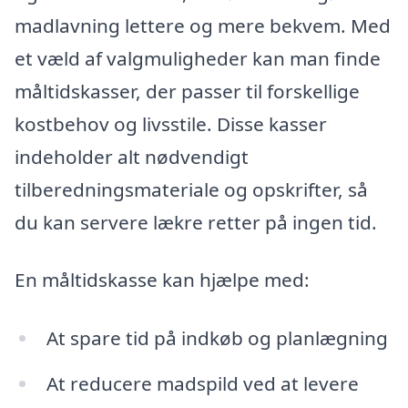
madlavning lettere og mere bekvem. Med
et væld af valgmuligheder kan man finde
måltidskasser, der passer til forskellige
kostbehov og livsstile. Disse kasser
indeholder alt nødvendigt
tilberedningsmateriale og opskrifter, så
du kan servere lækre retter på ingen tid.
En måltidskasse kan hjælpe med:
At spare tid på indkøb og planlægning
At reducere madspild ved at levere