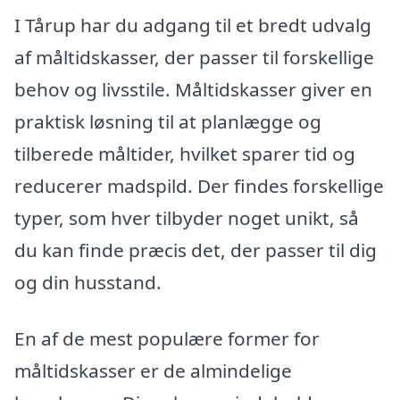
I Tårup har du adgang til et bredt udvalg
af måltidskasser, der passer til forskellige
behov og livsstile. Måltidskasser giver en
praktisk løsning til at planlægge og
tilberede måltider, hvilket sparer tid og
reducerer madspild. Der findes forskellige
typer, som hver tilbyder noget unikt, så
du kan finde præcis det, der passer til dig
og din husstand.
En af de mest populære former for
måltidskasser er de almindelige