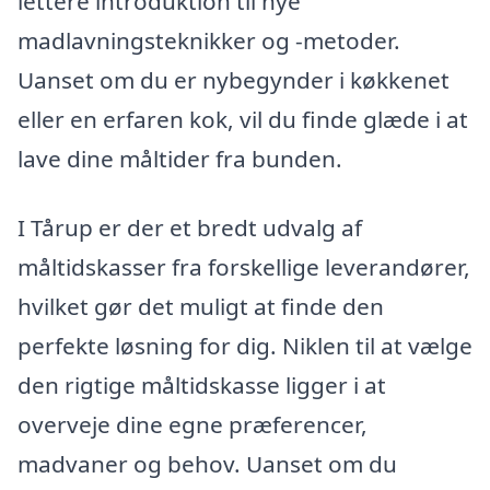
lettere introduktion til nye
madlavningsteknikker og -metoder.
Uanset om du er nybegynder i køkkenet
eller en erfaren kok, vil du finde glæde i at
lave dine måltider fra bunden.
I Tårup er der et bredt udvalg af
måltidskasser fra forskellige leverandører,
hvilket gør det muligt at finde den
perfekte løsning for dig. Niklen til at vælge
den rigtige måltidskasse ligger i at
overveje dine egne præferencer,
madvaner og behov. Uanset om du