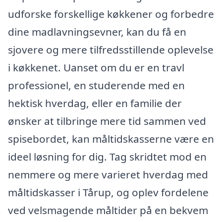
udforske forskellige køkkener og forbedre
dine madlavningsevner, kan du få en
sjovere og mere tilfredsstillende oplevelse
i køkkenet. Uanset om du er en travl
professionel, en studerende med en
hektisk hverdag, eller en familie der
ønsker at tilbringe mere tid sammen ved
spisebordet, kan måltidskasserne være en
ideel løsning for dig. Tag skridtet mod en
nemmere og mere varieret hverdag med
måltidskasser i Tårup, og oplev fordelene
ved velsmagende måltider på en bekvem