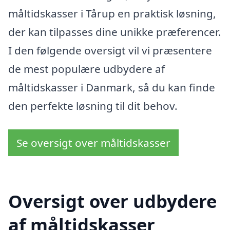
måltidskasser i Tårup en praktisk løsning,
der kan tilpasses dine unikke præferencer.
I den følgende oversigt vil vi præsentere
de mest populære udbydere af
måltidskasser i Danmark, så du kan finde
den perfekte løsning til dit behov.
Se oversigt over måltidskasser
Oversigt over udbydere
af måltidskasser