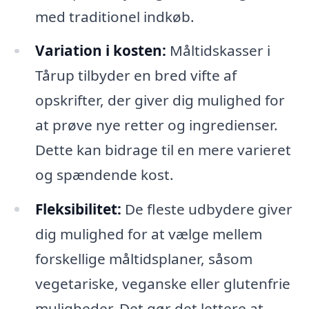
med traditionel indkøb.
Variation i kosten:
Måltidskasser i
Tårup tilbyder en bred vifte af
opskrifter, der giver dig mulighed for
at prøve nye retter og ingredienser.
Dette kan bidrage til en mere varieret
og spændende kost.
Fleksibilitet:
De fleste udbydere giver
dig mulighed for at vælge mellem
forskellige måltidsplaner, såsom
vegetariske, veganske eller glutenfrie
muligheder. Det gør det lettere at