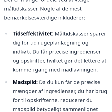
måltidskasser. Nogle af de mest
bemærkelsesværdige inkluderer:
Tidseffektivitet:
Måltidskasser sparer
dig for tid i ugeplanlægning og
indkøb. Du får præcise ingredienser
og opskrifter, hvilket gør det lettere at
komme i gang med madlavningen.
Madspild:
Da du kun får de præcise
mængder af ingredienser, du har brug
for til opskrifterne, reducerer du
madspild betydeligt sammenlignet