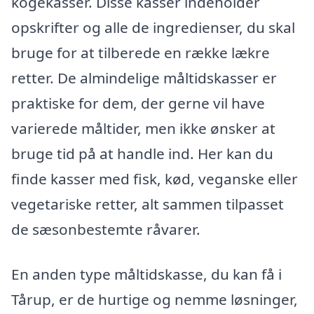
kogekasser. Disse kasser indeholder
opskrifter og alle de ingredienser, du skal
bruge for at tilberede en række lækre
retter. De almindelige måltidskasser er
praktiske for dem, der gerne vil have
varierede måltider, men ikke ønsker at
bruge tid på at handle ind. Her kan du
finde kasser med fisk, kød, veganske eller
vegetariske retter, alt sammen tilpasset
de sæsonbestemte råvarer.
En anden type måltidskasse, du kan få i
Tårup, er de hurtige og nemme løsninger,