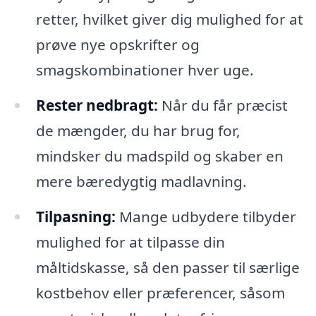
retter, hvilket giver dig mulighed for at
prøve nye opskrifter og
smagskombinationer hver uge.
Rester nedbragt:
Når du får præcist
de mængder, du har brug for,
mindsker du madspild og skaber en
mere bæredygtig madlavning.
Tilpasning:
Mange udbydere tilbyder
mulighed for at tilpasse din
måltidskasse, så den passer til særlige
kostbehov eller præferencer, såsom