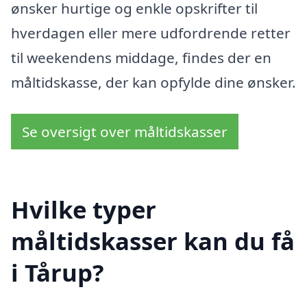
ønsker hurtige og enkle opskrifter til
hverdagen eller mere udfordrende retter
til weekendens middage, findes der en
måltidskasse, der kan opfylde dine ønsker.
Se oversigt over måltidskasser
Hvilke typer
måltidskasser kan du få
i Tårup?