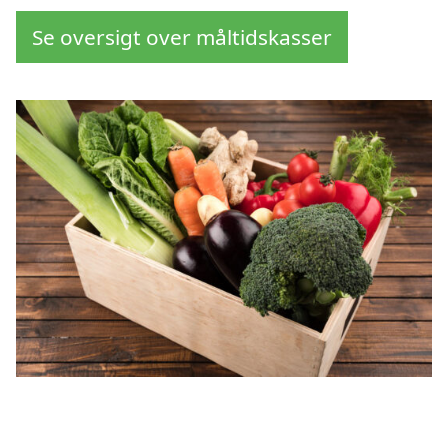
Se oversigt over måltidskasser