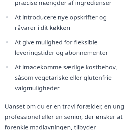
præcise mængder af ingredienser
At introducere nye opskrifter og
råvarer i dit køkken
At give mulighed for fleksible
leveringstider og abonnementer
At imødekomme særlige kostbehov,
såsom vegetariske eller glutenfrie
valgmuligheder
Uanset om du er en travl forælder, en ung
professionel eller en senior, der ønsker at
forenkle madlavningen, tilbyder