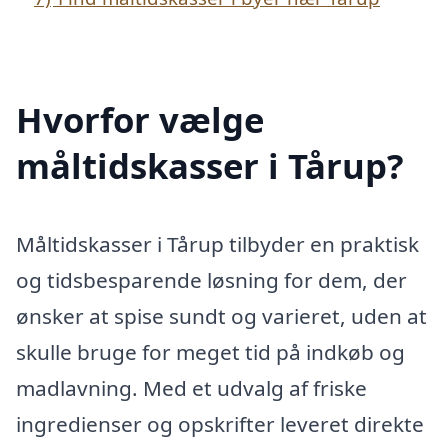
Hvorfor vælge
måltidskasser i Tårup?
Måltidskasser i Tårup tilbyder en praktisk
og tidsbesparende løsning for dem, der
ønsker at spise sundt og varieret, uden at
skulle bruge for meget tid på indkøb og
madlavning. Med et udvalg af friske
ingredienser og opskrifter leveret direkte