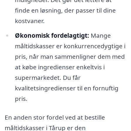
finde en løsning, der passer til dine
kostvaner.
Økonomisk fordelagtigt:
Mange
måltidskasser er konkurrencedygtige i
pris, når man sammenligner dem med
at købe ingredienser enkeltvis i
supermarkedet. Du får
kvalitetsingredienser til en fornuftig
pris.
En anden stor fordel ved at bestille
måltidskasser i Tårup er den