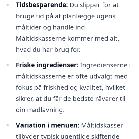
Tidsbesparende:
Du slipper for at
bruge tid på at planlægge ugens
måltider og handle ind.
Måltidskasserne kommer med alt,
hvad du har brug for.
Friske ingredienser:
Ingredienserne i
måltidskasserne er ofte udvalgt med
fokus på friskhed og kvalitet, hvilket
sikrer, at du får de bedste råvarer til
din madlavning.
Variation i menuen:
Måltidskasser
tilbyder typisk ugentlige skiftende