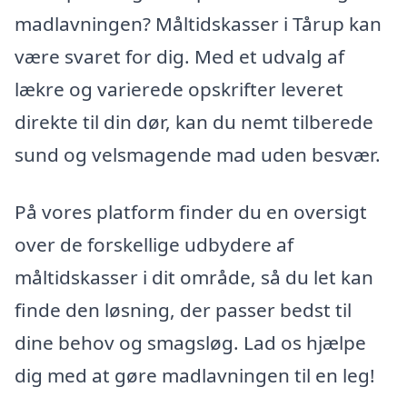
madlavningen? Måltidskasser i Tårup kan
være svaret for dig. Med et udvalg af
lækre og varierede opskrifter leveret
direkte til din dør, kan du nemt tilberede
sund og velsmagende mad uden besvær.
På vores platform finder du en oversigt
over de forskellige udbydere af
måltidskasser i dit område, så du let kan
finde den løsning, der passer bedst til
dine behov og smagsløg. Lad os hjælpe
dig med at gøre madlavningen til en leg!