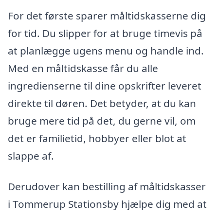
For det første sparer måltidskasserne dig
for tid. Du slipper for at bruge timevis på
at planlægge ugens menu og handle ind.
Med en måltidskasse får du alle
ingredienserne til dine opskrifter leveret
direkte til døren. Det betyder, at du kan
bruge mere tid på det, du gerne vil, om
det er familietid, hobbyer eller blot at
slappe af.
Derudover kan bestilling af måltidskasser
i Tommerup Stationsby hjælpe dig med at