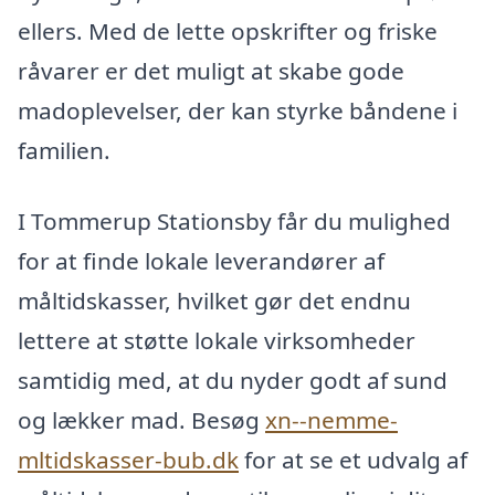
ellers. Med de lette opskrifter og friske
råvarer er det muligt at skabe gode
madoplevelser, der kan styrke båndene i
familien.
I Tommerup Stationsby får du mulighed
for at finde lokale leverandører af
måltidskasser, hvilket gør det endnu
lettere at støtte lokale virksomheder
samtidig med, at du nyder godt af sund
og lækker mad. Besøg
xn--nemme-
mltidskasser-bub.dk
for at se et udvalg af