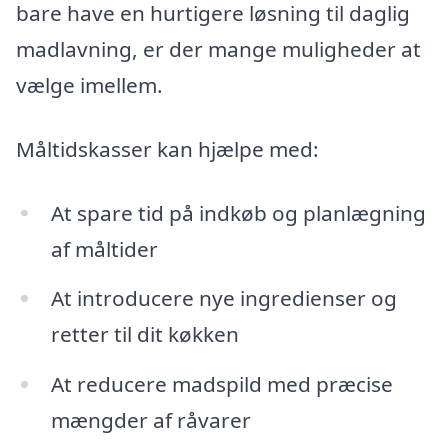
bare have en hurtigere løsning til daglig
madlavning, er der mange muligheder at
vælge imellem.
Måltidskasser kan hjælpe med:
At spare tid på indkøb og planlægning
af måltider
At introducere nye ingredienser og
retter til dit køkken
At reducere madspild med præcise
mængder af råvarer