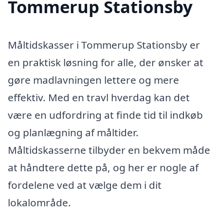
Tommerup Stationsby
Måltidskasser i Tommerup Stationsby er
en praktisk løsning for alle, der ønsker at
gøre madlavningen lettere og mere
effektiv. Med en travl hverdag kan det
være en udfordring at finde tid til indkøb
og planlægning af måltider.
Måltidskasserne tilbyder en bekvem måde
at håndtere dette på, og her er nogle af
fordelene ved at vælge dem i dit
lokalområde.