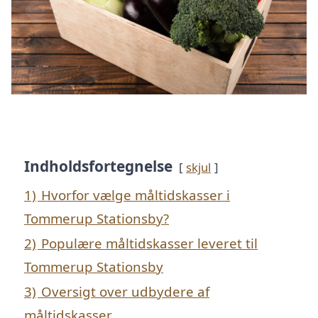
Indholdsfortegnelse
skjul
1)
Hvorfor vælge måltidskasser i
Tommerup Stationsby?
2)
Populære måltidskasser leveret til
Tommerup Stationsby
3)
Oversigt over udbydere af
måltidskasser