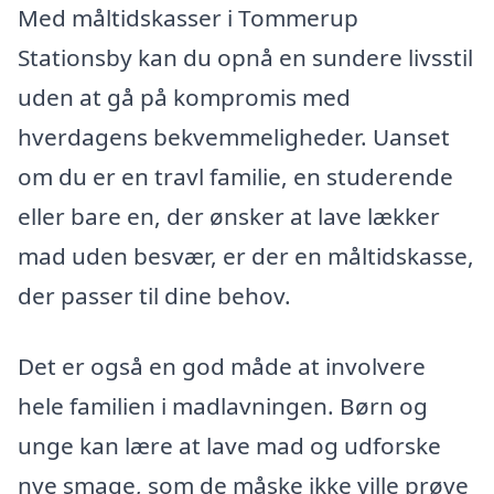
Med måltidskasser i Tommerup
Stationsby kan du opnå en sundere livsstil
uden at gå på kompromis med
hverdagens bekvemmeligheder. Uanset
om du er en travl familie, en studerende
eller bare en, der ønsker at lave lækker
mad uden besvær, er der en måltidskasse,
der passer til dine behov.
Det er også en god måde at involvere
hele familien i madlavningen. Børn og
unge kan lære at lave mad og udforske
nye smage, som de måske ikke ville prøve