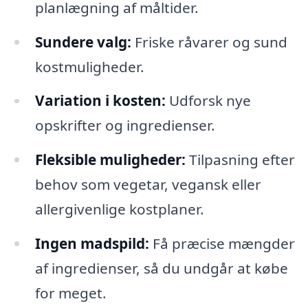
planlægning af måltider.
Sundere valg:
Friske råvarer og sund
kostmuligheder.
Variation i kosten:
Udforsk nye
opskrifter og ingredienser.
Fleksible muligheder:
Tilpasning efter
behov som vegetar, vegansk eller
allergivenlige kostplaner.
Ingen madspild:
Få præcise mængder
af ingredienser, så du undgår at købe
for meget.