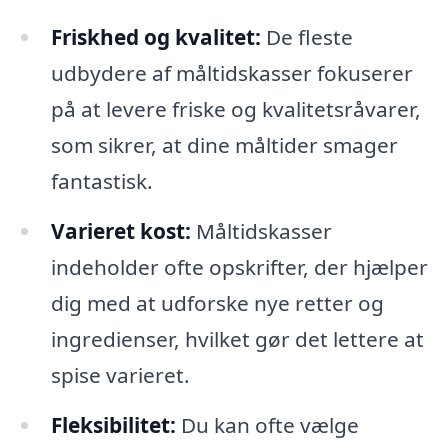
Friskhed og kvalitet:
De fleste
udbydere af måltidskasser fokuserer
på at levere friske og kvalitetsråvarer,
som sikrer, at dine måltider smager
fantastisk.
Varieret kost:
Måltidskasser
indeholder ofte opskrifter, der hjælper
dig med at udforske nye retter og
ingredienser, hvilket gør det lettere at
spise varieret.
Fleksibilitet:
Du kan ofte vælge