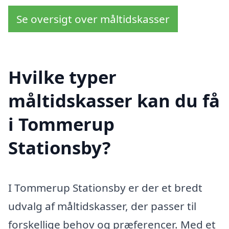
Se oversigt over måltidskasser
Hvilke typer
måltidskasser kan du få
i Tommerup
Stationsby?
I Tommerup Stationsby er der et bredt
udvalg af måltidskasser, der passer til
forskellige behov og præferencer. Med et