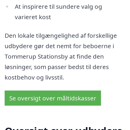
At inspirere til sundere valg og
varieret kost
Den lokale tilgængelighed af forskellige
udbydere gør det nemt for beboerne i
Tommerup Stationsby at finde den
løsninger, som passer bedst til deres
kostbehov og livsstil.
Se oversigt over måltidskasser