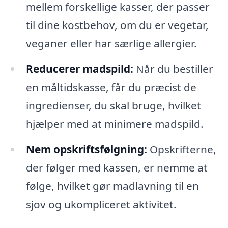
mellem forskellige kasser, der passer
til dine kostbehov, om du er vegetar,
veganer eller har særlige allergier.
Reducerer madspild:
Når du bestiller
en måltidskasse, får du præcist de
ingredienser, du skal bruge, hvilket
hjælper med at minimere madspild.
Nem opskriftsfølgning:
Opskrifterne,
der følger med kassen, er nemme at
følge, hvilket gør madlavning til en
sjov og ukompliceret aktivitet.