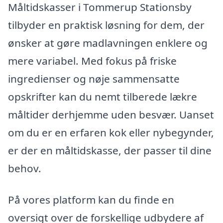
Måltidskasser i Tommerup Stationsby
tilbyder en praktisk løsning for dem, der
ønsker at gøre madlavningen enklere og
mere variabel. Med fokus på friske
ingredienser og nøje sammensatte
opskrifter kan du nemt tilberede lækre
måltider derhjemme uden besvær. Uanset
om du er en erfaren kok eller nybegynder,
er der en måltidskasse, der passer til dine
behov.
På vores platform kan du finde en
oversigt over de forskellige udbydere af