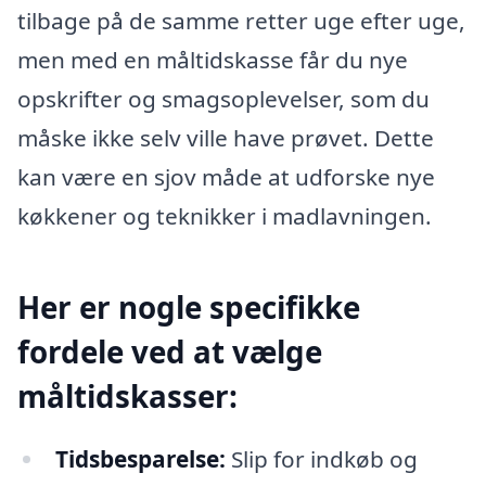
tilbage på de samme retter uge efter uge,
men med en måltidskasse får du nye
opskrifter og smagsoplevelser, som du
måske ikke selv ville have prøvet. Dette
kan være en sjov måde at udforske nye
køkkener og teknikker i madlavningen.
Her er nogle specifikke
fordele ved at vælge
måltidskasser:
Tidsbesparelse:
Slip for indkøb og