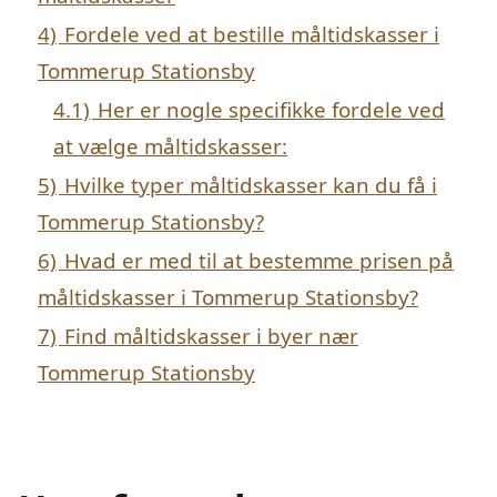
4)
Fordele ved at bestille måltidskasser i
Tommerup Stationsby
4.1)
Her er nogle specifikke fordele ved
at vælge måltidskasser:
5)
Hvilke typer måltidskasser kan du få i
Tommerup Stationsby?
6)
Hvad er med til at bestemme prisen på
måltidskasser i Tommerup Stationsby?
7)
Find måltidskasser i byer nær
Tommerup Stationsby