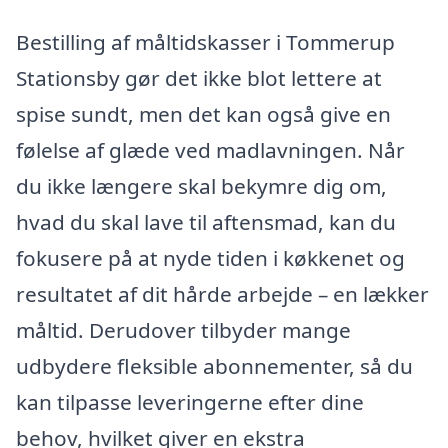
Bestilling af måltidskasser i Tommerup
Stationsby gør det ikke blot lettere at
spise sundt, men det kan også give en
følelse af glæde ved madlavningen. Når
du ikke længere skal bekymre dig om,
hvad du skal lave til aftensmad, kan du
fokusere på at nyde tiden i køkkenet og
resultatet af dit hårde arbejde – en lækker
måltid. Derudover tilbyder mange
udbydere fleksible abonnementer, så du
kan tilpasse leveringerne efter dine
behov, hvilket giver en ekstra