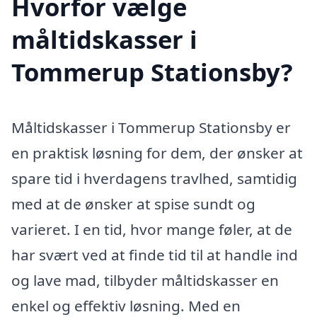
Hvorfor vælge
måltidskasser i
Tommerup Stationsby?
Måltidskasser i Tommerup Stationsby er
en praktisk løsning for dem, der ønsker at
spare tid i hverdagens travlhed, samtidig
med at de ønsker at spise sundt og
varieret. I en tid, hvor mange føler, at de
har svært ved at finde tid til at handle ind
og lave mad, tilbyder måltidskasser en
enkel og effektiv løsning. Med en