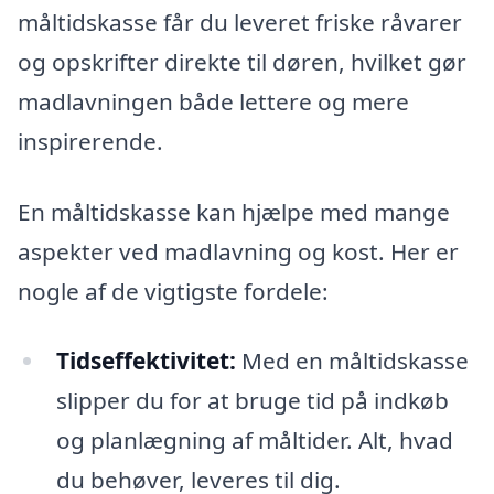
måltidskasse får du leveret friske råvarer
og opskrifter direkte til døren, hvilket gør
madlavningen både lettere og mere
inspirerende.
En måltidskasse kan hjælpe med mange
aspekter ved madlavning og kost. Her er
nogle af de vigtigste fordele:
Tidseffektivitet:
Med en måltidskasse
slipper du for at bruge tid på indkøb
og planlægning af måltider. Alt, hvad
du behøver, leveres til dig.