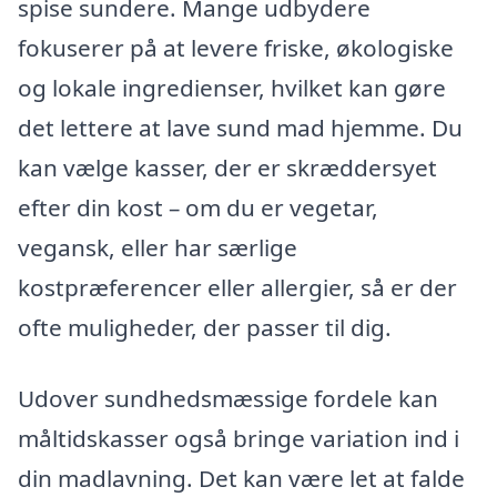
spise sundere. Mange udbydere
fokuserer på at levere friske, økologiske
og lokale ingredienser, hvilket kan gøre
det lettere at lave sund mad hjemme. Du
kan vælge kasser, der er skræddersyet
efter din kost – om du er vegetar,
vegansk, eller har særlige
kostpræferencer eller allergier, så er der
ofte muligheder, der passer til dig.
Udover sundhedsmæssige fordele kan
måltidskasser også bringe variation ind i
din madlavning. Det kan være let at falde