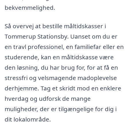
bekvemmelighed.
Så overvej at bestille måltidskasser i
Tommerup Stationsby. Uanset om du er
en travl professionel, en familiefar eller en
studerende, kan en måltidskasse være
den løsning, du har brug for, for at få en
stressfri og velsmagende madoplevelse
derhjemme. Tag et skridt mod en enklere
hverdag og udforsk de mange
muligheder, der er tilgængelige for dig i
dit lokalområde.