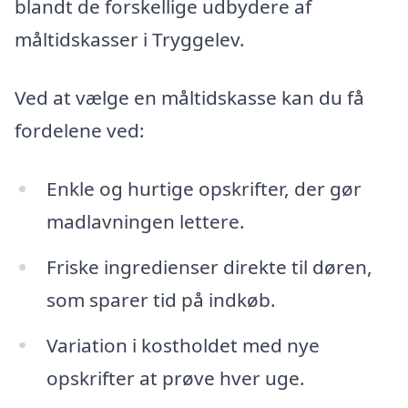
blandt de forskellige udbydere af
måltidskasser i Tryggelev.
Ved at vælge en måltidskasse kan du få
fordelene ved:
Enkle og hurtige opskrifter, der gør
madlavningen lettere.
Friske ingredienser direkte til døren,
som sparer tid på indkøb.
Variation i kostholdet med nye
opskrifter at prøve hver uge.