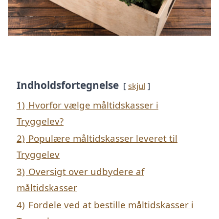
Indholdsfortegnelse
skjul
1)
Hvorfor vælge måltidskasser i
Tryggelev?
2)
Populære måltidskasser leveret til
Tryggelev
3)
Oversigt over udbydere af
måltidskasser
4)
Fordele ved at bestille måltidskasser i