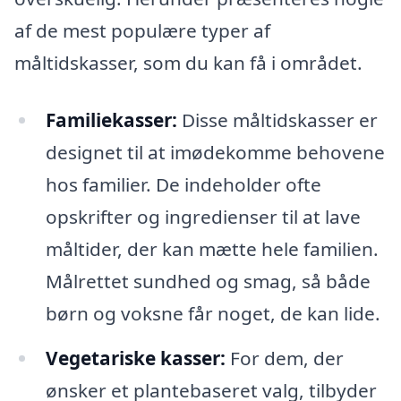
af de mest populære typer af
måltidskasser, som du kan få i området.
Familiekasser:
Disse måltidskasser er
designet til at imødekomme behovene
hos familier. De indeholder ofte
opskrifter og ingredienser til at lave
måltider, der kan mætte hele familien.
Målrettet sundhed og smag, så både
børn og voksne får noget, de kan lide.
Vegetariske kasser:
For dem, der
ønsker et plantebaseret valg, tilbyder