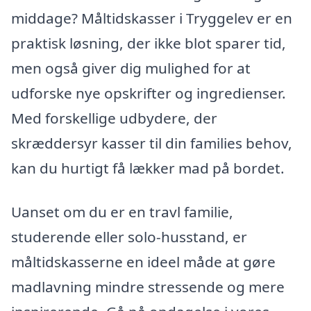
middage? Måltidskasser i Tryggelev er en
praktisk løsning, der ikke blot sparer tid,
men også giver dig mulighed for at
udforske nye opskrifter og ingredienser.
Med forskellige udbydere, der
skræddersyr kasser til din families behov,
kan du hurtigt få lækker mad på bordet.
Uanset om du er en travl familie,
studerende eller solo-husstand, er
måltidskasserne en ideel måde at gøre
madlavning mindre stressende og mere