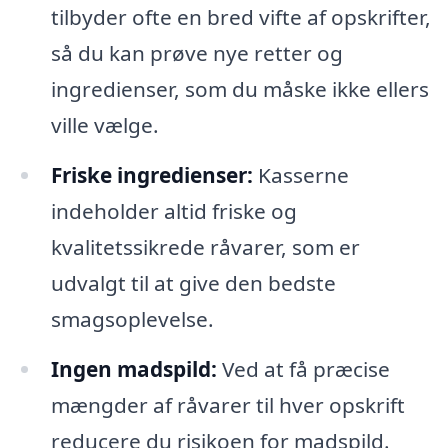
tilbyder ofte en bred vifte af opskrifter,
så du kan prøve nye retter og
ingredienser, som du måske ikke ellers
ville vælge.
Friske ingredienser:
Kasserne
indeholder altid friske og
kvalitetssikrede råvarer, som er
udvalgt til at give den bedste
smagsoplevelse.
Ingen madspild:
Ved at få præcise
mængder af råvarer til hver opskrift
reducere du risikoen for madspild.