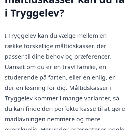
i Tryggelev?
I Tryggelev kan du vælge mellem en
række forskellige måltidskasser, der
passer til dine behov og præferencer.
Uanset om du er en travl familie, en
studerende på farten, eller en enlig, er
der en løsning for dig. Måltidskasser i
Tryggelev kommer i mange varianter, så
du kan finde den perfekte kasse til at gøre
madlavningen nemmere og mere
overskuelig. Herunder præsenteres nogle