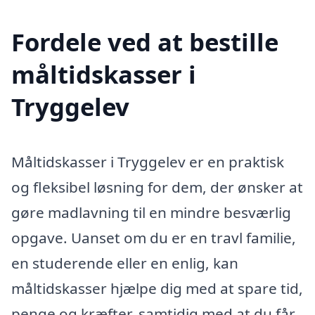
Fordele ved at bestille
måltidskasser i
Tryggelev
Måltidskasser i Tryggelev er en praktisk
og fleksibel løsning for dem, der ønsker at
gøre madlavning til en mindre besværlig
opgave. Uanset om du er en travl familie,
en studerende eller en enlig, kan
måltidskasser hjælpe dig med at spare tid,
penge og kræfter, samtidig med at du får