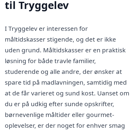
til Tryggelev
I Tryggelev er interessen for
måltidskasser stigende, og det er ikke
uden grund. Måltidskasser er en praktisk
løsning for både travle familier,
studerende og alle andre, der ønsker at
spare tid på madlavningen, samtidig med
at de får varieret og sund kost. Uanset om
du er på udkig efter sunde opskrifter,
børnevenlige måltider eller gourmet-
oplevelser, er der noget for enhver smag