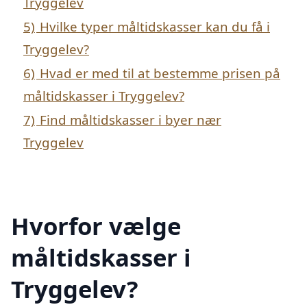
Tryggelev
5)
Hvilke typer måltidskasser kan du få i
Tryggelev?
6)
Hvad er med til at bestemme prisen på
måltidskasser i Tryggelev?
7)
Find måltidskasser i byer nær
Tryggelev
Hvorfor vælge
måltidskasser i
Tryggelev?