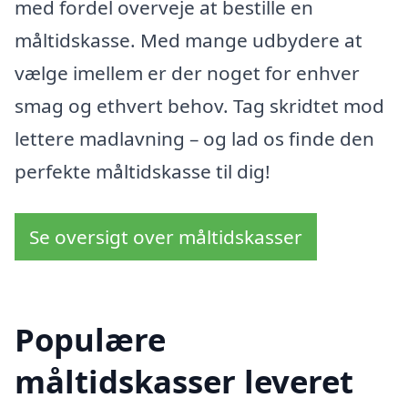
med fordel overveje at bestille en
måltidskasse. Med mange udbydere at
vælge imellem er der noget for enhver
smag og ethvert behov. Tag skridtet mod
lettere madlavning – og lad os finde den
perfekte måltidskasse til dig!
Se oversigt over måltidskasser
Populære
måltidskasser leveret