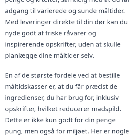
adgang til varierede og sunde måltider.
Med leveringer direkte til din dør kan du
nyde godt af friske råvarer og
inspirerende opskrifter, uden at skulle
planlægge dine måltider selv.
En af de største fordele ved at bestille
måltidskasser er, at du får præcist de
ingredienser, du har brug for, inklusiv
opskrifter, hvilket reducerer madspild.
Dette er ikke kun godt for din penge
pung, men også for miljøet. Her er nogle