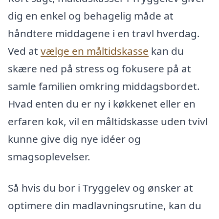
dig en enkel og behagelig måde at
håndtere middagene i en travl hverdag.
Ved at
vælge en måltidskasse
kan du
skære ned på stress og fokusere på at
samle familien omkring middagsbordet.
Hvad enten du er ny i køkkenet eller en
erfaren kok, vil en måltidskasse uden tvivl
kunne give dig nye idéer og
smagsoplevelser.
Så hvis du bor i Tryggelev og ønsker at
optimere din madlavningsrutine, kan du