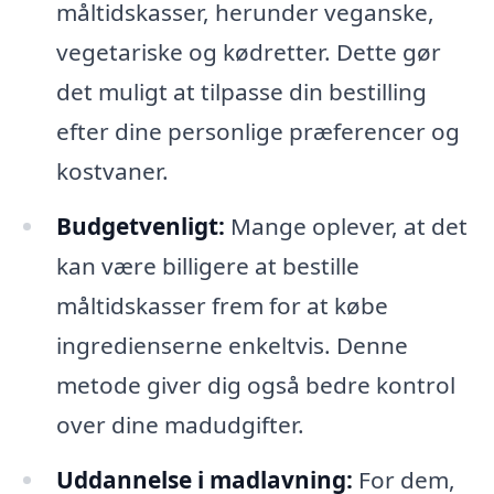
måltidskasser, herunder veganske,
vegetariske og kødretter. Dette gør
det muligt at tilpasse din bestilling
efter dine personlige præferencer og
kostvaner.
Budgetvenligt:
Mange oplever, at det
kan være billigere at bestille
måltidskasser frem for at købe
ingredienserne enkeltvis. Denne
metode giver dig også bedre kontrol
over dine madudgifter.
Uddannelse i madlavning:
For dem,