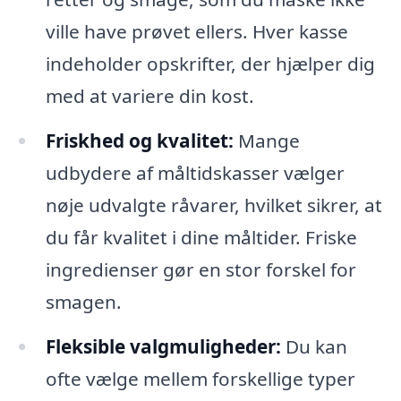
ville have prøvet ellers. Hver kasse
indeholder opskrifter, der hjælper dig
med at variere din kost.
Friskhed og kvalitet:
Mange
udbydere af måltidskasser vælger
nøje udvalgte råvarer, hvilket sikrer, at
du får kvalitet i dine måltider. Friske
ingredienser gør en stor forskel for
smagen.
Fleksible valgmuligheder:
Du kan
ofte vælge mellem forskellige typer