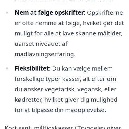
Nem at følge opskrifter:
Opskrifterne
er ofte nemme at følge, hvilket gør det
muligt for alle at lave skønne måltider,
uanset niveauet af
madlavningserfaring.
Fleksibilitet:
Du kan vælge mellem
forskellige typer kasser, alt efter om
du ønsker vegetarisk, vegansk, eller
kødretter, hvilket giver dig mulighed
for at tilpasse din madoplevelse.
Kort sagt, måltidskasser i Tryggelev giver