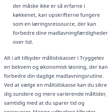
der måske ikke er så erfarne i
køkkenet, kan opskrifterne fungere
som en læringsressource, der kan
forbedre dine madlavningfærdigheder
over tid.
Alt i alt tilbyder måltidskasser i Tryggelev
en bekvem og økonomisk løsning, der kan
forbedre din daglige madlavningsrutine.
Ved at vælge en måltidskasse kan du sikre
dig sundere og mere varierende måltider,
samtidig med at du sparer tid og
ressourcer. Mange udbydere tilbyder