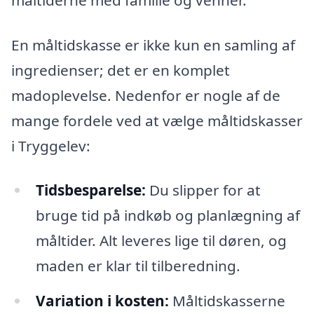
En måltidskasse er ikke kun en samling af
ingredienser; det er en komplet
madoplevelse. Nedenfor er nogle af de
mange fordele ved at vælge måltidskasser
i Tryggelev:
Tidsbesparelse:
Du slipper for at
bruge tid på indkøb og planlægning af
måltider. Alt leveres lige til døren, og
maden er klar til tilberedning.
Variation i kosten:
Måltidskasserne