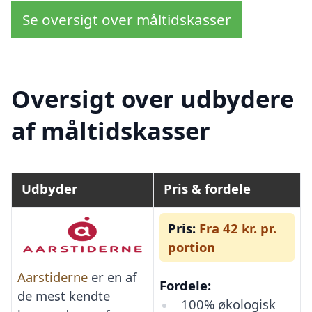
Se oversigt over måltidskasser
Oversigt over udbydere
af måltidskasser
Udbyder
Pris & fordele
Pris:
Fra 42 kr. pr.
portion
Aarstiderne
er en af
Fordele:
de mest kendte
100% økologisk