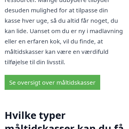
desuden mulighed for at tilpasse din
kasse hver uge, så du altid får noget, du
kan lide. Uanset om du er ny i madlavning
eller en erfaren kok, vil du finde, at
måltidskasser kan være en værdifuld
tilføjelse til din livsstil.
Se oversigt over måltidskasser
Hvilke typer
måltidskasser kan du få