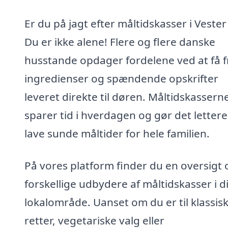
Er du på jagt efter måltidskasser i Veste
Du er ikke alene! Flere og flere danske
husstande opdager fordelene ved at få f
ingredienser og spændende opskrifter
leveret direkte til døren. Måltidskassern
sparer tid i hverdagen og gør det lettere
lave sunde måltider for hele familien.
På vores platform finder du en oversigt 
forskellige udbydere af måltidskasser i di
lokalområde. Uanset om du er til klassis
retter, vegetariske valg eller