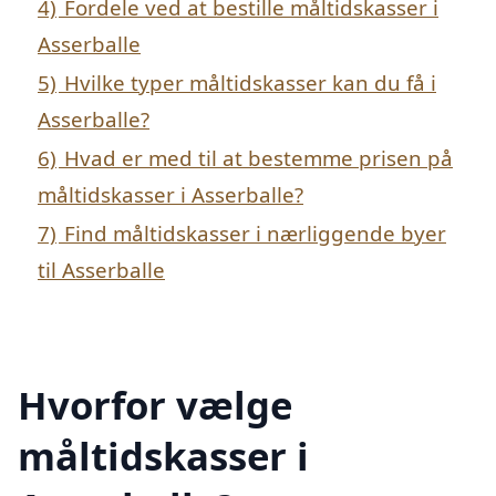
4)
Fordele ved at bestille måltidskasser i
Asserballe
5)
Hvilke typer måltidskasser kan du få i
Asserballe?
6)
Hvad er med til at bestemme prisen på
måltidskasser i Asserballe?
7)
Find måltidskasser i nærliggende byer
til Asserballe
Hvorfor vælge
måltidskasser i