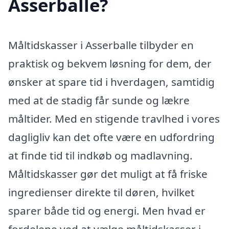
Asserballe?
Måltidskasser i Asserballe tilbyder en
praktisk og bekvem løsning for dem, der
ønsker at spare tid i hverdagen, samtidig
med at de stadig får sunde og lækre
måltider. Med en stigende travlhed i vores
dagligliv kan det ofte være en udfordring
at finde tid til indkøb og madlavning.
Måltidskasser gør det muligt at få friske
ingredienser direkte til døren, hvilket
sparer både tid og energi. Men hvad er
fordelene ved at vælge måltidskasser i