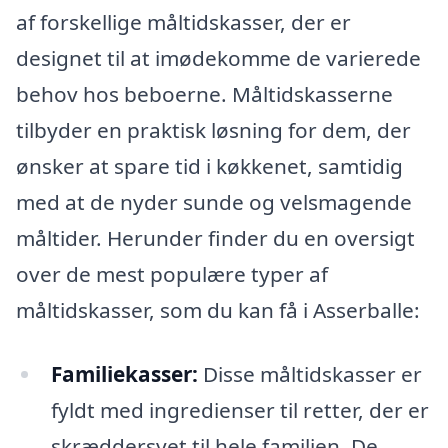
af forskellige måltidskasser, der er
designet til at imødekomme de varierede
behov hos beboerne. Måltidskasserne
tilbyder en praktisk løsning for dem, der
ønsker at spare tid i køkkenet, samtidig
med at de nyder sunde og velsmagende
måltider. Herunder finder du en oversigt
over de mest populære typer af
måltidskasser, som du kan få i Asserballe:
Familiekasser:
Disse måltidskasser er
fyldt med ingredienser til retter, der er
skræddersyet til hele familien. De