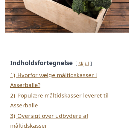
Indholdsfortegnelse
skjul
1)
Hvorfor vælge måltidskasser i
Asserballe?
2)
Populære måltidskasser leveret til
Asserballe
3)
Oversigt over udbydere af
måltidskasser