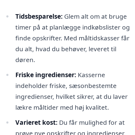
Tidsbesparelse:
Glem alt om at bruge
timer på at planlægge indkøbslister og
finde opskrifter. Med måltidskasser får
du alt, hvad du behøver, leveret til
døren.
Friske ingredienser:
Kasserne
indeholder friske, sæsonbestemte
ingredienser, hvilket sikrer, at du laver
lækre måltider med høj kvalitet.
Varieret kost:
Du får mulighed for at
prøve nye opskrifter og ingredienser,