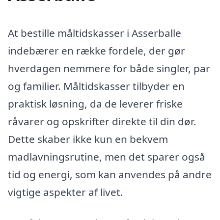
At bestille måltidskasser i Asserballe
indebærer en række fordele, der gør
hverdagen nemmere for både singler, par
og familier. Måltidskasser tilbyder en
praktisk løsning, da de leverer friske
råvarer og opskrifter direkte til din dør.
Dette skaber ikke kun en bekvem
madlavningsrutine, men det sparer også
tid og energi, som kan anvendes på andre
vigtige aspekter af livet.