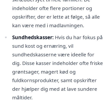
indeholder ofte flere portioner og
opskrifter, der er lette at følge, så alle
kan være med i madlavningen.
Sundhedskasser:
Hvis du har fokus på
sund kost og ernæring, vil
sundhedskasserne være ideelle for
dig. Disse kasser indeholder ofte friske
grøntsager, magert kød og
fuldkornsprodukter, samt opskrifter
der hjælper dig med at lave sundere
måltider.