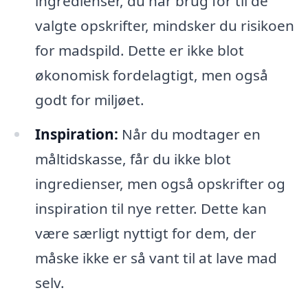
ingredienser, du har brug for til de
valgte opskrifter, mindsker du risikoen
for madspild. Dette er ikke blot
økonomisk fordelagtigt, men også
godt for miljøet.
Inspiration:
Når du modtager en
måltidskasse, får du ikke blot
ingredienser, men også opskrifter og
inspiration til nye retter. Dette kan
være særligt nyttigt for dem, der
måske ikke er så vant til at lave mad
selv.