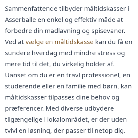
Sammenfattende tilbyder måltidskasser i
Asserballe en enkel og effektiv måde at
forbedre din madlavning og spisevaner.
Ved at
vælge en måltidskasse
kan du få en
sundere hverdag med mindre stress og
mere tid til det, du virkelig holder af.
Uanset om du er en travl professionel, en
studerende eller en familie med børn, kan
måltidskasser tilpasses dine behov og
præferencer. Med diverse udbydere
tilgængelige i lokalområdet, er der uden
tvivl en løsning, der passer til netop dig.