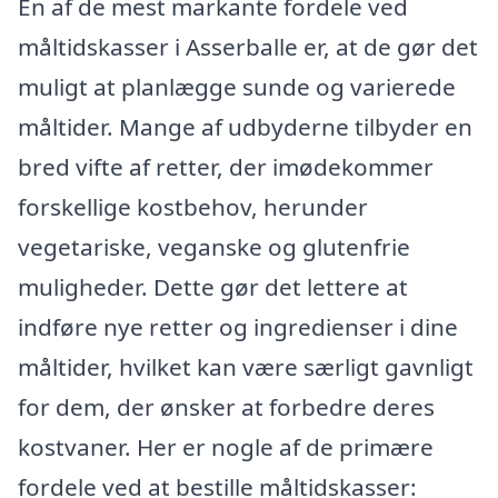
En af de mest markante fordele ved
måltidskasser i Asserballe er, at de gør det
muligt at planlægge sunde og varierede
måltider. Mange af udbyderne tilbyder en
bred vifte af retter, der imødekommer
forskellige kostbehov, herunder
vegetariske, veganske og glutenfrie
muligheder. Dette gør det lettere at
indføre nye retter og ingredienser i dine
måltider, hvilket kan være særligt gavnligt
for dem, der ønsker at forbedre deres
kostvaner. Her er nogle af de primære
fordele ved at bestille måltidskasser: