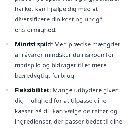
hvilket kan hjælpe dig med at
diversificere din kost og undgå
ensformighed.
Mindst spild:
Med præcise mængder
af råvarer mindsker du risikoen for
madspild og bidrager til et mere
bæredygtigt forbrug.
Fleksibilitet:
Mange udbydere giver
dig mulighed for at tilpasse dine
kasser, så du kan vælge de retter og
ingredienser, der passer bedst til dine