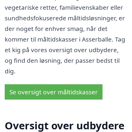
vegetariske retter, familievenskaber eller
sundhedsfokuserede måltidsløsninger, er
der noget for enhver smag, når det
kommer til måltidskasser i Asserballe. Tag
et kig på vores oversigt over udbydere,
og find den løsning, der passer bedst til
dig.
Se oversigt over måltidskasser
Oversigt over udbydere