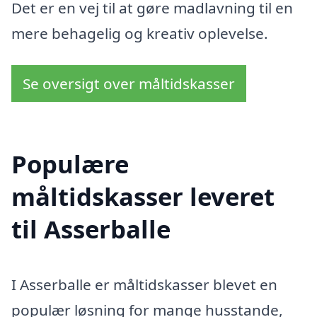
Det er en vej til at gøre madlavning til en
mere behagelig og kreativ oplevelse.
Se oversigt over måltidskasser
Populære
måltidskasser leveret
til Asserballe
I Asserballe er måltidskasser blevet en
populær løsning for mange husstande,