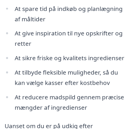
At spare tid på indkøb og planlægning
af måltider
At give inspiration til nye opskrifter og
retter
At sikre friske og kvalitets ingredienser
At tilbyde fleksible muligheder, så du
kan vælge kasser efter kostbehov
At reducere madspild gennem præcise
mængder af ingredienser
Uanset om du er på udkig efter