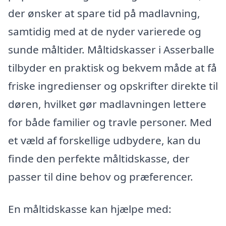
der ønsker at spare tid på madlavning,
samtidig med at de nyder varierede og
sunde måltider. Måltidskasser i Asserballe
tilbyder en praktisk og bekvem måde at få
friske ingredienser og opskrifter direkte til
døren, hvilket gør madlavningen lettere
for både familier og travle personer. Med
et væld af forskellige udbydere, kan du
finde den perfekte måltidskasse, der
passer til dine behov og præferencer.
En måltidskasse kan hjælpe med: