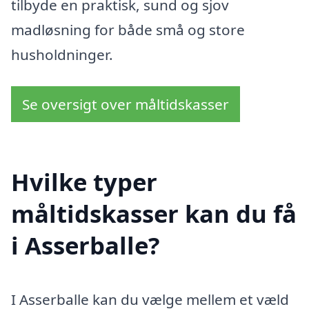
tilbyde en praktisk, sund og sjov
madløsning for både små og store
husholdninger.
Se oversigt over måltidskasser
Hvilke typer
måltidskasser kan du få
i Asserballe?
I Asserballe kan du vælge mellem et væld