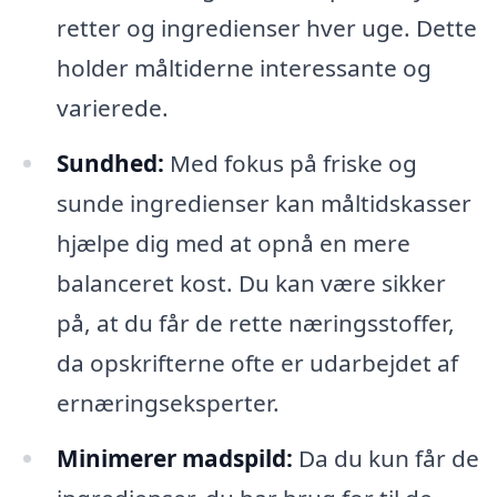
retter og ingredienser hver uge. Dette
holder måltiderne interessante og
varierede.
Sundhed:
Med fokus på friske og
sunde ingredienser kan måltidskasser
hjælpe dig med at opnå en mere
balanceret kost. Du kan være sikker
på, at du får de rette næringsstoffer,
da opskrifterne ofte er udarbejdet af
ernæringseksperter.
Minimerer madspild:
Da du kun får de