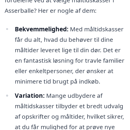
Asserballe? Her er nogle af dem:
Bekvemmelighed:
Med måltidskasser
får du alt, hvad du behøver til dine
måltider leveret lige til din dør. Det er
en fantastisk løsning for travle familier
eller enkeltpersoner, der ønsker at
minimere tid brugt på indkøb.
Variation:
Mange udbydere af
måltidskasser tilbyder et bredt udvalg
af opskrifter og måltider, hvilket sikrer,
at du får mulighed for at prøve nye