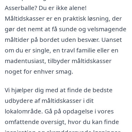
Asserballe? Du er ikke alene!
Måltidskasser er en praktisk løsning, der
gør det nemt at få sunde og velsmagende
måltider på bordet uden besvær. Uanset
om du er single, en travl familie eller en
madentusiast, tilbyder måltidskasser
noget for enhver smag.
Vi hjælper dig med at finde de bedste
udbydere af måltidskasser i dit
lokalområde. Gå på opdagelse i vores
omfattende oversigt, hvor du kan finde