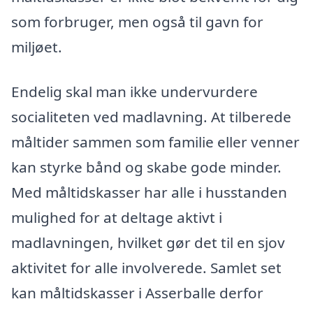
som forbruger, men også til gavn for
miljøet.
Endelig skal man ikke undervurdere
socialiteten ved madlavning. At tilberede
måltider sammen som familie eller venner
kan styrke bånd og skabe gode minder.
Med måltidskasser har alle i husstanden
mulighed for at deltage aktivt i
madlavningen, hvilket gør det til en sjov
aktivitet for alle involverede. Samlet set
kan måltidskasser i Asserballe derfor