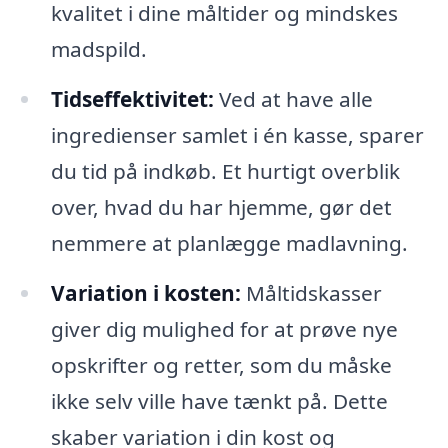
kvalitet i dine måltider og mindskes
madspild.
Tidseffektivitet:
Ved at have alle
ingredienser samlet i én kasse, sparer
du tid på indkøb. Et hurtigt overblik
over, hvad du har hjemme, gør det
nemmere at planlægge madlavning.
Variation i kosten:
Måltidskasser
giver dig mulighed for at prøve nye
opskrifter og retter, som du måske
ikke selv ville have tænkt på. Dette
skaber variation i din kost og