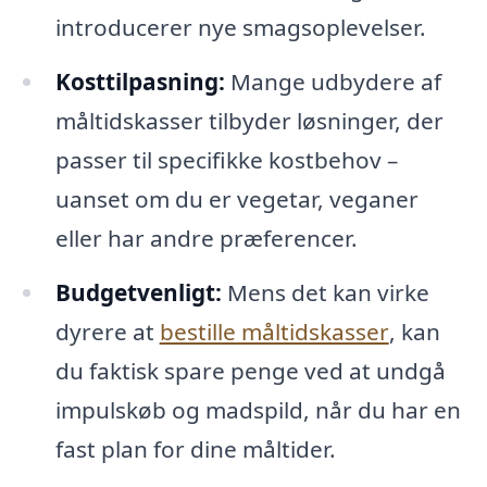
introducerer nye smagsoplevelser.
Kosttilpasning:
Mange udbydere af
måltidskasser tilbyder løsninger, der
passer til specifikke kostbehov –
uanset om du er vegetar, veganer
eller har andre præferencer.
Budgetvenligt:
Mens det kan virke
dyrere at
bestille måltidskasser
, kan
du faktisk spare penge ved at undgå
impulskøb og madspild, når du har en
fast plan for dine måltider.