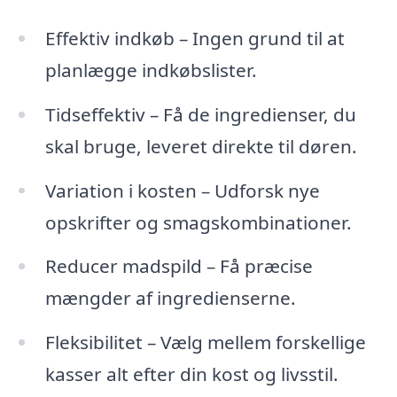
Effektiv indkøb – Ingen grund til at
planlægge indkøbslister.
Tidseffektiv – Få de ingredienser, du
skal bruge, leveret direkte til døren.
Variation i kosten – Udforsk nye
opskrifter og smagskombinationer.
Reducer madspild – Få præcise
mængder af ingredienserne.
Fleksibilitet – Vælg mellem forskellige
kasser alt efter din kost og livsstil.