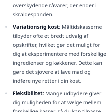
overskydende råvarer, der ender i
skraldespanden.
Variationsrig kost:
Måltidskasserne
tilbyder ofte et bredt udvalg af
opskrifter, hvilket gør det muligt for
dig at eksperimentere med forskellige
ingredienser og køkkener. Dette kan
gøre det sjovere at lave mad og
indføre nye retter i din kost.
Fleksibilitet:
Mange udbydere giver
dig muligheden for at vælge mellem
forskellige kasser, så du kan tilpasse