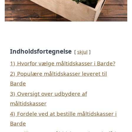
Indholdsfortegnelse
skjul
1)
Hvorfor vælge måltidskasser i Barde?
2)
Populære måltidskasser leveret til
Barde
3)
Oversigt over udbydere af
måltidskasser
4)
Fordele ved at bestille måltidskasser i
Barde