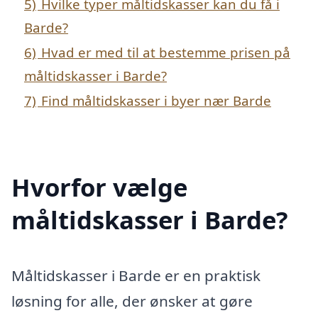
5)
Hvilke typer måltidskasser kan du få i
Barde?
6)
Hvad er med til at bestemme prisen på
måltidskasser i Barde?
7)
Find måltidskasser i byer nær Barde
Hvorfor vælge
måltidskasser i Barde?
Måltidskasser i Barde er en praktisk
løsning for alle, der ønsker at gøre