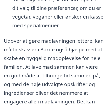
dit valg til dine præferencer, om du er
vegetar, veganer eller ønsker en kasse
med specialmenuer.
Udover at gøre madlavningen lettere, kan
måltidskasser i Barde også hjælpe med at
skabe en hyggelig madoplevelse for hele
familien. At lave mad sammen kan være
en god måde at tilbringe tid sammen på,
og med de nøje udvalgte opskrifter og
ingredienser bliver det nemmere at
engagere alle i madlavningen. Det kan