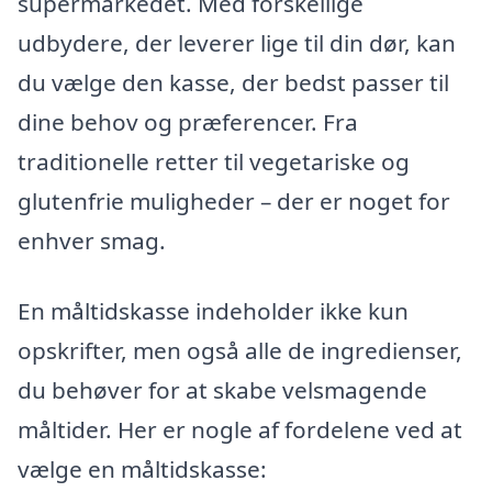
supermarkedet. Med forskellige
udbydere, der leverer lige til din dør, kan
du vælge den kasse, der bedst passer til
dine behov og præferencer. Fra
traditionelle retter til vegetariske og
glutenfrie muligheder – der er noget for
enhver smag.
En måltidskasse indeholder ikke kun
opskrifter, men også alle de ingredienser,
du behøver for at skabe velsmagende
måltider. Her er nogle af fordelene ved at
vælge en måltidskasse: