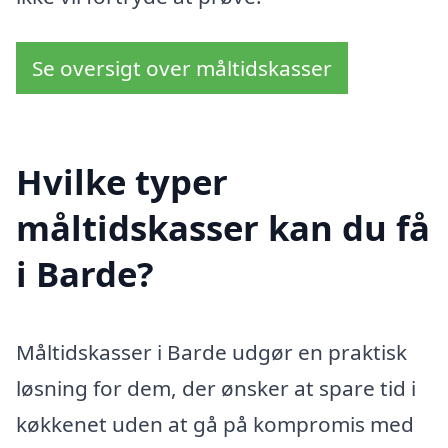
Se oversigt over måltidskasser
Hvilke typer
måltidskasser kan du få
i Barde?
Måltidskasser i Barde udgør en praktisk
løsning for dem, der ønsker at spare tid i
køkkenet uden at gå på kompromis med