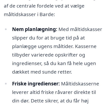
af de centrale fordele ved at vælge
måltidskasser i Barde:
Nem planlægning:
Med måltidskasser
slipper du for at bruge tid på at
planlægge ugens måltider. Kasserne
tilbyder varierede opskrifter og
ingredienser, så du kan få hele ugen
dækket med sunde retter.
Friske ingredienser:
Måltidskasserne
leverer altid friske råvarer direkte til
din dør. Dette sikrer, at du får høj