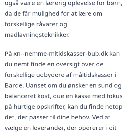
også være en lærerig oplevelse for børn,
da de får mulighed for at lære om
forskellige råvarer og
madlavningsteknikker.
På xn--nemme-mltidskasser-bub.dk kan
du nemt finde en oversigt over de
forskellige udbydere af måltidskasser i
Barde. Uanset om du ønsker en sund og
balanceret kost, que en kasse med fokus
på hurtige opskrifter, kan du finde netop
det, der passer til dine behov. Ved at
vælge en leverandør, der opererer i dit