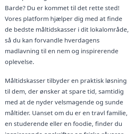
Barde? Du er kommet til det rette sted!
Vores platform hjælper dig med at finde
de bedste måltidskasser i dit lokalområde,
så du kan forvandle hverdagens
madlavning til en nem og inspirerende
oplevelse.
Måltidskasser tilbyder en praktisk løsning
til dem, der ønsker at spare tid, samtidig
med at de nyder velsmagende og sunde
måltider. Uanset om du er en travl familie,
en studerende eller en foodie, finder du