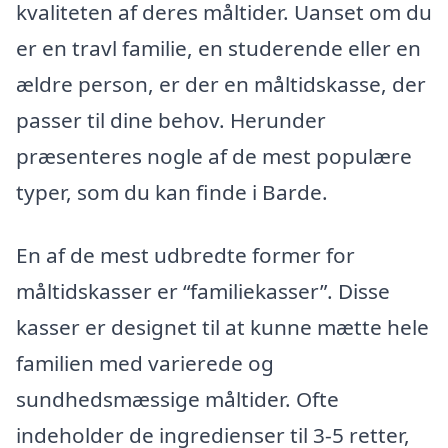
kvaliteten af deres måltider. Uanset om du
er en travl familie, en studerende eller en
ældre person, er der en måltidskasse, der
passer til dine behov. Herunder
præsenteres nogle af de mest populære
typer, som du kan finde i Barde.
En af de mest udbredte former for
måltidskasser er “familiekasser”. Disse
kasser er designet til at kunne mætte hele
familien med varierede og
sundhedsmæssige måltider. Ofte
indeholder de ingredienser til 3-5 retter,