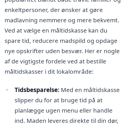
enkeltpersoner, der ønsker at gøre
madlavning nemmere og mere bekvemt.
Ved at vælge en måltidskasse kan du
spare tid, reducere madspild og opdage
nye opskrifter uden besvær. Her er nogle
af de vigtigste fordele ved at bestille
måltidskasser i dit lokalområde:
Tidsbesparelse:
Med en måltidskasse
slipper du for at bruge tid på at
planlægge ugen menu eller handle
ind. Maden leveres direkte til din dør,