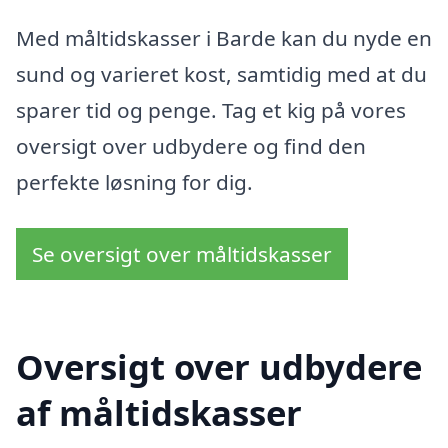
Med måltidskasser i Barde kan du nyde en
sund og varieret kost, samtidig med at du
sparer tid og penge. Tag et kig på vores
oversigt over udbydere og find den
perfekte løsning for dig.
Se oversigt over måltidskasser
Oversigt over udbydere
af måltidskasser