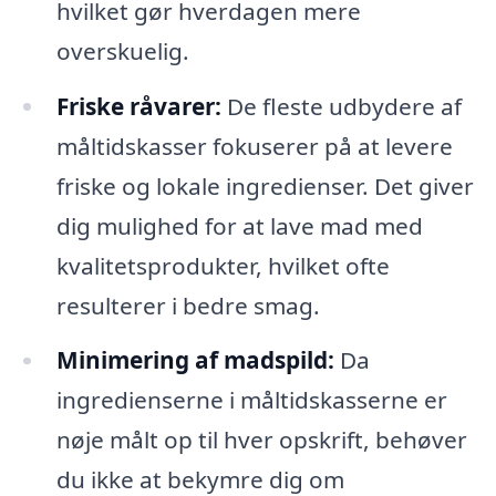
hvilket gør hverdagen mere
overskuelig.
Friske råvarer:
De fleste udbydere af
måltidskasser fokuserer på at levere
friske og lokale ingredienser. Det giver
dig mulighed for at lave mad med
kvalitetsprodukter, hvilket ofte
resulterer i bedre smag.
Minimering af madspild:
Da
ingredienserne i måltidskasserne er
nøje målt op til hver opskrift, behøver
du ikke at bekymre dig om