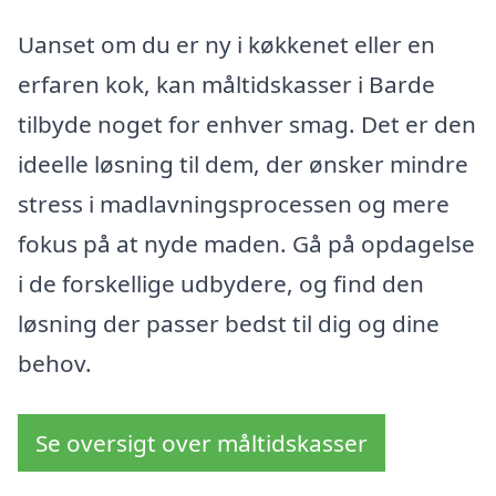
Uanset om du er ny i køkkenet eller en
erfaren kok, kan måltidskasser i Barde
tilbyde noget for enhver smag. Det er den
ideelle løsning til dem, der ønsker mindre
stress i madlavningsprocessen og mere
fokus på at nyde maden. Gå på opdagelse
i de forskellige udbydere, og find den
løsning der passer bedst til dig og dine
behov.
Se oversigt over måltidskasser