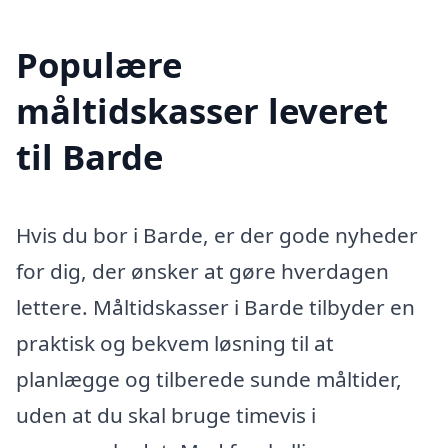
Populære
måltidskasser leveret
til Barde
Hvis du bor i Barde, er der gode nyheder
for dig, der ønsker at gøre hverdagen
lettere. Måltidskasser i Barde tilbyder en
praktisk og bekvem løsning til at
planlægge og tilberede sunde måltider,
uden at du skal bruge timevis i