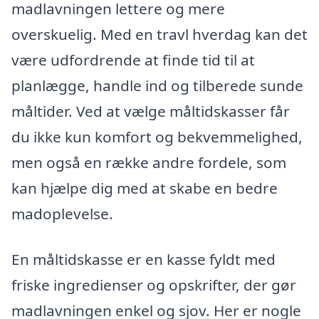
madlavningen lettere og mere
overskuelig. Med en travl hverdag kan det
være udfordrende at finde tid til at
planlægge, handle ind og tilberede sunde
måltider. Ved at vælge måltidskasser får
du ikke kun komfort og bekvemmelighed,
men også en række andre fordele, som
kan hjælpe dig med at skabe en bedre
madoplevelse.
En måltidskasse er en kasse fyldt med
friske ingredienser og opskrifter, der gør
madlavningen enkel og sjov. Her er nogle