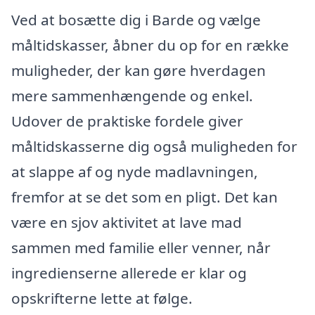
Ved at bosætte dig i Barde og vælge
måltidskasser, åbner du op for en række
muligheder, der kan gøre hverdagen
mere sammenhængende og enkel.
Udover de praktiske fordele giver
måltidskasserne dig også muligheden for
at slappe af og nyde madlavningen,
fremfor at se det som en pligt. Det kan
være en sjov aktivitet at lave mad
sammen med familie eller venner, når
ingredienserne allerede er klar og
opskrifterne lette at følge.