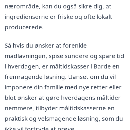
nærområde, kan du også sikre dig, at
ingredienserne er friske og ofte lokalt
producerede.
Så hvis du ønsker at forenkle
madlavningen, spise sundere og spare tid
i hverdagen, er måltidskasser i Barde en
fremragende løsning. Uanset om du vil
imponere din familie med nye retter eller
blot ønsker at gøre hverdagens måltider
nemmere, tilbyder måltidskasserne en
praktisk og velsmagende løsning, som du
ikke vil fortryde at prøve.