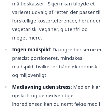
måltidskasser i Skjern kan tilbyde et
varieret udvalg af retter, der passer til
forskellige kostpræferencer, herunder
vegetarisk, veganer, glutenfri og
meget mere.
Ingen madspild:
Da ingredienserne er
præcist portioneret, mindskes
madspild, hvilket er både økonomisk
og miljøvenligt.
Madlavning uden stress:
Med en klar
opskrift og de nødvendige
ingredienser, kan du nemt følge med i