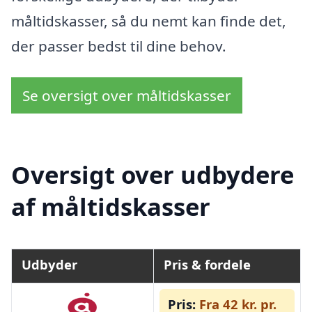
måltidskasser, så du nemt kan finde det,
der passer bedst til dine behov.
Se oversigt over måltidskasser
Oversigt over udbydere
af måltidskasser
Udbyder
Pris & fordele
Pris:
Fra 42 kr. pr.