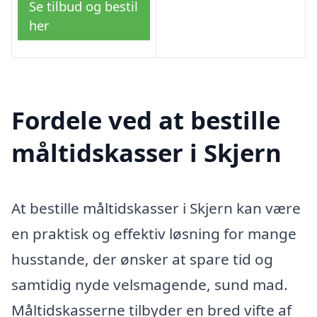
Se tilbud og bestil
her
Fordele ved at bestille
måltidskasser i Skjern
At bestille måltidskasser i Skjern kan være
en praktisk og effektiv løsning for mange
husstande, der ønsker at spare tid og
samtidig nyde velsmagende, sund mad.
Måltidskasserne tilbyder en bred vifte af