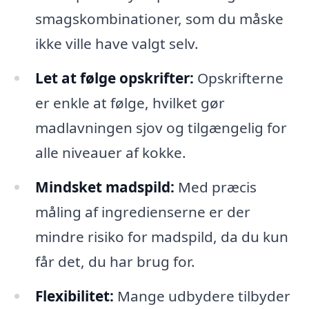
smagskombinationer, som du måske
ikke ville have valgt selv.
Let at følge opskrifter:
Opskrifterne
er enkle at følge, hvilket gør
madlavningen sjov og tilgængelig for
alle niveauer af kokke.
Mindsket madspild:
Med præcis
måling af ingredienserne er der
mindre risiko for madspild, da du kun
får det, du har brug for.
Flexibilitet:
Mange udbydere tilbyder