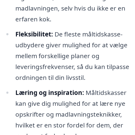
madlavningen, selv hvis du ikke er en
erfaren kok.
Fleksibilitet:
De fleste måltidskasse-
udbydere giver mulighed for at vælge
mellem forskellige planer og
leveringsfrekvenser, så du kan tilpasse
ordningen til din livsstil.
Læring og inspiration:
Måltidskasser
kan give dig mulighed for at lære nye
opskrifter og madlavningsteknikker,
hvilket er en stor fordel for dem, der