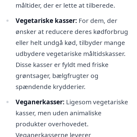
måltider, der er lette at tilberede.
Vegetariske kasser:
For dem, der
ønsker at reducere deres kødforbrug
eller helt undgå kød, tilbyder mange
udbydere vegetariske måltidskasser.
Disse kasser er fyldt med friske
grøntsager, bælgfrugter og
spændende krydderier.
Veganerkasser:
Ligesom vegetariske
kasser, men uden animaliske
produkter overhovedet.
Veganerkasserne leverer