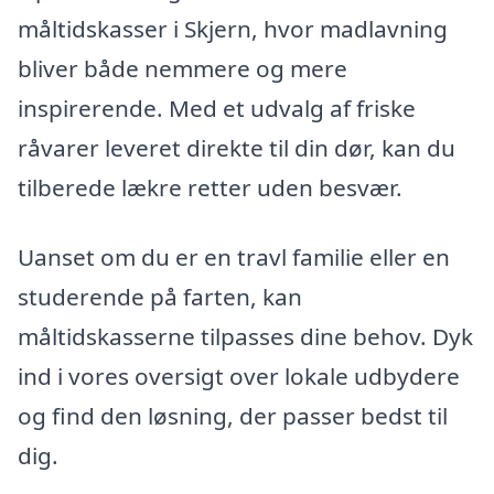
måltidskasser i Skjern, hvor madlavning
bliver både nemmere og mere
inspirerende. Med et udvalg af friske
råvarer leveret direkte til din dør, kan du
tilberede lækre retter uden besvær.
Uanset om du er en travl familie eller en
studerende på farten, kan
måltidskasserne tilpasses dine behov. Dyk
ind i vores oversigt over lokale udbydere
og find den løsning, der passer bedst til
dig.