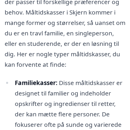
der passer til forskellige præferencer og
behov. Måltidskasser i Skjern kommer i
mange former og størrelser, så uanset om
du er en travl familie, en singleperson,
eller en studerende, er der en løsning til
dig. Her er nogle typer måltidskasser, du
kan forvente at finde:
Familiekasser:
Disse måltidskasser er
designet til familier og indeholder
opskrifter og ingredienser til retter,
der kan mætte flere personer. De
fokuserer ofte på sunde og varierede