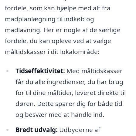
fordele, som kan hjælpe med alt fra
madplanlægning til indkøb og
madlavning. Her er nogle af de særlige
fordele, du kan opleve ved at vælge
måltidskasser i dit lokalområde:
Tidseffektivitet:
Med måltidskasser
får du alle ingredienser, du har brug
for til dine måltider, leveret direkte til
døren. Dette sparer dig for både tid
og besvær med at handle ind.
Bredt udvalg:
Udbyderne af