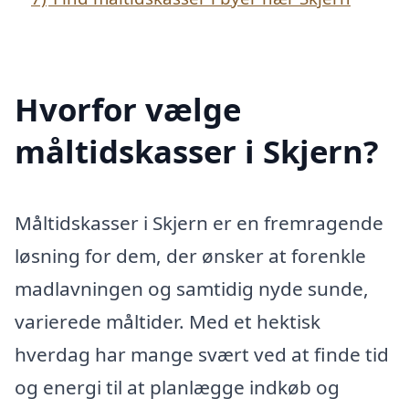
Hvorfor vælge
måltidskasser i Skjern?
Måltidskasser i Skjern er en fremragende
løsning for dem, der ønsker at forenkle
madlavningen og samtidig nyde sunde,
varierede måltider. Med et hektisk
hverdag har mange svært ved at finde tid
og energi til at planlægge indkøb og