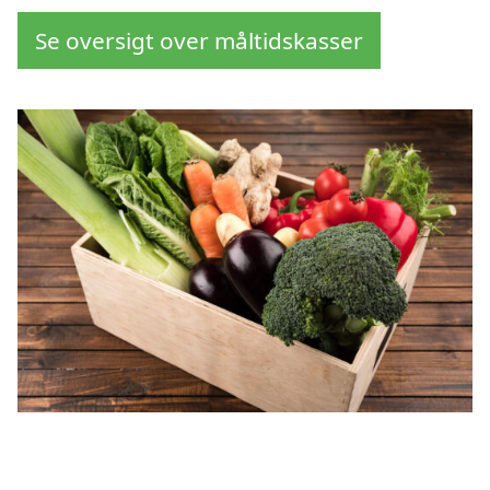
Se oversigt over måltidskasser