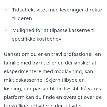
Tidseffektivitet med leveringer direkte
til døren
Mulighed for at tilpasse kasserne til
specifikke kostbehov
Uanset om du er en travl professionel, en
familie med børn, eller en der ønsker at
eksperimentere med madlavning, kan
måltidskasserne i Skjern tilbyde en
løsning, der passer til din livsstil. På vores
platform kan du finde en oversigt over de
forskellige udbydere, der tilbyder