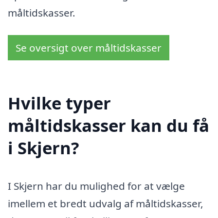
måltidskasser.
Se oversigt over måltidskasser
Hvilke typer
måltidskasser kan du få
i Skjern?
I Skjern har du mulighed for at vælge
imellem et bredt udvalg af måltidskasser,