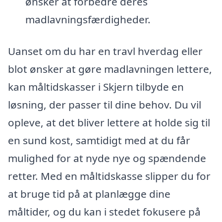
ønsker at forbedre deres
madlavningsfærdigheder.
Uanset om du har en travl hverdag eller
blot ønsker at gøre madlavningen lettere,
kan måltidskasser i Skjern tilbyde en
løsning, der passer til dine behov. Du vil
opleve, at det bliver lettere at holde sig til
en sund kost, samtidigt med at du får
mulighed for at nyde nye og spændende
retter. Med en måltidskasse slipper du for
at bruge tid på at planlægge dine
måltider, og du kan i stedet fokusere på