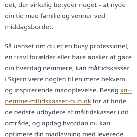
det, der virkelig betyder noget – at nyde
din tid med familie og venner ved
middagsbordet.
Så uanset om du er en busy professionel,
en travl forælder eller bare ønsker at gøre
din hverdag nemmere, kan måltidskasser
i Skjern være nøglen til en mere bekvem
og inspirerende madoplevelse. Besøg
xn--
nemme-mltidskasser-bub.dk
for at finde
de bedste udbydere af måltidskasser i dit
område, og opdag hvordan du kan
optimere din madlavning med leverede