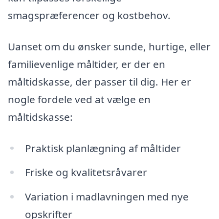
smagspræferencer og kostbehov.
Uanset om du ønsker sunde, hurtige, eller
familievenlige måltider, er der en
måltidskasse, der passer til dig. Her er
nogle fordele ved at vælge en
måltidskasse:
Praktisk planlægning af måltider
Friske og kvalitetsråvarer
Variation i madlavningen med nye
opskrifter