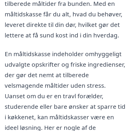
tilberede måltider fra bunden. Med en
måltidskasse får du alt, hvad du behøver,
leveret direkte til din dør, hvilket gør det
lettere at få sund kost ind i din hverdag.
En måltidskasse indeholder omhyggeligt
udvalgte opskrifter og friske ingredienser,
der gør det nemt at tilberede
velsmagende måltider uden stress.
Uanset om du er en travl forælder,
studerende eller bare ønsker at sparre tid
i køkkenet, kan måltidskasser være en
ideel løsning. Her er nogle af de