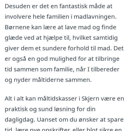
Desuden er det en fantastisk måde at
involvere hele familien i madlavningen.
Børnene kan lære at lave mad og finde
glæde ved at hjælpe til, hvilket samtidig
giver dem et sundere forhold til mad. Det
er også en god mulighed for at tilbringe
tid sammen som familie, når I tilbereder
og nyder måltiderne sammen.
Alt i alt kan måltidskasser i Skjern være en
praktisk og sund løsning for din
dagligdag. Uanset om du ønsker at spare
tid, lære nye opskrifter, eller blot sikre en