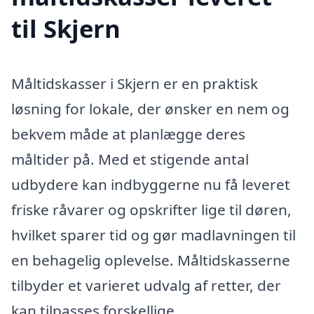
til Skjern
Måltidskasser i Skjern er en praktisk
løsning for lokale, der ønsker en nem og
bekvem måde at planlægge deres
måltider på. Med et stigende antal
udbydere kan indbyggerne nu få leveret
friske råvarer og opskrifter lige til døren,
hvilket sparer tid og gør madlavningen til
en behagelig oplevelse. Måltidskasserne
tilbyder et varieret udvalg af retter, der
kan tilpasses forskellige