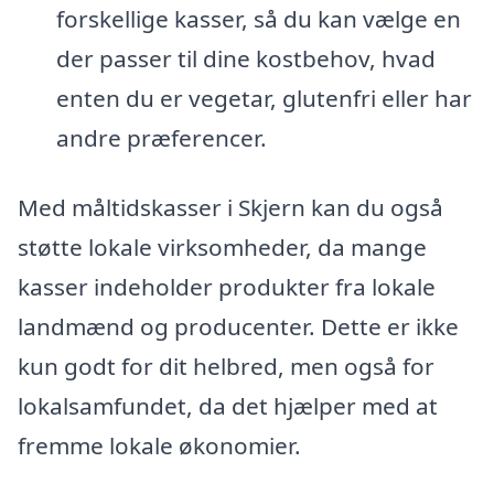
forskellige kasser, så du kan vælge en
der passer til dine kostbehov, hvad
enten du er vegetar, glutenfri eller har
andre præferencer.
Med måltidskasser i Skjern kan du også
støtte lokale virksomheder, da mange
kasser indeholder produkter fra lokale
landmænd og producenter. Dette er ikke
kun godt for dit helbred, men også for
lokalsamfundet, da det hjælper med at
fremme lokale økonomier.