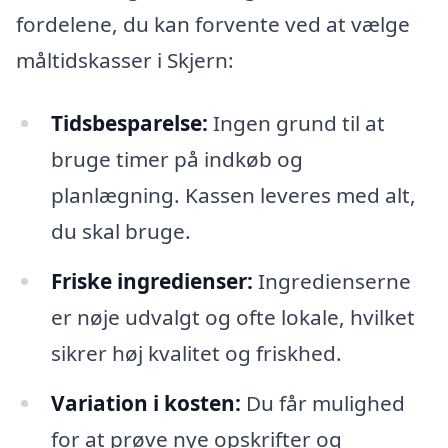
fordelene, du kan forvente ved at vælge
måltidskasser i Skjern:
Tidsbesparelse:
Ingen grund til at
bruge timer på indkøb og
planlægning. Kassen leveres med alt,
du skal bruge.
Friske ingredienser:
Ingredienserne
er nøje udvalgt og ofte lokale, hvilket
sikrer høj kvalitet og friskhed.
Variation i kosten:
Du får mulighed
for at prøve nye opskrifter og