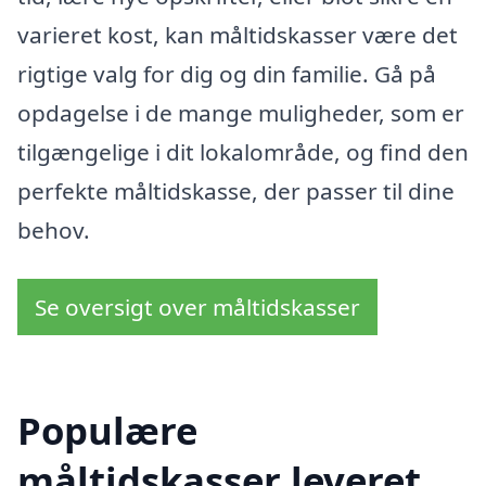
varieret kost, kan måltidskasser være det
rigtige valg for dig og din familie. Gå på
opdagelse i de mange muligheder, som er
tilgængelige i dit lokalområde, og find den
perfekte måltidskasse, der passer til dine
behov.
Se oversigt over måltidskasser
Populære
måltidskasser leveret