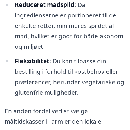
Reduceret madspild:
Da
ingredienserne er portioneret til de
enkelte retter, minimeres spildet af
mad, hvilket er godt for både økonomi
og miljøet.
Fleksibilitet:
Du kan tilpasse din
bestilling i forhold til kostbehov eller
præferencer, herunder vegetariske og
glutenfrie muligheder.
En anden fordel ved at vælge
måltidskasser i Tarm er den lokale