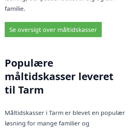
familie.
Se oversigt over måltidskasser
Populære
måltidskasser leveret
til Tarm
Måltidskasser i Tarm er blevet en populær
løsning for mange familier og