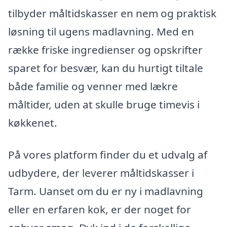
tilbyder måltidskasser en nem og praktisk
løsning til ugens madlavning. Med en
række friske ingredienser og opskrifter
sparet for besvær, kan du hurtigt tiltale
både familie og venner med lækre
måltider, uden at skulle bruge timevis i
køkkenet.
På vores platform finder du et udvalg af
udbydere, der leverer måltidskasser i
Tarm. Uanset om du er ny i madlavning
eller en erfaren kok, er der noget for