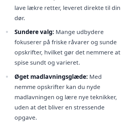
lave lækre retter, leveret direkte til din
dør.
Sundere valg:
Mange udbydere
fokuserer på friske råvarer og sunde
opskrifter, hvilket gør det nemmere at
spise sundt og varieret.
Øget madlavningsglæde:
Med
nemme opskrifter kan du nyde
madlavningen og lære nye teknikker,
uden at det bliver en stressende
opgave.