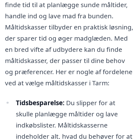
finde tid til at planlægge sunde måltider,
handle ind og lave mad fra bunden.
Måltidskasser tilbyder en praktisk løsning,
der sparer tid og øger madglæden. Med
en bred vifte af udbydere kan du finde
måltidskasser, der passer til dine behov
og præferencer. Her er nogle af fordelene
ved at vælge måltidskasser i Tarm:
Tidsbesparelse:
Du slipper for at
skulle planlægge måltider og lave
indkøbslister. Måltidskasserne
indeholder alt, hvad du behøver for at