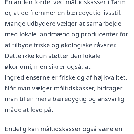
En anden fordel ved måltidskasser i Tarm
er, at de fremmer en bæredygtig livsstil.
Mange udbydere vælger at samarbejde
med lokale landmænd og producenter for
at tilbyde friske og økologiske råvarer.
Dette ikke kun støtter den lokale
økonomi, men sikrer også, at
ingredienserne er friske og af høj kvalitet.
Når man vælger måltidskasser, bidrager
man til en mere bæredygtig og ansvarlig
måde at leve på.
Endelig kan måltidskasser også være en