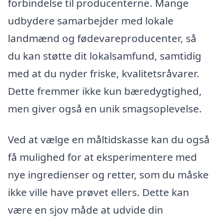
forbindelse til producenterne. Mange
udbydere samarbejder med lokale
landmænd og fødevareproducenter, så
du kan støtte dit lokalsamfund, samtidig
med at du nyder friske, kvalitetsråvarer.
Dette fremmer ikke kun bæredygtighed,
men giver også en unik smagsoplevelse.
Ved at vælge en måltidskasse kan du også
få mulighed for at eksperimentere med
nye ingredienser og retter, som du måske
ikke ville have prøvet ellers. Dette kan
være en sjov måde at udvide din