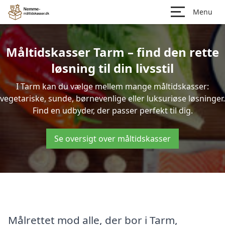
Menu
Måltidskasser Tarm – find den rette
løsning til din livsstil
I Tarm kan du vælge mellem mange måltidskasser:
vegetariske, sunde, børnevenlige eller luksuriøse løsninger.
Find en udbyder, der passer perfekt til dig.
Se oversigt over måltidskasser
Målrettet mod alle, der bor i Tarm,