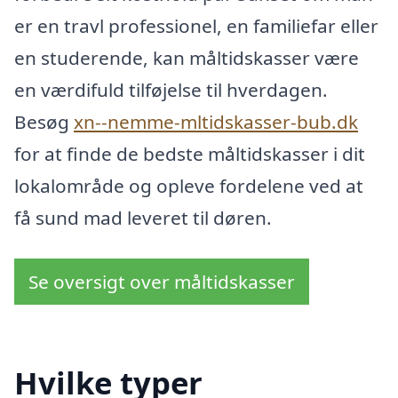
er en travl professionel, en familiefar eller
en studerende, kan måltidskasser være
en værdifuld tilføjelse til hverdagen.
Besøg
xn--nemme-mltidskasser-bub.dk
for at finde de bedste måltidskasser i dit
lokalområde og opleve fordelene ved at
få sund mad leveret til døren.
Se oversigt over måltidskasser
Hvilke typer