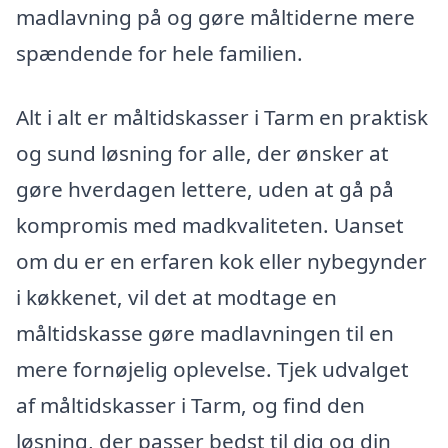
madlavning på og gøre måltiderne mere
spændende for hele familien.
Alt i alt er måltidskasser i Tarm en praktisk
og sund løsning for alle, der ønsker at
gøre hverdagen lettere, uden at gå på
kompromis med madkvaliteten. Uanset
om du er en erfaren kok eller nybegynder
i køkkenet, vil det at modtage en
måltidskasse gøre madlavningen til en
mere fornøjelig oplevelse. Tjek udvalget
af måltidskasser i Tarm, og find den
løsning, der passer bedst til dig og din