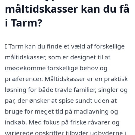
måltidskasser kan du få
i Tarm?
I Tarm kan du finde et væld af forskellige
måltidskasser, som er designet til at
imødekomme forskellige behov og
præferencer. Måltidskasser er en praktisk
løsning for både travle familier, singler og
par, der ønsker at spise sundt uden at
bruge for meget tid på madlavning og
indkøb. Med fokus på friske råvarer og
varierede opskrifter tilbyder udbyderne i