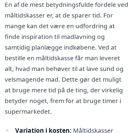
En af de mest betydningsfulde fordele ved
måltidskasser er, at de sparer tid. For
mange kan det være en udfordring at
finde inspiration til madlavning og
samtidig planlægge indkøbene. Ved at
bestille en måltidskasse får man leveret
alt, hvad man behøver til at lave sund og
velsmagende mad. Dette gør det muligt
at bruge mere tid på de ting, der virkelig
betyder noget, frem for at bruge timer i
supermarkedet.
Variation i kosten:
Måltidskasser