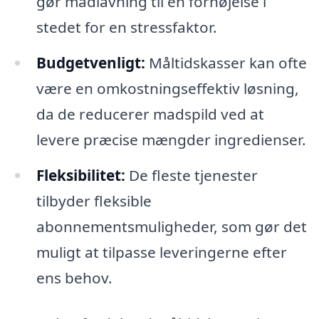
gør madlavning til en fornøjelse i
stedet for en stressfaktor.
Budgetvenligt:
Måltidskasser kan ofte
være en omkostningseffektiv løsning,
da de reducerer madspild ved at
levere præcise mængder ingredienser.
Fleksibilitet:
De fleste tjenester
tilbyder fleksible
abonnementsmuligheder, som gør det
muligt at tilpasse leveringerne efter
ens behov.