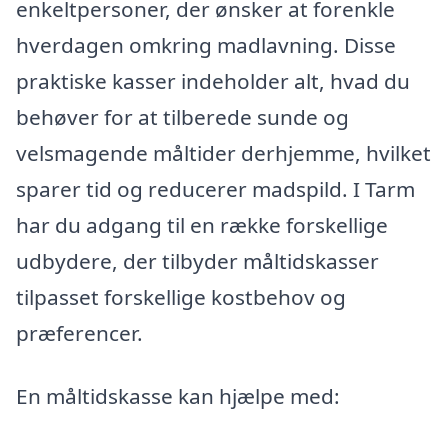
enkeltpersoner, der ønsker at forenkle
hverdagen omkring madlavning. Disse
praktiske kasser indeholder alt, hvad du
behøver for at tilberede sunde og
velsmagende måltider derhjemme, hvilket
sparer tid og reducerer madspild. I Tarm
har du adgang til en række forskellige
udbydere, der tilbyder måltidskasser
tilpasset forskellige kostbehov og
præferencer.
En måltidskasse kan hjælpe med: