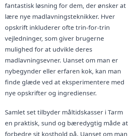
fantastisk løsning for dem, der ønsker at
lære nye madlavningsteknikker. Hver
opskrift inkluderer ofte trin-for-trin
vejledninger, som giver brugerne
mulighed for at udvikle deres
madlavningsevner. Uanset om man er
nybegynder eller erfaren kok, kan man
finde glæde ved at eksperimentere med
nye opskrifter og ingredienser.
Samlet set tilbyder måltidskasser i Tarm
en praktisk, sund og bæredygtig måde at
forbedre sit kosthold på. Uanset om man