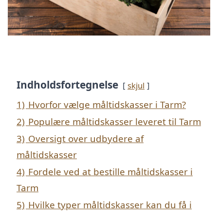
Indholdsfortegnelse
skjul
1)
Hvorfor vælge måltidskasser i Tarm?
2)
Populære måltidskasser leveret til Tarm
3)
Oversigt over udbydere af
måltidskasser
4)
Fordele ved at bestille måltidskasser i
Tarm
5)
Hvilke typer måltidskasser kan du få i