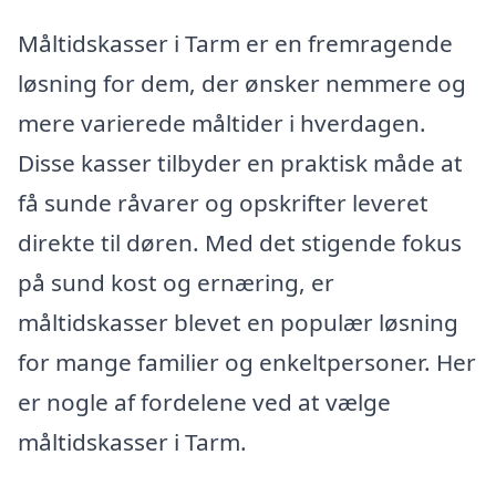
Måltidskasser i Tarm er en fremragende
løsning for dem, der ønsker nemmere og
mere varierede måltider i hverdagen.
Disse kasser tilbyder en praktisk måde at
få sunde råvarer og opskrifter leveret
direkte til døren. Med det stigende fokus
på sund kost og ernæring, er
måltidskasser blevet en populær løsning
for mange familier og enkeltpersoner. Her
er nogle af fordelene ved at vælge
måltidskasser i Tarm.