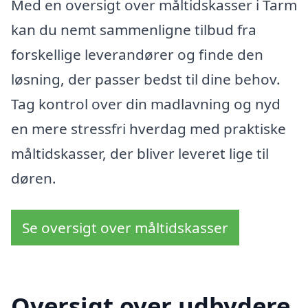
Med en oversigt over måltidskasser i Tarm
kan du nemt sammenligne tilbud fra
forskellige leverandører og finde den
løsning, der passer bedst til dine behov.
Tag kontrol over din madlavning og nyd
en mere stressfri hverdag med praktiske
måltidskasser, der bliver leveret lige til
døren.
Se oversigt over måltidskasser
Oversigt over udbydere