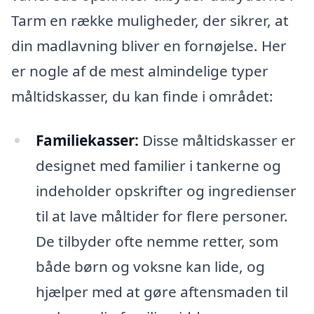
Tarm en række muligheder, der sikrer, at
din madlavning bliver en fornøjelse. Her
er nogle af de mest almindelige typer
måltidskasser, du kan finde i området:
Familiekasser:
Disse måltidskasser er
designet med familier i tankerne og
indeholder opskrifter og ingredienser
til at lave måltider for flere personer.
De tilbyder ofte nemme retter, som
både børn og voksne kan lide, og
hjælper med at gøre aftensmaden til