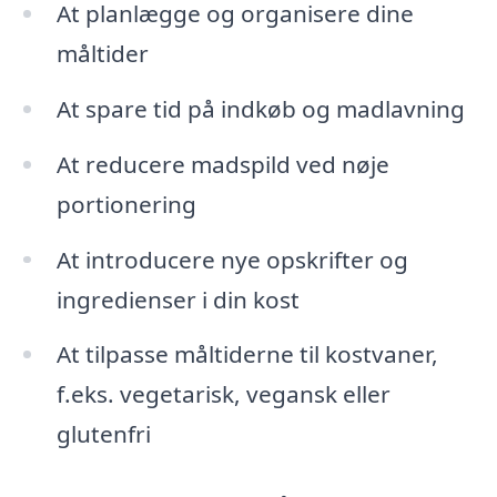
At planlægge og organisere dine
måltider
At spare tid på indkøb og madlavning
At reducere madspild ved nøje
portionering
At introducere nye opskrifter og
ingredienser i din kost
At tilpasse måltiderne til kostvaner,
f.eks. vegetarisk, vegansk eller
glutenfri