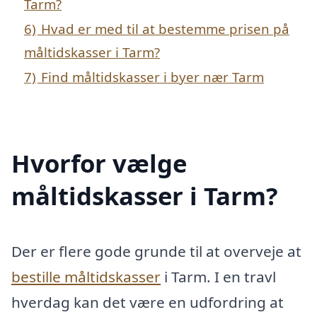
Tarm?
6)
Hvad er med til at bestemme prisen på
måltidskasser i Tarm?
7)
Find måltidskasser i byer nær Tarm
Hvorfor vælge
måltidskasser i Tarm?
Der er flere gode grunde til at overveje at
bestille måltidskasser
i Tarm. I en travl
hverdag kan det være en udfordring at