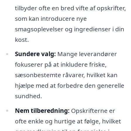
tilbyder ofte en bred vifte af opskrifter,
som kan introducere nye
smagsoplevelser og ingredienser i din
kost.
Sundere valg:
Mange leverandører
fokuserer på at inkludere friske,
sæsonbestemte råvarer, hvilket kan
hjælpe med at forbedre den generelle
sundhed.
Nem tilberedning:
Opskrifterne er
ofte enkle og hurtige at følge, hvilket