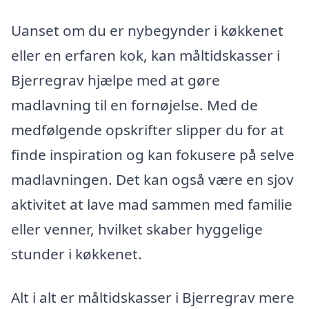
Uanset om du er nybegynder i køkkenet
eller en erfaren kok, kan måltidskasser i
Bjerregrav hjælpe med at gøre
madlavning til en fornøjelse. Med de
medfølgende opskrifter slipper du for at
finde inspiration og kan fokusere på selve
madlavningen. Det kan også være en sjov
aktivitet at lave mad sammen med familie
eller venner, hvilket skaber hyggelige
stunder i køkkenet.
Alt i alt er måltidskasser i Bjerregrav mere