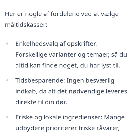
Her er nogle af fordelene ved at vælge
måltidskasser:
Enkelhedsvalg af opskrifter:
Forskellige varianter og temaer, så du
altid kan finde noget, du har lyst til.
Tidsbesparende: Ingen besværlig
indkøb, da alt det nødvendige leveres
direkte til din dør.
Friske og lokale ingredienser: Mange
udbydere prioriterer friske råvarer,