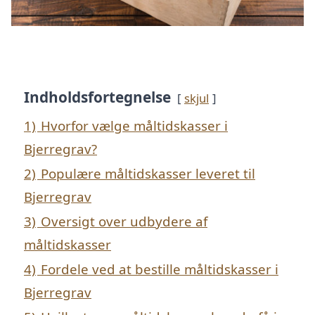
Indholdsfortegnelse
skjul
1)
Hvorfor vælge måltidskasser i
Bjerregrav?
2)
Populære måltidskasser leveret til
Bjerregrav
3)
Oversigt over udbydere af
måltidskasser
4)
Fordele ved at bestille måltidskasser i
Bjerregrav