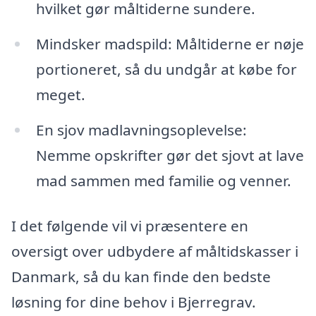
hvilket gør måltiderne sundere.
Mindsker madspild: Måltiderne er nøje
portioneret, så du undgår at købe for
meget.
En sjov madlavningsoplevelse:
Nemme opskrifter gør det sjovt at lave
mad sammen med familie og venner.
I det følgende vil vi præsentere en
oversigt over udbydere af måltidskasser i
Danmark, så du kan finde den bedste
løsning for dine behov i Bjerregrav.