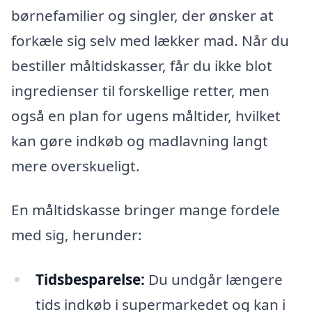
børnefamilier og singler, der ønsker at
forkæle sig selv med lækker mad. Når du
bestiller måltidskasser, får du ikke blot
ingredienser til forskellige retter, men
også en plan for ugens måltider, hvilket
kan gøre indkøb og madlavning langt
mere overskueligt.
En måltidskasse bringer mange fordele
med sig, herunder:
Tidsbesparelse:
Du undgår længere
tids indkøb i supermarkedet og kan i