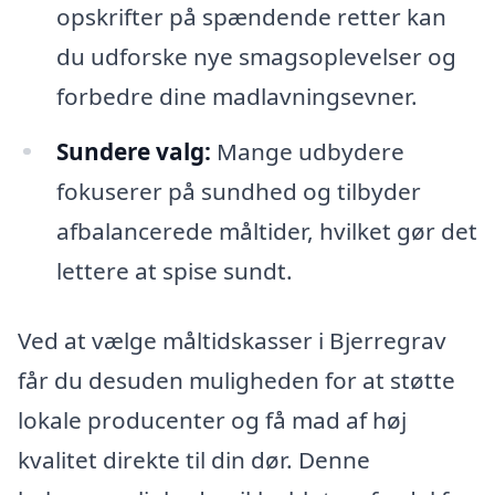
opskrifter på spændende retter kan
du udforske nye smagsoplevelser og
forbedre dine madlavningsevner.
Sundere valg:
Mange udbydere
fokuserer på sundhed og tilbyder
afbalancerede måltider, hvilket gør det
lettere at spise sundt.
Ved at vælge måltidskasser i Bjerregrav
får du desuden muligheden for at støtte
lokale producenter og få mad af høj
kvalitet direkte til din dør. Denne