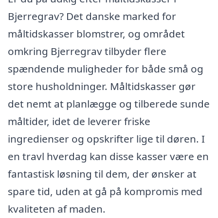
Bjerregrav? Det danske marked for
måltidskasser blomstrer, og området
omkring Bjerregrav tilbyder flere
spændende muligheder for både små og
store husholdninger. Måltidskasser gør
det nemt at planlægge og tilberede sunde
måltider, idet de leverer friske
ingredienser og opskrifter lige til døren. I
en travl hverdag kan disse kasser være en
fantastisk løsning til dem, der ønsker at
spare tid, uden at gå på kompromis med
kvaliteten af maden.