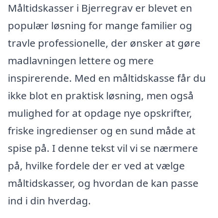
Måltidskasser i Bjerregrav er blevet en
populær løsning for mange familier og
travle professionelle, der ønsker at gøre
madlavningen lettere og mere
inspirerende. Med en måltidskasse får du
ikke blot en praktisk løsning, men også
mulighed for at opdage nye opskrifter,
friske ingredienser og en sund måde at
spise på. I denne tekst vil vi se nærmere
på, hvilke fordele der er ved at vælge
måltidskasser, og hvordan de kan passe
ind i din hverdag.