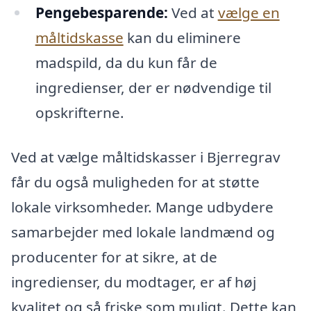
Pengebesparende:
Ved at
vælge en
måltidskasse
kan du eliminere
madspild, da du kun får de
ingredienser, der er nødvendige til
opskrifterne.
Ved at vælge måltidskasser i Bjerregrav
får du også muligheden for at støtte
lokale virksomheder. Mange udbydere
samarbejder med lokale landmænd og
producenter for at sikre, at de
ingredienser, du modtager, er af høj
kvalitet og så friske som muligt. Dette kan