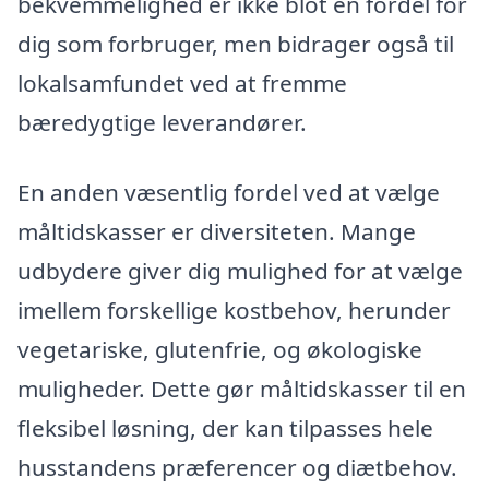
bekvemmelighed er ikke blot en fordel for
dig som forbruger, men bidrager også til
lokalsamfundet ved at fremme
bæredygtige leverandører.
En anden væsentlig fordel ved at vælge
måltidskasser er diversiteten. Mange
udbydere giver dig mulighed for at vælge
imellem forskellige kostbehov, herunder
vegetariske, glutenfrie, og økologiske
muligheder. Dette gør måltidskasser til en
fleksibel løsning, der kan tilpasses hele
husstandens præferencer og diætbehov.