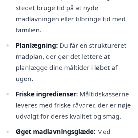
stedet bruge tid på at nyde
madlavningen eller tilbringe tid med
familien.
Planlægning:
Du får en struktureret
madplan, der gør det lettere at
planlægge dine måltider i løbet af
ugen.
Friske ingredienser:
Måltidskasserne
leveres med friske råvarer, der er nøje
udvalgt for deres kvalitet og smag.
Øget madlavningsglæde:
Med