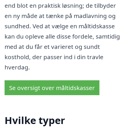
end blot en praktisk løsning; de tilbyder
en ny måde at tænke på madlavning og
sundhed. Ved at vælge en måltidskasse
kan du opleve alle disse fordele, samtidig
med at du får et varieret og sundt
kosthold, der passer ind i din travle
hverdag.
Se oversigt over måltidskasser
Hvilke typer