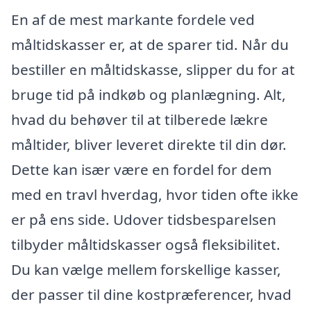
En af de mest markante fordele ved
måltidskasser er, at de sparer tid. Når du
bestiller en måltidskasse, slipper du for at
bruge tid på indkøb og planlægning. Alt,
hvad du behøver til at tilberede lækre
måltider, bliver leveret direkte til din dør.
Dette kan især være en fordel for dem
med en travl hverdag, hvor tiden ofte ikke
er på ens side. Udover tidsbesparelsen
tilbyder måltidskasser også fleksibilitet.
Du kan vælge mellem forskellige kasser,
der passer til dine kostpræferencer, hvad