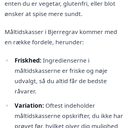
enten du er vegetar, glutenfri, eller blot
ønsker at spise mere sundt.
Måltidskasser i Bjerregrav kommer med
en række fordele, herunder:
Friskhed:
Ingredienserne i
måltidskasserne er friske og nøje
udvalgt, så du altid får de bedste
råvarer.
Variation:
Oftest indeholder
måltidskasserne opskrifter, du ikke har
prøvet før, hvilket giver dig mulighed