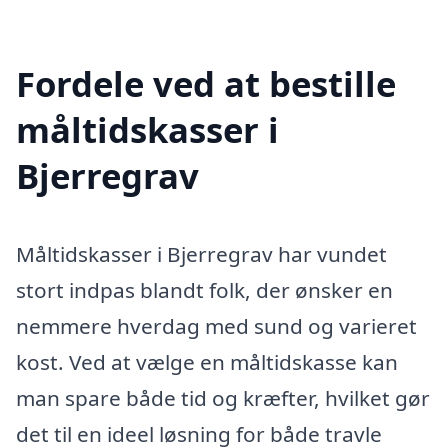
Fordele ved at bestille
måltidskasser i
Bjerregrav
Måltidskasser i Bjerregrav har vundet
stort indpas blandt folk, der ønsker en
nemmere hverdag med sund og varieret
kost. Ved at vælge en måltidskasse kan
man spare både tid og kræfter, hvilket gør
det til en ideel løsning for både travle