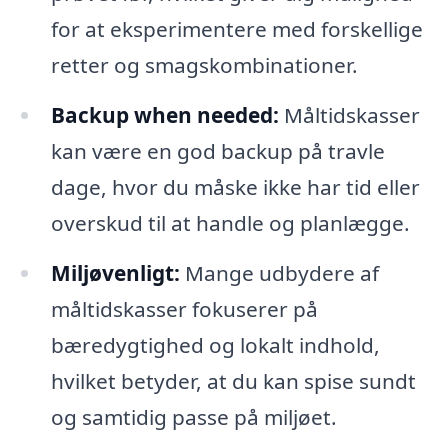
for at eksperimentere med forskellige
retter og smagskombinationer.
Backup when needed:
Måltidskasser
kan være en god backup på travle
dage, hvor du måske ikke har tid eller
overskud til at handle og planlægge.
Miljøvenligt:
Mange udbydere af
måltidskasser fokuserer på
bæredygtighed og lokalt indhold,
hvilket betyder, at du kan spise sundt
og samtidig passe på miljøet.