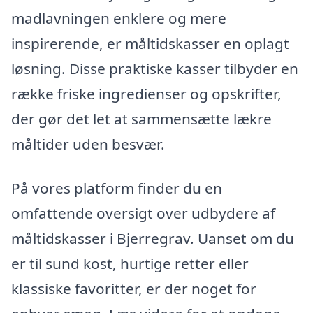
madlavningen enklere og mere
inspirerende, er måltidskasser en oplagt
løsning. Disse praktiske kasser tilbyder en
række friske ingredienser og opskrifter,
der gør det let at sammensætte lækre
måltider uden besvær.
På vores platform finder du en
omfattende oversigt over udbydere af
måltidskasser i Bjerregrav. Uanset om du
er til sund kost, hurtige retter eller
klassiske favoritter, er der noget for