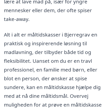
lære at lave mad på, især for yngre
mennesker eller dem, der ofte spiser
take-away.
Alt i alt er måltidskasser i Bjerregrav en
praktisk og inspirerende løsning til
madlavning, der tilbyder både tid og
fleksibilitet. Uanset om du er en travl
professionel, en familie med børn, eller
blot en person, der ønsker at spise
sundere, kan en måltidskasse hjælpe dig
med at nå dine måltidsmål. Overvej
muligheden for at prøve en måltidskasse