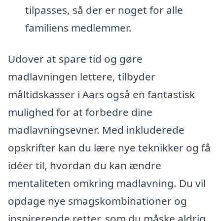
tilpasses, så der er noget for alle
familiens medlemmer.
Udover at spare tid og gøre
madlavningen lettere, tilbyder
måltidskasser i Aars også en fantastisk
mulighed for at forbedre dine
madlavningsevner. Med inkluderede
opskrifter kan du lære nye teknikker og få
idéer til, hvordan du kan ændre
mentaliteten omkring madlavning. Du vil
opdage nye smagskombinationer og
inspirerende retter, som du måske aldrig