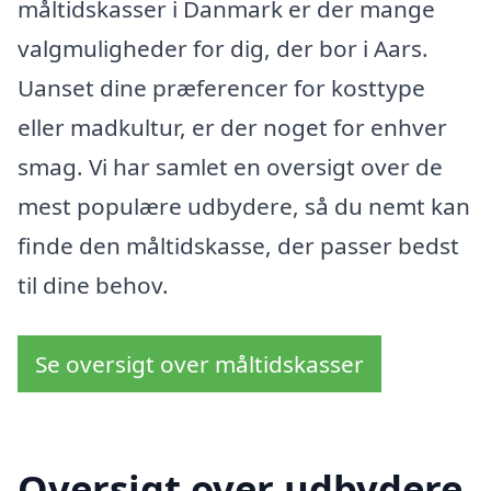
måltidskasser i Danmark er der mange
valgmuligheder for dig, der bor i Aars.
Uanset dine præferencer for kosttype
eller madkultur, er der noget for enhver
smag. Vi har samlet en oversigt over de
mest populære udbydere, så du nemt kan
finde den måltidskasse, der passer bedst
til dine behov.
Se oversigt over måltidskasser
Oversigt over udbydere