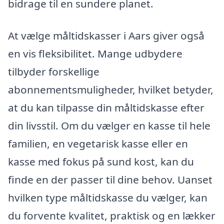
bidrage til en sundere planet.
At vælge måltidskasser i Aars giver også
en vis fleksibilitet. Mange udbydere
tilbyder forskellige
abonnementsmuligheder, hvilket betyder,
at du kan tilpasse din måltidskasse efter
din livsstil. Om du vælger en kasse til hele
familien, en vegetarisk kasse eller en
kasse med fokus på sund kost, kan du
finde en der passer til dine behov. Uanset
hvilken type måltidskasse du vælger, kan
du forvente kvalitet, praktisk og en lækker