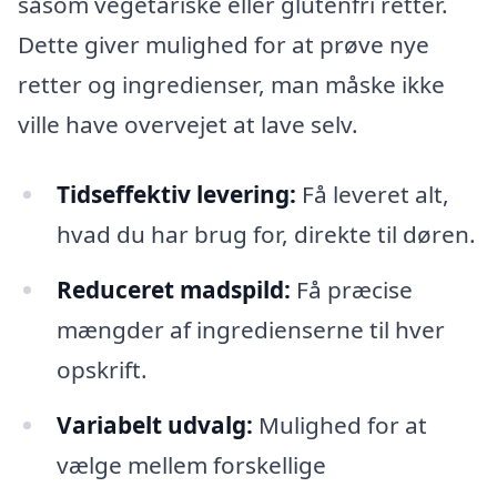
såsom vegetariske eller glutenfri retter.
Dette giver mulighed for at prøve nye
retter og ingredienser, man måske ikke
ville have overvejet at lave selv.
Tidseffektiv levering:
Få leveret alt,
hvad du har brug for, direkte til døren.
Reduceret madspild:
Få præcise
mængder af ingredienserne til hver
opskrift.
Variabelt udvalg:
Mulighed for at
vælge mellem forskellige