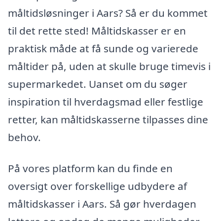
måltidsløsninger i Aars? Så er du kommet
til det rette sted! Måltidskasser er en
praktisk måde at få sunde og varierede
måltider på, uden at skulle bruge timevis i
supermarkedet. Uanset om du søger
inspiration til hverdagsmad eller festlige
retter, kan måltidskasserne tilpasses dine
behov.
På vores platform kan du finde en
oversigt over forskellige udbydere af
måltidskasser i Aars. Så gør hverdagen