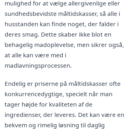
mulighed for at vælge allergivenlige eller
sundhedsbevidste måltidskasser, så alle i
husstanden kan finde noget, der falder i
deres smag. Dette skaber ikke blot en
behagelig madoplevelse, men sikrer også,
at alle kan være med i
madlavningsprocessen.
Endelig er priserne på måltidskasser ofte
konkurrencedygtige, specielt når man
tager højde for kvaliteten af de
ingredienser, der leveres. Det kan være en
bekvem og rimelig løsning til daglig