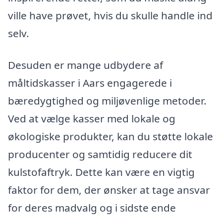
ville have prøvet, hvis du skulle handle ind
selv.
Desuden er mange udbydere af
måltidskasser i Aars engagerede i
bæredygtighed og miljøvenlige metoder.
Ved at vælge kasser med lokale og
økologiske produkter, kan du støtte lokale
producenter og samtidig reducere dit
kulstofaftryk. Dette kan være en vigtig
faktor for dem, der ønsker at tage ansvar
for deres madvalg og i sidste ende