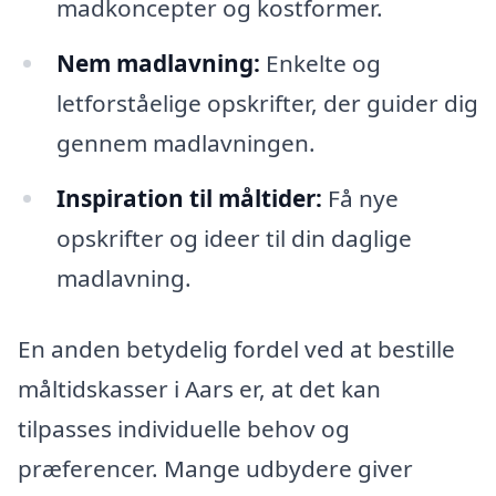
madkoncepter og kostformer.
Nem madlavning:
Enkelte og
letforståelige opskrifter, der guider dig
gennem madlavningen.
Inspiration til måltider:
Få nye
opskrifter og ideer til din daglige
madlavning.
En anden betydelig fordel ved at bestille
måltidskasser i Aars er, at det kan
tilpasses individuelle behov og
præferencer. Mange udbydere giver