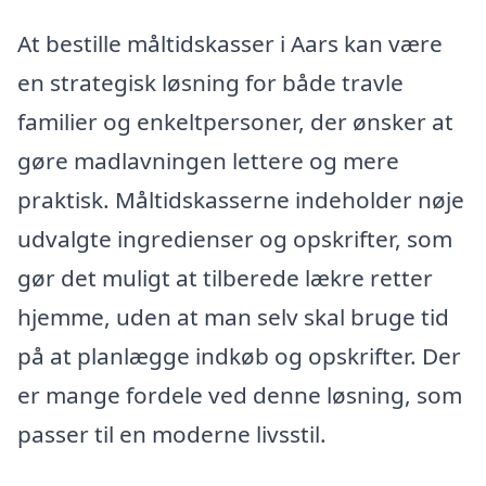
At bestille måltidskasser i Aars kan være
en strategisk løsning for både travle
familier og enkeltpersoner, der ønsker at
gøre madlavningen lettere og mere
praktisk. Måltidskasserne indeholder nøje
udvalgte ingredienser og opskrifter, som
gør det muligt at tilberede lækre retter
hjemme, uden at man selv skal bruge tid
på at planlægge indkøb og opskrifter. Der
er mange fordele ved denne løsning, som
passer til en moderne livsstil.