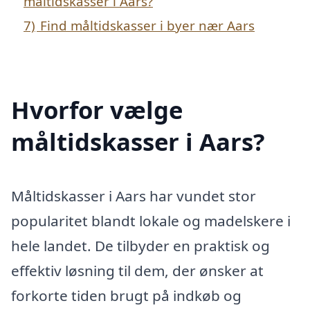
måltidskasser i Aars?
7)
Find måltidskasser i byer nær Aars
Hvorfor vælge
måltidskasser i Aars?
Måltidskasser i Aars har vundet stor
popularitet blandt lokale og madelskere i
hele landet. De tilbyder en praktisk og
effektiv løsning til dem, der ønsker at
forkorte tiden brugt på indkøb og