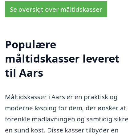
Se oversigt over måltidskasser
Populære
måltidskasser leveret
til Aars
Måltidskasser i Aars er en praktisk og
moderne løsning for dem, der ønsker at
forenkle madlavningen og samtidig sikre
en sund kost. Disse kasser tilbyder en