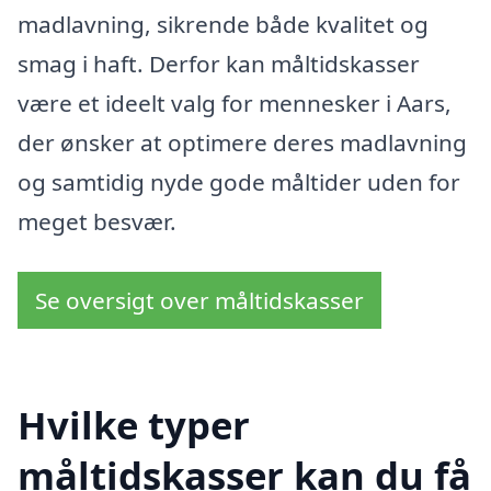
madlavning, sikrende både kvalitet og
smag i haft. Derfor kan måltidskasser
være et ideelt valg for mennesker i Aars,
der ønsker at optimere deres madlavning
og samtidig nyde gode måltider uden for
meget besvær.
Se oversigt over måltidskasser
Hvilke typer
måltidskasser kan du få