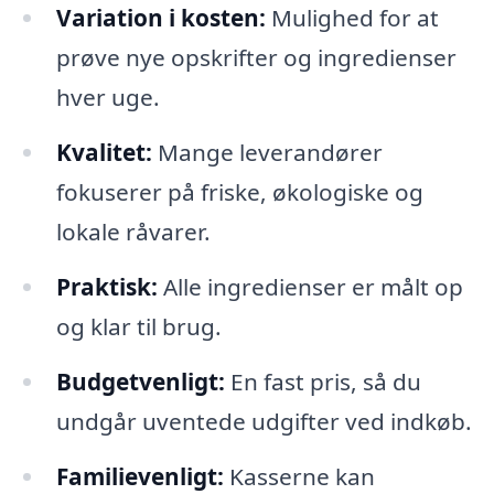
Variation i kosten:
Mulighed for at
prøve nye opskrifter og ingredienser
hver uge.
Kvalitet:
Mange leverandører
fokuserer på friske, økologiske og
lokale råvarer.
Praktisk:
Alle ingredienser er målt op
og klar til brug.
Budgetvenligt:
En fast pris, så du
undgår uventede udgifter ved indkøb.
Familievenligt:
Kasserne kan