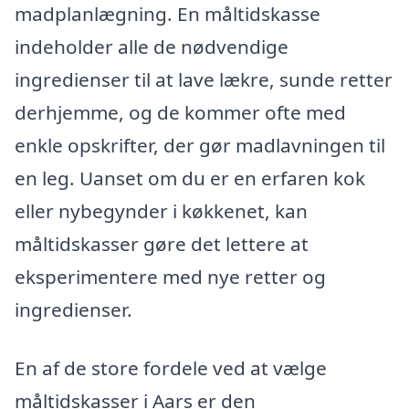
madplanlægning. En måltidskasse
indeholder alle de nødvendige
ingredienser til at lave lækre, sunde retter
derhjemme, og de kommer ofte med
enkle opskrifter, der gør madlavningen til
en leg. Uanset om du er en erfaren kok
eller nybegynder i køkkenet, kan
måltidskasser gøre det lettere at
eksperimentere med nye retter og
ingredienser.
En af de store fordele ved at vælge
måltidskasser i Aars er den