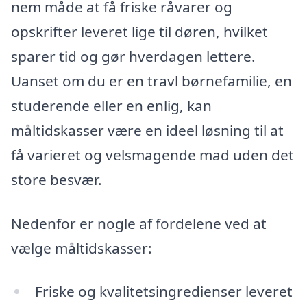
nem måde at få friske råvarer og
opskrifter leveret lige til døren, hvilket
sparer tid og gør hverdagen lettere.
Uanset om du er en travl børnefamilie, en
studerende eller en enlig, kan
måltidskasser være en ideel løsning til at
få varieret og velsmagende mad uden det
store besvær.
Nedenfor er nogle af fordelene ved at
vælge måltidskasser:
Friske og kvalitetsingredienser leveret