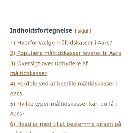
Indholdsfortegnelse
skjul
1)
Hvorfor vælge måltidskasser i Aars?
2)
Populære måltidskasser leveret til Aars
3)
Oversigt over udbydere af
måltidskasser
4)
Fordele ved at bestille måltidskasser i
Aars
5)
Hvilke typer måltidskasser kan du få i
Aars?
6)
Hvad er med til at bestemme prisen på