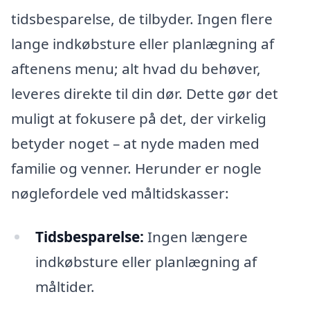
tidsbesparelse, de tilbyder. Ingen flere
lange indkøbsture eller planlægning af
aftenens menu; alt hvad du behøver,
leveres direkte til din dør. Dette gør det
muligt at fokusere på det, der virkelig
betyder noget – at nyde maden med
familie og venner. Herunder er nogle
nøglefordele ved måltidskasser:
Tidsbesparelse:
Ingen længere
indkøbsture eller planlægning af
måltider.