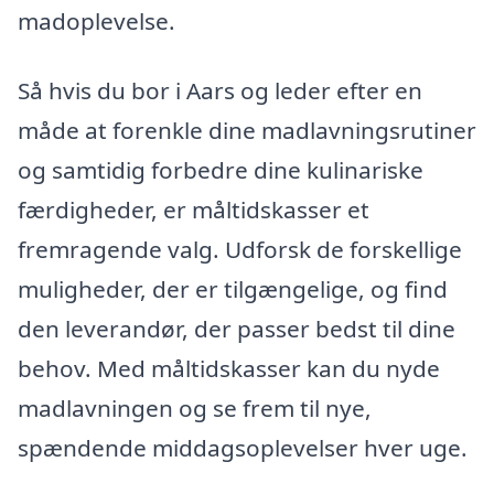
madoplevelse.
Så hvis du bor i Aars og leder efter en
måde at forenkle dine madlavningsrutiner
og samtidig forbedre dine kulinariske
færdigheder, er måltidskasser et
fremragende valg. Udforsk de forskellige
muligheder, der er tilgængelige, og find
den leverandør, der passer bedst til dine
behov. Med måltidskasser kan du nyde
madlavningen og se frem til nye,
spændende middagsoplevelser hver uge.