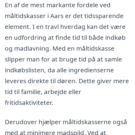
En af de mest markante fordele ved
måltidskasser i Aars er det tidssparende
element. I en travl hverdag kan det være
en udfordring at finde tid til både indkøb
og madlavning. Med en måltidskasse
slipper man for at bruge tid på at samle
indkøbslisten, da alle ingredienserne
leveres direkte til døren. Dette giver mere
tid til familie, arbejde eller
fritidsaktiviteter.
Derudover hjælper måltidskasserne også
med at minimere madspild. Ved at