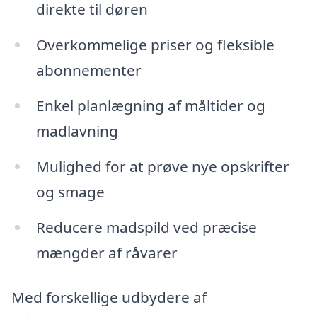
direkte til døren
Overkommelige priser og fleksible
abonnementer
Enkel planlægning af måltider og
madlavning
Mulighed for at prøve nye opskrifter
og smage
Reducere madspild ved præcise
mængder af råvarer
Med forskellige udbydere af