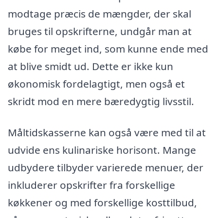
modtage præcis de mængder, der skal
bruges til opskrifterne, undgår man at
købe for meget ind, som kunne ende med
at blive smidt ud. Dette er ikke kun
økonomisk fordelagtigt, men også et
skridt mod en mere bæredygtig livsstil.
Måltidskasserne kan også være med til at
udvide ens kulinariske horisont. Mange
udbydere tilbyder varierede menuer, der
inkluderer opskrifter fra forskellige
køkkener og med forskellige kosttilbud,