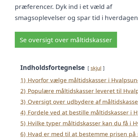
præferencer. Dyk ind i et væld af
smagsoplevelser og spar tid i hverdagen
Se oversigt over måltidskasser
Indholdsfortegnelse
skjul
1)
Hvorfor vælge måltidskasser i Hvalpsun
2)
Populære måltidskasser leveret til Hva
3)
Oversigt over udbydere af måltidskasse
4)
Fordele ved at bestille måltidskasser i
5)
Hvilke typer måltidskasser kan du få i 
6)
Hvad er med til at bestemme prisen på 