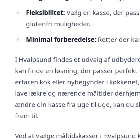
Fleksibilitet:
Vælg en kasse, der passe
glutenfri muligheder.
Minimal forberedelse:
Retter der kan
I Hvalpsund findes et udvalg af udbydere,
kan finde en løsning, der passer perfekt
erfaren kok eller nybegynder i køkkenet,
lave lækre og nærende måltider derhje
ændre din kasse fra uge til uge, kan du 
frem til.
Ved at vælge måltidskasser i Hvalpsund k