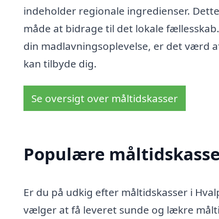
indeholder regionale ingredienser. Dette
måde at bidrage til det lokale fællesskab
din madlavningsoplevelse, er det værd a
kan tilbyde dig.
Se oversigt over måltidskasser
Populære måltidskasser
Er du på udkig efter måltidskasser i Hva
vælger at få leveret sunde og lækre målti