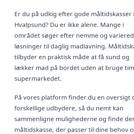
Er du på udkig efter gode måltidskasser 
Hvalpsund? Du er ikke alene. Mange i
området søger efter nemme og variere
løsninger til daglig madlavning. Måltids
tilbyder en praktisk måde at få sund og
lækker mad på bordet uden at bruge tim
supermarkedet.
På vores platform finder du en oversigt 
forskellige udbydere, så du nemt kan
sammenligne mulighederne og finde de
måltidskasse, der passer til dine behov 