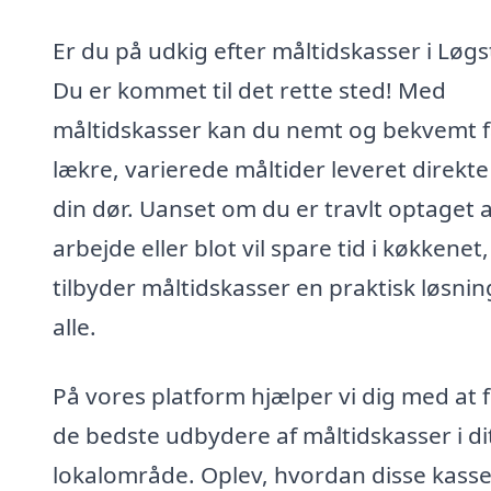
Er du på udkig efter måltidskasser i Løgs
Du er kommet til det rette sted! Med
måltidskasser kan du nemt og bekvemt 
lækre, varierede måltider leveret direkte 
din dør. Uanset om du er travlt optaget a
arbejde eller blot vil spare tid i køkkenet,
tilbyder måltidskasser en praktisk løsnin
alle.
På vores platform hjælper vi dig med at 
de bedste udbydere af måltidskasser i di
lokalområde. Oplev, hvordan disse kasse