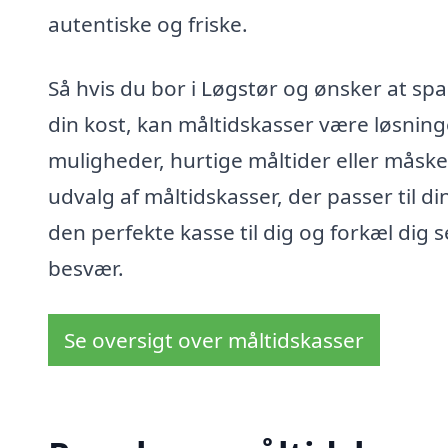
autentiske og friske.
Så hvis du bor i Løgstør og ønsker at sp
din kost, kan måltidskasser være løsning
muligheder, hurtige måltider eller måske 
udvalg af måltidskasser, der passer til 
den perfekte kasse til dig og forkæl di
besvær.
Se oversigt over måltidskasser