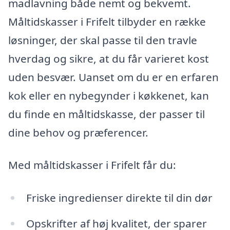
madlavning både nemt og bekvemt.
Måltidskasser i Frifelt tilbyder en række
løsninger, der skal passe til den travle
hverdag og sikre, at du får varieret kost
uden besvær. Uanset om du er en erfaren
kok eller en nybegynder i køkkenet, kan
du finde en måltidskasse, der passer til
dine behov og præferencer.
Med måltidskasser i Frifelt får du:
Friske ingredienser direkte til din dør
Opskrifter af høj kvalitet, der sparer