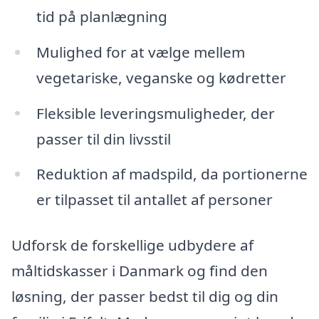
tid på planlægning
Mulighed for at vælge mellem
vegetariske, veganske og kødretter
Fleksible leveringsmuligheder, der
passer til din livsstil
Reduktion af madspild, da portionerne
er tilpasset til antallet af personer
Udforsk de forskellige udbydere af
måltidskasser i Danmark og find den
løsning, der passer bedst til dig og din