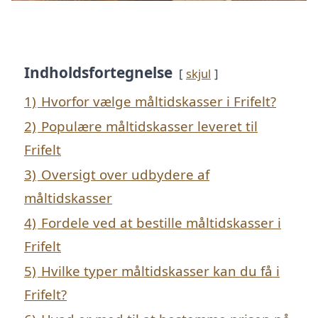
Indholdsfortegnelse
skjul
1)
Hvorfor vælge måltidskasser i Frifelt?
2)
Populære måltidskasser leveret til
Frifelt
3)
Oversigt over udbydere af
måltidskasser
4)
Fordele ved at bestille måltidskasser i
Frifelt
5)
Hvilke typer måltidskasser kan du få i
Frifelt?