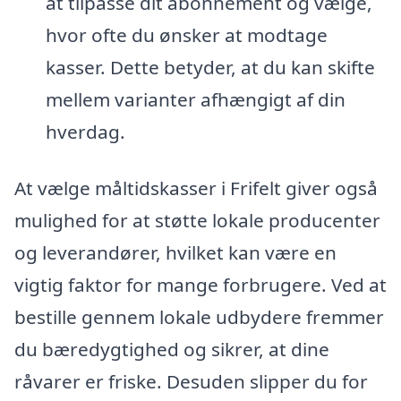
at tilpasse dit abonnement og vælge,
hvor ofte du ønsker at modtage
kasser. Dette betyder, at du kan skifte
mellem varianter afhængigt af din
hverdag.
At vælge måltidskasser i Frifelt giver også
mulighed for at støtte lokale producenter
og leverandører, hvilket kan være en
vigtig faktor for mange forbrugere. Ved at
bestille gennem lokale udbydere fremmer
du bæredygtighed og sikrer, at dine
råvarer er friske. Desuden slipper du for