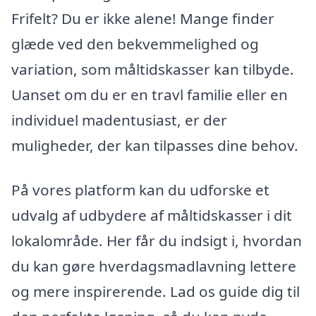
Frifelt? Du er ikke alene! Mange finder
glæde ved den bekvemmelighed og
variation, som måltidskasser kan tilbyde.
Uanset om du er en travl familie eller en
individuel madentusiast, er der
muligheder, der kan tilpasses dine behov.
På vores platform kan du udforske et
udvalg af udbydere af måltidskasser i dit
lokalområde. Her får du indsigt i, hvordan
du kan gøre hverdagsmadlavning lettere
og mere inspirerende. Lad os guide dig til