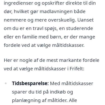
ingredienser og opskrifter direkte til din
dør, hvilket gør madlavningen både
nemmere og mere overskuelig. Uanset
om du er en travl spøjs, en studerende
eller en familie med børn, er der mange
fordele ved at vælge måltidskasser.
Her er nogle af de mest markante fordele
ved at vælge måltidskasser i Frifelt:
Tidsbesparelse:
Med måltidskasser
sparer du tid på indkøb og
planlægning af måltider. Alle