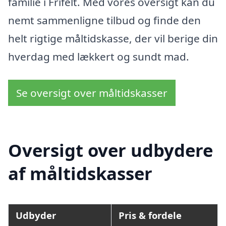
familie i Frifelt. Med vores oversigt kan du
nemt sammenligne tilbud og finde den
helt rigtige måltidskasse, der vil berige din
hverdag med lækkert og sundt mad.
Se oversigt over måltidskasser
Oversigt over udbydere
af måltidskasser
Udbyder
Pris & fordele