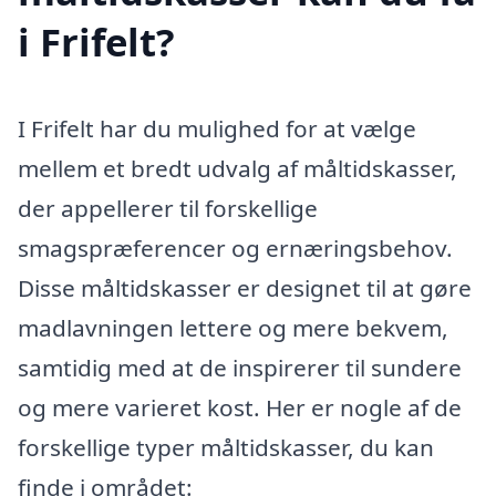
i Frifelt?
I Frifelt har du mulighed for at vælge
mellem et bredt udvalg af måltidskasser,
der appellerer til forskellige
smagspræferencer og ernæringsbehov.
Disse måltidskasser er designet til at gøre
madlavningen lettere og mere bekvem,
samtidig med at de inspirerer til sundere
og mere varieret kost. Her er nogle af de
forskellige typer måltidskasser, du kan
finde i området: