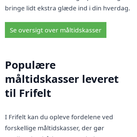
bringe lidt ekstra glæde ind i din hverdag.
Se oversigt over måltidskasser
Populære
måltidskasser leveret
til Frifelt
I Frifelt kan du opleve fordelene ved
forskellige måltidskasser, der gør