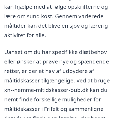
kan hjælpe med at følge opskrifterne og
lære om sund kost. Gennem varierede
måltider kan det blive en sjov og lærerig
aktivitet for alle.
Uanset om du har specifikke diætbehov
eller ønsker at prøve nye og spændende
retter, er der et hav af udbydere af
måltidskasser tilgængelige. Ved at bruge
xn--nemme-mltidskasser-bub.dk kan du
nemt finde forskellige muligheder for
måltidskasser i Frifelt og sammenligne