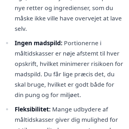
nye retter og ingredienser, som du
måske ikke ville have overvejet at lave
selv.
Ingen madspild:
Portionerne i
måltidskasser er nøje afstemt til hver
opskrift, hvilket minimerer risikoen for
madspild. Du får lige præcis det, du
skal bruge, hvilket er godt både for
din pung og for miljøet.
Fleksibilitet:
Mange udbydere af
måltidskasser giver dig mulighed for