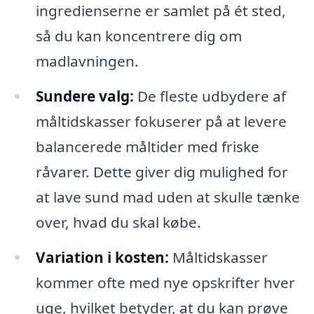
ingredienserne er samlet på ét sted,
så du kan koncentrere dig om
madlavningen.
Sundere valg:
De fleste udbydere af
måltidskasser fokuserer på at levere
balancerede måltider med friske
råvarer. Dette giver dig mulighed for
at lave sund mad uden at skulle tænke
over, hvad du skal købe.
Variation i kosten:
Måltidskasser
kommer ofte med nye opskrifter hver
uge, hvilket betyder, at du kan prøve