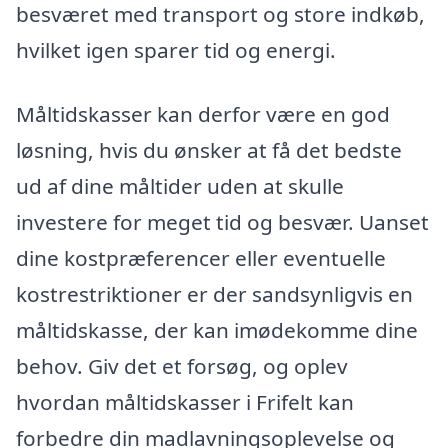
besværet med transport og store indkøb,
hvilket igen sparer tid og energi.
Måltidskasser kan derfor være en god
løsning, hvis du ønsker at få det bedste
ud af dine måltider uden at skulle
investere for meget tid og besvær. Uanset
dine kostpræferencer eller eventuelle
kostrestriktioner er der sandsynligvis en
måltidskasse, der kan imødekomme dine
behov. Giv det et forsøg, og oplev
hvordan måltidskasser i Frifelt kan
forbedre din madlavningsoplevelse og