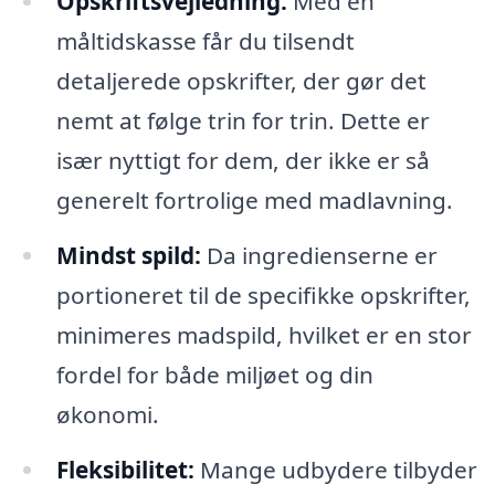
Opskriftsvejledning:
Med en
måltidskasse får du tilsendt
detaljerede opskrifter, der gør det
nemt at følge trin for trin. Dette er
især nyttigt for dem, der ikke er så
generelt fortrolige med madlavning.
Mindst spild:
Da ingredienserne er
portioneret til de specifikke opskrifter,
minimeres madspild, hvilket er en stor
fordel for både miljøet og din
økonomi.
Fleksibilitet:
Mange udbydere tilbyder