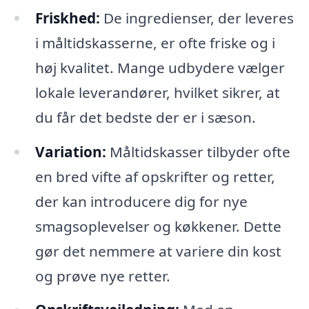
Friskhed:
De ingredienser, der leveres
i måltidskasserne, er ofte friske og i
høj kvalitet. Mange udbydere vælger
lokale leverandører, hvilket sikrer, at
du får det bedste der er i sæson.
Variation:
Måltidskasser tilbyder ofte
en bred vifte af opskrifter og retter,
der kan introducere dig for nye
smagsoplevelser og køkkener. Dette
gør det nemmere at variere din kost
og prøve nye retter.