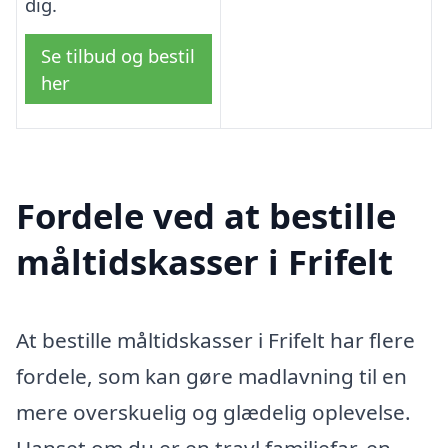
dig.
Se tilbud og bestil
her
Fordele ved at bestille
måltidskasser i Frifelt
At bestille måltidskasser i Frifelt har flere
fordele, som kan gøre madlavning til en
mere overskuelig og glædelig oplevelse.