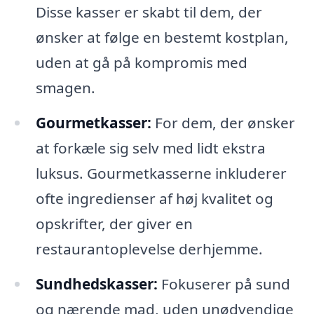
Disse kasser er skabt til dem, der
ønsker at følge en bestemt kostplan,
uden at gå på kompromis med
smagen.
Gourmetkasser:
For dem, der ønsker
at forkæle sig selv med lidt ekstra
luksus. Gourmetkasserne inkluderer
ofte ingredienser af høj kvalitet og
opskrifter, der giver en
restaurantoplevelse derhjemme.
Sundhedskasser:
Fokuserer på sund
og nærende mad, uden unødvendige