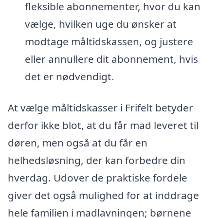
fleksible abonnementer, hvor du kan
vælge, hvilken uge du ønsker at
modtage måltidskassen, og justere
eller annullere dit abonnement, hvis
det er nødvendigt.
At vælge måltidskasser i Frifelt betyder
derfor ikke blot, at du får mad leveret til
døren, men også at du får en
helhedsløsning, der kan forbedre din
hverdag. Udover de praktiske fordele
giver det også mulighed for at inddrage
hele familien i madlavningen; børnene