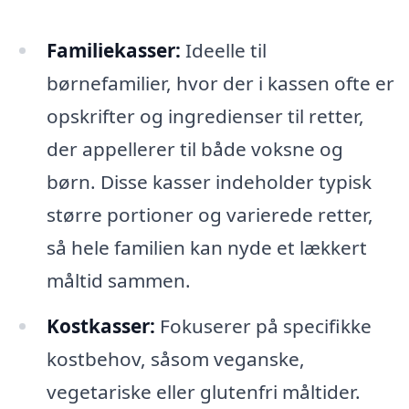
Familiekasser:
Ideelle til
børnefamilier, hvor der i kassen ofte er
opskrifter og ingredienser til retter,
der appellerer til både voksne og
børn. Disse kasser indeholder typisk
større portioner og varierede retter,
så hele familien kan nyde et lækkert
måltid sammen.
Kostkasser:
Fokuserer på specifikke
kostbehov, såsom veganske,
vegetariske eller glutenfri måltider.