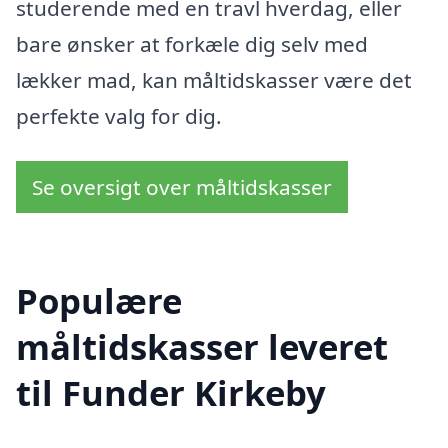
studerende med en travl hverdag, eller
bare ønsker at forkæle dig selv med
lækker mad, kan måltidskasser være det
perfekte valg for dig.
Se oversigt over måltidskasser
Populære
måltidskasser leveret
til Funder Kirkeby