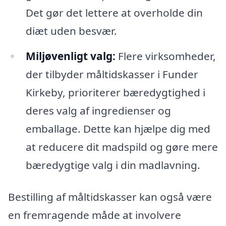
Det gør det lettere at overholde din
diæt uden besvær.
Miljøvenligt valg:
Flere virksomheder,
der tilbyder måltidskasser i Funder
Kirkeby, prioriterer bæredygtighed i
deres valg af ingredienser og
emballage. Dette kan hjælpe dig med
at reducere dit madspild og gøre mere
bæredygtige valg i din madlavning.
Bestilling af måltidskasser kan også være
en fremragende måde at involvere