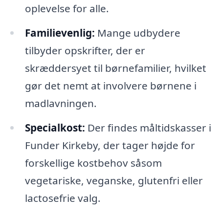
oplevelse for alle.
Familievenlig:
Mange udbydere
tilbyder opskrifter, der er
skræddersyet til børnefamilier, hvilket
gør det nemt at involvere børnene i
madlavningen.
Specialkost:
Der findes måltidskasser i
Funder Kirkeby, der tager højde for
forskellige kostbehov såsom
vegetariske, veganske, glutenfri eller
lactosefrie valg.