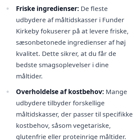
Friske ingredienser:
De fleste
udbydere af måltidskasser i Funder
Kirkeby fokuserer på at levere friske,
sæsonbetonede ingredienser af høj
kvalitet. Dette sikrer, at du får de
bedste smagsoplevelser i dine
måltider.
Overholdelse af kostbehov:
Mange
udbydere tilbyder forskellige
måltidskasser, der passer til specifikke
kostbehov, såsom vegetariske,
glutenfrie eller proteinrige måltider.