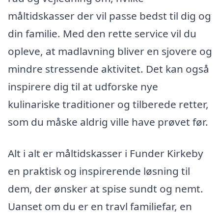
måltidskasser der vil passe bedst til dig og
din familie. Med den rette service vil du
opleve, at madlavning bliver en sjovere og
mindre stressende aktivitet. Det kan også
inspirere dig til at udforske nye
kulinariske traditioner og tilberede retter,
som du måske aldrig ville have prøvet før.
Alt i alt er måltidskasser i Funder Kirkeby
en praktisk og inspirerende løsning til
dem, der ønsker at spise sundt og nemt.
Uanset om du er en travl familiefar, en