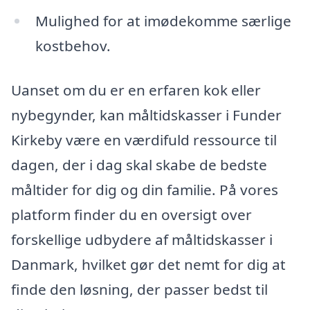
Mulighed for at imødekomme særlige
kostbehov.
Uanset om du er en erfaren kok eller
nybegynder, kan måltidskasser i Funder
Kirkeby være en værdifuld ressource til
dagen, der i dag skal skabe de bedste
måltider for dig og din familie. På vores
platform finder du en oversigt over
forskellige udbydere af måltidskasser i
Danmark, hvilket gør det nemt for dig at
finde den løsning, der passer bedst til