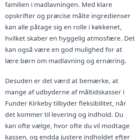
familien i madlavningen. Med klare
opskrifter og præcise målte ingredienser
kan alle påtage sig en rolle i køkkenet,
hvilket skaber en hyggelig atmosfære. Det
kan også være en god mulighed for at
lære børn om madlavning og ernæring.
Desuden er det værd at bemærke, at
mange af udbyderne af måltidskasser i
Funder Kirkeby tilbyder fleksibilitet, når
det kommer til levering og indhold. Du
kan ofte vælge, hvor ofte du vil modtage
kassen, og endda justere indholdet efter