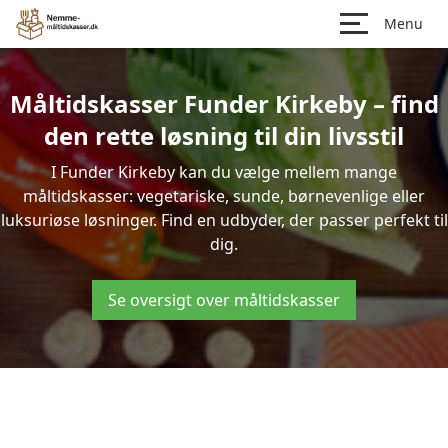
Menu
Måltidskasser Funder Kirkeby – find
den rette løsning til din livsstil
I Funder Kirkeby kan du vælge mellem mange
måltidskasser: vegetariske, sunde, børnevenlige eller
luksuriøse løsninger. Find en udbyder, der passer perfekt til
dig.
Se oversigt over måltidskasser