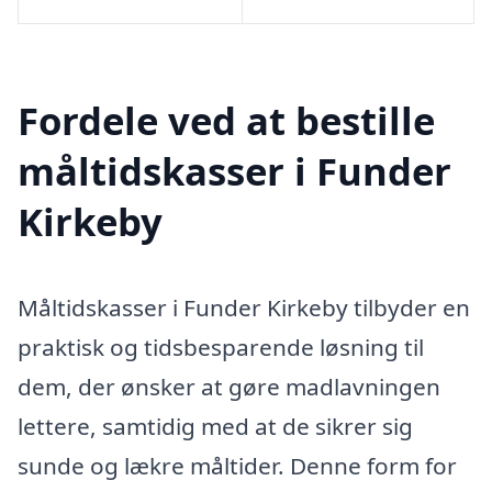
Fordele ved at bestille
måltidskasser i Funder
Kirkeby
Måltidskasser i Funder Kirkeby tilbyder en
praktisk og tidsbesparende løsning til
dem, der ønsker at gøre madlavningen
lettere, samtidig med at de sikrer sig
sunde og lækre måltider. Denne form for