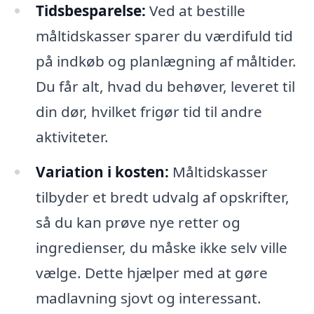
Tidsbesparelse:
Ved at bestille
måltidskasser sparer du værdifuld tid
på indkøb og planlægning af måltider.
Du får alt, hvad du behøver, leveret til
din dør, hvilket frigør tid til andre
aktiviteter.
Variation i kosten:
Måltidskasser
tilbyder et bredt udvalg af opskrifter,
så du kan prøve nye retter og
ingredienser, du måske ikke selv ville
vælge. Dette hjælper med at gøre
madlavning sjovt og interessant.