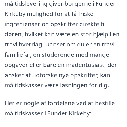
måltidslevering giver borgerne i Funder
Kirkeby mulighed for at få friske
ingredienser og opskrifter direkte til
døren, hvilket kan være en stor hjælp i en
travl hverdag. Uanset om du er en travl
familiefar, en studerende med mange
opgaver eller bare en madentusiast, der
ønsker at udforske nye opskrifter, kan
måltidskasser være løsningen for dig.
Her er nogle af fordelene ved at bestille
måltidskasser i Funder Kirkeby: