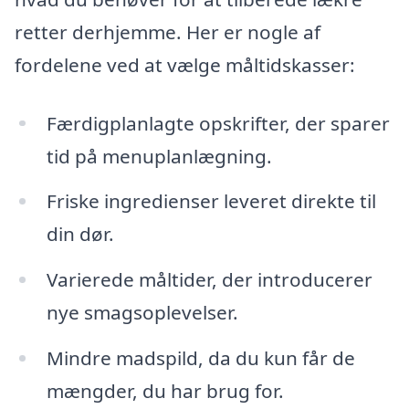
retter derhjemme. Her er nogle af
fordelene ved at vælge måltidskasser:
Færdigplanlagte opskrifter, der sparer
tid på menuplanlægning.
Friske ingredienser leveret direkte til
din dør.
Varierede måltider, der introducerer
nye smagsoplevelser.
Mindre madspild, da du kun får de
mængder, du har brug for.