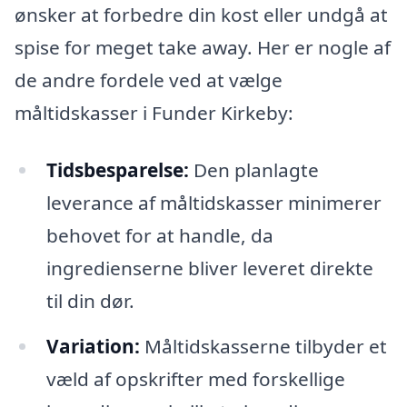
ønsker at forbedre din kost eller undgå at
spise for meget take away. Her er nogle af
de andre fordele ved at vælge
måltidskasser i Funder Kirkeby:
Tidsbesparelse:
Den planlagte
leverance af måltidskasser minimerer
behovet for at handle, da
ingredienserne bliver leveret direkte
til din dør.
Variation:
Måltidskasserne tilbyder et
væld af opskrifter med forskellige