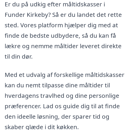
Er du på udkig efter måltidskasser i
Funder Kirkeby? Så er du landet det rette
sted. Vores platform hjælper dig med at
finde de bedste udbydere, så du kan få
lækre og nemme måltider leveret direkte
til din dør.
Med et udvalg af forskellige måltidskasser
kan du nemt tilpasse dine måltider til
hverdagens travlhed og dine personlige
præferencer. Lad os guide dig til at finde
den ideelle løsning, der sparer tid og
skaber glæde i dit køkken.