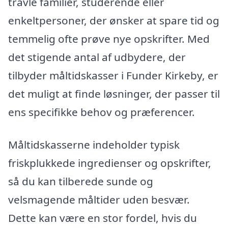
travle familier, studerende eller
enkeltpersoner, der ønsker at spare tid og
temmelig ofte prøve nye opskrifter. Med
det stigende antal af udbydere, der
tilbyder måltidskasser i Funder Kirkeby, er
det muligt at finde løsninger, der passer til
ens specifikke behov og præferencer.
Måltidskasserne indeholder typisk
friskplukkede ingredienser og opskrifter,
så du kan tilberede sunde og
velsmagende måltider uden besvær.
Dette kan være en stor fordel, hvis du