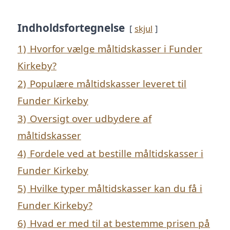
Indholdsfortegnelse
skjul
1)
Hvorfor vælge måltidskasser i Funder
Kirkeby?
2)
Populære måltidskasser leveret til
Funder Kirkeby
3)
Oversigt over udbydere af
måltidskasser
4)
Fordele ved at bestille måltidskasser i
Funder Kirkeby
5)
Hvilke typer måltidskasser kan du få i
Funder Kirkeby?
6)
Hvad er med til at bestemme prisen på