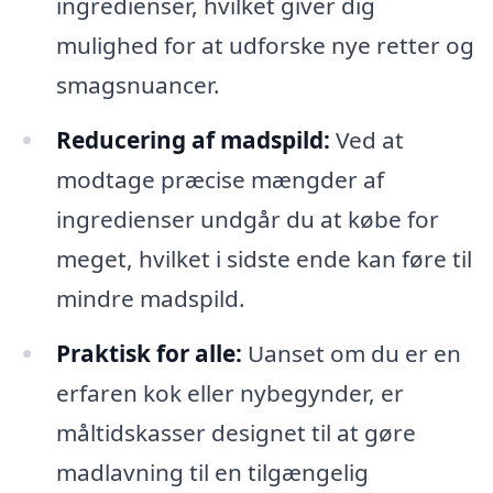
ingredienser, hvilket giver dig
mulighed for at udforske nye retter og
smagsnuancer.
Reducering af madspild:
Ved at
modtage præcise mængder af
ingredienser undgår du at købe for
meget, hvilket i sidste ende kan føre til
mindre madspild.
Praktisk for alle:
Uanset om du er en
erfaren kok eller nybegynder, er
måltidskasser designet til at gøre
madlavning til en tilgængelig