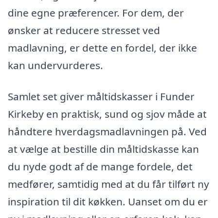
dine egne præferencer. For dem, der
ønsker at reducere stresset ved
madlavning, er dette en fordel, der ikke
kan undervurderes.
Samlet set giver måltidskasser i Funder
Kirkeby en praktisk, sund og sjov måde at
håndtere hverdagsmadlavningen på. Ved
at vælge at bestille din måltidskasse kan
du nyde godt af de mange fordele, det
medfører, samtidig med at du får tilført ny
inspiration til dit køkken. Uanset om du er