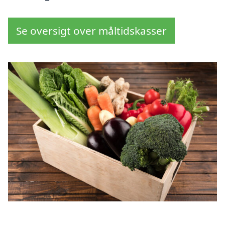
Se oversigt over måltidskasser