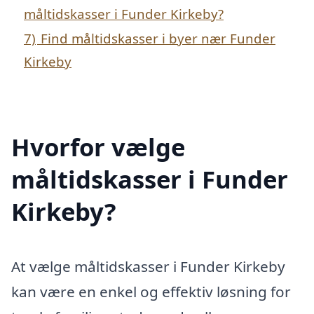
måltidskasser i Funder Kirkeby?
7)
Find måltidskasser i byer nær Funder
Kirkeby
Hvorfor vælge
måltidskasser i Funder
Kirkeby?
At vælge måltidskasser i Funder Kirkeby
kan være en enkel og effektiv løsning for