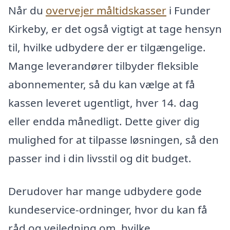
Når du
overvejer måltidskasser
i Funder
Kirkeby, er det også vigtigt at tage hensyn
til, hvilke udbydere der er tilgængelige.
Mange leverandører tilbyder fleksible
abonnementer, så du kan vælge at få
kassen leveret ugentligt, hver 14. dag
eller endda månedligt. Dette giver dig
mulighed for at tilpasse løsningen, så den
passer ind i din livsstil og dit budget.
Derudover har mange udbydere gode
kundeservice-ordninger, hvor du kan få
råd og vejledning om, hvilke