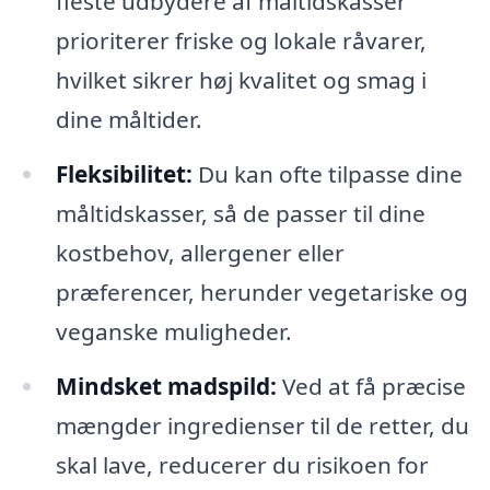
fleste udbydere af måltidskasser
prioriterer friske og lokale råvarer,
hvilket sikrer høj kvalitet og smag i
dine måltider.
Fleksibilitet:
Du kan ofte tilpasse dine
måltidskasser, så de passer til dine
kostbehov, allergener eller
præferencer, herunder vegetariske og
veganske muligheder.
Mindsket madspild:
Ved at få præcise
mængder ingredienser til de retter, du
skal lave, reducerer du risikoen for