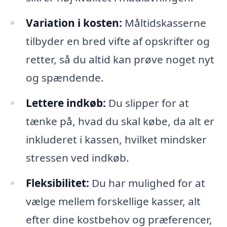
Variation i kosten:
Måltidskasserne
tilbyder en bred vifte af opskrifter og
retter, så du altid kan prøve noget nyt
og spændende.
Lettere indkøb:
Du slipper for at
tænke på, hvad du skal købe, da alt er
inkluderet i kassen, hvilket mindsker
stressen ved indkøb.
Fleksibilitet:
Du har mulighed for at
vælge mellem forskellige kasser, alt
efter dine kostbehov og præferencer,