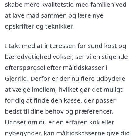
skabe mere kvalitetstid med familien ved
at lave mad sammen og lære nye
opskrifter og teknikker.
I takt med at interessen for sund kost og
bæredygtighed vokser, ser vi en stigende
efterspørgsel efter måltidskasser i
Gjerrild. Derfor er der nu flere udbydere
at vælge imellem, hvilket gør det muligt
for dig at finde den kasse, der passer
bedst til dine behov og præferencer.
Uanset om du er en erfaren kok eller
nybegynder, kan måltidskasserne give dig