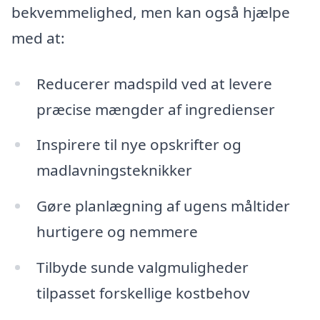
bekvemmelighed, men kan også hjælpe
med at:
Reducerer madspild ved at levere
præcise mængder af ingredienser
Inspirere til nye opskrifter og
madlavningsteknikker
Gøre planlægning af ugens måltider
hurtigere og nemmere
Tilbyde sunde valgmuligheder
tilpasset forskellige kostbehov