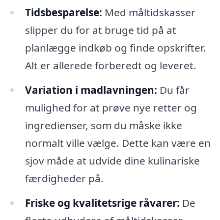
Tidsbesparelse:
Med måltidskasser
slipper du for at bruge tid på at
planlægge indkøb og finde opskrifter.
Alt er allerede forberedt og leveret.
Variation i madlavningen:
Du får
mulighed for at prøve nye retter og
ingredienser, som du måske ikke
normalt ville vælge. Dette kan være en
sjov måde at udvide dine kulinariske
færdigheder på.
Friske og kvalitetsrige råvarer:
De