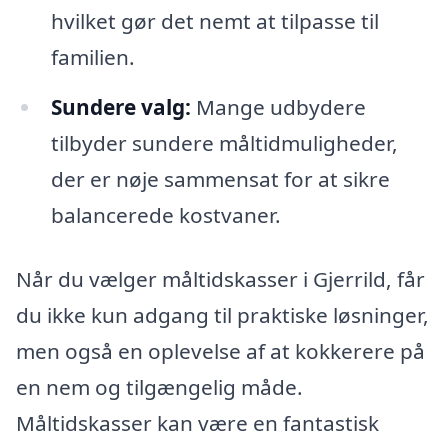
hvilket gør det nemt at tilpasse til
familien.
Sundere valg:
Mange udbydere
tilbyder sundere måltidmuligheder,
der er nøje sammensat for at sikre
balancerede kostvaner.
Når du vælger måltidskasser i Gjerrild, får
du ikke kun adgang til praktiske løsninger,
men også en oplevelse af at kokkerere på
en nem og tilgængelig måde.
Måltidskasser kan være en fantastisk