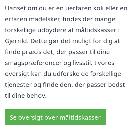
Uanset om du er en uerfaren kok eller en
erfaren madelsker, findes der mange
forskellige udbydere af måltidskasser i
Gjerrild. Dette gør det muligt for dig at
finde præcis det, der passer til dine
smagspræferencer og livsstil. I vores
oversigt kan du udforske de forskellige
tjenester og finde den, der passer bedst
til dine behov.
Se oversigt over måltidskasser