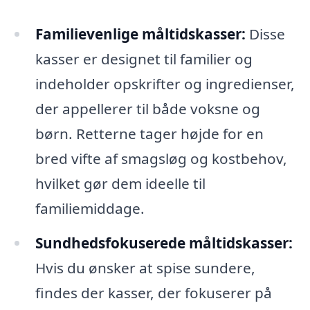
Familievenlige måltidskasser:
Disse
kasser er designet til familier og
indeholder opskrifter og ingredienser,
der appellerer til både voksne og
børn. Retterne tager højde for en
bred vifte af smagsløg og kostbehov,
hvilket gør dem ideelle til
familiemiddage.
Sundhedsfokuserede måltidskasser:
Hvis du ønsker at spise sundere,
findes der kasser, der fokuserer på