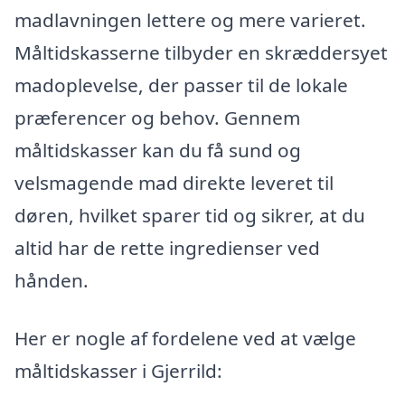
madlavningen lettere og mere varieret.
Måltidskasserne tilbyder en skræddersyet
madoplevelse, der passer til de lokale
præferencer og behov. Gennem
måltidskasser kan du få sund og
velsmagende mad direkte leveret til
døren, hvilket sparer tid og sikrer, at du
altid har de rette ingredienser ved
hånden.
Her er nogle af fordelene ved at vælge
måltidskasser i Gjerrild: