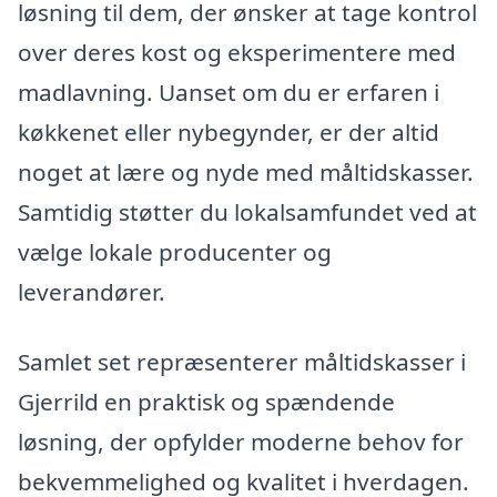
løsning til dem, der ønsker at tage kontrol
over deres kost og eksperimentere med
madlavning. Uanset om du er erfaren i
køkkenet eller nybegynder, er der altid
noget at lære og nyde med måltidskasser.
Samtidig støtter du lokalsamfundet ved at
vælge lokale producenter og
leverandører.
Samlet set repræsenterer måltidskasser i
Gjerrild en praktisk og spændende
løsning, der opfylder moderne behov for
bekvemmelighed og kvalitet i hverdagen.