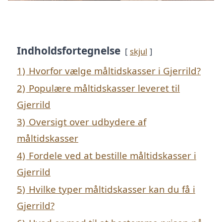
Indholdsfortegnelse
skjul
1)
Hvorfor vælge måltidskasser i Gjerrild?
2)
Populære måltidskasser leveret til
Gjerrild
3)
Oversigt over udbydere af
måltidskasser
4)
Fordele ved at bestille måltidskasser i
Gjerrild
5)
Hvilke typer måltidskasser kan du få i
Gjerrild?