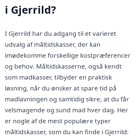
i Gjerrild?
I Gjerrild har du adgang til et varieret
udvalg af måltidskasser, der kan
imødekomme forskellige kostpræferencer
og behov. Måltidskasserne, også kendt
som madkasser, tilbyder en praktisk
løsning, når du ønsker at spare tid på
madlavningen og samtidig sikre, at du får
velsmagende og sund mad hver dag. Her
er nogle af de mest populære typer
måltidskasser, som du kan finde i Gjerrild: