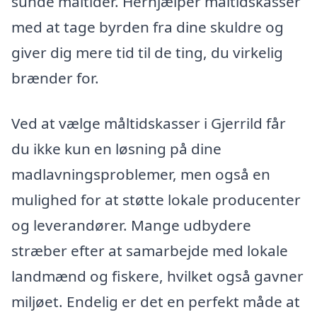
sunde måltider. Herhjælper måltidskasser
med at tage byrden fra dine skuldre og
giver dig mere tid til de ting, du virkelig
brænder for.
Ved at vælge måltidskasser i Gjerrild får
du ikke kun en løsning på dine
madlavningsproblemer, men også en
mulighed for at støtte lokale producenter
og leverandører. Mange udbydere
stræber efter at samarbejde med lokale
landmænd og fiskere, hvilket også gavner
miljøet. Endelig er det en perfekt måde at