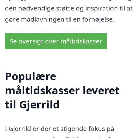
den nødvendige støtte og inspiration til at
gøre madlavningen til en fornøjelse.
Se oversigt over måltidskasser
Populære
måltidskasser leveret
til Gjerrild
I Gjerrild er der et stigende fokus på