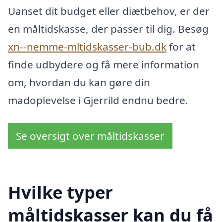
Uanset dit budget eller diætbehov, er der
en måltidskasse, der passer til dig. Besøg
xn--nemme-mltidskasser-bub.dk
for at
finde udbydere og få mere information
om, hvordan du kan gøre din
madoplevelse i Gjerrild endnu bedre.
Se oversigt over måltidskasser
Hvilke typer
måltidskasser kan du få