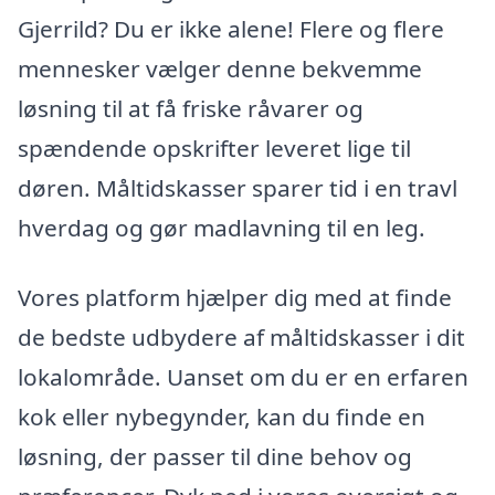
Gjerrild? Du er ikke alene! Flere og flere
mennesker vælger denne bekvemme
løsning til at få friske råvarer og
spændende opskrifter leveret lige til
døren. Måltidskasser sparer tid i en travl
hverdag og gør madlavning til en leg.
Vores platform hjælper dig med at finde
de bedste udbydere af måltidskasser i dit
lokalområde. Uanset om du er en erfaren
kok eller nybegynder, kan du finde en
løsning, der passer til dine behov og