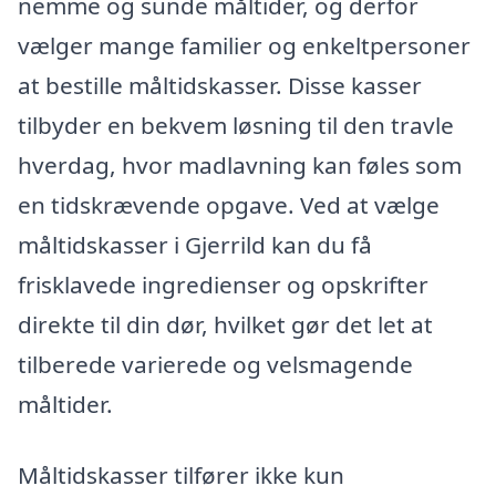
nemme og sunde måltider, og derfor
vælger mange familier og enkeltpersoner
at bestille måltidskasser. Disse kasser
tilbyder en bekvem løsning til den travle
hverdag, hvor madlavning kan føles som
en tidskrævende opgave. Ved at vælge
måltidskasser i Gjerrild kan du få
frisklavede ingredienser og opskrifter
direkte til din dør, hvilket gør det let at
tilberede varierede og velsmagende
måltider.
Måltidskasser tilfører ikke kun