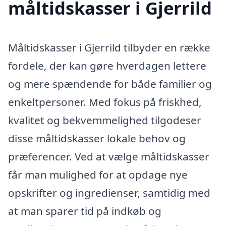
måltidskasser i Gjerrild
Måltidskasser i Gjerrild tilbyder en række
fordele, der kan gøre hverdagen lettere
og mere spændende for både familier og
enkeltpersoner. Med fokus på friskhed,
kvalitet og bekvemmelighed tilgodeser
disse måltidskasser lokale behov og
præferencer. Ved at vælge måltidskasser
får man mulighed for at opdage nye
opskrifter og ingredienser, samtidig med
at man sparer tid på indkøb og