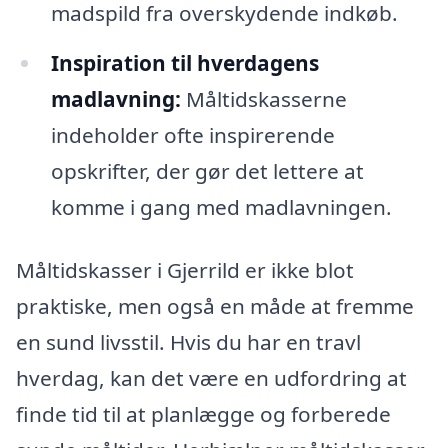
madspild fra overskydende indkøb.
Inspiration til hverdagens
madlavning:
Måltidskasserne
indeholder ofte inspirerende
opskrifter, der gør det lettere at
komme i gang med madlavningen.
Måltidskasser i Gjerrild er ikke blot
praktiske, men også en måde at fremme
en sund livsstil. Hvis du har en travl
hverdag, kan det være en udfordring at
finde tid til at planlægge og forberede