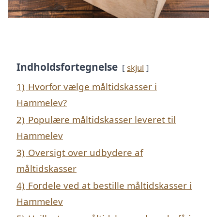
Indholdsfortegnelse
skjul
1)
Hvorfor vælge måltidskasser i
Hammelev?
2)
Populære måltidskasser leveret til
Hammelev
3)
Oversigt over udbydere af
måltidskasser
4)
Fordele ved at bestille måltidskasser i
Hammelev