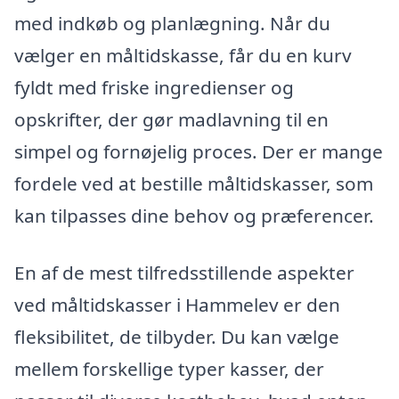
med indkøb og planlægning. Når du
vælger en måltidskasse, får du en kurv
fyldt med friske ingredienser og
opskrifter, der gør madlavning til en
simpel og fornøjelig proces. Der er mange
fordele ved at bestille måltidskasser, som
kan tilpasses dine behov og præferencer.
En af de mest tilfredsstillende aspekter
ved måltidskasser i Hammelev er den
fleksibilitet, de tilbyder. Du kan vælge
mellem forskellige typer kasser, der