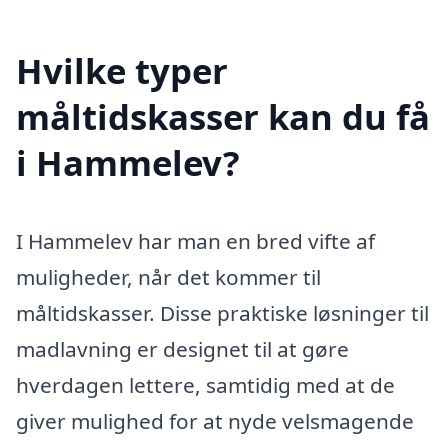
Hvilke typer
måltidskasser kan du få
i Hammelev?
I Hammelev har man en bred vifte af
muligheder, når det kommer til
måltidskasser. Disse praktiske løsninger til
madlavning er designet til at gøre
hverdagen lettere, samtidig med at de
giver mulighed for at nyde velsmagende