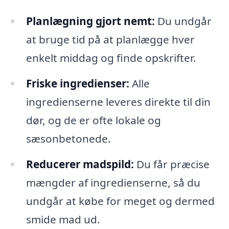
Planlægning gjort nemt:
Du undgår
at bruge tid på at planlægge hver
enkelt middag og finde opskrifter.
Friske ingredienser:
Alle
ingredienserne leveres direkte til din
dør, og de er ofte lokale og
sæsonbetonede.
Reducerer madspild:
Du får præcise
mængder af ingredienserne, så du
undgår at købe for meget og dermed
smide mad ud.