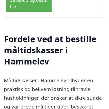
her
Fordele ved at bestille
måltidskasser i
Hammelev
Måltidskasser i Hammelev tilbyder en
praktisk og bekvem løsning til travle
husholdninger, der ønsker at sikre sunde
og varierede måltider uden besværet