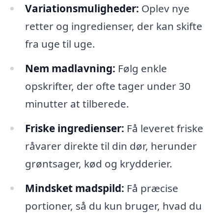
Variationsmuligheder:
Oplev nye
retter og ingredienser, der kan skifte
fra uge til uge.
Nem madlavning:
Følg enkle
opskrifter, der ofte tager under 30
minutter at tilberede.
Friske ingredienser:
Få leveret friske
råvarer direkte til din dør, herunder
grøntsager, kød og krydderier.
Mindsket madspild:
Få præcise
portioner, så du kun bruger, hvad du