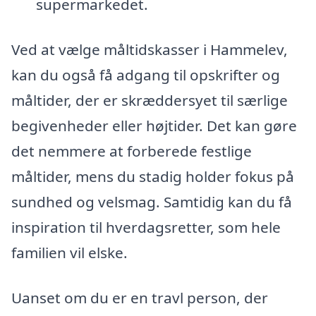
supermarkedet.
Ved at vælge måltidskasser i Hammelev,
kan du også få adgang til opskrifter og
måltider, der er skræddersyet til særlige
begivenheder eller højtider. Det kan gøre
det nemmere at forberede festlige
måltider, mens du stadig holder fokus på
sundhed og velsmag. Samtidig kan du få
inspiration til hverdagsretter, som hele
familien vil elske.
Uanset om du er en travl person, der