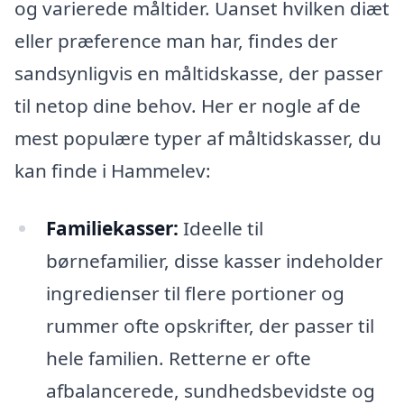
og varierede måltider. Uanset hvilken diæt
eller præference man har, findes der
sandsynligvis en måltidskasse, der passer
til netop dine behov. Her er nogle af de
mest populære typer af måltidskasser, du
kan finde i Hammelev:
Familiekasser:
Ideelle til
børnefamilier, disse kasser indeholder
ingredienser til flere portioner og
rummer ofte opskrifter, der passer til
hele familien. Retterne er ofte
afbalancerede, sundhedsbevidste og