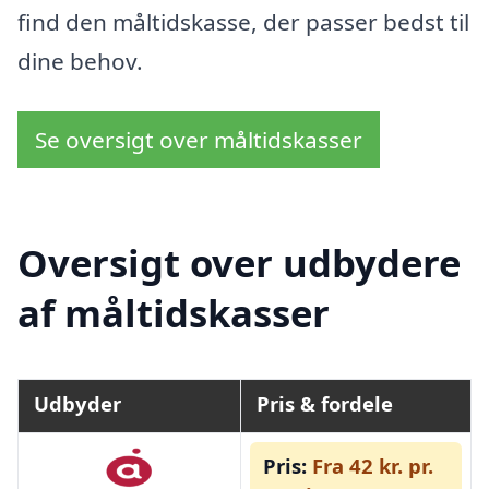
find den måltidskasse, der passer bedst til
dine behov.
Se oversigt over måltidskasser
Oversigt over udbydere
af måltidskasser
Udbyder
Pris & fordele
Pris:
Fra 42 kr. pr.