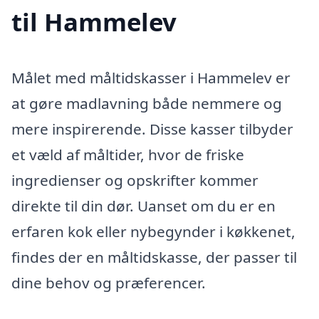
til Hammelev
Målet med måltidskasser i Hammelev er
at gøre madlavning både nemmere og
mere inspirerende. Disse kasser tilbyder
et væld af måltider, hvor de friske
ingredienser og opskrifter kommer
direkte til din dør. Uanset om du er en
erfaren kok eller nybegynder i køkkenet,
findes der en måltidskasse, der passer til
dine behov og præferencer.