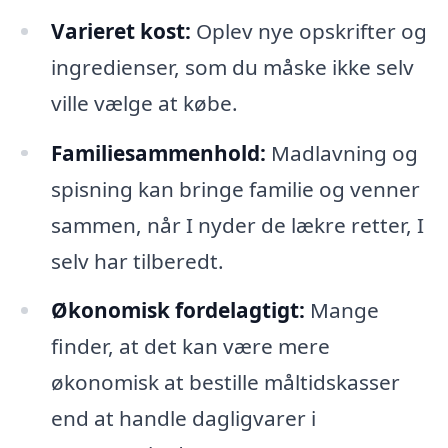
Varieret kost:
Oplev nye opskrifter og
ingredienser, som du måske ikke selv
ville vælge at købe.
Familiesammenhold:
Madlavning og
spisning kan bringe familie og venner
sammen, når I nyder de lækre retter, I
selv har tilberedt.
Økonomisk fordelagtigt:
Mange
finder, at det kan være mere
økonomisk at bestille måltidskasser
end at handle dagligvarer i