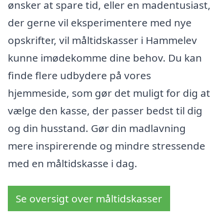
ønsker at spare tid, eller en madentusiast,
der gerne vil eksperimentere med nye
opskrifter, vil måltidskasser i Hammelev
kunne imødekomme dine behov. Du kan
finde flere udbydere på vores
hjemmeside, som gør det muligt for dig at
vælge den kasse, der passer bedst til dig
og din husstand. Gør din madlavning
mere inspirerende og mindre stressende
med en måltidskasse i dag.
Se oversigt over måltidskasser