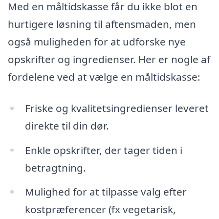
Med en måltidskasse får du ikke blot en
hurtigere løsning til aftensmaden, men
også muligheden for at udforske nye
opskrifter og ingredienser. Her er nogle af
fordelene ved at vælge en måltidskasse:
Friske og kvalitetsingredienser leveret
direkte til din dør.
Enkle opskrifter, der tager tiden i
betragtning.
Mulighed for at tilpasse valg efter
kostpræferencer (fx vegetarisk,