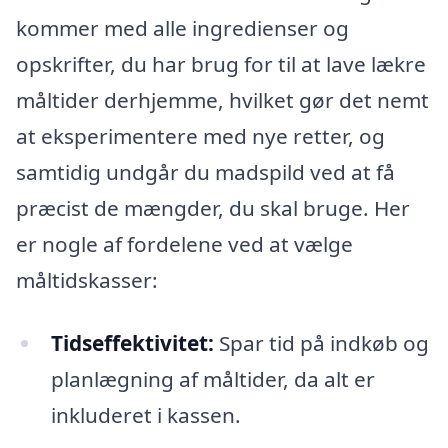
kommer med alle ingredienser og
opskrifter, du har brug for til at lave lækre
måltider derhjemme, hvilket gør det nemt
at eksperimentere med nye retter, og
samtidig undgår du madspild ved at få
præcist de mængder, du skal bruge. Her
er nogle af fordelene ved at vælge
måltidskasser:
Tidseffektivitet:
Spar tid på indkøb og
planlægning af måltider, da alt er
inkluderet i kassen.