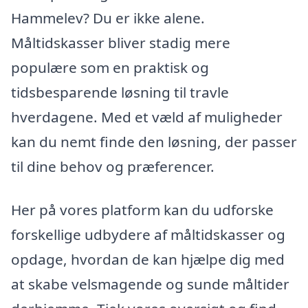
Hammelev? Du er ikke alene.
Måltidskasser bliver stadig mere
populære som en praktisk og
tidsbesparende løsning til travle
hverdagene. Med et væld af muligheder
kan du nemt finde den løsning, der passer
til dine behov og præferencer.
Her på vores platform kan du udforske
forskellige udbydere af måltidskasser og
opdage, hvordan de kan hjælpe dig med
at skabe velsmagende og sunde måltider