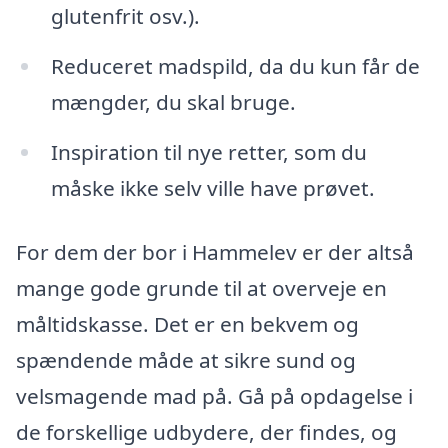
glutenfrit osv.).
Reduceret madspild, da du kun får de
mængder, du skal bruge.
Inspiration til nye retter, som du
måske ikke selv ville have prøvet.
For dem der bor i Hammelev er der altså
mange gode grunde til at overveje en
måltidskasse. Det er en bekvem og
spændende måde at sikre sund og
velsmagende mad på. Gå på opdagelse i
de forskellige udbydere, der findes, og