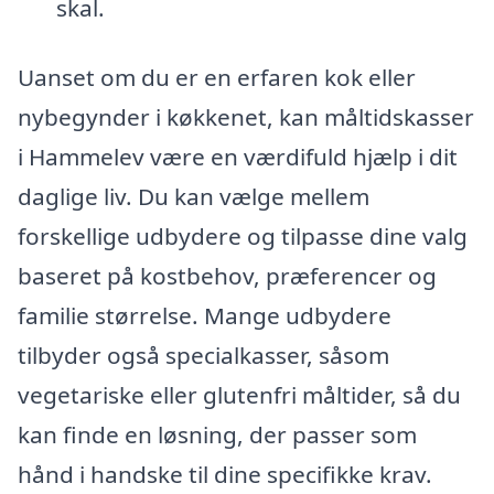
skal.
Uanset om du er en erfaren kok eller
nybegynder i køkkenet, kan måltidskasser
i Hammelev være en værdifuld hjælp i dit
daglige liv. Du kan vælge mellem
forskellige udbydere og tilpasse dine valg
baseret på kostbehov, præferencer og
familie størrelse. Mange udbydere
tilbyder også specialkasser, såsom
vegetariske eller glutenfri måltider, så du
kan finde en løsning, der passer som
hånd i handske til dine specifikke krav.