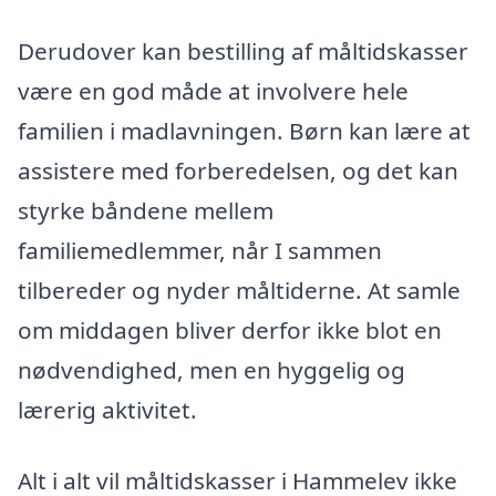
Derudover kan bestilling af måltidskasser
være en god måde at involvere hele
familien i madlavningen. Børn kan lære at
assistere med forberedelsen, og det kan
styrke båndene mellem
familiemedlemmer, når I sammen
tilbereder og nyder måltiderne. At samle
om middagen bliver derfor ikke blot en
nødvendighed, men en hyggelig og
lærerig aktivitet.
Alt i alt vil måltidskasser i Hammelev ikke