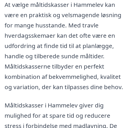
At vælge måltidskasser i Hammelev kan
være en praktisk og velsmagende løsning
for mange husstande. Med travle
hverdagsskemaer kan det ofte være en
udfordring at finde tid til at planlægge,
handle og tilberede sunde måltider.
Måltidskasserne tilbyder en perfekt
kombination af bekvemmelighed, kvalitet
og variation, der kan tilpasses dine behov.
Måltidskasser i Hammelev giver dig
mulighed for at spare tid og reducere
stress i forbindelse med madlavning. De