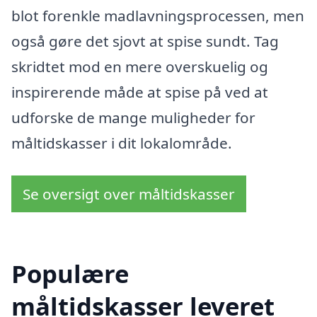
blot forenkle madlavningsprocessen, men
også gøre det sjovt at spise sundt. Tag
skridtet mod en mere overskuelig og
inspirerende måde at spise på ved at
udforske de mange muligheder for
måltidskasser i dit lokalområde.
Se oversigt over måltidskasser
Populære
måltidskasser leveret