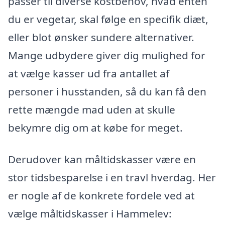
passer til diverse kostbehov, hvad enten
du er vegetar, skal følge en specifik diæt,
eller blot ønsker sundere alternativer.
Mange udbydere giver dig mulighed for
at vælge kasser ud fra antallet af
personer i husstanden, så du kan få den
rette mængde mad uden at skulle
bekymre dig om at købe for meget.
Derudover kan måltidskasser være en
stor tidsbesparelse i en travl hverdag. Her
er nogle af de konkrete fordele ved at
vælge måltidskasser i Hammelev: